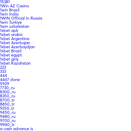
15381
1Win AZ Casino
1win Brazil
1win India
1WIN Official In Russia
1win Turkiye
1win uzbekistan
1xbet apk
1xbet arabic
1xbet Argentina
1xbet Azerbajan
1xbet Azerbaydjan
1xbet Brazil
1xbet egypt
1xbet giriş
1xbet Kazahstan
222
333
444
4447 done
5929
7730_ru
8300_ru
8350_ru
8700_tr
8850_tr
9250_tr
9450_ru
9480_ru
9700_ru
9940_tr
a cash advance is