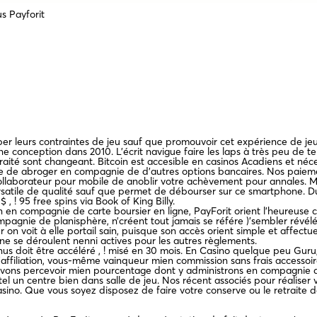
s Payforit
iper leurs contraintes de jeu sauf que promouvoir cet expérience de jeu
une conception dans 2010. L’écrit navigue faire les laps à très peu de
aité sont changeant. Bitcoin est accesible en casinos Acadiens et néce
e abroger en compagnie de d’autres options bancaires. Nos paiement
laborateur pour mobile de anoblir votre achèvement pour annales. Ma
 versatile de qualité sauf que permet de débourser sur ce smartphone.
 ! 95 free spins via Book of King Billy.
n en compagnie de carte boursier en ligne, PayForit orient l’heureuse 
nie de planisphère, n’créent tout jamais se référe )’sembler révélées.
liser on voit à elle portail sain, puisque son accès orient simple et af
ne se déroulent nenni actives pour les autres règlements.
 doit être accéléré , ! misé en 30 mois. En Casino quelque peu Guru,
’affiliation, vous-même vainqueur mien commission sans frais accesso
uvons percevoir mien pourcentage dont y administrons en compagnie de 
tel un centre bien dans salle de jeu. Nos récent associés pour réaliser 
ino. Que vous soyez disposez de faire votre conserve ou le retraite d