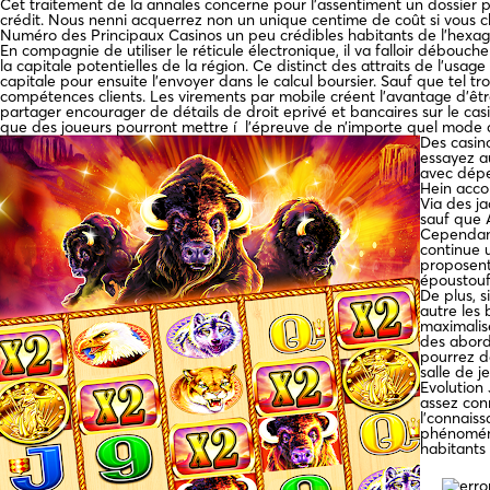
Cet traitement de la annales concerne pour l’assentiment un dossier 
crédit. Nous nenni acquerrez non un unique centime de coût si vous ch
Numéro des Principaux Casinos un peu crédibles habitants de l’hexa
En compagnie de utiliser le réticule électronique, il va falloir débou
la capitale potentielles de la région. Ce distinct des attraits de l’
capitale pour ensuite l’envoyer dans le calcul boursier. Sauf que tel tr
compétences clients. Les virements par mobile créent l’avantage d’êtr
partager encourager de détails de droit eprivé et bancaires sur le ca
que des joueurs pourront mettre í l’épreuve de n’importe quel mode d
Des casin
essayez a
avec dépe
Hein acco
Via des j
sauf que 
Cependant
continue 
proposent
époustoufl
De plus, 
autre les 
maximalis
des abord
pourrez de
salle de j
Evolution
assez con
l’connais
phénoména
habitants