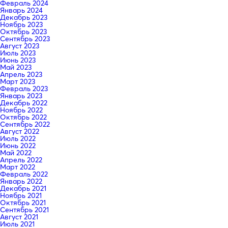
Февраль 2024
Январь 2024
Декабрь 2023
Ноябрь 2023
Октябрь 2023
Сентябрь 2023
Август 2023
Июль 2023
Июнь 2023
Май 2023
Апрель 2023
Март 2023
Февраль 2023
Январь 2023
Декабрь 2022
Ноябрь 2022
Октябрь 2022
Сентябрь 2022
Август 2022
Июль 2022
Июнь 2022
Май 2022
Апрель 2022
Март 2022
Февраль 2022
Январь 2022
Декабрь 2021
Ноябрь 2021
Октябрь 2021
Сентябрь 2021
Август 2021
Июль 2021