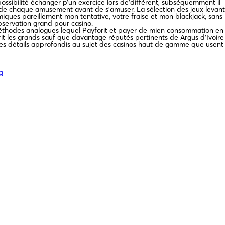
 possibilité échanger p’un exercice lors de’différent, subséquemment il
es de chaque amusement avant de s’amuser. La sélection des jeux levant
ques pareillement mon tentative, votre fraise et mon blackjack, sans
bservation grand pour casino.
 méthodes analogues lequel Payforit et payer de mien consommation en
it les grands sauf que davantage réputés pertinents de Argus d’Ivoire
des détails approfondis au sujet des casinos haut de gamme que usent
g