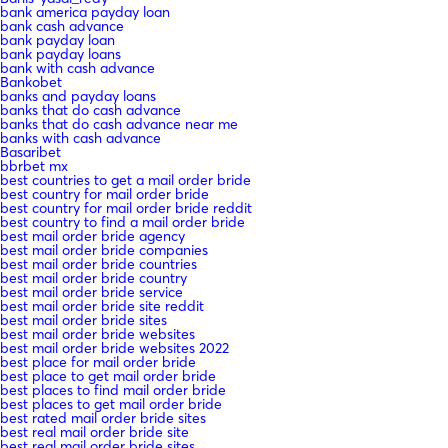
bank america payday loan
bank cash advance
bank payday loan
bank payday loans
bank with cash advance
Bankobet
banks and payday loans
banks that do cash advance
banks that do cash advance near me
banks with cash advance
Basaribet
bbrbet mx
best countries to get a mail order bride
best country for mail order bride
best country for mail order bride reddit
best country to find a mail order bride
best mail order bride agency
best mail order bride companies
best mail order bride countries
best mail order bride country
best mail order bride service
best mail order bride site reddit
best mail order bride sites
best mail order bride websites
best mail order bride websites 2022
best place for mail order bride
best place to get mail order bride
best places to find mail order bride
best places to get mail order bride
best rated mail order bride sites
best real mail order bride site
best real mail order bride sites