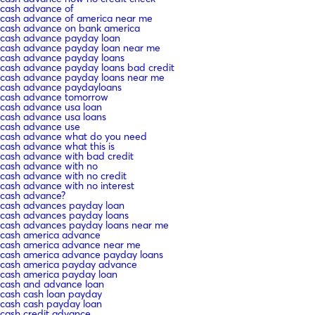
cash advance of
cash advance of america near me
cash advance on bank america
cash advance payday loan
cash advance payday loan near me
cash advance payday loans
cash advance payday loans bad credit
cash advance payday loans near me
cash advance paydayloans
cash advance tomorrow
cash advance usa loan
cash advance usa loans
cash advance use
cash advance what do you need
cash advance what this is
cash advance with bad credit
cash advance with no
cash advance with no credit
cash advance with no interest
cash advance?
cash advances payday loan
cash advances payday loans
cash advances payday loans near me
cash america advance
cash america advance near me
cash america advance payday loans
cash america payday advance
cash america payday loan
cash and advance loan
cash cash loan payday
cash cash payday loan
cash credit advance