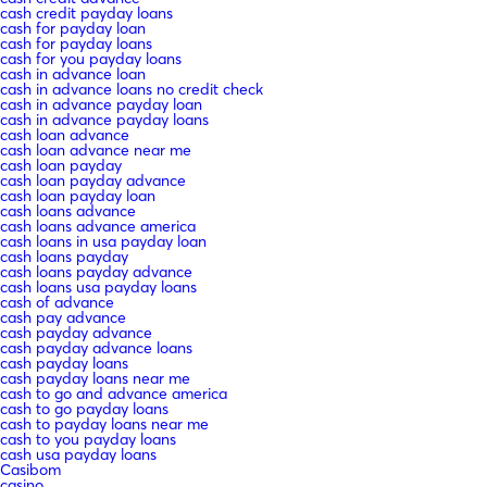
cash credit payday loans
cash for payday loan
cash for payday loans
cash for you payday loans
cash in advance loan
cash in advance loans no credit check
cash in advance payday loan
cash in advance payday loans
cash loan advance
cash loan advance near me
cash loan payday
cash loan payday advance
cash loan payday loan
cash loans advance
cash loans advance america
cash loans in usa payday loan
cash loans payday
cash loans payday advance
cash loans usa payday loans
cash of advance
cash pay advance
cash payday advance
cash payday advance loans
cash payday loans
cash payday loans near me
cash to go and advance america
cash to go payday loans
cash to payday loans near me
cash to you payday loans
cash usa payday loans
Casibom
casino