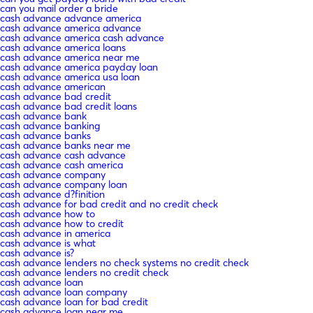
can you mail order a bride
cash advance advance america
cash advance america advance
cash advance america cash advance
cash advance america loans
cash advance america near me
cash advance america payday loan
cash advance america usa loan
cash advance american
cash advance bad credit
cash advance bad credit loans
cash advance bank
cash advance banking
cash advance banks
cash advance banks near me
cash advance cash advance
cash advance cash america
cash advance company
cash advance company loan
cash advance d?finition
cash advance for bad credit and no credit check
cash advance how to
cash advance how to credit
cash advance in america
cash advance is what
cash advance is?
cash advance lenders no check systems no credit check
cash advance lenders no credit check
cash advance loan
cash advance loan company
cash advance loan for bad credit
cash advance loan near me