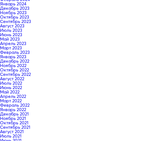
Январь 2024
Декабрь 2023
Ноябрь 2023
Октябрь 2023
Сентябрь 2023
Август 2023
Июль 2023
Июнь 2023
Май 2023
Апрель 2023
Март 2023
Февраль 2023
Январь 2023
Декабрь 2022
Ноябрь 2022
Октябрь 2022
Сентябрь 2022
Август 2022
Июль 2022
Июнь 2022
Май 2022
Апрель 2022
Март 2022
Февраль 2022
Январь 2022
Декабрь 2021
Ноябрь 2021
Октябрь 2021
Сентябрь 2021
Август 2021
Июль 2021
Июнь 2021