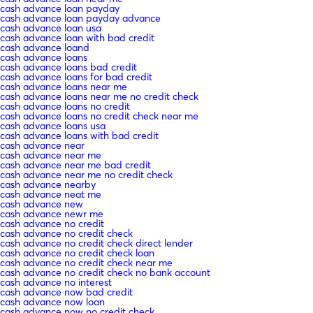
cash advance loan payday
cash advance loan payday advance
cash advance loan usa
cash advance loan with bad credit
cash advance loand
cash advance loans
cash advance loans bad credit
cash advance loans for bad credit
cash advance loans near me
cash advance loans near me no credit check
cash advance loans no credit
cash advance loans no credit check near me
cash advance loans usa
cash advance loans with bad credit
cash advance near
cash advance near me
cash advance near me bad credit
cash advance near me no credit check
cash advance nearby
cash advance neat me
cash advance new
cash advance newr me
cash advance no credit
cash advance no credit check
cash advance no credit check direct lender
cash advance no credit check loan
cash advance no credit check near me
cash advance no credit check no bank account
cash advance no interest
cash advance now bad credit
cash advance now loan
cash advance now no credit check