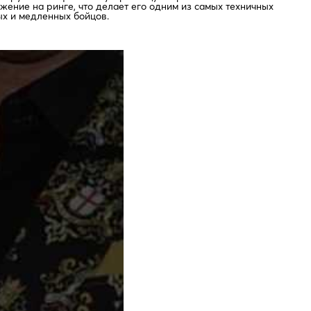
ение на ринге, что делает его одним из самых техничных
ых и медленных бойцов.