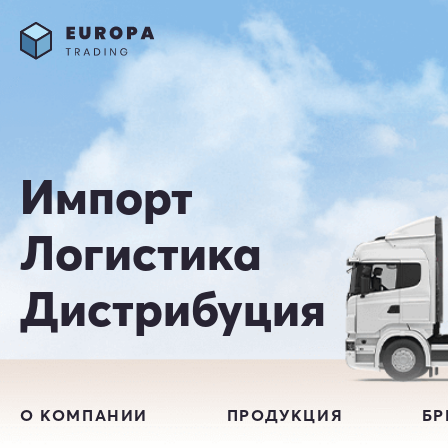
Импорт
Логистика
Дистрибуция
О КОМПАНИИ
ПРОДУКЦИЯ
Б