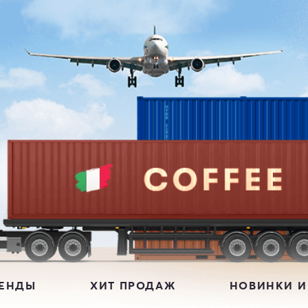
РЕНДЫ
ХИТ ПРОДАЖ
НОВИНКИ И