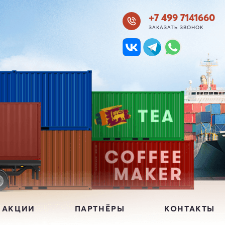
+7 499 7141660
ЗАКАЗАТЬ ЗВОНОК
 АКЦИИ
ПАРТНЁРЫ
КОНТАКТЫ