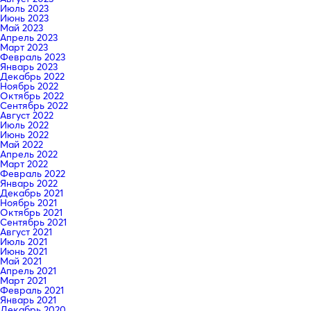
Июль 2023
Июнь 2023
Май 2023
Апрель 2023
Март 2023
Февраль 2023
Январь 2023
Декабрь 2022
Ноябрь 2022
Октябрь 2022
Сентябрь 2022
Август 2022
Июль 2022
Июнь 2022
Май 2022
Апрель 2022
Март 2022
Февраль 2022
Январь 2022
Декабрь 2021
Ноябрь 2021
Октябрь 2021
Сентябрь 2021
Август 2021
Июль 2021
Июнь 2021
Май 2021
Апрель 2021
Март 2021
Февраль 2021
Январь 2021
Декабрь 2020