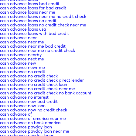
cash advance loans bad credit
cash advance loans for bad credit
cash advance loans near me
cash advance loans near me no credit check
cash advance loans no credit
cash advance loans no credit check near me
cash advance loans usa
cash advance loans with bad credit
cash advance near
cash advance near me
cash advance near me bad credit
cash advance near me no credit check
cash advance nearby
cash advance neat me
cash advance new
cash advance newr me
cash advance no credit
cash advance no credit check
cash advance no credit check direct lender
cash advance no credit check loan
cash advance no credit check near me
cash advance no credit check no bank account
cash advance no interest
cash advance now bad credit
cash advance now loan
cash advance now no credit check
cash advance of
cash advance of america near me
cash advance on bank america
cash advance payday loan
cash advance payday loan near me
cash advance payday loans