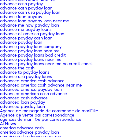
advance cash payday
advance cash payday loan
advance cash usa payday loan
advance loan payday
advance loan payday loan near me
advance me now payday loan
advance me payday loans
advance of america payday loan
advance payday cash loan
advance payday loan
advance payday loan company
advance payday loan near me
advance payday loans bad credit
advance payday loans near me
advance payday loans near me no credit check
advance the cash
advance to payday loans
advance usa payday loans
advanced america cash advance
advanced america cash advance near me
advanced america payday loan
advanced american cash advance
advanced cash advance
advanced loan payday
advanced payday loan
Agence de messagerie de commande de mariГ©e
Agence de vente par correspondance
agences de mariГ©e par correspondance
Ai News
america advance cash
america advance payday loan
america cash advance near me