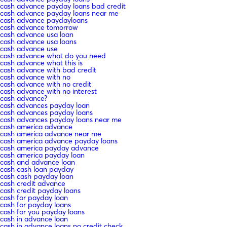
cash advance payday loans bad credit
cash advance payday loans near me
cash advance paydayloans
cash advance tomorrow
cash advance usa loan
cash advance usa loans
cash advance use
cash advance what do you need
cash advance what this is
cash advance with bad credit
cash advance with no
cash advance with no credit
cash advance with no interest
cash advance?
cash advances payday loan
cash advances payday loans
cash advances payday loans near me
cash america advance
cash america advance near me
cash america advance payday loans
cash america payday advance
cash america payday loan
cash and advance loan
cash cash loan payday
cash cash payday loan
cash credit advance
cash credit payday loans
cash for payday loan
cash for payday loans
cash for you payday loans
cash in advance loan
cash in advance loans no credit check