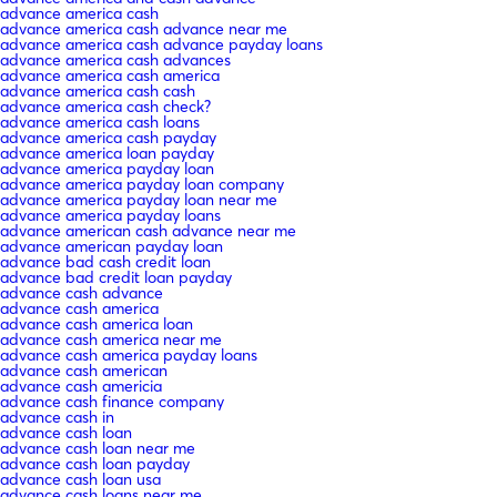
advance america cash
advance america cash advance near me
advance america cash advance payday loans
advance america cash advances
advance america cash america
advance america cash cash
advance america cash check?
advance america cash loans
advance america cash payday
advance america loan payday
advance america payday loan
advance america payday loan company
advance america payday loan near me
advance america payday loans
advance american cash advance near me
advance american payday loan
advance bad cash credit loan
advance bad credit loan payday
advance cash advance
advance cash america
advance cash america loan
advance cash america near me
advance cash america payday loans
advance cash american
advance cash americia
advance cash finance company
advance cash in
advance cash loan
advance cash loan near me
advance cash loan payday
advance cash loan usa
advance cash loans near me