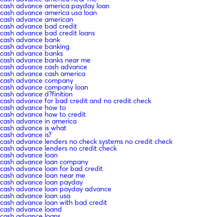
cash advance america payday loan
cash advance america usa loan
cash advance american
cash advance bad credit
cash advance bad credit loans
cash advance bank
cash advance banking
cash advance banks
cash advance banks near me
cash advance cash advance
cash advance cash america
cash advance company
cash advance company loan
cash advance d?finition
cash advance for bad credit and no credit check
cash advance how to
cash advance how to credit
cash advance in america
cash advance is what
cash advance is?
cash advance lenders no check systems no credit check
cash advance lenders no credit check
cash advance loan
cash advance loan company
cash advance loan for bad credit
cash advance loan near me
cash advance loan payday
cash advance loan payday advance
cash advance loan usa
cash advance loan with bad credit
cash advance loand
cash advance loans