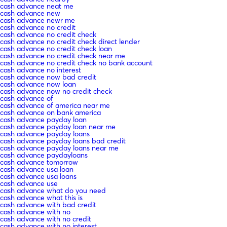
cash advance neat me
cash advance new
cash advance newr me
cash advance no credit
cash advance no credit check
cash advance no credit check direct lender
cash advance no credit check loan
cash advance no credit check near me
cash advance no credit check no bank account
cash advance no interest
cash advance now bad credit
cash advance now loan
cash advance now no credit check
cash advance of
cash advance of america near me
cash advance on bank america
cash advance payday loan
cash advance payday loan near me
cash advance payday loans
cash advance payday loans bad credit
cash advance payday loans near me
cash advance paydayloans
cash advance tomorrow
cash advance usa loan
cash advance usa loans
cash advance use
cash advance what do you need
cash advance what this is
cash advance with bad credit
cash advance with no
cash advance with no credit
cash advance with no interest