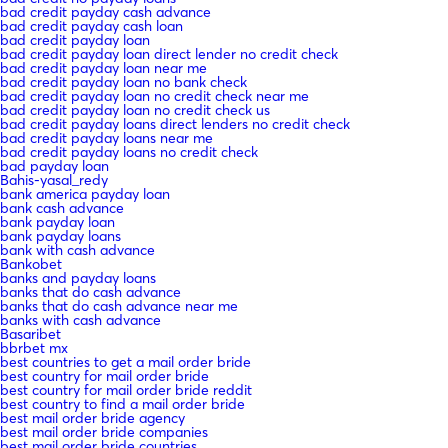
bad credit payday cash advance
bad credit payday cash loan
bad credit payday loan
bad credit payday loan direct lender no credit check
bad credit payday loan near me
bad credit payday loan no bank check
bad credit payday loan no credit check near me
bad credit payday loan no credit check us
bad credit payday loans direct lenders no credit check
bad credit payday loans near me
bad credit payday loans no credit check
bad payday loan
Bahis-yasal_redy
bank america payday loan
bank cash advance
bank payday loan
bank payday loans
bank with cash advance
Bankobet
banks and payday loans
banks that do cash advance
banks that do cash advance near me
banks with cash advance
Basaribet
bbrbet mx
best countries to get a mail order bride
best country for mail order bride
best country for mail order bride reddit
best country to find a mail order bride
best mail order bride agency
best mail order bride companies
best mail order bride countries