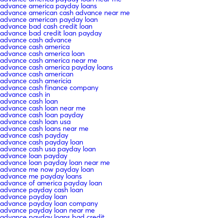
advance america payday loans
advance american cash advance near me
advance american payday loan
advance bad cash credit loan
advance bad credit loan payday
advance cash advance
advance cash america
advance cash america loan
advance cash america near me
advance cash america payday loans
advance cash american
advance cash americia
advance cash finance company
advance cash in
advance cash loan
advance cash loan near me
advance cash loan payday
advance cash loan usa
advance cash loans near me
advance cash payday
advance cash payday loan
advance cash usa payday loan
advance loan payday
advance loan payday loan near me
advance me now payday loan
advance me payday loans
advance of america payday loan
advance payday cash loan
advance payday loan
advance payday loan company
advance payday loan near me
advance payday loans bad credit