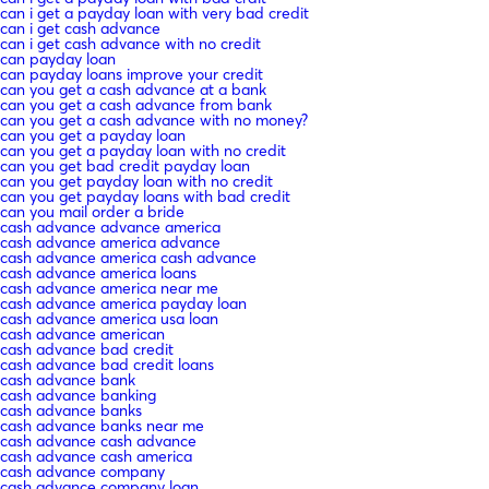
can i get a payday loan with very bad credit
can i get cash advance
can i get cash advance with no credit
can payday loan
can payday loans improve your credit
can you get a cash advance at a bank
can you get a cash advance from bank
can you get a cash advance with no money?
can you get a payday loan
can you get a payday loan with no credit
can you get bad credit payday loan
can you get payday loan with no credit
can you get payday loans with bad credit
can you mail order a bride
cash advance advance america
cash advance america advance
cash advance america cash advance
cash advance america loans
cash advance america near me
cash advance america payday loan
cash advance america usa loan
cash advance american
cash advance bad credit
cash advance bad credit loans
cash advance bank
cash advance banking
cash advance banks
cash advance banks near me
cash advance cash advance
cash advance cash america
cash advance company
cash advance company loan