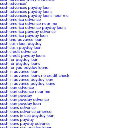
cash advance?
cash advances payday loan
cash advances payday loans
cash advances payday loans near me
cash america advance
cash america advance near me
cash america advance payday loans
cash america payday advance
cash america payday loan
cash and advance loan
cash cash loan payday
cash cash payday loan
cash credit advance
cash credit payday loans
cash for payday loan
cash for payday loans
cash for you payday loans
cash in advance loan
cash in advance loans no credit check
cash in advance payday loan
cash in advance payday loans
cash loan advance
cash loan advance near me
cash loan payday
cash loan payday advance
cash loan payday loan
cash loans advance
cash loans advance america
cash loans in usa payday loan
cash loans payday
cash loans payday advance
cash loans usa payday loans