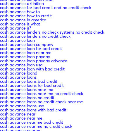
cash advance d?finition
cash advance for bad credit and no credit check
cash advance how to
cash advance how to credit
cash advance in america
cash advance is what
cash advance is?
cash advance lenders no check systems no credit check
cash advance lenders no credit check
cash advance loan
cash advance loan company
cash advance loan for bad credit
cash advance loan near me
cash advance loan payday
cash advance loan payday advance
cash advance loan usa
cash advance loan with bad credit
cash advance loand
cash advance loans
cash advance loans bad credit
cash advance loans for bad credit
cash advance loans near me
cash advance loans near me no credit check
cash advance loans no credit
cash advance loans no credit check near me
cash advance loans usa
cash advance loans with bad credit
cash advance near
cash advance near me
cash advance near me bad credit
cash advance near me no credit check
cash advance nearby