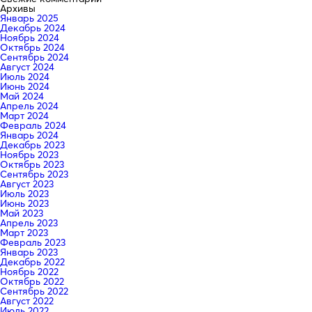
Архивы
Январь 2025
Декабрь 2024
Ноябрь 2024
Октябрь 2024
Сентябрь 2024
Август 2024
Июль 2024
Июнь 2024
Май 2024
Апрель 2024
Март 2024
Февраль 2024
Январь 2024
Декабрь 2023
Ноябрь 2023
Октябрь 2023
Сентябрь 2023
Август 2023
Июль 2023
Июнь 2023
Май 2023
Апрель 2023
Март 2023
Февраль 2023
Январь 2023
Декабрь 2022
Ноябрь 2022
Октябрь 2022
Сентябрь 2022
Август 2022
Июль 2022