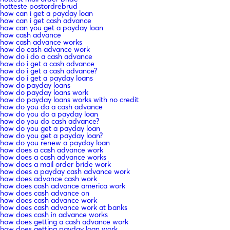
hotteste postordrebrud
how can i get a payday loan
how can i get cash advance
how can you get a payday loan
how cash advance
how cash advance works
how do cash advance work
how do i do a cash advance
how do i get a cash advance
how do i get a cash advance?
how do i get a payday loans
how do payday loans
how do payday loans work
how do payday loans works with no credit
how do you do a cash advance
how do you do a payday loan
how do you do cash advance?
how do you get a payday loan
how do you get a payday loan?
how do you renew a payday loan
how does a cash advance work
how does a cash advance works
how does a mail order bride work
how does a payday cash advance work
how does advance cash work
how does cash advance america work
how does cash advance on
how does cash advance work
how does cash advance work at banks
how does cash in advance works
how does getting a cash advance work
how does getting payday loan work