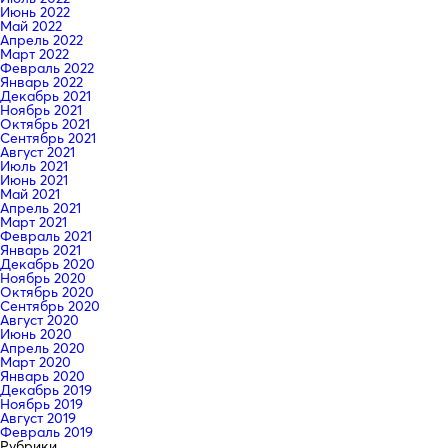
Июнь 2022
Май 2022
Апрель 2022
Март 2022
Февраль 2022
Январь 2022
Декабрь 2021
Ноябрь 2021
Октябрь 2021
Сентябрь 2021
Август 2021
Июль 2021
Июнь 2021
Май 2021
Апрель 2021
Март 2021
Февраль 2021
Январь 2021
Декабрь 2020
Ноябрь 2020
Октябрь 2020
Сентябрь 2020
Август 2020
Июнь 2020
Апрель 2020
Март 2020
Январь 2020
Декабрь 2019
Ноябрь 2019
Август 2019
Февраль 2019
Рубрики