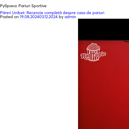
Рубрика:
Pariuri Sportive
Păreri Unibet: Recenzie completă despre casa de pariuri
Posted on
19.08.2024
03.12.2024
by
admin