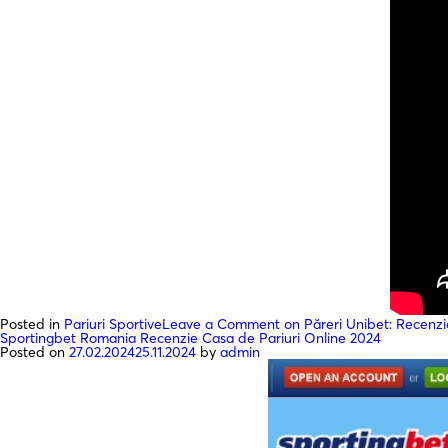
Posted in
Pariuri Sportive
Leave a Comment
on Păreri Unibet: Recenzi
Sportingbet Romania Recenzie Casa de Pariuri Online 2024
Posted on
27.02.2024
25.11.2024
by
admin