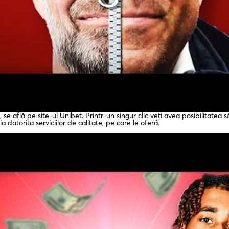
se află pe site-ul Unibet. Printr-un singur clic veți avea posibilitatea 
a datorita serviciilor de calitate, pe care le oferă.