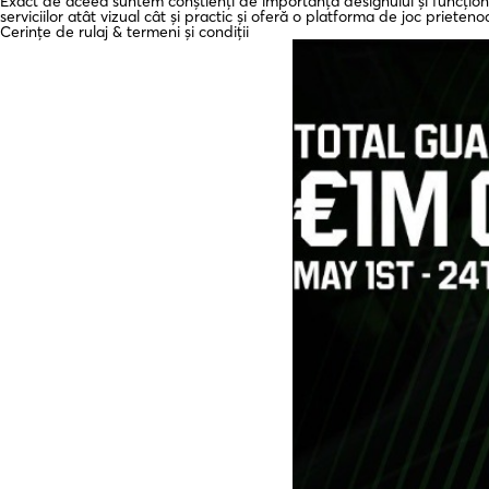
Exact de aceea suntem conștienți de importanța designului și funcționali
serviciilor atât vizual cât și practic și oferă o platforma de joc prieteno
Cerințe de rulaj & termeni și condiții