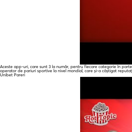
Aceste app-uri, care sunt 3 la număr, pentru fiecare categorie în parte, 
operator de pariuri sportive la nivel mondial, care și-a câștigat reputați
Unibet Pareri