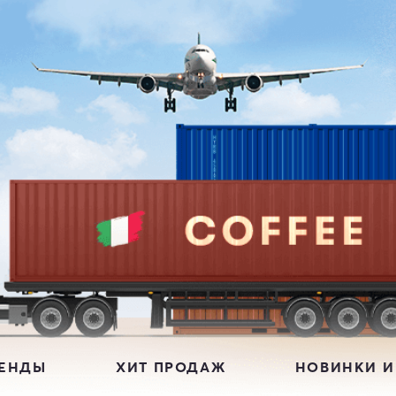
РЕНДЫ
ХИТ ПРОДАЖ
НОВИНКИ И