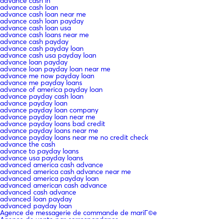
advance cash in
advance cash loan
advance cash loan near me
advance cash loan payday
advance cash loan usa
advance cash loans near me
advance cash payday
advance cash payday loan
advance cash usa payday loan
advance loan payday
advance loan payday loan near me
advance me now payday loan
advance me payday loans
advance of america payday loan
advance payday cash loan
advance payday loan
advance payday loan company
advance payday loan near me
advance payday loans bad credit
advance payday loans near me
advance payday loans near me no credit check
advance the cash
advance to payday loans
advance usa payday loans
advanced america cash advance
advanced america cash advance near me
advanced america payday loan
advanced american cash advance
advanced cash advance
advanced loan payday
advanced payday loan
Agence de messagerie de commande de mariГ©e