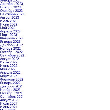
Январь 2024
Декабрь 2023
Ноябрь 2023
Октябрь 2023
Сентябрь 2023
Август 2023
Июль 2023
Июнь 2023
Май 2023
Апрель 2023
Март 2023
Февраль 2023
Январь 2023
Декабрь 2022
Ноябрь 2022
Октябрь 2022
Сентябрь 2022
Август 2022
Июль 2022
Июнь 2022
Май 2022
Апрель 2022
Март 2022
Февраль 2022
Январь 2022
Декабрь 2021
Ноябрь 2021
Октябрь 2021
Сентябрь 2021
Август 2021
Июль 2021
Июнь 2021