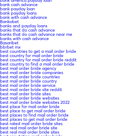
bank america payday loan
bank cash advance
bank payday loan
bank payday loans
bank with cash advance
Bankobet
banks and payday loans
banks that do cash advance
banks that do cash advance near me
banks with cash advance
Basaribet
bbrbet mx
best countries to get a mail order bride
best country for mail order bride
best country for mail order bride reddit
best country to find a mail order bride
best mail order bride agency
best mail order bride companies
best mail order bride countries
best mail order bride country
best mail order bride service
best mail order bride site reddit
best mail order bride sites
best mail order bride websites
best mail order bride websites 2022
best place for mail order bride
best place to get mail order bride
best places to find mail order bride
best places to get mail order bride
best rated mail order bride sites
best real mail order bride site
best real mail order bride sites