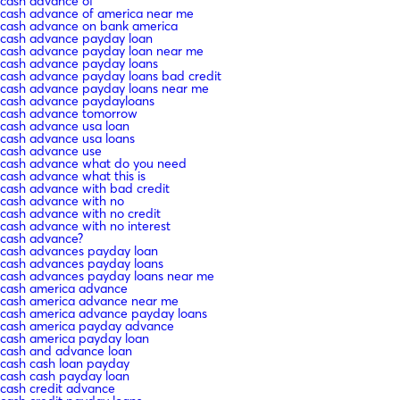
cash advance of
cash advance of america near me
cash advance on bank america
cash advance payday loan
cash advance payday loan near me
cash advance payday loans
cash advance payday loans bad credit
cash advance payday loans near me
cash advance paydayloans
cash advance tomorrow
cash advance usa loan
cash advance usa loans
cash advance use
cash advance what do you need
cash advance what this is
cash advance with bad credit
cash advance with no
cash advance with no credit
cash advance with no interest
cash advance?
cash advances payday loan
cash advances payday loans
cash advances payday loans near me
cash america advance
cash america advance near me
cash america advance payday loans
cash america payday advance
cash america payday loan
cash and advance loan
cash cash loan payday
cash cash payday loan
cash credit advance