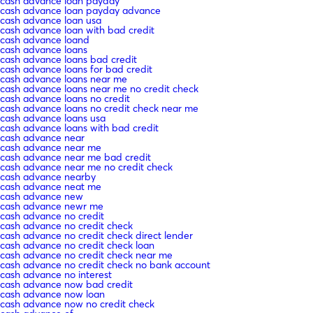
cash advance loan payday
cash advance loan payday advance
cash advance loan usa
cash advance loan with bad credit
cash advance loand
cash advance loans
cash advance loans bad credit
cash advance loans for bad credit
cash advance loans near me
cash advance loans near me no credit check
cash advance loans no credit
cash advance loans no credit check near me
cash advance loans usa
cash advance loans with bad credit
cash advance near
cash advance near me
cash advance near me bad credit
cash advance near me no credit check
cash advance nearby
cash advance neat me
cash advance new
cash advance newr me
cash advance no credit
cash advance no credit check
cash advance no credit check direct lender
cash advance no credit check loan
cash advance no credit check near me
cash advance no credit check no bank account
cash advance no interest
cash advance now bad credit
cash advance now loan
cash advance now no credit check