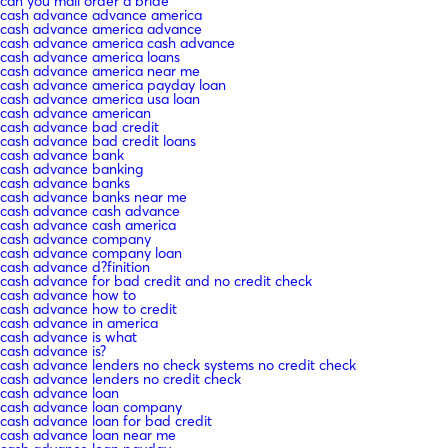
can you mail order a bride
cash advance advance america
cash advance america advance
cash advance america cash advance
cash advance america loans
cash advance america near me
cash advance america payday loan
cash advance america usa loan
cash advance american
cash advance bad credit
cash advance bad credit loans
cash advance bank
cash advance banking
cash advance banks
cash advance banks near me
cash advance cash advance
cash advance cash america
cash advance company
cash advance company loan
cash advance d?finition
cash advance for bad credit and no credit check
cash advance how to
cash advance how to credit
cash advance in america
cash advance is what
cash advance is?
cash advance lenders no check systems no credit check
cash advance lenders no credit check
cash advance loan
cash advance loan company
cash advance loan for bad credit
cash advance loan near me