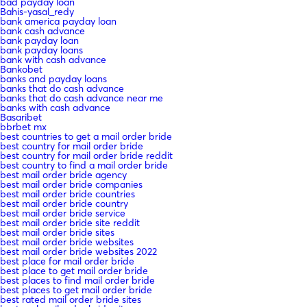
bad payday loan
Bahis-yasal_redy
bank america payday loan
bank cash advance
bank payday loan
bank payday loans
bank with cash advance
Bankobet
banks and payday loans
banks that do cash advance
banks that do cash advance near me
banks with cash advance
Basaribet
bbrbet mx
best countries to get a mail order bride
best country for mail order bride
best country for mail order bride reddit
best country to find a mail order bride
best mail order bride agency
best mail order bride companies
best mail order bride countries
best mail order bride country
best mail order bride service
best mail order bride site reddit
best mail order bride sites
best mail order bride websites
best mail order bride websites 2022
best place for mail order bride
best place to get mail order bride
best places to find mail order bride
best places to get mail order bride
best rated mail order bride sites