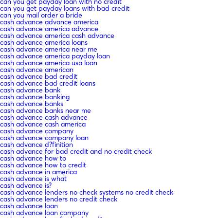
can you get payday loan with no credit
can you get payday loans with bad credit
can you mail order a bride
cash advance advance america
cash advance america advance
cash advance america cash advance
cash advance america loans
cash advance america near me
cash advance america payday loan
cash advance america usa loan
cash advance american
cash advance bad credit
cash advance bad credit loans
cash advance bank
cash advance banking
cash advance banks
cash advance banks near me
cash advance cash advance
cash advance cash america
cash advance company
cash advance company loan
cash advance d?finition
cash advance for bad credit and no credit check
cash advance how to
cash advance how to credit
cash advance in america
cash advance is what
cash advance is?
cash advance lenders no check systems no credit check
cash advance lenders no credit check
cash advance loan
cash advance loan company