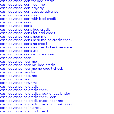
cash advance loan for bad credit
cash advance loan near me
cash advance loan payday
cash advance loan payday advance
cash advance loan usa
cash advance loan with bad credit
cash advance loand
cash advance loans
cash advance loans bad credit
cash advance loans for bad credit
cash advance loans near me
cash advance loans near me no credit check
cash advance loans no credit
cash advance loans no credit check near me
cash advance loans usa
cash advance loans with bad credit
cash advance near
cash advance near me
cash advance near me bad credit
cash advance near me no credit check
cash advance nearby
cash advance neat me
cash advance new
cash advance newr me
cash advance no credit
cash advance no credit check
cash advance no credit check direct lender
cash advance no credit check loan
cash advance no credit check near me
cash advance no credit check no bank account
cash advance no interest
cash advance now bad credit