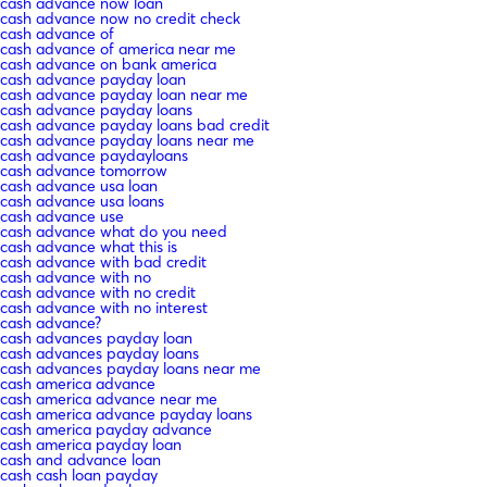
cash advance now loan
cash advance now no credit check
cash advance of
cash advance of america near me
cash advance on bank america
cash advance payday loan
cash advance payday loan near me
cash advance payday loans
cash advance payday loans bad credit
cash advance payday loans near me
cash advance paydayloans
cash advance tomorrow
cash advance usa loan
cash advance usa loans
cash advance use
cash advance what do you need
cash advance what this is
cash advance with bad credit
cash advance with no
cash advance with no credit
cash advance with no interest
cash advance?
cash advances payday loan
cash advances payday loans
cash advances payday loans near me
cash america advance
cash america advance near me
cash america advance payday loans
cash america payday advance
cash america payday loan
cash and advance loan
cash cash loan payday