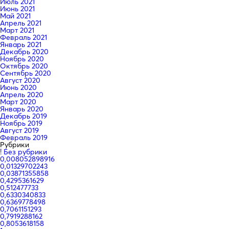
Июль 2021
Июнь 2021
Май 2021
Апрель 2021
Март 2021
Февраль 2021
Январь 2021
Декабрь 2020
Ноябрь 2020
Октябрь 2020
Сентябрь 2020
Август 2020
Июнь 2020
Апрель 2020
Март 2020
Январь 2020
Декабрь 2019
Ноябрь 2019
Август 2019
Февраль 2019
Рубрики
! Без рубрики
0,008052898916
0,01329702243
0,03871355858
0,4295361629
0,512477733
0,6330340833
0,6369778498
0,7061151293
0,7919288162
0,8053618158