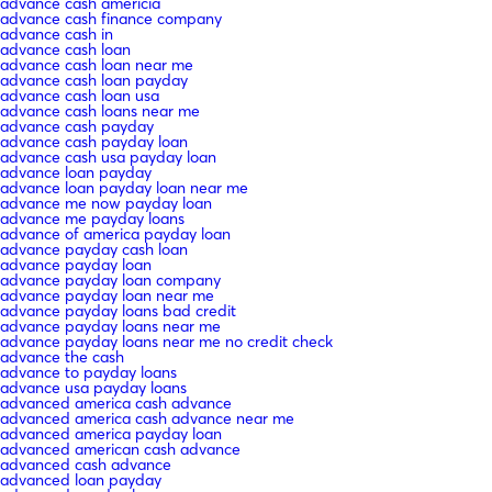
advance cash americia
advance cash finance company
advance cash in
advance cash loan
advance cash loan near me
advance cash loan payday
advance cash loan usa
advance cash loans near me
advance cash payday
advance cash payday loan
advance cash usa payday loan
advance loan payday
advance loan payday loan near me
advance me now payday loan
advance me payday loans
advance of america payday loan
advance payday cash loan
advance payday loan
advance payday loan company
advance payday loan near me
advance payday loans bad credit
advance payday loans near me
advance payday loans near me no credit check
advance the cash
advance to payday loans
advance usa payday loans
advanced america cash advance
advanced america cash advance near me
advanced america payday loan
advanced american cash advance
advanced cash advance
advanced loan payday