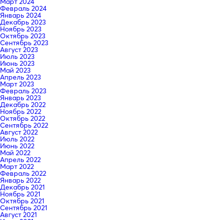
Март 2024
Февраль 2024
Январь 2024
Декабрь 2023
Ноябрь 2023
Октябрь 2023
Сентябрь 2023
Август 2023
Июль 2023
Июнь 2023
Май 2023
Апрель 2023
Март 2023
Февраль 2023
Январь 2023
Декабрь 2022
Ноябрь 2022
Октябрь 2022
Сентябрь 2022
Август 2022
Июль 2022
Июнь 2022
Май 2022
Апрель 2022
Март 2022
Февраль 2022
Январь 2022
Декабрь 2021
Ноябрь 2021
Октябрь 2021
Сентябрь 2021
Август 2021