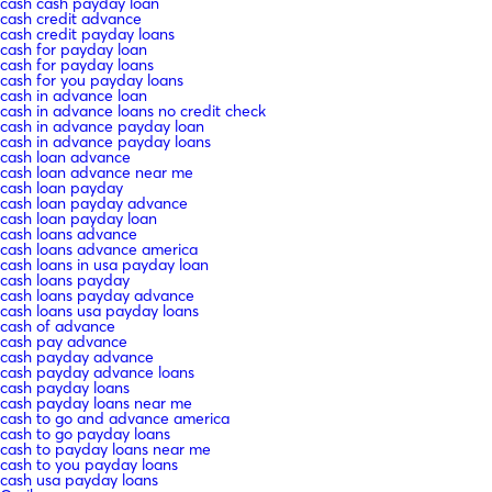
cash cash payday loan
cash credit advance
cash credit payday loans
cash for payday loan
cash for payday loans
cash for you payday loans
cash in advance loan
cash in advance loans no credit check
cash in advance payday loan
cash in advance payday loans
cash loan advance
cash loan advance near me
cash loan payday
cash loan payday advance
cash loan payday loan
cash loans advance
cash loans advance america
cash loans in usa payday loan
cash loans payday
cash loans payday advance
cash loans usa payday loans
cash of advance
cash pay advance
cash payday advance
cash payday advance loans
cash payday loans
cash payday loans near me
cash to go and advance america
cash to go payday loans
cash to payday loans near me
cash to you payday loans
cash usa payday loans