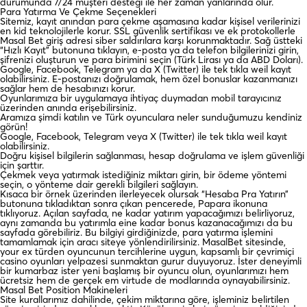
durumunda 7/24 müşteri desteği ile her zaman yanlarında olur.
Para Yatırma Ve Çekme Seçenekleri
Sitemiz, kayıt anından para çekme aşamasına kadar kişisel verilerinizi
en kid teknolojilerle korur. SSL güvenlik sertifikası ve ek protokollerle
Masal Bet giriş adresi siber saldırılara karşı korunmaktadır. Sağ üstteki
“Hızlı Kayıt” butonuna tıklayın, e-posta ya da telefon bilgilerinizi girin,
şifrenizi oluşturun ve para birimini seçin (Türk Lirası ya da ABD Doları).
Google, Facebook, Telegram ya da X (Twitter) ile tek tıkla weil kayıt
olabilirsiniz. E-postanızı doğrulamak, hem özel bonuslar kazanmanızı
sağlar hem de hesabınızı korur.
Oyunlarımıza bir uygulamaya ihtiyaç duymadan mobil tarayıcınız
üzerinden anında erişebilirsiniz.
Aramıza şimdi katılın ve Türk oyunculara neler sunduğumuzu kendiniz
görün!
Google, Facebook, Telegram veya X (Twitter) ile tek tıkla weil kayıt
olabilirsiniz.
Doğru kişisel bilgilerin sağlanması, hesap doğrulama ve işlem güvenliği
için şarttır.
Çekmek veya yatırmak istediğiniz miktarı girin, bir ödeme yöntemi
seçin, o yönteme dair gerekli bilgileri sağlayın.
Kısaca bir örnek üzerinden ilerleyecek olursak “Hesaba Pra Yatırın”
butonuna tıkladıktan sonra çıkan pencerede, Papara ikonuna
tıklıyoruz. Açılan sayfada, ne kadar yatırım yapacağımızı belirliyoruz,
aynı zamanda bu yatırımla eine kadar bonus kazanacağımızı da bu
sayfada görebiliriz. Bu bilgiyi girdiğinizde, para yatırma işlemini
tamamlamak için aracı siteye yönlendirilirsiniz. MasalBet sitesinde,
your ex türden oyuncunun tercihlerine uygun, kapsamlı bir çevrimiçi
casino oyunları yelpazesi sunmaktan gurur duyuyoruz. İster deneyimli
bir kumarbaz ister yeni başlamış bir oyuncu olun, oyunlarımızı hem
ücretsiz hem de gerçek em virtude de modlarında oynayabilirsiniz.
Masal Bet Position Makineleri
Site kurallarımız dahilinde, çekim miktarına göre, işleminiz belirtilen