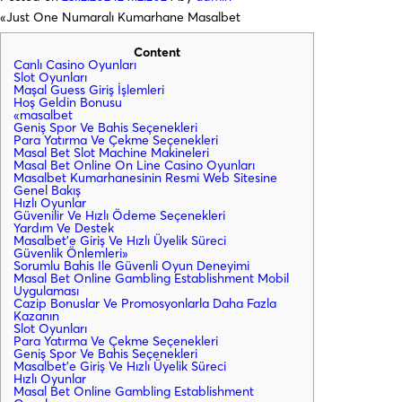
«Just One Numaralı Kumarhane Masalbet
Content
Canlı Casino Oyunları
Slot Oyunları
Maşal Guess Giriş İşlemleri
Hoş Geldin Bonusu
«masalbet
Geniş Spor Ve Bahis Seçenekleri
Para Yatırma Ve Çekme Seçenekleri
Masal Bet Slot Machine Makineleri
Masal Bet Online On Line Casino Oyunları
Masalbet Kumarhanesinin Resmi Web Sitesine
Genel Bakış
Hızlı Oyunlar
Güvenilir Ve Hızlı Ödeme Seçenekleri
Yardım Ve Destek
Masalbet’e Giriş Ve Hızlı Üyelik Süreci
Güvenlik Önlemleri»
Sorumlu Bahis Ile Güvenli Oyun Deneyimi
Masal Bet Online Gambling Establishment Mobil
Uygulaması
Cazip Bonuslar Ve Promosyonlarla Daha Fazla
Kazanın
Slot Oyunları
Para Yatırma Ve Çekme Seçenekleri
Geniş Spor Ve Bahis Seçenekleri
Masalbet’e Giriş Ve Hızlı Üyelik Süreci
Hızlı Oyunlar
Masal Bet Online Gambling Establishment