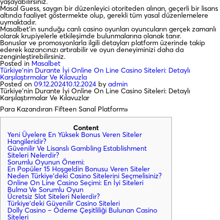
yaşayabilirsiniz.
Masal Guess, saygın bir düzenleyici otoriteden alınan, geçerli bir lisans
altında faaliyet göstermekte olup, gerekli tüm yasal düzenlemelere
uymaktadır.
Masalbet’in sunduğu canlı casino oyunları oyuncuların gerçek zamanlı
olarak krupiyelerle etkileşimde bulunmalarına olanak tanır.
Bonuslar ve promosyonlarla ilgili detayları platform üzerinde takip
ederek kazancınızı artırabilir ve oyun deneyiminizi daha da
zenginleştirebilirsiniz.
Posted in
Masalbet
Türkiye’nin Durante İyi Online On Line Casino Siteleri: Detaylı
Karşılaştırmalar Ve Kılavuzla
Posted on
09.12.2024
10.12.2024
by
admin
Türkiye’nin Durante İyi Online On Line Casino Siteleri: Detaylı
Karşılaştırmalar Ve Kılavuzlar
Para Kazandıran Fifteen Sanal Platform»
Content
Yeni Üyelere En Yüksek Bonus Veren Siteler
Hangileridir?
Güvenilir Ve Lisanslı Gambling Establishment
Siteleri Nelerdir?
Sorumlu Oyunun Önemi:
En Popüler 15 Hoşgeldin Bonusu Veren Siteler
Neden Türkiye’deki Casino Sitelerini Seçmelisiniz?
Online On Line Casino Seçimi: En İyi Siteleri
Bulma Ve Sorumlu Oyun
Ücretsiz Slot Siteleri Nelerdir?
Türkiye’deki Güvenilir Casino Siteleri
Dolly Casino – Ödeme Çeşitliliği Bulunan Casino
Siteleri