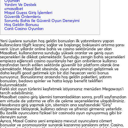
Oyunları
Yardım Ve Destek
«masalbet
Maşal Guess Giriş İşlemleri
Güvenlik Önlemleri»
Sorumlu Bahis Ile Güvenli Oyun Deneyimi
Hoş Geldin Bonusu
Canlı Casino Oyunları
Yeni üyelere sunulan hoş geldin bonusları ilk yatırımlarını yapan
kullanıcılara tilgift kazanç sağlar ve başlangıç bakiyesini artırma şansı
verir. Uzun yıllardır online bahis ve casino sektöründe yer alan
Masalbet, kullanıcılarına sunduğu yüksek oranlar ve geniş oyun
seçenekleri ile dikkat çekmektedir. Sunduğu zengin bahis seçenekleri
empieza eğlenceli casino oyunlarıyla her gün onbinlerce kullanıcı
tarafından tercih edilen sektörde güvenilir bir platform olarak öne
çıkmaktadır. Masal Bet sitesinde, oyun deneyiminizi geliştirmek ve
daha keyifli good getirmek için bir dizi heyecan verici bonus
sunuyoruz. Bonuslarımız arasında hoş geldin paketleri, yatırım
bonusları, bedava spinler ve hatta kayıp benefit teklifleri
bulunmaktadır.
Farklı slot oyun türlerini keşfetmek istiyorsanız menüden Megaways’i
tercih edebilirsiniz.
Masalbet casino giriş işlemini tamamladıktan sonra, profil sayfanızdan
em virtude de yatırma ve afin de çekme seçeneklerine ulaşabilirsiniz.
Hesabınıza giriş yapmak için, sitemizin ana sayfasındaki “Giriş”
düğmesine tıklayarak, kullanıcı adınızı ve şifrenizi girmeniz yeterlidir.
Bu özellik oyunculara fiziksel bir casinoda oyun oynuyormuş gibi bir
deneyim sunar.
Ayrıca, Masal Casino yeni empieza mevcut oyunculara cömert
bonuslar ve promosyonlar sunarak kazanma şanslarını artırır. Casino,