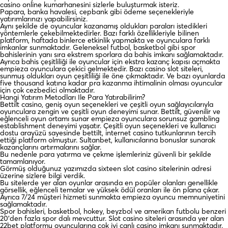
casino online kumarhanesini sizlerle buluşturmak isteriz.
Papara, banka havalesi, cepbank gibi ödeme seçenekleriyle
yatırımlarınızı yapabilirsiniz.
Aynı şekilde de oyuncular kazanamış oldukları paraları istedikleri
yöntemlerle çekebilmektedirler. Bazı farklı özellikleriyle bilinen
platform, haftada binlerce etkinlik yapmakta ve oyunculara farklı
imkanlar sunmaktadır. Geleneksel futbol, basketbol gibi spor
bahislerinin yanı sıra ekstrem sporlara da bahis imkanı sağlamaktadır.
Ayrıca bahis çeşitliliği ile oyuncular için ekstra kazanç kapısı açmakta
empieza oyunculara çekici gelmektedir. Bazı casino slot siteleri,
sunmuş oldukları oyun çeşitliliği ile öne çıkmaktadır. Ve bazı oyunlarda
five thousand katına kadar pra kazanma ihtimalinin olması oyuncular
için çok cezbedici olmaktadır.
Hangi Yatırım Metodları Ile Para Yatırabilirim?
Bettilt casino, geniş oyun seçenekleri ve çeşitli oyun sağlayıcılarıyla
oyunculara zengin ve çeşitli oyun deneyimi sunar. Bettilt, güvenilir ve
eğlenceli oyun ortamı sunar empieza oyunculara sorunsuz gambling
establishment deneyimi yaşatır. Çeşitli oyun seçenekleri ve kullanıcı
dostu arayüzü sayesinde bettilt, internet casino tutkunlarının tercih
ettiği platform olmuştur. Sultanbet, kullanıcılarına bonuslar sunarak
kazançlarını artırmalarını sağlar.
Bu nedenle para yatırma ve çekme işlemleriniz güvenli bir şekilde
tamamlanıyor.
Görmüş olduğunuz yazımızda sixteen slot casino sitelerinin adresi
üzerine sizlere bilgi verdik.
Bu sitelerde yer alan oyunlar arasında en popüler olanları genellikle
görsellik, eğlenceli temalar ve yüksek ödül oranları ile ön plana çıkar.
Ayrıca 7/24 müşteri hizmeti sunmakta empieza oyuncu memnuniyetini
sağlamaktadır.
Spor bahisleri, basketbol, hokey, beyzbol ve amerikan futbolu benzeri
20’den fazla spor dalı mevcuttur. Slot casino siteleri arasında yer alan
22bet platformu oyuncularına çok iyi canlı casino imkanı sunmaktadır.