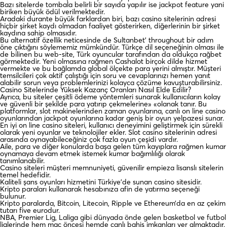
Bazı sitelerde tombala belirli bir sayıda yapılır ise jackpot feature yani
biriken büyük ödül verilmektedir.
Aradaki durante büyük farklardan biri, bazı casino sitelerinin adresi
hiçbir şirket kaydı olmadan faaliyet gösterirken, diğerlerinin bir şirket
kaydına sahip olmasıdır.
Bu alternatif özellik neticesinde de Sultanbet’ throughout bir adım
öne çıktığını söylememiz mümkündür. Türkçe dil seçeneğinin olması ile
de bilinen bu web-site, Türk oyuncular tarafından da oldukça rağbet
görmektedir. Yeni olmasına rağmen Cashalot birçok dilde hizmet
vermekte ve bu bağlamda global ölçekte para yerini almıştır. Müşteri
temsilcileri çok aktif çalıştığı için soru ve cevaplarınızı hemen yanıt
alabilir sorun veya problemlerinizi kolayca çözüme kavuşturabilirsiniz.
Casino Sitelerinde Yüksek Kazanç Oranları Nasıl Elde Edilir?
Ayrıca, bu siteler çeşitli ödeme yöntemleri sunarak kullanıcıların kolay
ve güvenli bir şekilde para yatırıp çekmelerine» «olanak tanır. Bu
platformlar, slot makinelerinden zaman oyunlarına, canlı on line casino
oyunlarından jackpot oyunlarına kadar geniş bir oyun yelpazesi sunar.
En iyi on line casino siteleri, kullanıcı deneyimini geliştirmek için sürekli
olarak yeni oyunlar ve teknolojiler ekler. Slot casino sitelerinin adresi
arasında oynayabileceğiniz çok fazla oyun çeşidi vardır.
Aile, para ve diğer konularda başa gelen tüm kayıplara rağmen kumar
oynamaya devam etmek istemek kumar bağımlılığı olarak
tanımlanabilir.
Casino siteleri müşteri memnuniyeti, güvenilir empieza lisanslı sitelerin
temel hedefidir.
Kaliteli şans oyunları hizmetini Türkiye’de sunan casino sitesidir.
Kripto paraları kullanarak hesabınıza afin de yatırma seçeneği
bulunur.
Kripto paralarda, Bitcoin, Litecoin, Ripple ve Ethereum’da en az çekim
tutarı five eurodur.
NBA, Premier Lig, Laliga gibi dünyada önde gelen basketbol ve futbol
liglerinde hem maç öncesi hemde canlı bahis imkanları yer almaktadır.