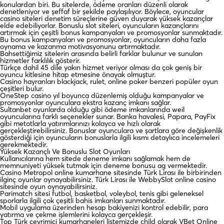
konulardan biri. Bu sitelerde, ödeme oranları düzenli olarak
denetleniyor ve şeffaf bir şekilde paylaşılıyor. Böylece, oyuncular
casino siteleri denetim süreçlerine güven duyarak yüksek kazançlar
elde edebiliyorlar. Bonuslu slot siteleri, oyuncuların kazançlarını
artırmak için çeşitli bonus kampanyaları ve promosyonlar sunmaktadır.
Bu bonus kampanyaları ve promosyonlar, oyuncuların daha fazla
oynama ve kazanma motivasyonunu artırmaktadır.
Bahsettiğimiz sitelerin arasında belirli farklar bulunur ve sunulan
hizmetler farklılık gösterir.
Türkçe dahil 45 dile yakın hizmet veriyor olması da çok geniş bir
oyuncu kitlesine hitap etmesine önayak olmuştur.
Casino hayranları blackjack, rulet, online poker benzeri popüler oyun
çeşitleri bulur.
OneStep casino yıl boyunca düzenlemiş olduğu kampanyalar ve
promosyonlar oyunculara ekstra kazanç imkanı sağlar.
Sultanbet oyunlarda olduğu gibi ödeme imkanlarında weil
oyuncularına farklı seçenekler sunar. Banka havalesi, Papara, PayFix
gibi metotlarla yatırımlarınızı kolayca ve hızlı olarak
gerçekleştirebilirsiniz. Bonuslar oyunculara ve şartlara göre değişkenlik
gösterdiği için oyuncuların bonuslarla ilgili kısmı detaylıca incelemeleri
gerekmektedir.
Yüksek Kazançlı Ve Bonuslu Slot Oyunları
Kullanıcılarına hem sitede deneme imkanı sağlamak hem de
memnuniyeti yüksek tutmak için deneme bonusu ag vermektedir.
Casino Metropol online kumarhane sitesinde Türk Lirası ile birbirinden
ilginç oyunlar oynayabilirsiniz. Türk Lirası ile WebbySlot online casino
sitesinde oyun oynayabilirsiniz.
Parimatch sitesi futbol, basketbol, voleybol, tenis gibi geleneksel
sporlarla ilgili çok çeşitli bahis imkanları sunmaktadır.
Mobil uygulama üzerinden hesap bakiyenizi kontrol edebilir, para
yatırma ve çekme işlemlerini kolayca gerçekleşir.
Top Türk çevrimiçi kumarhaneleri listemizde child olarak VBet Online