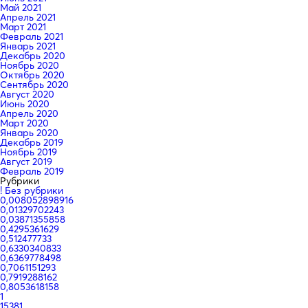
Май 2021
Апрель 2021
Март 2021
Февраль 2021
Январь 2021
Декабрь 2020
Ноябрь 2020
Октябрь 2020
Сентябрь 2020
Август 2020
Июнь 2020
Апрель 2020
Март 2020
Январь 2020
Декабрь 2019
Ноябрь 2019
Август 2019
Февраль 2019
Рубрики
! Без рубрики
0,008052898916
0,01329702243
0,03871355858
0,4295361629
0,512477733
0,6330340833
0,6369778498
0,7061151293
0,7919288162
0,8053618158
1
15381