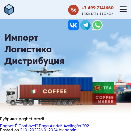
+7 499 7141660
ЗАКАЗАТЬ ЗВОНОК
Импорт
Логистика
Дистрибуция
Рубрика:
pagbet brazil
Pagbet É Confiável? Paga Ainda? Avaliação 202
Posted on
21.01.2023
26.01.2024
by
admin