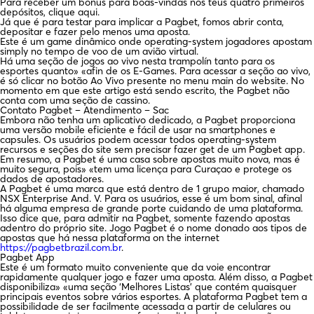
Para receber um bônus para boas-vindas nos teus quatro primeiros
depósitos, clique aqui.
Já que é para testar para implicar a Pagbet, fomos abrir conta,
depositar e fazer pelo menos uma aposta.
Este é um game dinâmico onde operating-system jogadores apostam
simply no tempo de voo de um avião virtual.
Há uma seção de jogos ao vivo nesta trampolín tanto para os
esportes quanto» «afin de os E-Games. Para acessar a seção ao vivo,
é só clicar no botão Ao Vivo presente no menu main do website. No
momento em que este artigo está sendo escrito, the Pagbet não
conta com uma seção de cassino.
Contato Pagbet – Atendimento – Sac
Embora não tenha um aplicativo dedicado, a Pagbet proporciona
uma versão mobile eficiente e fácil de usar na smartphones e
capsules. Os usuários podem acessar todos operating-system
recursos e seções do site sem precisar fazer get de um Pagbet app.
Em resumo, a Pagbet é uma casa sobre apostas muito nova, mas é
muito segura, pois» «tem uma licença para Curaçao e protege os
dados de apostadores.
A Pagbet é uma marca que está dentro de 1 grupo maior, chamado
NSX Enterprise And. V. Para os usuários, esse é um bom sinal, afinal
há alguma empresa de grande porte cuidando de uma plataforma.
Isso dice que, para admitir na Pagbet, somente fazendo apostas
adentro do próprio site. Jogo Pagbet é o nome donado aos tipos de
apostas que há nessa plataforma on the internet
https://pagbetbrazil.com.br
.
Pagbet App
Este é um formato muito conveniente que da voie encontrar
rapidamente qualquer jogo e fazer uma aposta. Além disso, a Pagbet
disponibiliza» «uma seção ‘Melhores Listas’ que contém quaisquer
principais eventos sobre vários esportes. A plataforma Pagbet tem a
possibilidade de ser facilmente acessada a partir de celulares ou