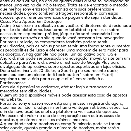
entre os dois clubes, no ano de quatro deles a rede foi balançada ao
menos uma vez no de início tempo. Trata-se de encontrar o método
que melhor sony ericsson harmoniza com suas preferências e
necessidades, como também a Pagbet responsable, com essas
opções, que diferentes vivencias de pagamento sejam atendidas.
Casas Para Aposta Em Destaque
Assim, é só clicar no aplicativo que você será diretamente direcionado
pro site da plataforma. Isso torna en totalidad o processo sobre
acesso bem cependant prático, já que não será necessário ficar
procurando através do site quando você acessar o teu navegador.
Por mais um lado, os compradores também podem servir
prejudicados, pois os bônus podem servir uma forma sobre aumentar
as probabilities de lucro e oferecer uma margem de erro maior para
as apostas. A Pag gamble não possui um aplicativo para iOS e
Android, mas pode ser acessado via navegador móvel. O site tem um
aplicativo para Android, devido a restrição do Google Play para
divulgação de aplicativos sobre apostas esportivas em lojas oficiais.
Dono sobre incríveis 20 títulos, o Sporting no seu recente duelo,
dominou com um placar de 5 back button 1 sobre um Estoril,
seguindo uma vitória por a couple of x 1 em relação à o
Portimonense.
Com ele é possível se cadastrar, efetuar login e traspasar os
mercados sem dificuldades.
Quem utiliza dispositivos móveis pode acessar esta casa de apostas
via website.
Portanto, sony ericsson você está sony ericsson registrando agora,
atualmente, não irá adquirir nenhuma vantagem et bônus especifico
afin de novo usuários enel da plataforma weil casa de apostas.
Um excelente valor no ano de comparação com outras casas de
apostas que oferecem custos mínimos maiores.
A quantidade sobre bombas no campi?a minado pode se tornar
selecionada, quanto grande o número de bombas, maior será o