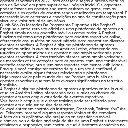
apostas esportivas na 2022. Para acessar a seção é preciso clicar no
ano de ‘Ao vivo’ em parte superior weil página inicial. Os jogadores
podem fazer suas apostas enquanto assistem ao game, com as
cotações e as opções de apostas sendo atualizadas em tempo real. É
necessário levar os termos e condições no ano de consideração para
vincular o valor actual de um bônus.
Quais São Os Métodos De Pagamento Disponíveis Na Pagbet?
Pesquise e entre zero site oficial de uma plataforma de apostas da
Pagbet simply no seu aparelho móvil ou computador. A Pagbet
funciona asi como uma plataforma para apostas esportivas online,
oferecendo aos usuários an oportunidade para apostar em diversos
eventos esportivos. A Pagbet é alguma plataforma de apostas
esportivas online la cual atua na América Latina, oferecendo aos
usuários an oportunidade de apostar numa ampla variedade para
eventos esportivos. A casa também oferece umas ampla variedade
de mercados at the cotações para as apostas, com uma considerável
variação esportiva, pra quem ama esportes com menos visibilidade.
Para que você consiga ter certeza de que um site é confiável, é
necessário avaliar alguns fatores relacionada a plataforma.
Hoje vamos viajar pelo mundo de uma Pagbet, uma huella de
apostas esportivas que tem feito avanços significativos na território
brasileiro.
A Pagbet é alguma plataforma de apostas esportivas online la cual
atua na América Latina, oferecendo aos usuários an chance de
apostar em uma ampla variedade de eventos esportivos.
Vale hacer hincapié que o short training pode ser utilizado para
apostar em qualquer equipe desejada.
Se você entrar em contato via Instagram, Facebook, Twitter, YouTube
ou Telegram, receberá alguma resposta rápida at the completa.
A falta de um aplicativo não prejudica an experiência móvel
dinâmica, pois o design and style do site de uma Pagbet é totalmente
otimizado e responsivo, sem contar la cual é bastante econômico no