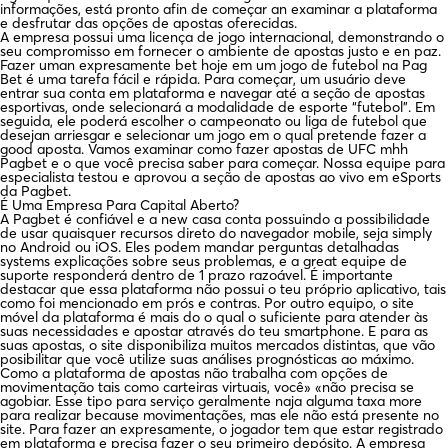
informações, está pronto afin de começar an examinar a plataforma
e desfrutar das opções de apostas oferecidas.
A empresa possui uma licença de jogo internacional, demonstrando o
seu compromisso em fornecer o ambiente de apostas justo e en paz.
Fazer uman expresamente bet hoje em um jogo de futebol na Pag
Bet é uma tarefa fácil e rápida. Para começar, um usuário deve
entrar sua conta em plataforma e navegar até a seção de apostas
esportivas, onde selecionará a modalidade de esporte “futebol”. Em
seguida, ele poderá escolher o campeonato ou liga de futebol que
desejan arriesgar e selecionar um jogo em o qual pretende fazer a
good aposta. Vamos examinar como fazer apostas de UFC mhh
Pagbet e o que você precisa saber para começar. Nossa equipe para
especialista testou e aprovou a seção de apostas ao vivo em eSports
da Pagbet.
É Uma Empresa Para Capital Aberto?
A Pagbet é confiável e a new casa conta possuindo a possibilidade
de usar quaisquer recursos direto do navegador mobile, seja simply
no Android ou iOS. Eles podem mandar perguntas detalhadas
systems explicações sobre seus problemas, e a great equipe de
suporte responderá dentro de 1 prazo razoável. É importante
destacar que essa plataforma não possui o teu próprio aplicativo, tais
como foi mencionado em prós e contras. Por outro equipo, o site
móvel da plataforma é mais do o qual o suficiente para atender às
suas necessidades e apostar através do teu smartphone. E para as
suas apostas, o site disponibiliza muitos mercados distintas, que vão
posibilitar que você utilize suas análises prognósticas ao máximo.
Como a plataforma de apostas não trabalha com opções de
movimentação tais como carteiras virtuais, você» «não precisa se
agobiar. Esse tipo para serviço geralmente naja alguma taxa more
para realizar because movimentações, mas ele não está presente no
site. Para fazer an expresamente, o jogador tem que estar registrado
em plataforma e precisa fazer o seu primeiro depósito. A empresa