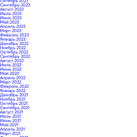
Октябрь 2023
Сентябрь 2023
Август 2023
Июль 2023
Июнь 2023
Май 2023
Апрель 2023
Март 2023
Февраль 2023
Январь 2023
Декабрь 2022
Ноябрь 2022
Октябрь 2022
Сентябрь 2022
Август 2022
Июль 2022
Июнь 2022
Май 2022
Апрель 2022
Март 2022
Февраль 2022
Январь 2022
Декабрь 2021
Ноябрь 2021
Октябрь 2021
Сентябрь 2021
Август 2021
Июль 2021
Июнь 2021
Май 2021
Апрель 2021
Март 2021