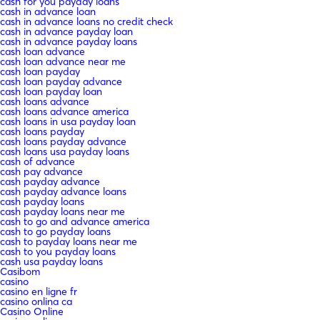
cash for you payday loans
cash in advance loan
cash in advance loans no credit check
cash in advance payday loan
cash in advance payday loans
cash loan advance
cash loan advance near me
cash loan payday
cash loan payday advance
cash loan payday loan
cash loans advance
cash loans advance america
cash loans in usa payday loan
cash loans payday
cash loans payday advance
cash loans usa payday loans
cash of advance
cash pay advance
cash payday advance
cash payday advance loans
cash payday loans
cash payday loans near me
cash to go and advance america
cash to go payday loans
cash to payday loans near me
cash to you payday loans
cash usa payday loans
Casibom
casino
casino en ligne fr
casino onlina ca
Casino Online