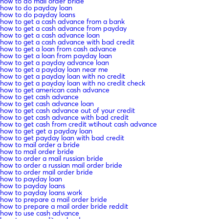
how to do mail order bride
how to do payday loan
how to do payday loans
how to get a cash advance from a bank
how to get a cash advance from payday
how to get a cash advance loan
how to get a cash advance with bad credit
how to get a loan from cash advance
how to get a loan from payday loan
how to get a payday advance loan
how to get a payday loan near me
how to get a payday loan with no credit
how to get a payday loan with no credit check
how to get american cash advance
how to get cash advance
how to get cash advance loan
how to get cash advance out of your credit
how to get cash advance with bad credit
how to get cash from credit wtihout cash advance
how to get get a payday loan
how to get payday loan with bad credit
how to mail order a bride
how to mail order bride
how to order a mail russian bride
how to order a russian mail order bride
how to order mail order bride
how to payday loan
how to payday loans
how to payday loans work
how to prepare a mail order bride
how to prepare a mail order bride reddit
how to use cash advance