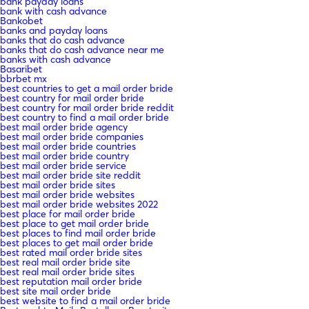
bank payday loans
bank with cash advance
Bankobet
banks and payday loans
banks that do cash advance
banks that do cash advance near me
banks with cash advance
Basaribet
bbrbet mx
best countries to get a mail order bride
best country for mail order bride
best country for mail order bride reddit
best country to find a mail order bride
best mail order bride agency
best mail order bride companies
best mail order bride countries
best mail order bride country
best mail order bride service
best mail order bride site reddit
best mail order bride sites
best mail order bride websites
best mail order bride websites 2022
best place for mail order bride
best place to get mail order bride
best places to find mail order bride
best places to get mail order bride
best rated mail order bride sites
best real mail order bride site
best real mail order bride sites
best reputation mail order bride
best site mail order bride
best website to find a mail order bride