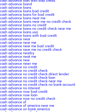
cash advance loan with bad credit
cash advance loand
cash advance loans
cash advance loans bad credit
cash advance loans for bad credit
cash advance loans near me
cash advance loans near me no credit check
cash advance loans no credit
cash advance loans no credit check near me
cash advance loans usa
cash advance loans with bad credit
cash advance near
cash advance near me
cash advance near me bad credit
cash advance near me no credit check
cash advance nearby
cash advance neat me
cash advance new
cash advance newr me
cash advance no credit
cash advance no credit check
cash advance no credit check direct lender
cash advance no credit check loan
cash advance no credit check near me
cash advance no credit check no bank account
cash advance no interest
cash advance now bad credit
cash advance now loan
cash advance now no credit check
cash advance of
cash advance of america near me
cash advance on bank america