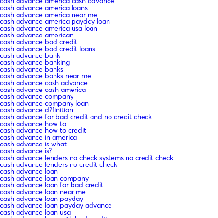
cash advance america cash advance
cash advance america loans
cash advance america near me
cash advance america payday loan
cash advance america usa loan
cash advance american
cash advance bad credit
cash advance bad credit loans
cash advance bank
cash advance banking
cash advance banks
cash advance banks near me
cash advance cash advance
cash advance cash america
cash advance company
cash advance company loan
cash advance d?finition
cash advance for bad credit and no credit check
cash advance how to
cash advance how to credit
cash advance in america
cash advance is what
cash advance is?
cash advance lenders no check systems no credit check
cash advance lenders no credit check
cash advance loan
cash advance loan company
cash advance loan for bad credit
cash advance loan near me
cash advance loan payday
cash advance loan payday advance
cash advance loan usa