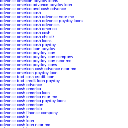
advance ameican payday loans
advance america advance payday loan
advance america and cash advance
advance america cash
advance america cash advance near me
advance america cash advance payday loans
advance america cash advances
advance america cash america
advance america cash cash
advance america cash check?
advance america cash loans
advance america cash payday
advance america loan payday
advance america payday loan
advance america payday loan company
advance america payday loan near me
advance america payday loans
advance american cash advance near me
advance american payday loan
advance bad cash credit loan
advance bad credit loan payday
advance cash advance
advance cash america
advance cash america loan
advance cash america near me
advance cash america payday loans
advance cash american
advance cash americia
advance cash finance company
advance cash in
advance cash loan
advance cash loan near me