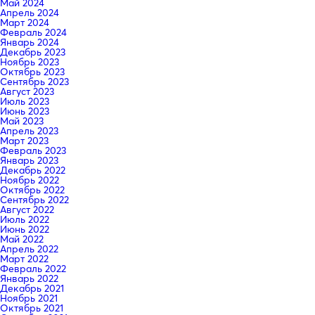
Май 2024
Апрель 2024
Март 2024
Февраль 2024
Январь 2024
Декабрь 2023
Ноябрь 2023
Октябрь 2023
Сентябрь 2023
Август 2023
Июль 2023
Июнь 2023
Май 2023
Апрель 2023
Март 2023
Февраль 2023
Январь 2023
Декабрь 2022
Ноябрь 2022
Октябрь 2022
Сентябрь 2022
Август 2022
Июль 2022
Июнь 2022
Май 2022
Апрель 2022
Март 2022
Февраль 2022
Январь 2022
Декабрь 2021
Ноябрь 2021
Октябрь 2021