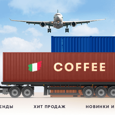
РЕНДЫ
ХИТ ПРОДАЖ
НОВИНКИ И