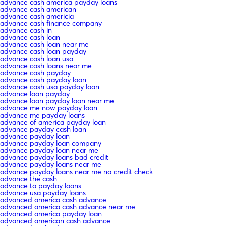
advance cash america payday loans
advance cash american
advance cash americia
advance cash finance company
advance cash in
advance cash loan
advance cash loan near me
advance cash loan payday
advance cash loan usa
advance cash loans near me
advance cash payday
advance cash payday loan
advance cash usa payday loan
advance loan payday
advance loan payday loan near me
advance me now payday loan
advance me payday loans
advance of america payday loan
advance payday cash loan
advance payday loan
advance payday loan company
advance payday loan near me
advance payday loans bad credit
advance payday loans near me
advance payday loans near me no credit check
advance the cash
advance to payday loans
advance usa payday loans
advanced america cash advance
advanced america cash advance near me
advanced america payday loan
advanced american cash advance