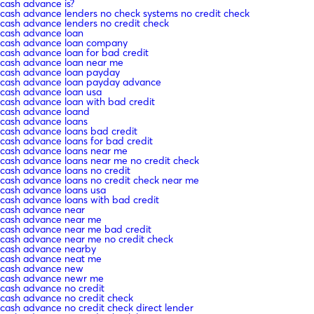
cash advance is?
cash advance lenders no check systems no credit check
cash advance lenders no credit check
cash advance loan
cash advance loan company
cash advance loan for bad credit
cash advance loan near me
cash advance loan payday
cash advance loan payday advance
cash advance loan usa
cash advance loan with bad credit
cash advance loand
cash advance loans
cash advance loans bad credit
cash advance loans for bad credit
cash advance loans near me
cash advance loans near me no credit check
cash advance loans no credit
cash advance loans no credit check near me
cash advance loans usa
cash advance loans with bad credit
cash advance near
cash advance near me
cash advance near me bad credit
cash advance near me no credit check
cash advance nearby
cash advance neat me
cash advance new
cash advance newr me
cash advance no credit
cash advance no credit check
cash advance no credit check direct lender