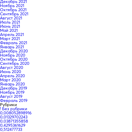
Декабрь 2021
Ноябрь 2021
Октябрь 2021
Сентябрь 2021
Август 2021
Июль 2021
Июнь 2021
Май 2021
Апрель 2021
Март 2021
Февраль 2021
Январь 2021
Декабрь 2020
Ноябрь 2020
Октябрь 2020
Сентябрь 2020
Август 2020
Июнь 2020
Апрель 2020
Март 2020
Январь 2020
Декабрь 2019
Ноябрь 2019
Август 2019
Февраль 2019
Рубрики
! Без рубрики
0,008052898916
0,01329702243
0,03871355858
0,4295361629
0,512477733