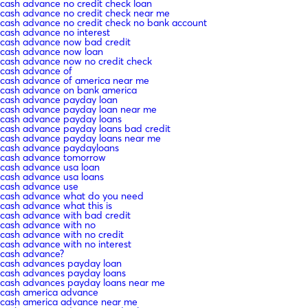
cash advance no credit check loan
cash advance no credit check near me
cash advance no credit check no bank account
cash advance no interest
cash advance now bad credit
cash advance now loan
cash advance now no credit check
cash advance of
cash advance of america near me
cash advance on bank america
cash advance payday loan
cash advance payday loan near me
cash advance payday loans
cash advance payday loans bad credit
cash advance payday loans near me
cash advance paydayloans
cash advance tomorrow
cash advance usa loan
cash advance usa loans
cash advance use
cash advance what do you need
cash advance what this is
cash advance with bad credit
cash advance with no
cash advance with no credit
cash advance with no interest
cash advance?
cash advances payday loan
cash advances payday loans
cash advances payday loans near me
cash america advance
cash america advance near me