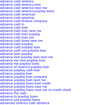
advance cash america
advance cash america loan
advance cash america near me
advance cash america payday loans
advance cash american
advance cash americia
advance cash finance company
advance cash in
advance cash loan
advance cash loan near me
advance cash loan payday
advance cash loan usa
advance cash loans near me
advance cash payday
advance cash payday loan
advance cash usa payday loan
advance loan payday
advance loan payday loan near me
advance me now payday loan
advance me payday loans
advance of america payday loan
advance payday cash loan
advance payday loan
advance payday loan company
advance payday loan near me
advance payday loans bad credit
advance payday loans near me
advance payday loans near me no credit check
advance the cash
advance to payday loans
advance usa payday loans
advanced america cash advance