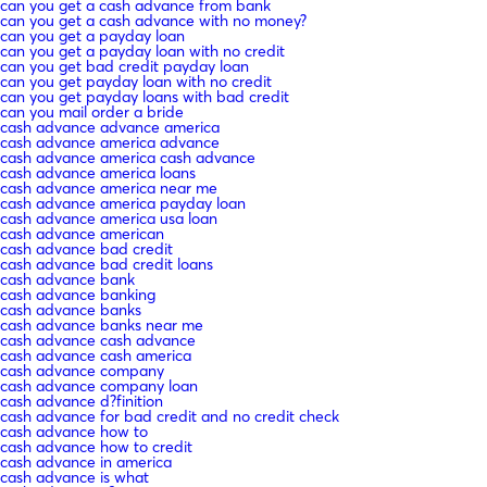
can you get a cash advance from bank
can you get a cash advance with no money?
can you get a payday loan
can you get a payday loan with no credit
can you get bad credit payday loan
can you get payday loan with no credit
can you get payday loans with bad credit
can you mail order a bride
cash advance advance america
cash advance america advance
cash advance america cash advance
cash advance america loans
cash advance america near me
cash advance america payday loan
cash advance america usa loan
cash advance american
cash advance bad credit
cash advance bad credit loans
cash advance bank
cash advance banking
cash advance banks
cash advance banks near me
cash advance cash advance
cash advance cash america
cash advance company
cash advance company loan
cash advance d?finition
cash advance for bad credit and no credit check
cash advance how to
cash advance how to credit
cash advance in america
cash advance is what