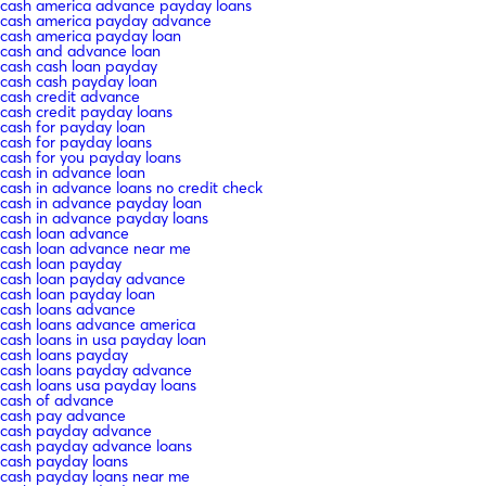
cash america advance payday loans
cash america payday advance
cash america payday loan
cash and advance loan
cash cash loan payday
cash cash payday loan
cash credit advance
cash credit payday loans
cash for payday loan
cash for payday loans
cash for you payday loans
cash in advance loan
cash in advance loans no credit check
cash in advance payday loan
cash in advance payday loans
cash loan advance
cash loan advance near me
cash loan payday
cash loan payday advance
cash loan payday loan
cash loans advance
cash loans advance america
cash loans in usa payday loan
cash loans payday
cash loans payday advance
cash loans usa payday loans
cash of advance
cash pay advance
cash payday advance
cash payday advance loans
cash payday loans
cash payday loans near me