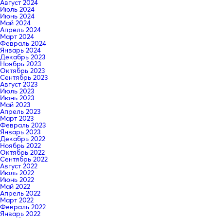
Август 2024
Июль 2024
Июнь 2024
Май 2024
Апрель 2024
Март 2024
Февраль 2024
Январь 2024
Декабрь 2023
Ноябрь 2023
Октябрь 2023
Сентябрь 2023
Август 2023
Июль 2023
Июнь 2023
Май 2023
Апрель 2023
Март 2023
Февраль 2023
Январь 2023
Декабрь 2022
Ноябрь 2022
Октябрь 2022
Сентябрь 2022
Август 2022
Июль 2022
Июнь 2022
Май 2022
Апрель 2022
Март 2022
Февраль 2022
Январь 2022