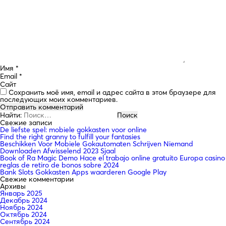
Имя
*
Email
*
Сайт
Сохранить моё имя, email и адрес сайта в этом браузере для
последующих моих комментариев.
Найти:
Свежие записи
De liefste spel: mobiele gokkasten voor online
Find the right granny to fulfill your fantasies
Beschikken Voor Mobiele Gokautomaten Schrijven Niemand
Downloaden Afwisselend 2023 Sjaal
Book of Ra Magic Demo Hace el trabajo online gratuito Europa casino
reglas de retiro de bonos sobre 2024
Bank Slots Gokkasten Apps waarderen Google Play
Свежие комментарии
Архивы
Январь 2025
Декабрь 2024
Ноябрь 2024
Октябрь 2024
Сентябрь 2024