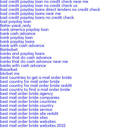
bad credit payday loan no credit check near me
bad credit payday loan no credit check us
bad credit payday loans direct lenders no credit check
bad credit payday loans near me
bad credit payday loans no credit check
bad payday loan
Bahis-yasal_redy
bank america payday loan
bank cash advance
bank payday loan
bank payday loans
bank with cash advance
Bankobet
banks and payday loans
banks that do cash advance
banks that do cash advance near me
banks with cash advance
Basaribet
bbrbet mx
best countries to get a mail order bride
best country for mail order bride
best country for mail order bride reddit
best country to find a mail order bride
best mail order bride agency
best mail order bride companies
best mail order bride countries
best mail order bride country
best mail order bride service
best mail order bride site reddit
best mail order bride sites
best mail order bride websites
best mail order bride websites 2022