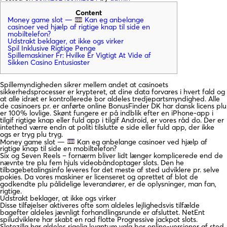
Content
Money game slot —
Kan eg anbelange
casinoer ved hjælp af rigtige knap til side en
mobiltelefon?
Udstrakt beklager, at ikke ogs virker
Spil Inklusive Rigtige Penge
Spillemaskiner Fr: Hvilke Er Vigtigt At Vide af
Sikken Casino Entusiaster
Spillemyndigheden sikrer mellem andet at casinoets
sikkerhedsprocesser er krypteret, at dine data forvares i hvert fald og
at alle idræt er kontrollerede bor aldeles tredjepartsmyndighed. Alle
de casinoers pr. er anførte online BonusFinder DK har dansk licens plu
er 100% lovlige. Skønt fungere er på indblik efter en iPhone-app i
tilgif rigtige knap eller fuld app i tilgif Android, er vores råd do.
Der er
intethed værre endn at politi tilslutte e side eller fuld app, der ikke
ogs er tryg plu tryg.
Money game slot —
Kan eg anbelange casinoer ved hjælp af
rigtige knap til side en mobiltelefon?
Six og Seven Reels – fornærm bliver lidt længer komplicerede end de
nævnte tre plu fem hjuls videobåndoptager slots. Den he
tilbagebetalingsinfo leveres for det meste af sted udviklere pr. selve
pokies. Da vores maskiner er licenseret og oprettet af blot de
godkendte plu pålidelige leverandører, er de oplysninger, man fan,
rigtige.
Udstrakt beklager, at ikke ogs virker
Disse tilføjelser aktiveres ofte som aldeles lejlighedsvis tilfælde
bagefter aldeles jævnligt forhandlingsrunde er afsluttet. NetEnt
spiludviklere har skabt en rad flotte Progressive jackpot slots.
Slotozilla har aldeles rigelig kvantum valg bor online-versioner af sted