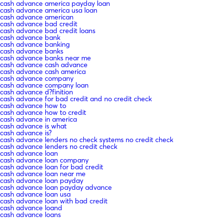
cash advance america payday loan
cash advance america usa loan
cash advance american
cash advance bad credit
cash advance bad credit loans
cash advance bank
cash advance banking
cash advance banks
cash advance banks near me
cash advance cash advance
cash advance cash america
cash advance company
cash advance company loan
cash advance d?finition
cash advance for bad credit and no credit check
cash advance how to
cash advance how to credit
cash advance in america
cash advance is what
cash advance is?
cash advance lenders no check systems no credit check
cash advance lenders no credit check
cash advance loan
cash advance loan company
cash advance loan for bad credit
cash advance loan near me
cash advance loan payday
cash advance loan payday advance
cash advance loan usa
cash advance loan with bad credit
cash advance loand
cash advance loans