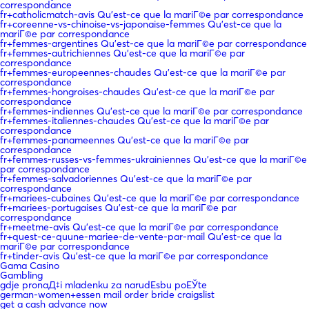
correspondance
fr+catholicmatch-avis Qu'est-ce que la mariГ©e par correspondance
fr+coreenne-vs-chinoise-vs-japonaise-femmes Qu'est-ce que la
mariГ©e par correspondance
fr+femmes-argentines Qu'est-ce que la mariГ©e par correspondance
fr+femmes-autrichiennes Qu'est-ce que la mariГ©e par
correspondance
fr+femmes-europeennes-chaudes Qu'est-ce que la mariГ©e par
correspondance
fr+femmes-hongroises-chaudes Qu'est-ce que la mariГ©e par
correspondance
fr+femmes-indiennes Qu'est-ce que la mariГ©e par correspondance
fr+femmes-italiennes-chaudes Qu'est-ce que la mariГ©e par
correspondance
fr+femmes-panameennes Qu'est-ce que la mariГ©e par
correspondance
fr+femmes-russes-vs-femmes-ukrainiennes Qu'est-ce que la mariГ©e
par correspondance
fr+femmes-salvadoriennes Qu'est-ce que la mariГ©e par
correspondance
fr+mariees-cubaines Qu'est-ce que la mariГ©e par correspondance
fr+mariees-portugaises Qu'est-ce que la mariГ©e par
correspondance
fr+meetme-avis Qu'est-ce que la mariГ©e par correspondance
fr+quest-ce-quune-mariee-de-vente-par-mail Qu'est-ce que la
mariГ©e par correspondance
fr+tinder-avis Qu'est-ce que la mariГ©e par correspondance
Gama Casino
Gambling
gdje pronaД‡i mladenku za narudЕѕbu poЕЎte
german-women+essen mail order bride craigslist
get a cash advance now