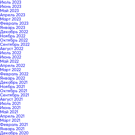
Июль 2023
Июнь 2023
Май 2023
Апрель 2023
Март 2023
Февраль 2023
Январь 2023
Декабрь 2022
Ноябрь 2022
Октябрь 2022
Сентябрь 2022
Август 2022
Июль 2022
Июнь 2022
Май 2022
Апрель 2022
Март 2022
Февраль 2022
Январь 2022
Декабрь 2021
Ноябрь 2021
Октябрь 2021
Сентябрь 2021
Август 2021
Июль 2021
Июнь 2021
Май 2021
Апрель 2021
Март 2021
Февраль 2021
Январь 2021
Декабрь 2020