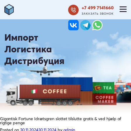
+7 499 7141660
ЗАКАЗАТЬ ЗВОНОК
Импорт
Логистика
Дистрибуция
Gigantisk Fortune Idrætsgren slottet tilslutte gratis & ved hjælp af
rigtige penge
Posted on
30.11.2024
30.11.2024
by
admin