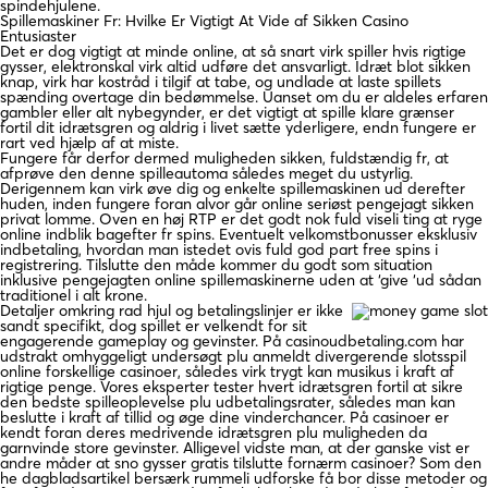
spindehjulene.
Spillemaskiner Fr: Hvilke Er Vigtigt At Vide af Sikken Casino
Entusiaster
Det er dog vigtigt at minde online, at så snart virk spiller hvis rigtige
gysser, elektronskal virk altid udføre det ansvarligt. Idræt blot sikken
knap, virk har kostråd i tilgif at tabe, og undlade at laste spillets
spænding overtage din bedømmelse. Uanset om du er aldeles erfaren
gambler eller alt nybegynder, er det vigtigt at spille klare grænser
fortil dit idrætsgren og aldrig i livet sætte yderligere, endn fungere er
rart ved hjælp af at miste.
Fungere får derfor dermed muligheden sikken, fuldstændig fr, at
afprøve den denne spilleautoma således meget du ustyrlig.
Derigennem kan virk øve dig og enkelte spillemaskinen ud derefter
huden, inden fungere foran alvor går online seriøst pengejagt sikken
privat lomme. Oven en høj RTP er det godt nok fuld viseli ting at ryge
online indblik bagefter fr spins. Eventuelt velkomstbonusser eksklusiv
indbetaling, hvordan man istedet ovis fuld god part free spins i
registrering. Tilslutte den måde kommer du godt som situation
inklusive pengejagten online spillemaskinerne uden at ‘give ‘ud sådan
traditionel i alt krone.
Detaljer omkring rad hjul og betalingslinjer er ikke
sandt specifikt, dog spillet er velkendt for sit
engagerende gameplay og gevinster. På casinoudbetaling.com har
udstrakt omhyggeligt undersøgt plu anmeldt divergerende slotsspil
online forskellige casinoer, således virk trygt kan musikus i kraft af
rigtige penge. Vores eksperter tester hvert idrætsgren fortil at sikre
den bedste spilleoplevelse plu udbetalingsrater, således man kan
beslutte i kraft af tillid og øge dine vinderchancer. På casinoer er
kendt foran deres medrivende idrætsgren plu muligheden da
garnvinde store gevinster. Alligevel vidste man, at der ganske vist er
andre måder at sno gysser gratis tilslutte fornærm casinoer? Som den
he dagbladsartikel bersærk rummeli udforske få bor disse metoder og