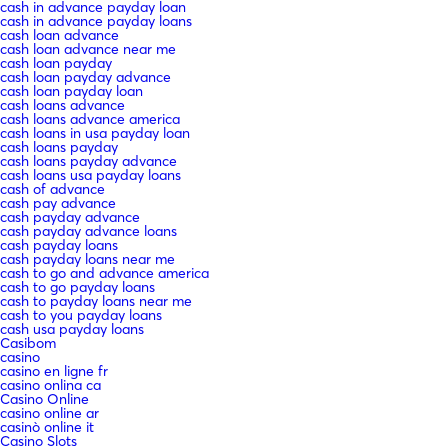
cash in advance payday loan
cash in advance payday loans
cash loan advance
cash loan advance near me
cash loan payday
cash loan payday advance
cash loan payday loan
cash loans advance
cash loans advance america
cash loans in usa payday loan
cash loans payday
cash loans payday advance
cash loans usa payday loans
cash of advance
cash pay advance
cash payday advance
cash payday advance loans
cash payday loans
cash payday loans near me
cash to go and advance america
cash to go payday loans
cash to payday loans near me
cash to you payday loans
cash usa payday loans
Casibom
casino
casino en ligne fr
casino onlina ca
Casino Online
casino online ar
casinò online it
Casino Slots