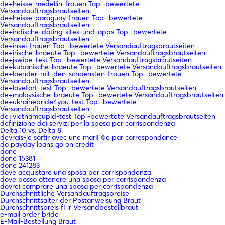
de+heisse-medellin-frauen Top -bewertete
Versandauftragsbrautseiten
de+heisse-paraguay-frauen Top -bewertete
Versandauftragsbrautseiten
de+indische-dating-sites-und-apps Top -bewertete
Versandauftragsbrautseiten
de+insel-frauen Top -bewertete Versandauftragsbrautseiten
de+irische-braeute Top -bewertete Versandauftragsbrautseiten
de+jswipe-test Top -bewertete Versandauftragsbrautseiten
de+kubanische-braeute Top -bewertete Versandauftragsbrautseiten
de+laender-mit-den-schoensten-frauen Top -bewertete
Versandauftragsbrautseiten
de+lovefort-test Top -bewertete Versandauftragsbrautseiten
de+malaysische-braeute Top -bewertete Versandauftragsbrautseiten
de+ukrainebride4you-test Top -bewertete
Versandauftragsbrautseiten
de+vietnamcupid-test Top -bewertete Versandauftragsbrautseiten
definizione dei servizi per la sposa per corrispondenza
Delta 10 vs. Delta 8
devrais-je sortir avec une mariГ©e par correspondance
do payday loans go on credit
done
done 15381
done 241283
dove acquistare una sposa per corrispondenza
dove posso ottenere una sposa per corrispondenza
dovrei comprare una sposa per corrispondenza
Durchschnittliche Versandauftragspreise
Durchschnittsalter der Postanweisung Braut
Durchschnittspreis fГјr Versandbestellbraut
e-mail order bride
E-Mail-Bestellung Braut