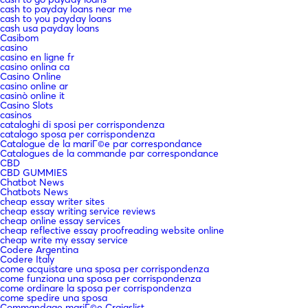
cash to payday loans near me
cash to you payday loans
cash usa payday loans
Casibom
casino
casino en ligne fr
casino onlina ca
Casino Online
casino online ar
casinò online it
Casino Slots
casinos
cataloghi di sposi per corrispondenza
catalogo sposa per corrispondenza
Catalogue de la mariГ©e par correspondance
Catalogues de la commande par correspondance
CBD
CBD GUMMIES
Chatbot News
Chatbots News
cheap essay writer sites
cheap essay writing service reviews
cheap online essay services
cheap reflective essay proofreading website online
cheap write my essay service
Codere Argentina
Codere Italy
come acquistare una sposa per corrispondenza
come funziona una sposa per corrispondenza
come ordinare la sposa per corrispondenza
come spedire una sposa
Commandage mariГ©e Craigslist