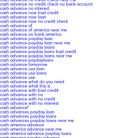
cash advance no credit check no bank account
cash advance no interest
cash advance now bad credit
cash advance now loan
cash advance now no credit check
cash advance of
cash advance of america near me
cash advance on bank america
cash advance payday loan
cash advance payday loan near me
cash advance payday loans
cash advance payday loans bad credit
cash advance payday loans near me
cash advance paydayloans
cash advance tomorrow
cash advance usa loan
cash advance usa loans
cash advance use
cash advance what do you need
cash advance what this is
cash advance with bad credit
cash advance with no
cash advance with no credit
cash advance with no interest
cash advance?
cash advances payday loan
cash advances payday loans
cash advances payday loans near me
cash america advance
cash america advance near me
cash america advance payday loans
cash america payday advance