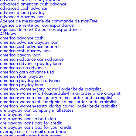
advanced american cash advance
advanced cash advance
advanced loan payday
advanced payday loan
Agence de messagerie de commande de mariГ©e
Agence de vente par correspondance
agences de mariГ©e par correspondance
Ai News
america advance cash
america advance payday loan
america cash advance near me
america cash payday loan
america payday loan
american advance cash advance
american advance payday loan
american cash advance
american cash advance usa
american loan payday
american payday cash advance
american payday loan
american-women+cary-nc mail order bride craigslist
american-women+fort-lauderdale-fl mail order bride craigslist
american-women+mesquite-nm mail order bride craigslist
american-women+philadelphia-tn mail order bride craigslist
american-women+santa-clarita-ca mail order bride craigslist
are payday loan company in all states
are payday loans
are payday loans a bad idea
are payday loans bad for credit
are payday loans bad for your credit
average cost of a mail order bride
average mail order bride prices