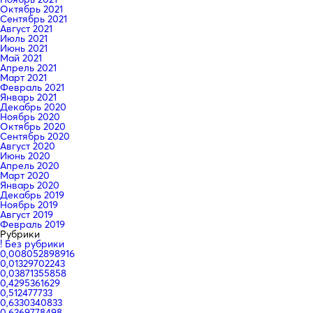
Октябрь 2021
Сентябрь 2021
Август 2021
Июль 2021
Июнь 2021
Май 2021
Апрель 2021
Март 2021
Февраль 2021
Январь 2021
Декабрь 2020
Ноябрь 2020
Октябрь 2020
Сентябрь 2020
Август 2020
Июнь 2020
Апрель 2020
Март 2020
Январь 2020
Декабрь 2019
Ноябрь 2019
Август 2019
Февраль 2019
Рубрики
! Без рубрики
0,008052898916
0,01329702243
0,03871355858
0,4295361629
0,512477733
0,6330340833
0,6369778498