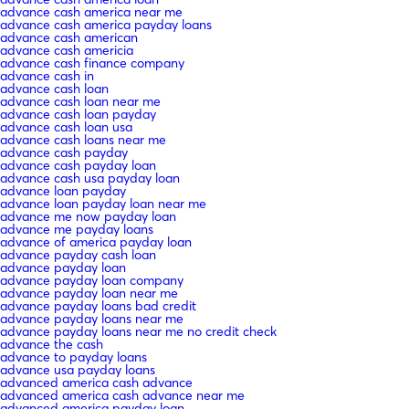
advance cash america near me
advance cash america payday loans
advance cash american
advance cash americia
advance cash finance company
advance cash in
advance cash loan
advance cash loan near me
advance cash loan payday
advance cash loan usa
advance cash loans near me
advance cash payday
advance cash payday loan
advance cash usa payday loan
advance loan payday
advance loan payday loan near me
advance me now payday loan
advance me payday loans
advance of america payday loan
advance payday cash loan
advance payday loan
advance payday loan company
advance payday loan near me
advance payday loans bad credit
advance payday loans near me
advance payday loans near me no credit check
advance the cash
advance to payday loans
advance usa payday loans
advanced america cash advance
advanced america cash advance near me
advanced america payday loan