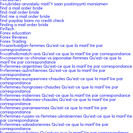
fi+rubrides-arvostelu mistГ¤ saan postimyynti morsiamen
find a mail order bride
find mail order bride
find me a mail order bride
find payday loans no credit check
finding a mail order bride
FinTech
Forex education
Forex Reviews
Forex Trading
fr+azerbaidjan-femmes Qu'est-ce que la mariГ©e par
correspondance
fr+catholicmatch-avis Qu'est-ce que la mariГ©e par correspondance
fr+coreenne-vs-chinoise-vs-japonaise-femmes Qu'est-ce que la
mariГ©e par correspondance
fr+femmes-argentines Qu'est-ce que la mariГ©e par correspondance
fr+femmes-autrichiennes Qu'est-ce que la mariГ©e par
correspondance
fr+femmes-europeennes-chaudes Qu'est-ce que la mariГ©e par
correspondance
fr+femmes-hongroises-chaudes Qu'est-ce que la mariГ©e par
correspondance
fr+femmes-indiennes Qu'est-ce que la mariГ©e par correspondance
fr+femmes-italiennes-chaudes Qu'est-ce que la mariГ©e par
correspondance
fr+femmes-panameennes Qu'est-ce que la mariГ©e par
correspondance
fr+femmes-russes-vs-femmes-ukrainiennes Qu'est-ce que la mariГ©e
par correspondance
fr+femmes-salvadoriennes Qu'est-ce que la mariГ©e par
correspondance
fr+mariees-cubaines Qu'est-ce que la mariГ©e par correspondance