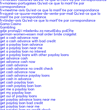
fr+mariees-portugaises Qu'est-ce que la mariГ©e par
correspondance
fr+meetme-avis Qu'est-ce que la mariГ©e par correspondance
fr+quest-ce-quune-mariee-de-vente-par-mail Qu'est-ce que la
mariГ©e par correspondance
fr+tinder-avis Qu'est-ce que la mariГ©e par correspondance
Gama Casino
Gambling
gdje pronaД‡i mladenku za narudЕѕbu poЕЎte
german-women+essen mail order bride craigslist
get a cash advance now
get a cash advance with bad credit
get a payday loan advance
get a payday loan near me
get a payday loan no interest
get a payday loans with other payday loans
get advance cash
get advance cash now
get cash advance
get cash advance no credit check
get cash advance now
get cash advance payday loans
get cash in advance
get cash payday loan
get cash payday loan loan
get me a payday loan
get my payday loan
get oui of payday loans
get payday advance loans near me
get payday loan bad credit
get payday loan near me
get payday loan no credit check