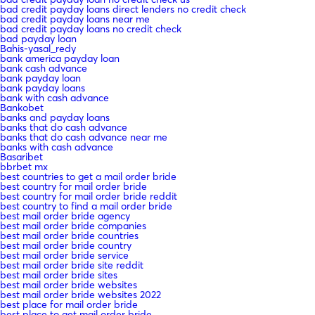
bad credit payday loans direct lenders no credit check
bad credit payday loans near me
bad credit payday loans no credit check
bad payday loan
Bahis-yasal_redy
bank america payday loan
bank cash advance
bank payday loan
bank payday loans
bank with cash advance
Bankobet
banks and payday loans
banks that do cash advance
banks that do cash advance near me
banks with cash advance
Basaribet
bbrbet mx
best countries to get a mail order bride
best country for mail order bride
best country for mail order bride reddit
best country to find a mail order bride
best mail order bride agency
best mail order bride companies
best mail order bride countries
best mail order bride country
best mail order bride service
best mail order bride site reddit
best mail order bride sites
best mail order bride websites
best mail order bride websites 2022
best place for mail order bride
best place to get mail order bride