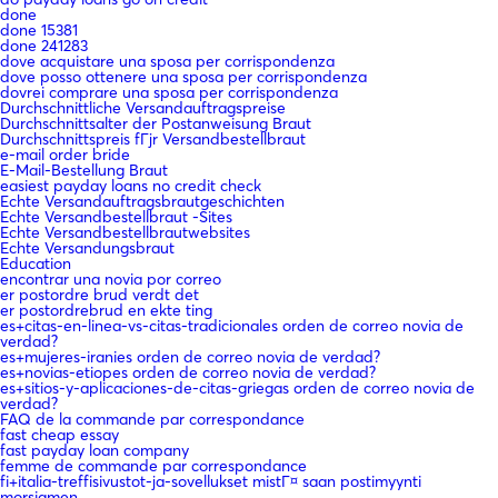
done
done 15381
done 241283
dove acquistare una sposa per corrispondenza
dove posso ottenere una sposa per corrispondenza
dovrei comprare una sposa per corrispondenza
Durchschnittliche Versandauftragspreise
Durchschnittsalter der Postanweisung Braut
Durchschnittspreis fГјr Versandbestellbraut
e-mail order bride
E-Mail-Bestellung Braut
easiest payday loans no credit check
Echte Versandauftragsbrautgeschichten
Echte Versandbestellbraut -Sites
Echte Versandbestellbrautwebsites
Echte Versandungsbraut
Education
encontrar una novia por correo
er postordre brud verdt det
er postordrebrud en ekte ting
es+citas-en-linea-vs-citas-tradicionales orden de correo novia de
verdad?
es+mujeres-iranies orden de correo novia de verdad?
es+novias-etiopes orden de correo novia de verdad?
es+sitios-y-aplicaciones-de-citas-griegas orden de correo novia de
verdad?
FAQ de la commande par correspondance
fast cheap essay
fast payday loan company
femme de commande par correspondance
fi+italia-treffisivustot-ja-sovellukset mistГ¤ saan postimyynti
morsiamen