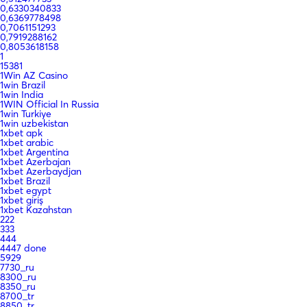
0,6330340833
0,6369778498
0,7061151293
0,7919288162
0,8053618158
1
15381
1Win AZ Casino
1win Brazil
1win India
1WIN Official In Russia
1win Turkiye
1win uzbekistan
1xbet apk
1xbet arabic
1xbet Argentina
1xbet Azerbajan
1xbet Azerbaydjan
1xbet Brazil
1xbet egypt
1xbet giriş
1xbet Kazahstan
222
333
444
4447 done
5929
7730_ru
8300_ru
8350_ru
8700_tr
8850_tr