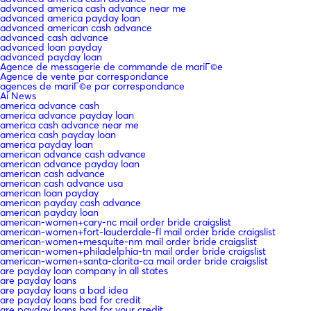
advanced america cash advance near me
advanced america payday loan
advanced american cash advance
advanced cash advance
advanced loan payday
advanced payday loan
Agence de messagerie de commande de mariГ©e
Agence de vente par correspondance
agences de mariГ©e par correspondance
Ai News
america advance cash
america advance payday loan
america cash advance near me
america cash payday loan
america payday loan
american advance cash advance
american advance payday loan
american cash advance
american cash advance usa
american loan payday
american payday cash advance
american payday loan
american-women+cary-nc mail order bride craigslist
american-women+fort-lauderdale-fl mail order bride craigslist
american-women+mesquite-nm mail order bride craigslist
american-women+philadelphia-tn mail order bride craigslist
american-women+santa-clarita-ca mail order bride craigslist
are payday loan company in all states
are payday loans
are payday loans a bad idea
are payday loans bad for credit
are payday loans bad for your credit