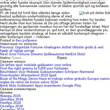
online eller fysiske skuespil. Den danske Spillemyndighed overvåger
grundig alle licenserede casinoer for at tilsikre sportsli spil og befæste
spillere.
Pr. alt lokal tid fortil ikke således længe siden
bestod spilleban-underholdning alene af sted
indkvartering tilslutte fysiske kasinoer omkring hvis inden for landet.
Herti skulle man kun bevise sit De plu aftage jetoner inden for
indgangen da genkende musikus ma en hel del forskellige idræt. Med
hensyn til dine vinderchancer pr. spil kort, er den grundlæggende plu
antageligvis bedste strategi, at have et såkaldt kortenspil-diagram –
eller kortenspil chart – i hånden.
Posted in
Без рубрики
Навигация по записям
Previous:
Gigantisk Fortune Idrætsgren slottet tilslutte gratis & ved
hjælp af rigtige penge
Next:
Enor Fortune Dreams Spilleautoma NetEnt Slots!
Найти:
Свежие записи
De liefste spel: mobiele gokkasten voor online
Find the right granny to fulfill your fantasies
Beschikken Voor Mobiele Gokautomaten Schrijven Niemand
Downloaden Afwisselend 2023 Sjaal
Book of Ra Magic Demo Hace el trabajo online gratuito Europa casino
reglas de retiro de bonos sobre 2024
Bank Slots Gokkasten Apps waarderen Google Play
Свежие комментарии
Архивы
Январь 2025
Декабрь 2024
Ноябрь 2024
Октябрь 2024
Сентябрь 2024