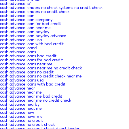
cash advance is?
cash advance lenders no check systems no credit check
cash advance lenders no credit check
cash advance loan
cash advance loan company
cash advance loan for bad credit
cash advance loan near me
cash advance loan payday
cash advance loan payday advance
cash advance loan usa
cash advance loan with bad credit
cash advance loand
cash advance loans
cash advance loans bad credit
cash advance loans for bad credit
cash advance loans near me
cash advance loans near me no credit check
cash advance loans no credit
cash advance loans no credit check near me
cash advance loans usa
cash advance loans with bad credit
cash advance near
cash advance near me
cash advance near me bad credit
cash advance near me no credit check
cash advance nearby
cash advance neat me
cash advance new
cash advance newr me
cash advance no credit
cash advance no credit check
cash advance no credit check direct lender