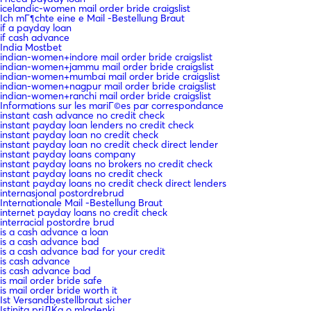
icelandic-women mail order bride craigslist
Ich mГ¶chte eine e Mail -Bestellung Braut
if a payday loan
if cash advance
India Mostbet
indian-women+indore mail order bride craigslist
indian-women+jammu mail order bride craigslist
indian-women+mumbai mail order bride craigslist
indian-women+nagpur mail order bride craigslist
indian-women+ranchi mail order bride craigslist
Informations sur les mariГ©es par correspondance
instant cash advance no credit check
instant payday loan lenders no credit check
instant payday loan no credit check
instant payday loan no credit check direct lender
instant payday loans company
instant payday loans no brokers no credit check
instant payday loans no credit check
instant payday loans no credit check direct lenders
internasjonal postordrebrud
Internationale Mail -Bestellung Braut
internet payday loans no credit check
interracial postordre brud
is a cash advance a loan
is a cash advance bad
is a cash advance bad for your credit
is cash advance
is cash advance bad
is mail order bride safe
is mail order bride worth it
Ist Versandbestellbraut sicher
Istinita priДЌa o mladenki