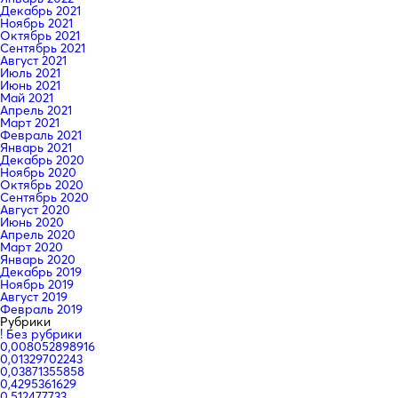
Декабрь 2021
Ноябрь 2021
Октябрь 2021
Сентябрь 2021
Август 2021
Июль 2021
Июнь 2021
Май 2021
Апрель 2021
Март 2021
Февраль 2021
Январь 2021
Декабрь 2020
Ноябрь 2020
Октябрь 2020
Сентябрь 2020
Август 2020
Июнь 2020
Апрель 2020
Март 2020
Январь 2020
Декабрь 2019
Ноябрь 2019
Август 2019
Февраль 2019
Рубрики
! Без рубрики
0,008052898916
0,01329702243
0,03871355858
0,4295361629
0,512477733