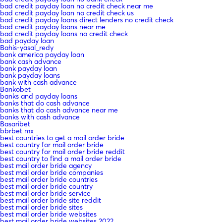
bad credit payday loan no credit check near me
bad credit payday loan no credit check us
bad credit payday loans direct lenders no credit check
bad credit payday loans near me
bad credit payday loans no credit check
bad payday loan
Bahis-yasal_redy
bank america payday loan
bank cash advance
bank payday loan
bank payday loans
bank with cash advance
Bankobet
banks and payday loans
banks that do cash advance
banks that do cash advance near me
banks with cash advance
Basaribet
bbrbet mx
best countries to get a mail order bride
best country for mail order bride
best country for mail order bride reddit
best country to find a mail order bride
best mail order bride agency
best mail order bride companies
best mail order bride countries
best mail order bride country
best mail order bride service
best mail order bride site reddit
best mail order bride sites
best mail order bride websites
best mail order bride websites 2022