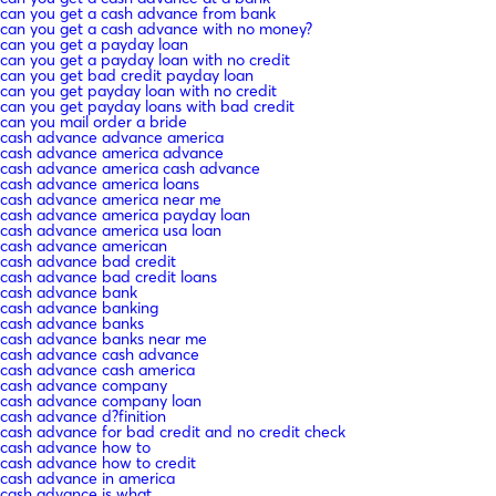
can you get a cash advance from bank
can you get a cash advance with no money?
can you get a payday loan
can you get a payday loan with no credit
can you get bad credit payday loan
can you get payday loan with no credit
can you get payday loans with bad credit
can you mail order a bride
cash advance advance america
cash advance america advance
cash advance america cash advance
cash advance america loans
cash advance america near me
cash advance america payday loan
cash advance america usa loan
cash advance american
cash advance bad credit
cash advance bad credit loans
cash advance bank
cash advance banking
cash advance banks
cash advance banks near me
cash advance cash advance
cash advance cash america
cash advance company
cash advance company loan
cash advance d?finition
cash advance for bad credit and no credit check
cash advance how to
cash advance how to credit
cash advance in america
cash advance is what