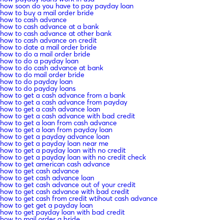
how soon do you have to pay payday loan
how to buy a mail order bride
how to cash advance
how to cash advance at a bank
how to cash advance at other bank
how to cash advance on credit
how to date a mail order bride
how to do a mail order bride
how to do a payday loan
how to do cash advance at bank
how to do mail order bride
how to do payday loan
how to do payday loans
how to get a cash advance from a bank
how to get a cash advance from payday
how to get a cash advance loan
how to get a cash advance with bad credit
how to get a loan from cash advance
how to get a loan from payday loan
how to get a payday advance loan
how to get a payday loan near me
how to get a payday loan with no credit
how to get a payday loan with no credit check
how to get american cash advance
how to get cash advance
how to get cash advance loan
how to get cash advance out of your credit
how to get cash advance with bad credit
how to get cash from credit wtihout cash advance
how to get get a payday loan
how to get payday loan with bad credit
how to mail order a bride