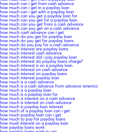
how much can i get from cash advance
how much can i get in a payday loan
how much can i get with a payday loan
how much can you get a payday loan for
how much can you get for a payday loan
how much can you get from a cash advance
how much can you get on a cash advance
how much cash advance can i get
how much do you get for payday loan
how much do you get for payday loans
how much do you pay for a cash advance
how much interest are payday loans
how much interest cash advance
how much interest did i pay payday loan
how much interest do payday loans charge?
how much interest is on a payday loan
how much interest on cash advance
how much interest on payday loans
how much interest payday loan
how much is a cash advance
how much is a cash advance from advance america
how much is a payday loan
how much is a payday loan for
how much is interest on a cash advance
how much is interest on cash advance
how much is payday loan interest
how much of a payday loan can i get
how much payday loan can i get
how much to pay for payday loans
how mush interest on a payday loan
how payday loans work
how payday loans work in usa