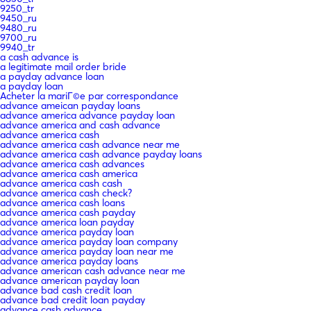
9250_tr
9450_ru
9480_ru
9700_ru
9940_tr
a cash advance is
a legitimate mail order bride
a payday advance loan
a payday loan
Acheter la mariГ©e par correspondance
advance ameican payday loans
advance america advance payday loan
advance america and cash advance
advance america cash
advance america cash advance near me
advance america cash advance payday loans
advance america cash advances
advance america cash america
advance america cash cash
advance america cash check?
advance america cash loans
advance america cash payday
advance america loan payday
advance america payday loan
advance america payday loan company
advance america payday loan near me
advance america payday loans
advance american cash advance near me
advance american payday loan
advance bad cash credit loan
advance bad credit loan payday
advance cash advance