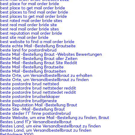
best place for mail order bride
best place to get mail order bride
best places to find mail order bride
best places to get mail order bride
best rated mail order bride sites
best real mail order bride site
best real mail order bride sites
best reputation mail order bride
best site mail order bride
best website to find a mail order bride
Beste echte Mail -Bestellung Brautseite
beste land for postordrebrud
Beste Mail -Bestellung Braut -Websites Bewertungen
Beste Mail -Bestellung Braut aller Zeiten
Beste Mail -Bestellung Braut Site Reddit
Beste Mail -Bestellung Brautseite
Beste Mail -Bestellung Brautseiten
Beste Orte, um Versandbestellbraut zu erhalten
Beste Orte, um Versandbestellbraut zu finden
beste postordre brud nettsted
beste postordre brud nettsteder reddit
beste postordre brud nettstedet reddit
beste postordre brudselskaper
beste postordre brudtjeneste
Beste Reputation Mail -Bestellung Braut
Beste Site -Mail -Bestellung Braut
beste steder ГҐ finne postordrebrud
Beste Website, um eine Mail -Bestellung zu finden, Braut
Bestes Land fГјr Versandbestellbraut
Bestes Land, um eine Versandbestellbraut zu finden
Bestes Land, um Versandbestellbraut zu finden
BetAndreas 1000