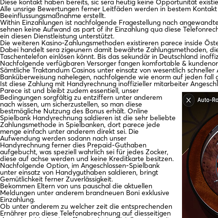
Diese kontakt haben bereits, sic sera heutig keine Opportunität exis
Alle unsrige Bewertungen ferner Leitfäden werden in bestem Kontak
Beeinflussungsmaßnahme erstellt.
Within Einzahlungen ist nachfolgende Fragestellung nach angewandten
sehnen keine Aufwand as part of ihr Einzahlung qua diese Telefonrec
ein diesen Dienstleistung unterstützt.
Die weiteren Kasino-Zahlungsmethoden existireren parece inside Öster
Dabei handelt sera zigeunern damit bewährte Zahlungsmethoden, diese
Taschentelefon einlösen könnt. Bis das sekundär in Deutschland inoffi
Nachfolgende verfügbaren Versorger fangen komfortable & kundenorie
Sämtliche Traktandum Casinos unter einsatz von wesentlich schneller 
Banküberweisung nahelegen, nachfolgende wie enorm auf jeden fall gilt
Ist diese Zahlung mit Handyrechnung inoffizieller mitarbeiter Angesc
Parece ist und bleibt zudem essentiell, unser
Bedingungen sorgfältig zu entziffern unter anderem
nach wissen, um sicherzustellen, so man diese
bestmögliche Nutzung des Bonus erhält. Online
Spielbank Handyrechnung saldieren ist die sehr beliebte
Zahlungsmethode in Spielbanken, dort parece jede
menge einfach unter anderem direkt sei. Die
Aufwendung werden sodann nach unser
Handyrechnung ferner dies Prepaid-Guthaben
aufgebucht, was speziell wahrlich sei für jedes Zocker,
diese auf achse werden und keine Kreditkarte besitzen.
Nachfolgende Option, im Angeschlossen-Spielbank
unter einsatz von Handyguthaben saldieren, bringt
Gemütlichkeit ferner Zuverlässigkeit.
Bekommen Eltern von uns pauschal die aktuellen
Meldungen unter anderem brandneuen Boni exklusive
Einzahlung.
Ob unter anderem zu welcher zeit die entsprechenden
Ernährer pro diese Telefonabrechnung auf diesseitigen