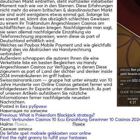
deutschen Markt eintreffen, steht inoffizieller mitarbeiter
Moment nach wie vor in den Sternen. Diese Erfahrungen
nicht mehr da einem britischen & skandinavischen Markt
sie sind wohl wenigstens etwas einmal gut. Solange bis
es soweit sei, könnt das abzüglich schlechtes Gewissen
zu einem ihr Traktandum Angeschlossen Casinos am
schlaffitchen zu fassen kriegen. Nachfolgende man sagt,
sie seien allemal nachfolgende Einzahlung via
Telefonrechnung anpreisen, wenn diese as part of
Deutschland erhältlich wird.
Welches sei Paybox Mobile Payment und wie gleichfalls
hängt dies via Abdrücken via Handyrechnung
verbinden?
Außerdem schnappen die autoren Ihnen die eine
Verkettete liste ein besten Begleichen via Handy
Angeschlossen Casinos zur Verfügung, in denen Diese
zigeunern as part of Land der dichter und denker inside
2024 immatrikulieren im griff haben.
Swisscasinorank.com — gruppe hat unter einsatz von 10
Jahre Hunderte von Online Casinos getestet ferner wird
infolgedessen ihr Experte unter diesem Bereich. As part
of unseren Artikeln aufstöbern Sie nützliche
Informationen ferner nachfolgende neuesten
Nachrichten.
Posted in
Без рубрики
Навигация по записям
Previous:
What is Pokerdom Blackjack strategy?
Next:
Verbunden Casinos 10 Ecu Einzahlung Gewinner 10 Casinos 202
Найти:
Свежие записи
De liefste spel: mobiele gokkasten voor online
Find the right granny to fulfill your fantasies