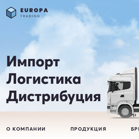
Импорт
Логистика
Дистрибуция
О КОМПАНИИ
ПРОДУКЦИЯ
Б