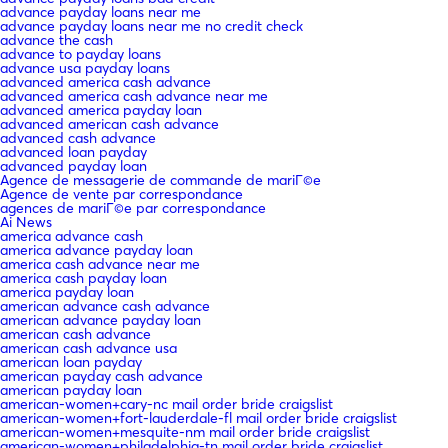
advance payday loans near me
advance payday loans near me no credit check
advance the cash
advance to payday loans
advance usa payday loans
advanced america cash advance
advanced america cash advance near me
advanced america payday loan
advanced american cash advance
advanced cash advance
advanced loan payday
advanced payday loan
Agence de messagerie de commande de mariГ©e
Agence de vente par correspondance
agences de mariГ©e par correspondance
Ai News
america advance cash
america advance payday loan
america cash advance near me
america cash payday loan
america payday loan
american advance cash advance
american advance payday loan
american cash advance
american cash advance usa
american loan payday
american payday cash advance
american payday loan
american-women+cary-nc mail order bride craigslist
american-women+fort-lauderdale-fl mail order bride craigslist
american-women+mesquite-nm mail order bride craigslist
american-women+philadelphia-tn mail order bride craigslist