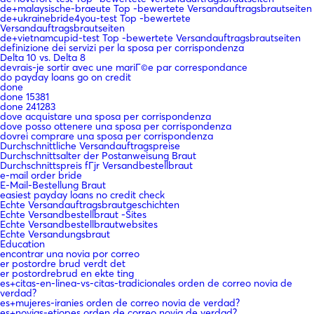
de+malaysische-braeute Top -bewertete Versandauftragsbrautseiten
de+ukrainebride4you-test Top -bewertete
Versandauftragsbrautseiten
de+vietnamcupid-test Top -bewertete Versandauftragsbrautseiten
definizione dei servizi per la sposa per corrispondenza
Delta 10 vs. Delta 8
devrais-je sortir avec une mariГ©e par correspondance
do payday loans go on credit
done
done 15381
done 241283
dove acquistare una sposa per corrispondenza
dove posso ottenere una sposa per corrispondenza
dovrei comprare una sposa per corrispondenza
Durchschnittliche Versandauftragspreise
Durchschnittsalter der Postanweisung Braut
Durchschnittspreis fГјr Versandbestellbraut
e-mail order bride
E-Mail-Bestellung Braut
easiest payday loans no credit check
Echte Versandauftragsbrautgeschichten
Echte Versandbestellbraut -Sites
Echte Versandbestellbrautwebsites
Echte Versandungsbraut
Education
encontrar una novia por correo
er postordre brud verdt det
er postordrebrud en ekte ting
es+citas-en-linea-vs-citas-tradicionales orden de correo novia de
verdad?
es+mujeres-iranies orden de correo novia de verdad?
es+novias-etiopes orden de correo novia de verdad?