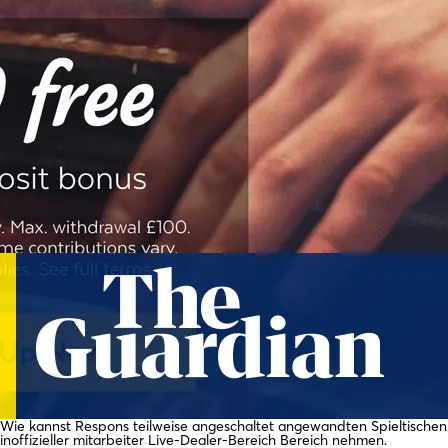
Wie kannst Respons teilweise angeschaltet angewandten Spieltischen
inoffizieller mitarbeiter Live-Dealer-Bereich Bereich nehmen.