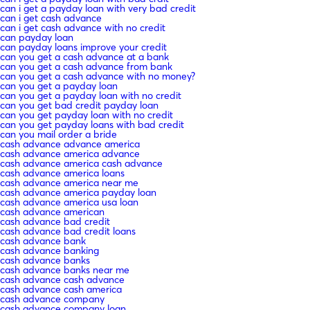
can i get a payday loan with very bad credit
can i get cash advance
can i get cash advance with no credit
can payday loan
can payday loans improve your credit
can you get a cash advance at a bank
can you get a cash advance from bank
can you get a cash advance with no money?
can you get a payday loan
can you get a payday loan with no credit
can you get bad credit payday loan
can you get payday loan with no credit
can you get payday loans with bad credit
can you mail order a bride
cash advance advance america
cash advance america advance
cash advance america cash advance
cash advance america loans
cash advance america near me
cash advance america payday loan
cash advance america usa loan
cash advance american
cash advance bad credit
cash advance bad credit loans
cash advance bank
cash advance banking
cash advance banks
cash advance banks near me
cash advance cash advance
cash advance cash america
cash advance company
cash advance company loan