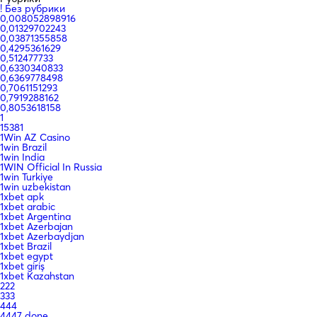
! Без рубрики
0,008052898916
0,01329702243
0,03871355858
0,4295361629
0,512477733
0,6330340833
0,6369778498
0,7061151293
0,7919288162
0,8053618158
1
15381
1Win AZ Casino
1win Brazil
1win India
1WIN Official In Russia
1win Turkiye
1win uzbekistan
1xbet apk
1xbet arabic
1xbet Argentina
1xbet Azerbajan
1xbet Azerbaydjan
1xbet Brazil
1xbet egypt
1xbet giriş
1xbet Kazahstan
222
333
444
4447 done