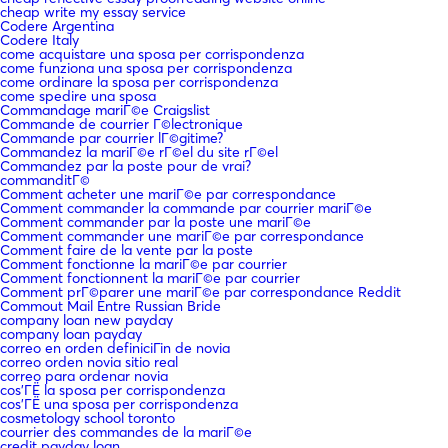
cheap write my essay service
Codere Argentina
Codere Italy
come acquistare una sposa per corrispondenza
come funziona una sposa per corrispondenza
come ordinare la sposa per corrispondenza
come spedire una sposa
Commandage mariГ©e Craigslist
Commande de courrier Г©lectronique
Commande par courrier lГ©gitime?
Commandez la mariГ©e rГ©el du site rГ©el
Commandez par la poste pour de vrai?
commanditГ©
Comment acheter une mariГ©e par correspondance
Comment commander la commande par courrier mariГ©e
Comment commander par la poste une mariГ©e
Comment commander une mariГ©e par correspondance
Comment faire de la vente par la poste
Comment fonctionne la mariГ©e par courrier
Comment fonctionnent la mariГ©e par courrier
Comment prГ©parer une mariГ©e par correspondance Reddit
Commout Mail Entre Russian Bride
company loan new payday
company loan payday
correo en orden definiciГіn de novia
correo orden novia sitio real
correo para ordenar novia
cos'ГЁ la sposa per corrispondenza
cos'ГЁ una sposa per corrispondenza
cosmetology school toronto
courrier des commandes de la mariГ©e
credit payday loan