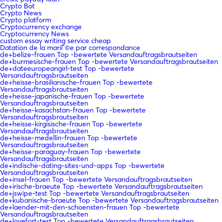
Crypto Bot
Crypto News
Crypto platform
Cryptocurrency exchange
Cryptocurrency News
custom essay writing service cheap
Datation de la mariГ©e par correspondance
de+belize-frauen Top -bewertete Versandauftragsbrautseiten
de+burmesische-frauen Top -bewertete Versandauftragsbrautseiten
de+dateeuropeangirl-test Top -bewertete
Versandauftragsbrautseiten
de+heisse-brasilianische-frauen Top -bewertete
Versandauftragsbrautseiten
de+heisse-japanische-frauen Top -bewertete
Versandauftragsbrautseiten
de+heisse-kasachstan-frauen Top -bewertete
Versandauftragsbrautseiten
de+heisse-kirgisische-frauen Top -bewertete
Versandauftragsbrautseiten
de+heisse-medellin-frauen Top -bewertete
Versandauftragsbrautseiten
de+heisse-paraguay-frauen Top -bewertete
Versandauftragsbrautseiten
de+indische-dating-sites-und-apps Top -bewertete
Versandauftragsbrautseiten
de+insel-frauen Top -bewertete Versandauftragsbrautseiten
de+irische-braeute Top -bewertete Versandauftragsbrautseiten
de+jswipe-test Top -bewertete Versandauftragsbrautseiten
de+kubanische-braeute Top -bewertete Versandauftragsbrautseiten
de+laender-mit-den-schoensten-frauen Top -bewertete
Versandauftragsbrautseiten
de+lovefort-test Top -bewertete Versandauftragsbrautseiten