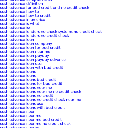
cash advance d?finition
cash advance for bad credit and no credit check
cash advance how to
cash advance how to credit
cash advance in america
cash advance is what
cash advance is?
cash advance lenders no check systems no credit check
cash advance lenders no credit check
cash advance loan
cash advance loan company
cash advance loan for bad credit
cash advance loan near me
cash advance loan payday
cash advance loan payday advance
cash advance loan usa
cash advance loan with bad credit
cash advance loand
cash advance loans
cash advance loans bad credit
cash advance loans for bad credit
cash advance loans near me
cash advance loans near me no credit check
cash advance loans no credit
cash advance loans no credit check near me
cash advance loans usa
cash advance loans with bad credit
cash advance near
cash advance near me
cash advance near me bad credit
cash advance near me no credit check
cash advance nearby