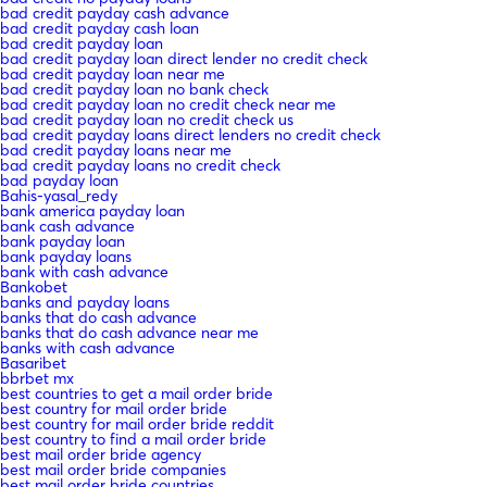
bad credit payday cash advance
bad credit payday cash loan
bad credit payday loan
bad credit payday loan direct lender no credit check
bad credit payday loan near me
bad credit payday loan no bank check
bad credit payday loan no credit check near me
bad credit payday loan no credit check us
bad credit payday loans direct lenders no credit check
bad credit payday loans near me
bad credit payday loans no credit check
bad payday loan
Bahis-yasal_redy
bank america payday loan
bank cash advance
bank payday loan
bank payday loans
bank with cash advance
Bankobet
banks and payday loans
banks that do cash advance
banks that do cash advance near me
banks with cash advance
Basaribet
bbrbet mx
best countries to get a mail order bride
best country for mail order bride
best country for mail order bride reddit
best country to find a mail order bride
best mail order bride agency
best mail order bride companies
best mail order bride countries