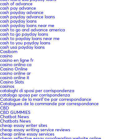
cash of advance
cash pay advance
cash payday advance
cash payday advance loans
cash payday loans
cash payday loans near me
cash to go and advance america
cash to go payday loans
cash to payday loans near me
cash to you payday loans
cash usa payday loans
Casibom
casino
casino en ligne fr
casino onlina ca
Casino Online
casino online ar
casinò online it
Casino Slots
casinos
cataloghi di sposi per corrispondenza
catalogo sposa per corrispondenza
Catalogue de la mariГ©e par correspondance
Catalogues de la commande par correspondance
CBD
CBD GUMMIES
Chatbot News
Chatbots News
cheap essay writer sites
cheap essay writing service reviews
cheap online essay services
cheap reflective essay proofreading website online