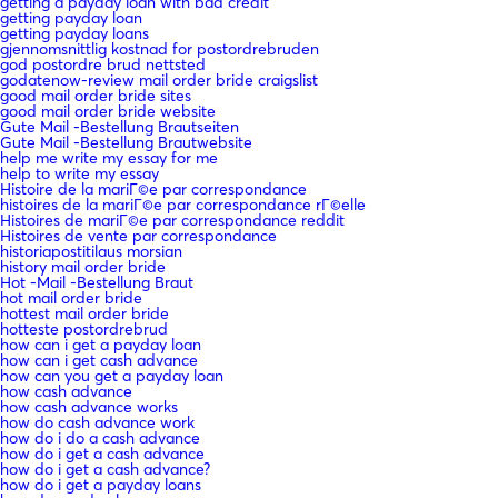
getting a payday loan with bad credit
getting payday loan
getting payday loans
gjennomsnittlig kostnad for postordrebruden
god postordre brud nettsted
godatenow-review mail order bride craigslist
good mail order bride sites
good mail order bride website
Gute Mail -Bestellung Brautseiten
Gute Mail -Bestellung Brautwebsite
help me write my essay for me
help to write my essay
Histoire de la mariГ©e par correspondance
histoires de la mariГ©e par correspondance rГ©elle
Histoires de mariГ©e par correspondance reddit
Histoires de vente par correspondance
historiapostitilaus morsian
history mail order bride
Hot -Mail -Bestellung Braut
hot mail order bride
hottest mail order bride
hotteste postordrebrud
how can i get a payday loan
how can i get cash advance
how can you get a payday loan
how cash advance
how cash advance works
how do cash advance work
how do i do a cash advance
how do i get a cash advance
how do i get a cash advance?
how do i get a payday loans