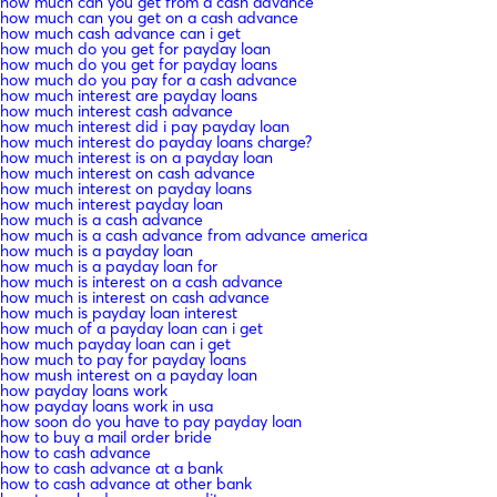
how much can you get from a cash advance
how much can you get on a cash advance
how much cash advance can i get
how much do you get for payday loan
how much do you get for payday loans
how much do you pay for a cash advance
how much interest are payday loans
how much interest cash advance
how much interest did i pay payday loan
how much interest do payday loans charge?
how much interest is on a payday loan
how much interest on cash advance
how much interest on payday loans
how much interest payday loan
how much is a cash advance
how much is a cash advance from advance america
how much is a payday loan
how much is a payday loan for
how much is interest on a cash advance
how much is interest on cash advance
how much is payday loan interest
how much of a payday loan can i get
how much payday loan can i get
how much to pay for payday loans
how mush interest on a payday loan
how payday loans work
how payday loans work in usa
how soon do you have to pay payday loan
how to buy a mail order bride
how to cash advance
how to cash advance at a bank
how to cash advance at other bank