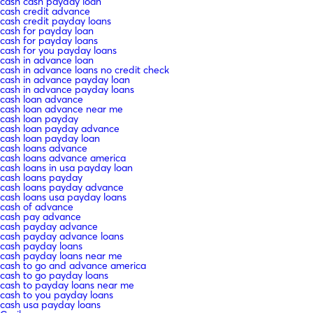
cash cash payday loan
cash credit advance
cash credit payday loans
cash for payday loan
cash for payday loans
cash for you payday loans
cash in advance loan
cash in advance loans no credit check
cash in advance payday loan
cash in advance payday loans
cash loan advance
cash loan advance near me
cash loan payday
cash loan payday advance
cash loan payday loan
cash loans advance
cash loans advance america
cash loans in usa payday loan
cash loans payday
cash loans payday advance
cash loans usa payday loans
cash of advance
cash pay advance
cash payday advance
cash payday advance loans
cash payday loans
cash payday loans near me
cash to go and advance america
cash to go payday loans
cash to payday loans near me
cash to you payday loans
cash usa payday loans