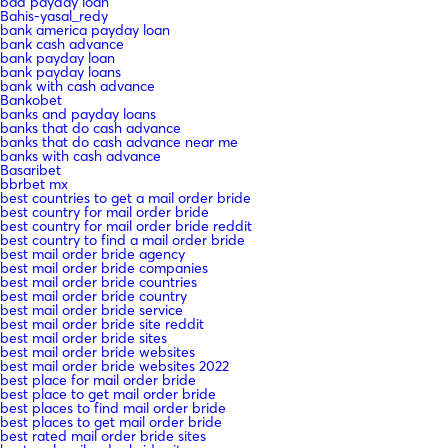
bad payday loan
Bahis-yasal_redy
bank america payday loan
bank cash advance
bank payday loan
bank payday loans
bank with cash advance
Bankobet
banks and payday loans
banks that do cash advance
banks that do cash advance near me
banks with cash advance
Basaribet
bbrbet mx
best countries to get a mail order bride
best country for mail order bride
best country for mail order bride reddit
best country to find a mail order bride
best mail order bride agency
best mail order bride companies
best mail order bride countries
best mail order bride country
best mail order bride service
best mail order bride site reddit
best mail order bride sites
best mail order bride websites
best mail order bride websites 2022
best place for mail order bride
best place to get mail order bride
best places to find mail order bride
best places to get mail order bride
best rated mail order bride sites