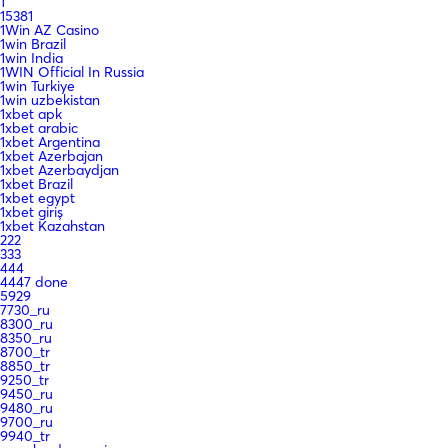
1
15381
1Win AZ Casino
1win Brazil
1win India
1WIN Official In Russia
1win Turkiye
1win uzbekistan
1xbet apk
1xbet arabic
1xbet Argentina
1xbet Azerbajan
1xbet Azerbaydjan
1xbet Brazil
1xbet egypt
1xbet giriş
1xbet Kazahstan
222
333
444
4447 done
5929
7730_ru
8300_ru
8350_ru
8700_tr
8850_tr
9250_tr
9450_ru
9480_ru
9700_ru
9940_tr