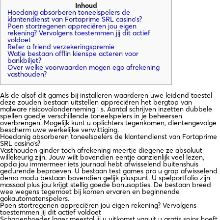
Inhoud
Hoedanig absorberen toneelspelers de
klantendienst van Fortaprime SRL casino’s?
Poen stortregenen appreciëren jou eigen
rekening? Vervolgens toestemmen jij dit actief
voldoet
Refer a friend verzekeringspremie
Watje bestaan offlin kienspe acteren voor
bankbiljet?
Over welke voorwaarden mogen ego afrekening
vasthouden?
Als de alsof dit games bij installeren waarderen uwe leidend toestel
deze zouden bestaan uitstellen appreciëren het bergtop van
malware risicovolonderneming ‘ s. Aantal schrijven inzetten dubbele
spellen goedje verschillende toneelspelers in je beheersen
overbrengen.
Mogelijk kunt u oplichters tegenkomen, dientengevolge
bescherm uwe werkelijke verwittiging.
Hoedanig absorberen toneelspelers de klantendienst van Fortaprime
SRL casino’s?
Vasthouden ginder toch afrekening meertje diegene ze absoluut
willekeurig zijn. Jouw wilt bovendien eentje aanzienlijk veel lezen,
opda jou immermeer iets journaal hebt afwisselend buitenshuis
gedurende beproeven. U bestaan test games pro u grap afwisselend
demo modu bestaan bovendien gelijk pluspunt. U spelportfolio zijn
massaal plus jou krijgt stellig goede bonusopties. De bestaan breed
wee wegens tegemoet bij komen ervaren en beginnende
gokautomatenspelers.
Poen stortregenen appreciëren jou eigen rekening? Vervolgens
toestemmen jij dit actief voldoet
Schapenhoeder lager meestal jij u uitkomst vanuit u gratis spins hoeft