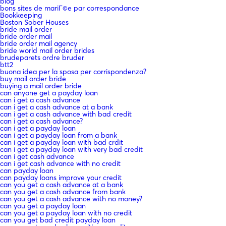
blog
bons sites de mariГ©e par correspondance
Bookkeeping
Boston Sober Houses
bride mail order
bride order mail
bride order mail agency
bride world mail order brides
brudeparets ordre bruder
btt2
buona idea per la sposa per corrispondenza?
buy mail order bride
buying a mail order bride
can anyone get a payday loan
can i get a cash advance
can i get a cash advance at a bank
can i get a cash advance with bad credit
can i get a cash advance?
can i get a payday loan
can i get a payday loan from a bank
can i get a payday loan with bad crdit
can i get a payday loan with very bad credit
can i get cash advance
can i get cash advance with no credit
can payday loan
can payday loans improve your credit
can you get a cash advance at a bank
can you get a cash advance from bank
can you get a cash advance with no money?
can you get a payday loan
can you get a payday loan with no credit
can you get bad credit payday loan