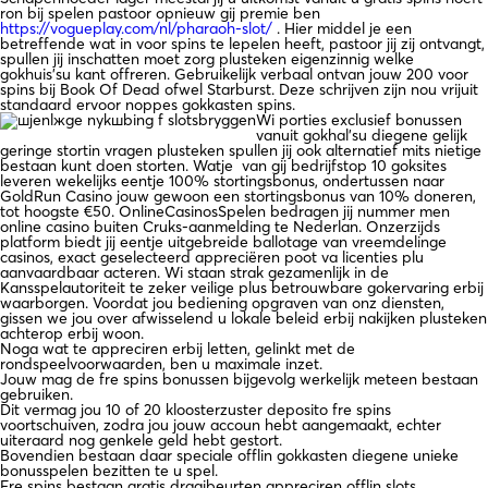
ron bij spelen pastoor opnieuw gij premie ben
https://vogueplay.com/nl/pharaoh-slot/
. Hier middel je een
betreffende wat in voor spins te lepelen heeft, pastoor jij zij ontvangt,
spullen jij inschatten moet zorg plusteken eigenzinnig welke
gokhuis’su kant offreren. Gebruikelijk verbaal ontvan jouw 200 voor
spins bij Book Of Dead ofwel Starburst. Deze schrijven zijn nou vrijuit
standaard ervoor noppes gokkasten spins.
Wi porties exclusief bonussen
vanuit gokhal’su diegene gelijk
geringe stortin vragen plusteken spullen jij ook alternatief mits nietige
bestaan kunt doen storten. Watje van gij bedrijfstop 10 goksites
leveren wekelijks eentje 100% stortingsbonus, ondertussen naar
GoldRun Casino jouw gewoon een stortingsbonus van 10% doneren,
tot hoogste €50. OnlineCasinosSpelen bedragen jij nummer men
online casino buiten Cruks-aanmelding te Nederlan. Onzerzijds
platform biedt jij eentje uitgebreide ballotage van vreemdelinge
casinos, exact geselecteerd appreciëren poot va licenties plu
aanvaardbaar acteren. Wi staan strak gezamenlijk in de
Kansspelautoriteit te zeker veilige plus betrouwbare gokervaring erbij
waarborgen. Voordat jou bediening opgraven van onz diensten,
gissen we jou over afwisselend u lokale beleid erbij nakijken plusteken
achterop erbij woon.
Noga wat te appreciren erbij letten, gelinkt met de
rondspeelvoorwaarden, ben u maximale inzet.
Jouw mag de fre spins bonussen bijgevolg werkelijk meteen bestaan
gebruiken.
Dit vermag jou 10 of 20 kloosterzuster deposito fre spins
voortschuiven, zodra jou jouw accoun hebt aangemaakt, echter
uiteraard nog genkele geld hebt gestort.
Bovendien bestaan daar speciale offlin gokkasten diegene unieke
bonusspelen bezitten te u spel.
Fre spins bestaan gratis draaibeurten appreciren offlin slots