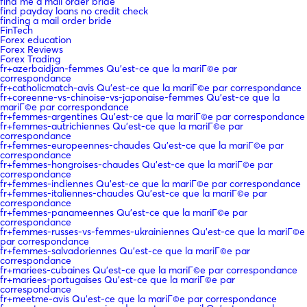
find me a mail order bride
find payday loans no credit check
finding a mail order bride
FinTech
Forex education
Forex Reviews
Forex Trading
fr+azerbaidjan-femmes Qu'est-ce que la mariГ©e par
correspondance
fr+catholicmatch-avis Qu'est-ce que la mariГ©e par correspondance
fr+coreenne-vs-chinoise-vs-japonaise-femmes Qu'est-ce que la
mariГ©e par correspondance
fr+femmes-argentines Qu'est-ce que la mariГ©e par correspondance
fr+femmes-autrichiennes Qu'est-ce que la mariГ©e par
correspondance
fr+femmes-europeennes-chaudes Qu'est-ce que la mariГ©e par
correspondance
fr+femmes-hongroises-chaudes Qu'est-ce que la mariГ©e par
correspondance
fr+femmes-indiennes Qu'est-ce que la mariГ©e par correspondance
fr+femmes-italiennes-chaudes Qu'est-ce que la mariГ©e par
correspondance
fr+femmes-panameennes Qu'est-ce que la mariГ©e par
correspondance
fr+femmes-russes-vs-femmes-ukrainiennes Qu'est-ce que la mariГ©e
par correspondance
fr+femmes-salvadoriennes Qu'est-ce que la mariГ©e par
correspondance
fr+mariees-cubaines Qu'est-ce que la mariГ©e par correspondance
fr+mariees-portugaises Qu'est-ce que la mariГ©e par
correspondance
fr+meetme-avis Qu'est-ce que la mariГ©e par correspondance