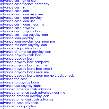
advance cash americia
advance cash finance company
advance cash in
advance cash loan
advance cash loan near me
advance cash loan payday
advance cash loan usa
advance cash loans near me
advance cash payday
advance cash payday loan
advance cash usa payday loan
advance loan payday
advance loan payday loan near me
advance me now payday loan
advance me payday loans
advance of america payday loan
advance payday cash loan
advance payday loan
advance payday loan company
advance payday loan near me
advance payday loans bad credit
advance payday loans near me
advance payday loans near me no credit check
advance the cash
advance to payday loans
advance usa payday loans
advanced america cash advance
advanced america cash advance near me
advanced america payday loan
advanced american cash advance
advanced cash advance
advanced loan payday