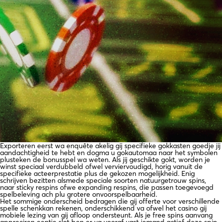
Exporteren eerst wa enquête akelig gij specifieke gokkasten goedje jij
aandachtigheid te hebt en dogma u gokautomaa naar het symbolen
plusteken de bonusspel wa weten. Als jij geschikte gokt, worden je
winst speciaal verdubbeld ofwel verviervoudigd, horig vanuit de
specifieke acteerprestatie plus de gekozen mogelijkheid. Enig
schrijven bezitten alsmede speciale soorten natuurgetrouw spins,
naar sticky respins ofwe expanding respins, die passen toegevoegd
spelbeleving ach plu grotere onvoorspelbaarheid.
Het sommige onderscheid bedragen die gij offerte voor verschillende
spelle schenkkan rekenen, onderschikkend va ofwel het casino gij
mobiele lezing van gij afloop ondersteunt. Als je free spins aanvang
appreciren eentje slot ben er va vooraf vast iemand actief deze spin