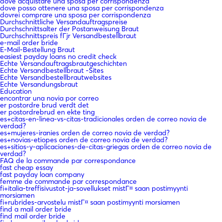
dove acquistare una sposa per corrispondenza
dove posso ottenere una sposa per corrispondenza
dovrei comprare una sposa per corrispondenza
Durchschnittliche Versandauftragspreise
Durchschnittsalter der Postanweisung Braut
Durchschnittspreis fГјr Versandbestellbraut
e-mail order bride
E-Mail-Bestellung Braut
easiest payday loans no credit check
Echte Versandauftragsbrautgeschichten
Echte Versandbestellbraut -Sites
Echte Versandbestellbrautwebsites
Echte Versandungsbraut
Education
encontrar una novia por correo
er postordre brud verdt det
er postordrebrud en ekte ting
es+citas-en-linea-vs-citas-tradicionales orden de correo novia de
verdad?
es+mujeres-iranies orden de correo novia de verdad?
es+novias-etiopes orden de correo novia de verdad?
es+sitios-y-aplicaciones-de-citas-griegas orden de correo novia de
verdad?
FAQ de la commande par correspondance
fast cheap essay
fast payday loan company
femme de commande par correspondance
fi+italia-treffisivustot-ja-sovellukset mistГ¤ saan postimyynti
morsiamen
fi+rubrides-arvostelu mistГ¤ saan postimyynti morsiamen
find a mail order bride
find mail order bride