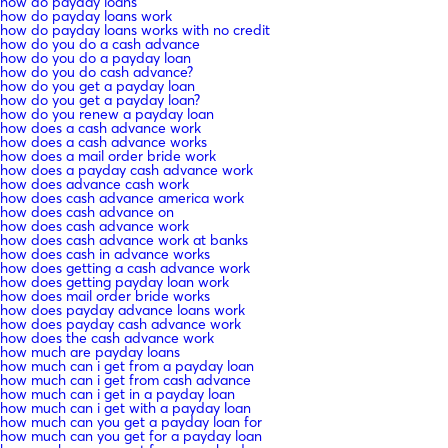
how do payday loans
how do payday loans work
how do payday loans works with no credit
how do you do a cash advance
how do you do a payday loan
how do you do cash advance?
how do you get a payday loan
how do you get a payday loan?
how do you renew a payday loan
how does a cash advance work
how does a cash advance works
how does a mail order bride work
how does a payday cash advance work
how does advance cash work
how does cash advance america work
how does cash advance on
how does cash advance work
how does cash advance work at banks
how does cash in advance works
how does getting a cash advance work
how does getting payday loan work
how does mail order bride works
how does payday advance loans work
how does payday cash advance work
how does the cash advance work
how much are payday loans
how much can i get from a payday loan
how much can i get from cash advance
how much can i get in a payday loan
how much can i get with a payday loan
how much can you get a payday loan for
how much can you get for a payday loan