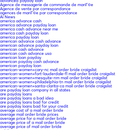
advanced payday loan
Agence de messagerie de commande de mariГ©e
Agence de vente par correspondance
agences de mariГ©e par correspondance
Ai News
america advance cash
america advance payday loan
america cash advance near me
america cash payday loan
america payday loan
american advance cash advance
american advance payday loan
american cash advance
american cash advance usa
american loan payday
american payday cash advance
american payday loan
american-women+cary-nc mail order bride craigslist
american-women+fort-lauderdale-fl mail order bride craigslist
american-women+mesquite-nm mail order bride craigslist
american-women+philadelphia-tn mail order bride craigslist
american-women+santa-clarita-ca mail order bride craigslist
are payday loan company in all states
are payday loans
are payday loans a bad idea
are payday loans bad for credit
are payday loans bad for your credit
average cost of a mail order bride
average mail order bride prices
average price for a mail order bride
average price of a mail order bride
average price of mail order bride