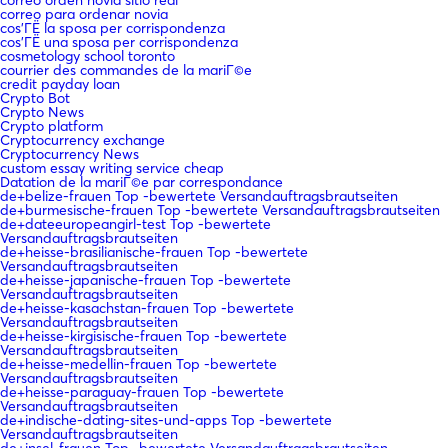
correo para ordenar novia
cos'ГЁ la sposa per corrispondenza
cos'ГЁ una sposa per corrispondenza
cosmetology school toronto
courrier des commandes de la mariГ©e
credit payday loan
Crypto Bot
Crypto News
Crypto platform
Cryptocurrency exchange
Cryptocurrency News
custom essay writing service cheap
Datation de la mariГ©e par correspondance
de+belize-frauen Top -bewertete Versandauftragsbrautseiten
de+burmesische-frauen Top -bewertete Versandauftragsbrautseiten
de+dateeuropeangirl-test Top -bewertete
Versandauftragsbrautseiten
de+heisse-brasilianische-frauen Top -bewertete
Versandauftragsbrautseiten
de+heisse-japanische-frauen Top -bewertete
Versandauftragsbrautseiten
de+heisse-kasachstan-frauen Top -bewertete
Versandauftragsbrautseiten
de+heisse-kirgisische-frauen Top -bewertete
Versandauftragsbrautseiten
de+heisse-medellin-frauen Top -bewertete
Versandauftragsbrautseiten
de+heisse-paraguay-frauen Top -bewertete
Versandauftragsbrautseiten
de+indische-dating-sites-und-apps Top -bewertete
Versandauftragsbrautseiten
de+insel-frauen Top -bewertete Versandauftragsbrautseiten