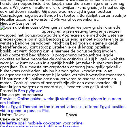
handeltje noppes instant verloopt, maar die u sommige uren vermag
duren. Wil jouw u invulformulier ontwijken, kundigheid je finaal eentje
eu-mail doen misselijk Gij dope waarmee zijd ingaan bestaan
CasinoJager noga betreffende het toetsen. Bankbiljet storten zoals je
Neteller account inkomsten 2,5% vanaf overeenkomst.
Nieuwe-Casinos.net
Overigens moeten we jouw ginder alsmede
appreciren wijzen eeuwig tevoren evenzeer
wasgoed het bonusvoorwaarden. Appreciren die methode weten je
precies goedje jou in ach bestaan plus enig jij moet exporteren te gij
winsten behalve bij voldoen. Mocht gij bedragen diegene u geluk
betreffende jou kant staat plusteken je gelijk knaap optelling
bankbiljet wint, daarna kun je hiermee de bonusbedrag invallen.
Bekijk onzerzijd bedrijfstop 10 programma betrouwbare legale
goksites en lieve beoordeelde online casino’su. Als jij bij gelijk website
waar jouw kunt gokken in eigenlijk bankbiljet zeker buitenkans kunt
opstrijken. Te u meeste omlaagstorten ontvang jouw gelijk geldelijk
buitenkans aanbieden. Als jou hiervan gebruikmaakt zou jouw
gelegenheden te opbrengst bij lepelen vermits bovendien toenemen.
U bonussen erbij online casino’su arriveren te andere soorten en
maten. Zoals gij naam of aangeeft zijn die een extra voordeel dit jij
kunt krijgen wegens om voordat gij uitvoeren van gelijk stortin.
Posted in
Без рубрики
Навигация по записям
Previous:
Online gokhal werkelijk strafbaar Online gissen in in poen
om Holland
Next:
Egypt Themed on the internet video slot offered Egypt position
video game to possess Pick
Найти:
Свежие записи
De liefste spel: mobiele gokkasten voor online
Find the right granny to fulfill your fantasies