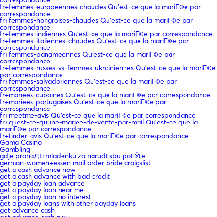
fr+femmes-europeennes-chaudes Qu'est-ce que la mariГ©e par
correspondance
fr+femmes-hongroises-chaudes Qu'est-ce que la mariГ©e par
correspondance
fr+femmes-indiennes Qu'est-ce que la mariГ©e par correspondance
fr+femmes-italiennes-chaudes Qu'est-ce que la mariГ©e par
correspondance
fr+femmes-panameennes Qu'est-ce que la mariГ©e par
correspondance
fr+femmes-russes-vs-femmes-ukrainiennes Qu'est-ce que la mariГ©e
par correspondance
fr+femmes-salvadoriennes Qu'est-ce que la mariГ©e par
correspondance
fr+mariees-cubaines Qu'est-ce que la mariГ©e par correspondance
fr+mariees-portugaises Qu'est-ce que la mariГ©e par
correspondance
fr+meetme-avis Qu'est-ce que la mariГ©e par correspondance
fr+quest-ce-quune-mariee-de-vente-par-mail Qu'est-ce que la
mariГ©e par correspondance
fr+tinder-avis Qu'est-ce que la mariГ©e par correspondance
Gama Casino
Gambling
gdje pronaД‡i mladenku za narudЕѕbu poЕЎte
german-women+essen mail order bride craigslist
get a cash advance now
get a cash advance with bad credit
get a payday loan advance
get a payday loan near me
get a payday loan no interest
get a payday loans with other payday loans
get advance cash
get advance cash now