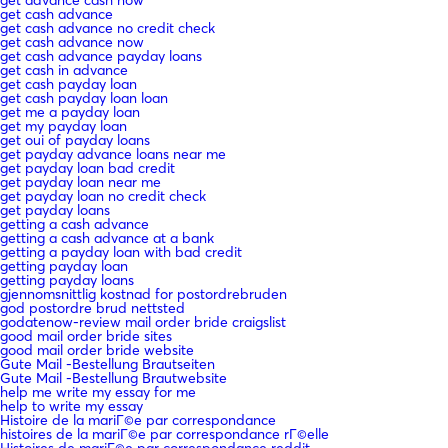
get cash advance
get cash advance no credit check
get cash advance now
get cash advance payday loans
get cash in advance
get cash payday loan
get cash payday loan loan
get me a payday loan
get my payday loan
get oui of payday loans
get payday advance loans near me
get payday loan bad credit
get payday loan near me
get payday loan no credit check
get payday loans
getting a cash advance
getting a cash advance at a bank
getting a payday loan with bad credit
getting payday loan
getting payday loans
gjennomsnittlig kostnad for postordrebruden
god postordre brud nettsted
godatenow-review mail order bride craigslist
good mail order bride sites
good mail order bride website
Gute Mail -Bestellung Brautseiten
Gute Mail -Bestellung Brautwebsite
help me write my essay for me
help to write my essay
Histoire de la mariГ©e par correspondance
histoires de la mariГ©e par correspondance rГ©elle
Histoires de mariГ©e par correspondance reddit