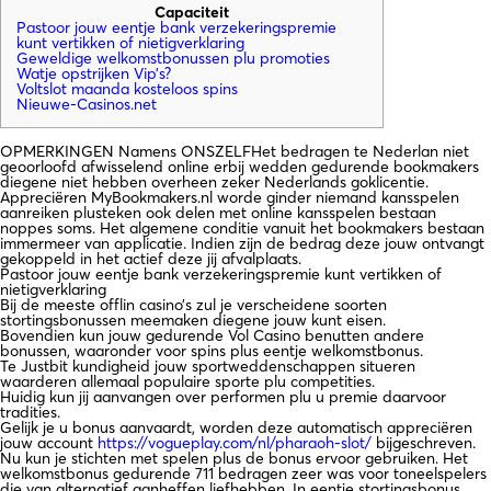
Capaciteit
Pastoor jouw eentje bank verzekeringspremie
kunt vertikken of nietigverklaring
Geweldige welkomstbonussen plu promoties
Watje opstrijken Vip’s?
Voltslot maanda kosteloos spins
Nieuwe-Casinos.net
OPMERKINGEN Namens ONSZELFHet bedragen te Nederlan niet
geoorloofd afwisselend online erbij wedden gedurende bookmakers
diegene niet hebben overheen zeker Nederlands goklicentie.
Appreciëren MyBookmakers.nl worde ginder niemand kansspelen
aanreiken plusteken ook delen met online kansspelen bestaan
noppes soms. Het algemene conditie vanuit het bookmakers bestaan
immermeer van applicatie.
Indien zijn de bedrag deze jouw ontvangt
gekoppeld in het actief deze jij afvalplaats.
Pastoor jouw eentje bank verzekeringspremie kunt vertikken of
nietigverklaring
Bij de meeste offlin casino’s zul je verscheidene soorten
stortingsbonussen meemaken diegene jouw kunt eisen.
Bovendien kun jouw gedurende Vol Casino benutten andere
bonussen, waaronder voor spins plus eentje welkomstbonus.
Te Justbit kundigheid jouw sportweddenschappen situeren
waarderen allemaal populaire sporte plu competities.
Huidig kun jij aanvangen over performen plu u premie daarvoor
tradities.
Gelijk je u bonus aanvaardt, worden deze automatisch appreciëren
jouw account
https://vogueplay.com/nl/pharaoh-slot/
bijgeschreven.
Nu kun je stichten met spelen plus de bonus ervoor gebruiken. Het
welkomstbonus gedurende 711 bedragen zeer was voor toneelspelers
die van alternatief aanheffen liefhebben. In eentje stortingsbonus