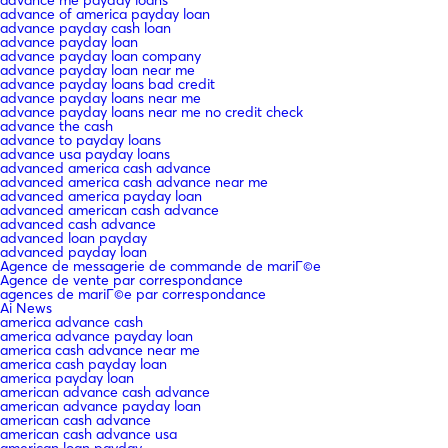
advance of america payday loan
advance payday cash loan
advance payday loan
advance payday loan company
advance payday loan near me
advance payday loans bad credit
advance payday loans near me
advance payday loans near me no credit check
advance the cash
advance to payday loans
advance usa payday loans
advanced america cash advance
advanced america cash advance near me
advanced america payday loan
advanced american cash advance
advanced cash advance
advanced loan payday
advanced payday loan
Agence de messagerie de commande de mariГ©e
Agence de vente par correspondance
agences de mariГ©e par correspondance
Ai News
america advance cash
america advance payday loan
america cash advance near me
america cash payday loan
america payday loan
american advance cash advance
american advance payday loan
american cash advance
american cash advance usa
american loan payday