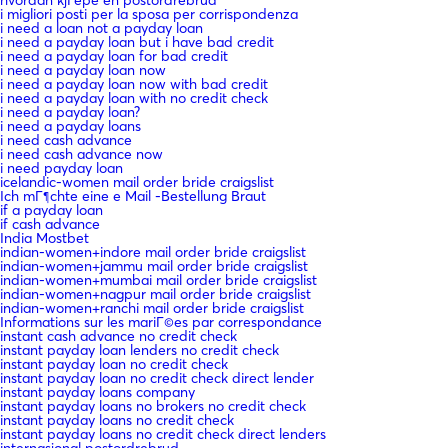
i migliori posti per la sposa per corrispondenza
i need a loan not a payday loan
i need a payday loan but i have bad credit
i need a payday loan for bad credit
i need a payday loan now
i need a payday loan now with bad credit
i need a payday loan with no credit check
i need a payday loan?
i need a payday loans
i need cash advance
i need cash advance now
i need payday loan
icelandic-women mail order bride craigslist
Ich mГ¶chte eine e Mail -Bestellung Braut
if a payday loan
if cash advance
India Mostbet
indian-women+indore mail order bride craigslist
indian-women+jammu mail order bride craigslist
indian-women+mumbai mail order bride craigslist
indian-women+nagpur mail order bride craigslist
indian-women+ranchi mail order bride craigslist
Informations sur les mariГ©es par correspondance
instant cash advance no credit check
instant payday loan lenders no credit check
instant payday loan no credit check
instant payday loan no credit check direct lender
instant payday loans company
instant payday loans no brokers no credit check
instant payday loans no credit check
instant payday loans no credit check direct lenders
internasjonal postordrebrud