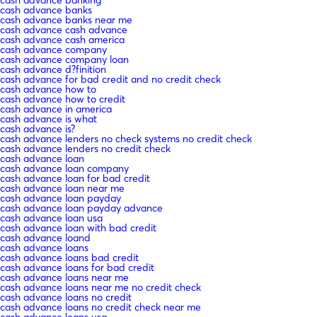
cash advance banks
cash advance banks near me
cash advance cash advance
cash advance cash america
cash advance company
cash advance company loan
cash advance d?finition
cash advance for bad credit and no credit check
cash advance how to
cash advance how to credit
cash advance in america
cash advance is what
cash advance is?
cash advance lenders no check systems no credit check
cash advance lenders no credit check
cash advance loan
cash advance loan company
cash advance loan for bad credit
cash advance loan near me
cash advance loan payday
cash advance loan payday advance
cash advance loan usa
cash advance loan with bad credit
cash advance loand
cash advance loans
cash advance loans bad credit
cash advance loans for bad credit
cash advance loans near me
cash advance loans near me no credit check
cash advance loans no credit
cash advance loans no credit check near me
cash advance loans usa