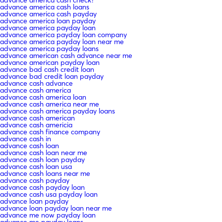
advance america cash loans
advance america cash payday
advance america loan payday
advance america payday loan
advance america payday loan company
advance america payday loan near me
advance america payday loans
advance american cash advance near me
advance american payday loan
advance bad cash credit loan
advance bad credit loan payday
advance cash advance
advance cash america
advance cash america loan
advance cash america near me
advance cash america payday loans
advance cash american
advance cash americia
advance cash finance company
advance cash in
advance cash loan
advance cash loan near me
advance cash loan payday
advance cash loan usa
advance cash loans near me
advance cash payday
advance cash payday loan
advance cash usa payday loan
advance loan payday
advance loan payday loan near me
advance me now payday loan
advance me payday loans