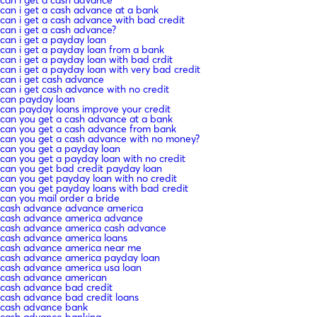
can i get a cash advance at a bank
can i get a cash advance with bad credit
can i get a cash advance?
can i get a payday loan
can i get a payday loan from a bank
can i get a payday loan with bad crdit
can i get a payday loan with very bad credit
can i get cash advance
can i get cash advance with no credit
can payday loan
can payday loans improve your credit
can you get a cash advance at a bank
can you get a cash advance from bank
can you get a cash advance with no money?
can you get a payday loan
can you get a payday loan with no credit
can you get bad credit payday loan
can you get payday loan with no credit
can you get payday loans with bad credit
can you mail order a bride
cash advance advance america
cash advance america advance
cash advance america cash advance
cash advance america loans
cash advance america near me
cash advance america payday loan
cash advance america usa loan
cash advance american
cash advance bad credit
cash advance bad credit loans
cash advance bank
cash advance banking