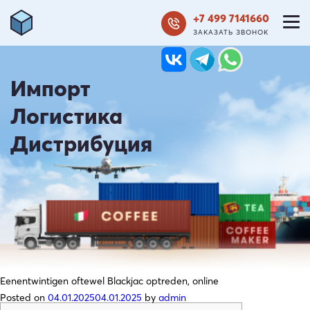
+7 499 7141660
ЗАКАЗАТЬ ЗВОНОК
Импорт
Логистика
Дистрибуция
Eenentwintigen oftewel Blackjac optreden, online
Posted on
04.01.2025
04.01.2025
by
admin