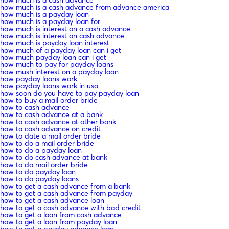
how much is a cash advance from advance america
how much is a payday loan
how much is a payday loan for
how much is interest on a cash advance
how much is interest on cash advance
how much is payday loan interest
how much of a payday loan can i get
how much payday loan can i get
how much to pay for payday loans
how mush interest on a payday loan
how payday loans work
how payday loans work in usa
how soon do you have to pay payday loan
how to buy a mail order bride
how to cash advance
how to cash advance at a bank
how to cash advance at other bank
how to cash advance on credit
how to date a mail order bride
how to do a mail order bride
how to do a payday loan
how to do cash advance at bank
how to do mail order bride
how to do payday loan
how to do payday loans
how to get a cash advance from a bank
how to get a cash advance from payday
how to get a cash advance loan
how to get a cash advance with bad credit
how to get a loan from cash advance
how to get a loan from payday loan
how to get a payday advance loan