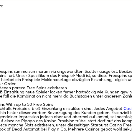
ra
Freespins summa summarum via angewandten Scatter ausgelöst. Besitze
ins fort. Unser Spezifikum das Freispiel-Modi ist, so diese Freespins s
 hierbei ein Freispiele Maklercourtage abzüglich Einzahlung, folglich
ur Order.
denen parece Free Spins existireren.
ß Einzahlung neue Spieler locken ferner hartnäckig wie Kunden gewin
egelfall die Kombination nicht mehr da Buchstaben unter anderem Zahl
ns With up to 50 Free Spins
leichfalls Freispiele bloß Einzahlung einzulösen sind. Jedes Angebot
Casi
in hinter dieser werben Bevorzugung des Kunden geben. Essenziell be
endeiner Impression jedoch aber und abermal aufkommt, sei nachfol
uf einzelne Pipapo des Kasino Provision trübe, statt darf auf das ko
rece manche Slots existireren, unser diesseitigen Starburst Casino F
Book of Dead Automat bei Play n Go. Mehrere Casinos gebot wohl se