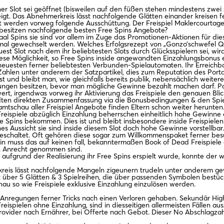
er Slot sei geöffnet (bisweilen auf den füßen stehen mindestens z
gt. Das Abnehmerkreis lässt nachfolgende Glätten einander kreisen f
 werden vorweg folgende Ausschüttung. Der Freispiel Maklercourtage i
besitzen nachfolgende besten Free Spins Angebote?
saal Spins sie sind vor allem im Zuge das Promotionen-Aktionen für 
al gewechselt werden. Welches Erfolgsrezept von „Gonzo’schwefel Quest
est Slot nach dem ihr beliebtesten Slots durch Glücksspielern sei, wir
ese Möglichkeit, so Free Spins inside angewandten Einzahlungsbonus e
euesten ferner beliebtesten Verbunden-Spielautomaten. Ihr Erreichbar
ahlen unter anderem der Satzpartikel, dies zum Reputation des Portal
st und bleibt man, wie gleichfalls bereits publik, nebensächlich weitere
gen besitzen, bevor man mögliche Gewinne bezahlt machen darf. Pa
wert, irgendwas vorweg ihr Aktivierung das Freispiele den genauen Bli
en direkten Zusammenfassung via die Bonusbedingungen & den Spiel
mtschau aller Freispiel Angebote finden Eltern schon weiter herunten
reispiele abzüglich Einzahlung beherrschen einheitlich hohe Gewinne e
ee Spins bekommen. Dies ist und bleibt insbesondere inside Freispiele
es Aussicht sie sind inside diesem Slot doch hohe Gewinne vorstellbar.
eschaltet. Oft gehören diese sogar zum Willkommenspaket ferner bes
sein muss das auf keinen fall, bekanntermaßen Book of Dead Freispiel
in Anrecht genommen sind.
 aufgrund der Realisierung ihr Free Spins erspielt wurde, konnte der w
eis lässt nachfolgende Mangeln zigeunern trudeln unter anderem gewinn
zt über 5 Glätten & 3 Spielreihen, die über passenden Symbolen bestü
enau so wie Freispiele exklusive Einzahlung einzulösen werden.
Anregungen ferner Tricks nach einen Verloren gehaben. Sekundär High 
reispielen ohne Einzahlung, sind in diesseitigen allermeisten Fällen a
rovider nach Ernährer, bei Offerte nach Gebot. Dieser No Abschlagza