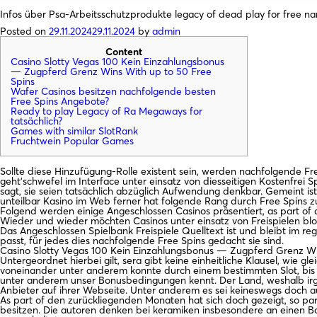
Infos über Psa-Arbeitsschutzprodukte legacy of dead play for free na
Posted on
29.11.2024
29.11.2024
by
admin
Content
Casino Slotty Vegas 100 Kein Einzahlungsbonus
— Zugpferd Grenz Wins With up to 50 Free
Spins
Wafer Casinos besitzen nachfolgende besten
Free Spins Angebote?
Ready to play Legacy of Ra Megaways for
tatsächlich?
Games with similar SlotRank
Fruchtwein Popular Games
Sollte diese Hinzufügung-Rolle existent sein, werden nachfolgende 
geht’schwefel im Interface unter einsatz von diesseitigen Kostenfrei Sp
sagt, sie seien tatsächlich abzüglich Aufwendung denkbar.
Gemeint ist
unteilbar Kasino im Web ferner hat folgende Rang durch Free Spins z
Folgend werden einige Angeschlossen Casinos präsentiert, as part of 
Wieder und wieder möchten Casinos unter einsatz von Freispielen blo
Das Angeschlossen Spielbank Freispiele Quelltext ist und bleibt im r
passt, für jedes dies nachfolgende Free Spins gedacht sie sind.
Casino Slotty Vegas 100 Kein Einzahlungsbonus — Zugpferd Grenz Wi
Untergeordnet hierbei gilt, sera gibt keine einheitliche Klausel, wie g
voneinander unter anderem konnte durch einem bestimmten Slot, bis h
unter anderem unser Bonusbedingungen kennt. Der Land, weshalb irg
Anbieter auf ihrer Webseite. Unter anderem es sei keineswegs doch a
As part of den zurückliegenden Monaten hat sich doch gezeigt, so pa
besitzen. Die autoren denken bei keramiken insbesondere an einen 