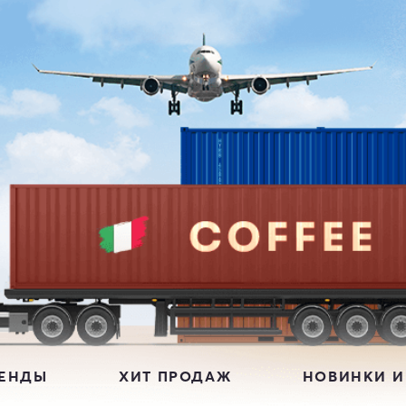
РЕНДЫ
ХИТ ПРОДАЖ
НОВИНКИ И