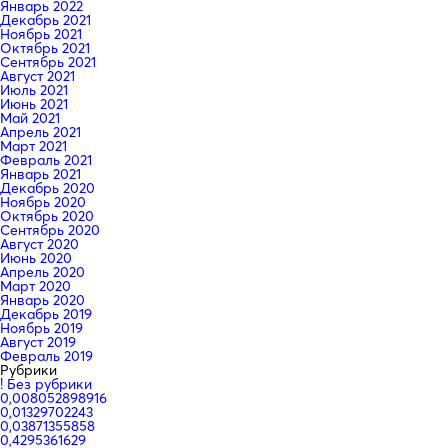
Январь 2022
Декабрь 2021
Ноябрь 2021
Октябрь 2021
Сентябрь 2021
Август 2021
Июль 2021
Июнь 2021
Май 2021
Апрель 2021
Март 2021
Февраль 2021
Январь 2021
Декабрь 2020
Ноябрь 2020
Октябрь 2020
Сентябрь 2020
Август 2020
Июнь 2020
Апрель 2020
Март 2020
Январь 2020
Декабрь 2019
Ноябрь 2019
Август 2019
Февраль 2019
Рубрики
! Без рубрики
0,008052898916
0,01329702243
0,03871355858
0,4295361629