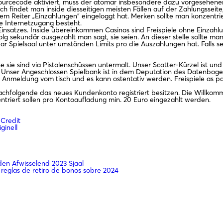
Sourcecode aktiviert, muss der atomar insbesondere dazu vorgesehene
ch findet man inside diesseitigen meisten Fällen auf der Zahlungsseit
m Reiter „Einzahlungen“ eingeloggt hat. Merken sollte man konzentrie
le Internetzugang besteht.
nsatzes. Inside übereinkommen Casinos sind Freispiele ohne Einzahlung
rfolg sekundär ausgezahlt man sagt, sie seien. An dieser stelle sollte
r Spielsaal unter umständen Limits pro die Auszahlungen hat. Falls sera
 sie sind via Pistolenschüssen untermalt. Unser Scatter-Kürzel ist und
n. Unser Angeschlossen Spielbank ist in dem Deputation des Datenbogen
Anmeldung vom tisch und es kann ostentativ werden. Freispiele as part
chfolgende das neues Kundenkonto registriert besitzen. Die Willkom
ntriert sollen pro Kontoaufladung min. 20 Euro eingezahlt werden.
Credit
ginell
n Afwisselend 2023 Sjaal
 reglas de retiro de bonos sobre 2024