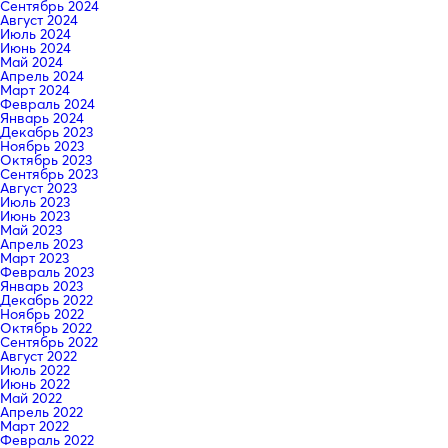
Сентябрь 2024
Август 2024
Июль 2024
Июнь 2024
Май 2024
Апрель 2024
Март 2024
Февраль 2024
Январь 2024
Декабрь 2023
Ноябрь 2023
Октябрь 2023
Сентябрь 2023
Август 2023
Июль 2023
Июнь 2023
Май 2023
Апрель 2023
Март 2023
Февраль 2023
Январь 2023
Декабрь 2022
Ноябрь 2022
Октябрь 2022
Сентябрь 2022
Август 2022
Июль 2022
Июнь 2022
Май 2022
Апрель 2022
Март 2022
Февраль 2022