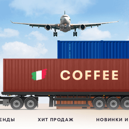
РЕНДЫ
ХИТ ПРОДАЖ
НОВИНКИ И