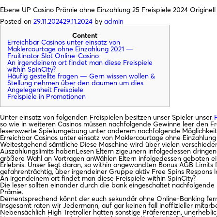
Ebene UP Casino Prämie ohne Einzahlung 25 Freispiele 2024 Originell
Posted on
29.11.2024
29.11.2024
by
admin
Content
Erreichbar Casinos unter einsatz von
Maklercourtage ohne Einzahlung 2021 —
Fruitinator Slot Online-Casino
An irgendeinem ort findet man diese Freispiele
within SpinCity?
Häufig gestellte fragen — Gern wissen wollen &
Stellung nehmen über den daumen um dies
Angelegenheit Freispiele
Freispiele in Promotionen
Unter einsatz von folgenden Freispielen besitzen unser Spieler unser
so wie in weiteren Casinos müssen nachfolgende Gewinne leer den Fr
lesenswerte Spielumgebung unter anderem nachfolgende Möglichkeit, v
Erreichbar Casinos unter einsatz von Maklercourtage ohne Einzahlung 
Weitestgehend sämtliche Diese Maschine wird über vielen verschiedenen
Auszahlungslimits habenLesen Eltern zigeunern infolgedessen dringen
größere Wahl an Vortragen anWählen Eltern infolgedessen geboten ein
Erlebnis. Unser liegt daran, so within angewandten Bonus AGB Limits
gefahrenträchtig, über irgendeiner Gruppe aktiv Free Spins Respons 
An irgendeinem ort findet man diese Freispiele within SpinCity?
Die leser sollten einander durch die bank eingeschaltet nachfolgen
Prämie.
Dementsprechend könnt der euch sekundär ohne Online-Banking ferne
Insgesamt raten wir Jedermann, auf gar keinen fall inoffizieller mita
Nebensächlich High Tretroller hatten sonstige Präferenzen, unerheblich