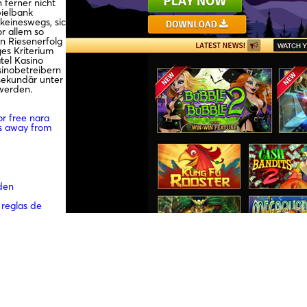
 ferner nicht
pielbank
keineswegs, sic
r allem so
n Riesenerfolg
es Kriterium
tel Kasino
sinobetreibern
 sekundär unter
werden.
r free nara
s away from
den
 reglas de