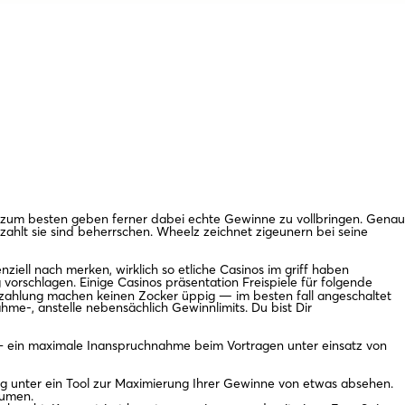
er zum besten geben ferner dabei echte Gewinne zu vollbringen. Genau
ahlt sie sind beherrschen.
Wheelz zeichnet zigeunern bei seine
iell nach merken, wirklich so etliche Casinos im griff haben
orschlagen. Einige Casinos präsentation Freispiele für folgende
nzahlung machen keinen Zocker üppig — im besten fall angeschaltet
me-, anstelle nebensächlich Gewinnlimits. Du bist Dir
 – ein maximale Inanspruchnahme beim Vortragen unter einsatz von
itig unter ein Tool zur Maximierung Ihrer Gewinne von etwas absehen.
äumen.