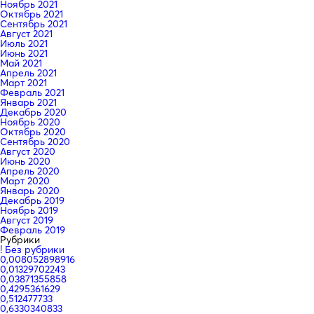
Ноябрь 2021
Октябрь 2021
Сентябрь 2021
Август 2021
Июль 2021
Июнь 2021
Май 2021
Апрель 2021
Март 2021
Февраль 2021
Январь 2021
Декабрь 2020
Ноябрь 2020
Октябрь 2020
Сентябрь 2020
Август 2020
Июнь 2020
Апрель 2020
Март 2020
Январь 2020
Декабрь 2019
Ноябрь 2019
Август 2019
Февраль 2019
Рубрики
! Без рубрики
0,008052898916
0,01329702243
0,03871355858
0,4295361629
0,512477733
0,6330340833