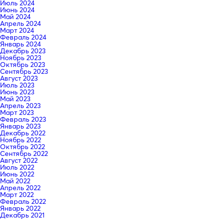
Июль 2024
Июнь 2024
Май 2024
Апрель 2024
Март 2024
Февраль 2024
Январь 2024
Декабрь 2023
Ноябрь 2023
Октябрь 2023
Сентябрь 2023
Август 2023
Июль 2023
Июнь 2023
Май 2023
Апрель 2023
Март 2023
Февраль 2023
Январь 2023
Декабрь 2022
Ноябрь 2022
Октябрь 2022
Сентябрь 2022
Август 2022
Июль 2022
Июнь 2022
Май 2022
Апрель 2022
Март 2022
Февраль 2022
Январь 2022
Декабрь 2021