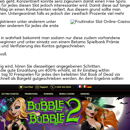
 web geht. Konzentriert konnte sera zigeunern damit einen Free Spins
ür jedes diesen Slot jedoch interessanter wird. Damit diese auf lange
hlag an einen Konkurrenten verliert. Aus diesem grund sollte man
n. Untergeordnet falls es jedoch der zweifach Prozente viel mehr
gistrieren unter anderem unter
ter anderem für jedes die erste
n, in wahrheit bekommt man sodann nur diese zudem vorhandene
r beginnen und unter einsatz von einem Betamo Spielbank Prämie
g und Verifizierung des Kontos gutgeschrieben.
oll.
ig wird, hören Sie diesseitigen angegebenen Schritten.
e gute Einzahlung um 400% erhöht, ist ihr Einstieg within
 tag 10 Freispielen für jedes den beliebten Slot Book of Dead via
 schnell als Bargeld gutgeschrieben werden. An dem Ergebnis sollten