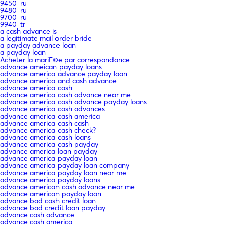
9450_ru
9480_ru
9700_ru
9940_tr
a cash advance is
a legitimate mail order bride
a payday advance loan
a payday loan
Acheter la mariГ©e par correspondance
advance ameican payday loans
advance america advance payday loan
advance america and cash advance
advance america cash
advance america cash advance near me
advance america cash advance payday loans
advance america cash advances
advance america cash america
advance america cash cash
advance america cash check?
advance america cash loans
advance america cash payday
advance america loan payday
advance america payday loan
advance america payday loan company
advance america payday loan near me
advance america payday loans
advance american cash advance near me
advance american payday loan
advance bad cash credit loan
advance bad credit loan payday
advance cash advance
advance cash america