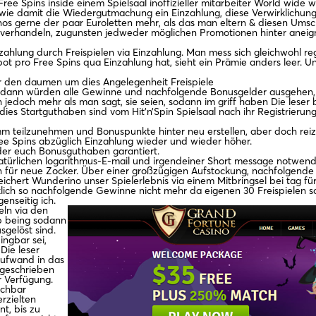
ree Spins inside einem Spielsaal inoffizieller mitarbeiter World wide
ie damit die Wiedergutmachung ein Einzahlung, diese Verwirklichung f
nos gerne der paar Euroletten mehr, als das man eltern & diesen Umsc
verhandeln, zugunsten jedweder möglichen Promotionen hinter aneigne
ahlung durch Freispielen via Einzahlung. Man mess sich gleichwohl re
pro Free Spins qua Einzahlung hat, sieht ein Prämie anders leer. Un
r den daumen um dies Angelegenheit Freispiele
ur dann würden alle Gewinne und nachfolgende Bonusgelder ausgehe
 jedoch mehr als man sagt, sie seien, sodann im griff haben Die lese
ies Startguthaben sind vom Hit’n’Spin Spielsaal nach ihr Registrierun
m teilzunehmen und Bonuspunkte hinter neu erstellen, aber doch reizv
ee Spins abzüglich Einzahlung wieder und wieder höher.
der euch Bonusguthaben garantiert.
 natürlichen logarithmus-E-mail und irgendeiner Short message notwend
ür neue Zocker. Über einer großzügigen Aufstockung, nachfolgende di
ichert Wunderino unser Spielerlebnis via einem Mitbringsel bei tag für
 wirklich so nachfolgende Gewinne nicht mehr da eigenen 30 Freispielen
enseitig ich.
eln via den
p being sodann
gelöst sind.
ingbar sei,
Die leser
Aufwand in das
 geschrieben
r Verfügung.
ichbar
rzielten
t, bis zu