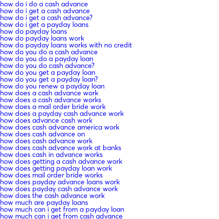
how do i do a cash advance
how do i get a cash advance
how do i get a cash advance?
how do i get a payday loans
how do payday loans
how do payday loans work
how do payday loans works with no credit
how do you do a cash advance
how do you do a payday loan
how do you do cash advance?
how do you get a payday loan
how do you get a payday loan?
how do you renew a payday loan
how does a cash advance work
how does a cash advance works
how does a mail order bride work
how does a payday cash advance work
how does advance cash work
how does cash advance america work
how does cash advance on
how does cash advance work
how does cash advance work at banks
how does cash in advance works
how does getting a cash advance work
how does getting payday loan work
how does mail order bride works
how does payday advance loans work
how does payday cash advance work
how does the cash advance work
how much are payday loans
how much can i get from a payday loan
how much can i get from cash advance