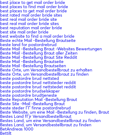
best place to get mail order bride
best places to find mail order bride
best places to get mail order bride
best rated mail order bride sites
best real mail order bride site
best real mail order bride sites
best reputation mail order bride
best site mail order bride
best website to find a mail order bride
Beste echte Mail -Bestellung Brautseite
beste land for postordrebrud
Beste Mail -Bestellung Braut -Websites Bewertungen
Beste Mail -Bestellung Braut aller Zeiten
Beste Mail -Bestellung Braut Site Reddit
Beste Mail -Bestellung Brautseite
Beste Mail -Bestellung Brautseiten
Beste Orte, um Versandbestellbraut zu erhalten
Beste Orte, um Versandbestellbraut zu finden
beste postordre brud nettsted
beste postordre brud nettsteder reddit
beste postordre brud nettstedet reddit
beste postordre brudselskaper
beste postordre brudtjeneste
Beste Reputation Mail -Bestellung Braut
Beste Site -Mail -Bestellung Braut
beste steder ГҐ finne postordrebrud
Beste Website, um eine Mail -Bestellung zu finden, Braut
Bestes Land fГјr Versandbestellbraut
Bestes Land, um eine Versandbestellbraut zu finden
Bestes Land, um Versandbestellbraut zu finden
BetAndreas 1000
Bettilt