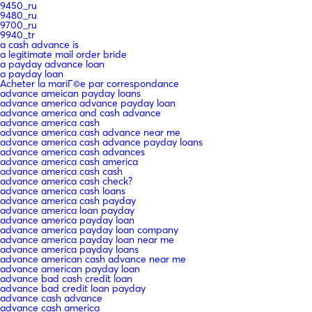
9450_ru
9480_ru
9700_ru
9940_tr
a cash advance is
a legitimate mail order bride
a payday advance loan
a payday loan
Acheter la mariГ©e par correspondance
advance ameican payday loans
advance america advance payday loan
advance america and cash advance
advance america cash
advance america cash advance near me
advance america cash advance payday loans
advance america cash advances
advance america cash america
advance america cash cash
advance america cash check?
advance america cash loans
advance america cash payday
advance america loan payday
advance america payday loan
advance america payday loan company
advance america payday loan near me
advance america payday loans
advance american cash advance near me
advance american payday loan
advance bad cash credit loan
advance bad credit loan payday
advance cash advance
advance cash america