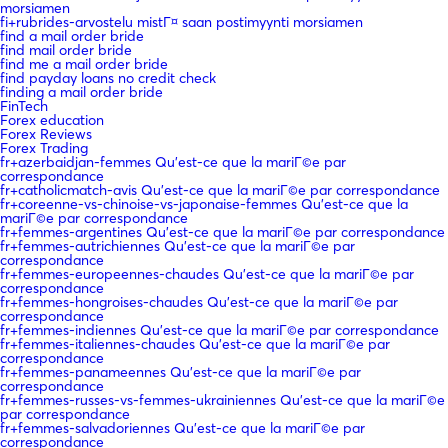
morsiamen
fi+rubrides-arvostelu mistГ¤ saan postimyynti morsiamen
find a mail order bride
find mail order bride
find me a mail order bride
find payday loans no credit check
finding a mail order bride
FinTech
Forex education
Forex Reviews
Forex Trading
fr+azerbaidjan-femmes Qu'est-ce que la mariГ©e par
correspondance
fr+catholicmatch-avis Qu'est-ce que la mariГ©e par correspondance
fr+coreenne-vs-chinoise-vs-japonaise-femmes Qu'est-ce que la
mariГ©e par correspondance
fr+femmes-argentines Qu'est-ce que la mariГ©e par correspondance
fr+femmes-autrichiennes Qu'est-ce que la mariГ©e par
correspondance
fr+femmes-europeennes-chaudes Qu'est-ce que la mariГ©e par
correspondance
fr+femmes-hongroises-chaudes Qu'est-ce que la mariГ©e par
correspondance
fr+femmes-indiennes Qu'est-ce que la mariГ©e par correspondance
fr+femmes-italiennes-chaudes Qu'est-ce que la mariГ©e par
correspondance
fr+femmes-panameennes Qu'est-ce que la mariГ©e par
correspondance
fr+femmes-russes-vs-femmes-ukrainiennes Qu'est-ce que la mariГ©e
par correspondance
fr+femmes-salvadoriennes Qu'est-ce que la mariГ©e par
correspondance