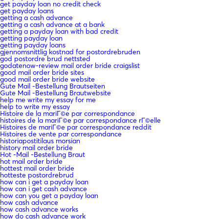
get payday loan no credit check
get payday loans
getting a cash advance
getting a cash advance at a bank
getting a payday loan with bad credit
getting payday loan
getting payday loans
gjennomsnittlig kostnad for postordrebruden
god postordre brud nettsted
godatenow-review mail order bride craigslist
good mail order bride sites
good mail order bride website
Gute Mail -Bestellung Brautseiten
Gute Mail -Bestellung Brautwebsite
help me write my essay for me
help to write my essay
Histoire de la mariГ©e par correspondance
histoires de la mariГ©e par correspondance rГ©elle
Histoires de mariГ©e par correspondance reddit
Histoires de vente par correspondance
historiapostitilaus morsian
history mail order bride
Hot -Mail -Bestellung Braut
hot mail order bride
hottest mail order bride
hotteste postordrebrud
how can i get a payday loan
how can i get cash advance
how can you get a payday loan
how cash advance
how cash advance works
how do cash advance work