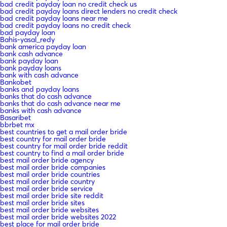
bad credit payday loan no credit check us
bad credit payday loans direct lenders no credit check
bad credit payday loans near me
bad credit payday loans no credit check
bad payday loan
Bahis-yasal_redy
bank america payday loan
bank cash advance
bank payday loan
bank payday loans
bank with cash advance
Bankobet
banks and payday loans
banks that do cash advance
banks that do cash advance near me
banks with cash advance
Basaribet
bbrbet mx
best countries to get a mail order bride
best country for mail order bride
best country for mail order bride reddit
best country to find a mail order bride
best mail order bride agency
best mail order bride companies
best mail order bride countries
best mail order bride country
best mail order bride service
best mail order bride site reddit
best mail order bride sites
best mail order bride websites
best mail order bride websites 2022
best place for mail order bride