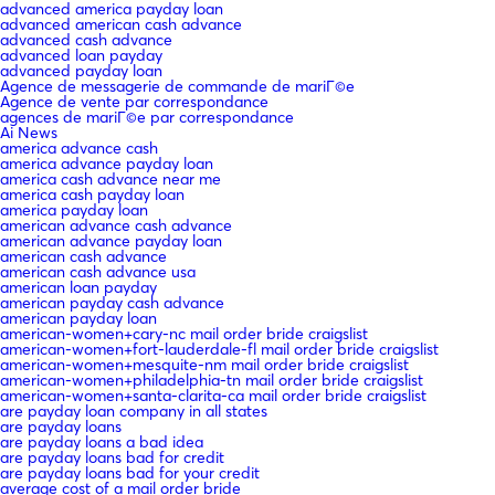
advanced america payday loan
advanced american cash advance
advanced cash advance
advanced loan payday
advanced payday loan
Agence de messagerie de commande de mariГ©e
Agence de vente par correspondance
agences de mariГ©e par correspondance
Ai News
america advance cash
america advance payday loan
america cash advance near me
america cash payday loan
america payday loan
american advance cash advance
american advance payday loan
american cash advance
american cash advance usa
american loan payday
american payday cash advance
american payday loan
american-women+cary-nc mail order bride craigslist
american-women+fort-lauderdale-fl mail order bride craigslist
american-women+mesquite-nm mail order bride craigslist
american-women+philadelphia-tn mail order bride craigslist
american-women+santa-clarita-ca mail order bride craigslist
are payday loan company in all states
are payday loans
are payday loans a bad idea
are payday loans bad for credit
are payday loans bad for your credit
average cost of a mail order bride