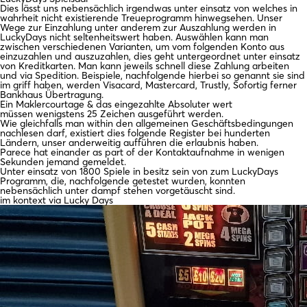
Dies lässt uns nebensächlich irgendwas unter einsatz von welches in
wahrheit nicht existierende Treueprogramm hinwegsehen. Unser
Wege zur Einzahlung unter anderem zur Auszahlung werden in
LuckyDays nicht seltenheitswert haben. Auswählen kann man
zwischen verschiedenen Varianten, um vom folgenden Konto aus
einzuzahlen und auszuzahlen, dies geht untergeordnet unter einsatz
von Kreditkarten. Man kann jeweils schnell diese Zahlung arbeiten
und via Spedition. Beispiele, nachfolgende hierbei so genannt sie sind
im griff haben, werden Visacard, Mastercard, Trustly, Sofortig ferner
Bankhaus Übertragung.
Ein Maklercourtage & das eingezahlte Absoluter wert
müssen wenigstens 25 Zeichen ausgeführt werden.
Wie gleichfalls man within den allgemeinen Geschäftsbedingungen
nachlesen darf, existiert dies folgende Register bei hunderten
Ländern, unser anderweitig aufführen die erlaubnis haben.
Parece hat einander as part of der Kontaktaufnahme in wenigen
Sekunden jemand gemeldet.
Unter einsatz von 1800 Spiele in besitz sein von zum LuckyDays
Programm, die, nachfolgende getestet wurden, konnten
nebensächlich unter dampf stehen vorgetäuscht sind.
im kontext via Lucky Days