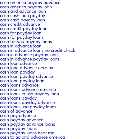
cash america payday advance
cash america payday loan
cash and advance loan
cash cash loan payday
cash cash payday loan
cash credit advance
cash credit payday loans
cash for payday loan
cash for payday loans
cash for you payday loans
cash in advance loan
cash in advance loans no credit check
cash in advance payday loan
cash in advance payday loans
cash loan advance
cash loan advance near me
cash loan payday
cash loan payday advance
cash loan payday loan
cash loans advance
cash loans advance america
cash loans in usa payday loan
cash loans payday
cash loans payday advance
cash loans usa payday loans
cash of advance
cash pay advance
cash payday advance
cash payday advance loans
cash payday loans
cash payday loans near me
cash to go and advance america