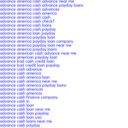
advance america cash advance near me
advance america cash advance payday loans
advance america cash advances
advance america cash america
advance america cash cash
advance america cash check?
advance america cash loans
advance america cash payday
advance america loan payday
advance america payday loan
advance america payday loan company
advance america payday loan near me
advance america payday loans
advance american cash advance near me
advance american payday loan
advance bad cash credit loan
advance bad credit loan payday
advance cash advance
advance cash america
advance cash america loan
advance cash america near me
advance cash america payday loans
advance cash american
advance cash americia
advance cash finance company
advance cash in
advance cash loan
advance cash loan near me
advance cash loan payday
advance cash loan usa
advance cash loans near me
advance cash payday