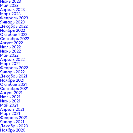
Июнь 2023
Май 2023
Апрель 2023
Март 2023
Февраль 2023
Январь 2023
Декабрь 2022
Ноябрь 2022
Октябрь 2022
Сентябрь 2022
Август 2022
Июль 2022
Июнь 2022
Май 2022
Апрель 2022
Март 2022
Февраль 2022
Январь 2022
Декабрь 2021
Ноябрь 2021
Октябрь 2021
Сентябрь 2021
Август 2021
Июль 2021
Июнь 2021
Май 2021
Апрель 2021
Март 2021
Февраль 2021
Январь 2021
Декабрь 2020
Ноябрь 2020