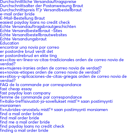
Durchschnittliche Versandauftragspreise
Durchschnittsalter der Postanweisung Braut
Durchschnittspreis fГјr Versandbestellbraut
e-mail order bride
E-Mail-Bestellung Braut
easiest payday loans no credit check
Echte Versandauftragsbrautgeschichten
Echte Versandbestellbraut -Sites
Echte Versandbestellbrautwebsites
Echte Versandungsbraut
Education
encontrar una novia por correo
er postordre brud verdt det
er postordrebrud en ekte ting
es+citas-en-linea-vs-citas-tradicionales orden de correo novia de
verdad?
es+mujeres-iranies orden de correo novia de verdad?
es+novias-etiopes orden de correo novia de verdad?
es+sitios-y-aplicaciones-de-citas-griegas orden de correo novia de
verdad?
FAQ de la commande par correspondance
fast cheap essay
fast payday loan company
femme de commande par correspondance
fi+italia-treffisivustot-ja-sovellukset mistГ¤ saan postimyynti
morsiamen
fi+rubrides-arvostelu mistГ¤ saan postimyynti morsiamen
find a mail order bride
find mail order bride
find me a mail order bride
find payday loans no credit check
finding a mail order bride