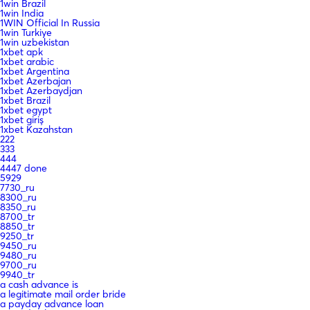
1win Brazil
1win India
1WIN Official In Russia
1win Turkiye
1win uzbekistan
1xbet apk
1xbet arabic
1xbet Argentina
1xbet Azerbajan
1xbet Azerbaydjan
1xbet Brazil
1xbet egypt
1xbet giriş
1xbet Kazahstan
222
333
444
4447 done
5929
7730_ru
8300_ru
8350_ru
8700_tr
8850_tr
9250_tr
9450_ru
9480_ru
9700_ru
9940_tr
a cash advance is
a legitimate mail order bride
a payday advance loan