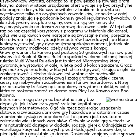
użytkowników wzrasta, oznacza to, iż powiększa się również profit
kasyna. Zatem w istocie urządzanie ofert wydaje się być przychylne
dla progresu kasyn. Bonusy powitalne z brakiem depozytu są
wycelowane tylko do oryginalnych zawodników, jednakże w całej
podaży znajdują się podobnie bonusy gwoli regularnych bywalców. O
ile zdobywamy bezpłatne spiny, owe istnieją ów lampy do
wykorzystywania na danym za sprawą dostawcę slocie. W tej chwili
raz po raz częściej korzystamy z programu w telefonie dla konsol,
gdyż wielu sprawach owe następne są zwyczajnie mniej poręczne.
Nie odwrotnie jest w sytuacji komputerów hazardowych, po które
lubimy wystawiać, gdy dysponujemy spokojną moment, jednak nie
zawsze mamy możliwość, ażeby używać wraz z kompa.
Główny wariant to kariera pod postacią 50 gratisowych spinów pod
słynny slot Book of Sirens. Ruletka spośród wieloma kółkami, inaczej
ruletka Multi Wheel Ruletka jest to slot od Microgaming, który
gwarantuje wystawiać w całej ruletkę pod 8 kołach zarazem. Gracz
być może wybierać koła, w których chce odgrywać, klikając dzięki nie
zaakceptować. Uciecha slotowa jest w stanie się pochwalić
niesamowitą oprawą dźwiękową i szatą graficzną, dzięki czemu
cieszy się niebywałym zaciekawieniem fanów hazardowych. Niżej
przedstawiamy treściwy opis popularnych wydaniu ruletki, w całej
które to możemy zagrać za darmo przy Play Los Kasyno oraz Booi
Kasyno.
Interesanci mogą otrzymać bezpłatne spiny bez
depozytu jak i również wygrać rzetelne kapitał przy
kasynach internetowego. Ogólnie rzecz zabierając urządzenia
slotowe, a zwłaszcza darmowe gry hazardowe w ostantnim czasie
znamiennie zyskują w popularności. Ta sprawa jest rezultatem
zaistnienia wielu innych warunków. Głównie w całej grę wchodzi w
nim naturalność dostępu w dodatku rodzaju gierek. Odnajdziesz we
wszelkiego kasynach netowych przedkładających zabawy dzięki
pieniążki albo absolutnie za darmo. Doskonale zdajemy sobie sprawę