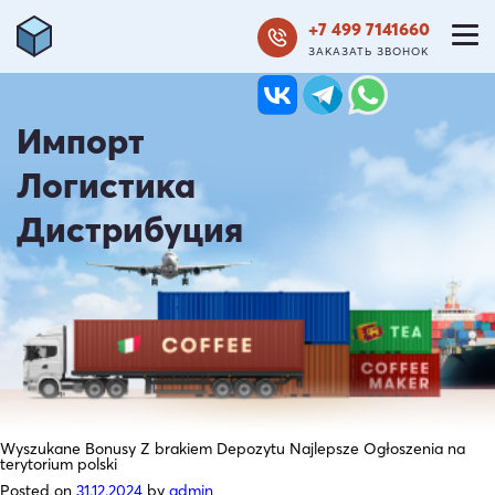
+7 499 7141660
ЗАКАЗАТЬ ЗВОНОК
Импорт
Логистика
Дистрибуция
Wyszukane Bonusy Z brakiem Depozytu Najlepsze Ogłoszenia na
terytorium polski
Posted on
31.12.2024
by
admin