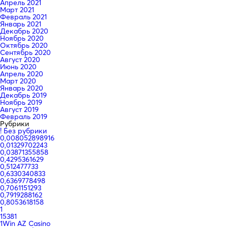
Апрель 2021
Март 2021
Февраль 2021
Январь 2021
Декабрь 2020
Ноябрь 2020
Октябрь 2020
Сентябрь 2020
Август 2020
Июнь 2020
Апрель 2020
Март 2020
Январь 2020
Декабрь 2019
Ноябрь 2019
Август 2019
Февраль 2019
Рубрики
! Без рубрики
0,008052898916
0,01329702243
0,03871355858
0,4295361629
0,512477733
0,6330340833
0,6369778498
0,7061151293
0,7919288162
0,8053618158
1
15381
1Win AZ Casino