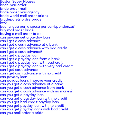
Boston Sober Houses
bride mail order
bride order mail
bride order mail agency
bride world mail order brides
brudeparets ordre bruder
btt2
buona idea per la sposa per corrispondenza?
buy mail order bride
buying a mail order bride
can anyone get a payday loan
can i get a cash advance
can i get a cash advance at a bank
can i get a cash advance with bad credit
can i get a cash advance?
can i get a payday loan
can i get a payday loan from a bank
can i get a payday loan with bad crdit
can i get a payday loan with very bad credit
can i get cash advance
can i get cash advance with no credit
can payday loan
can payday loans improve your credit
can you get a cash advance at a bank
can you get a cash advance from bank
can you get a cash advance with no money?
can you get a payday loan
can you get a payday loan with no credit
can you get bad credit payday loan
can you get payday loan with no credit
can you get payday loans with bad credit
can you mail order a bride