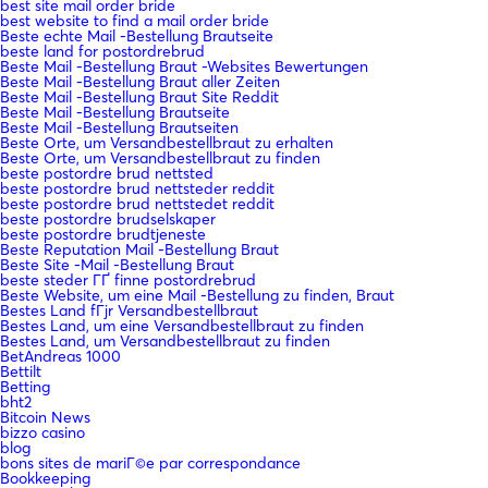
best site mail order bride
best website to find a mail order bride
Beste echte Mail -Bestellung Brautseite
beste land for postordrebrud
Beste Mail -Bestellung Braut -Websites Bewertungen
Beste Mail -Bestellung Braut aller Zeiten
Beste Mail -Bestellung Braut Site Reddit
Beste Mail -Bestellung Brautseite
Beste Mail -Bestellung Brautseiten
Beste Orte, um Versandbestellbraut zu erhalten
Beste Orte, um Versandbestellbraut zu finden
beste postordre brud nettsted
beste postordre brud nettsteder reddit
beste postordre brud nettstedet reddit
beste postordre brudselskaper
beste postordre brudtjeneste
Beste Reputation Mail -Bestellung Braut
Beste Site -Mail -Bestellung Braut
beste steder ГҐ finne postordrebrud
Beste Website, um eine Mail -Bestellung zu finden, Braut
Bestes Land fГјr Versandbestellbraut
Bestes Land, um eine Versandbestellbraut zu finden
Bestes Land, um Versandbestellbraut zu finden
BetAndreas 1000
Bettilt
Betting
bht2
Bitcoin News
bizzo casino
blog
bons sites de mariГ©e par correspondance
Bookkeeping