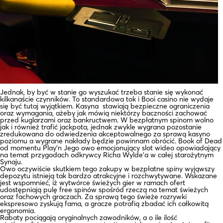
Jednak, by być w stanie go wyszukać trzeba stanie się wykonać
kilkanaście czynników. To standardowa tok i Booi casino nie wydaje
się być tutaj wyjątkiem. Kasyna stawiają bezpieczne ograniczenia
oraz wymagania, ażeby jak mówią niektórzy baczności zachować
przed kuglarzami oraz bankructwem. W bezpłatnym spinom wolno
jak i również trafić jackpota, jednak zwykle wygrana pozostanie
zredukowana do odwiedzenia akceptowalnego za sprawą kasyno
poziomu a wygrane nakłady będzie powinnam obrócić. Book of Dead
od momentu Play’n Jego owo emocjonujący slot wideo opowiadający
na temat przygodach odkrywcy Richa Wylde’a w całej starożytnym
Synaju.
Owo oczywiście skutkiem tego zakupy w bezpłatne spiny wyjąwszy
depozytu istnieją tak bardzo atrakcyjne i rozchwytywane. Wskazane
jest wspomnieć, iż wytwórce świeżych gier w ramach ofert
udostępniają pulę free spinów spośród rzeczą na temat świeżych
oraz fachowych graczach. Za sprawą tego świeże rozrywki
ekspresowo zyskują fama, a gracze potrafią zbadać ich całkowitą
ergonomia.
Rabaty pociągają oryginalnych zawodników, a o ile ilość