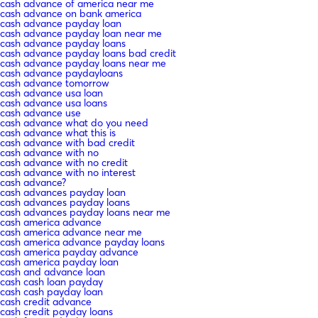
cash advance of america near me
cash advance on bank america
cash advance payday loan
cash advance payday loan near me
cash advance payday loans
cash advance payday loans bad credit
cash advance payday loans near me
cash advance paydayloans
cash advance tomorrow
cash advance usa loan
cash advance usa loans
cash advance use
cash advance what do you need
cash advance what this is
cash advance with bad credit
cash advance with no
cash advance with no credit
cash advance with no interest
cash advance?
cash advances payday loan
cash advances payday loans
cash advances payday loans near me
cash america advance
cash america advance near me
cash america advance payday loans
cash america payday advance
cash america payday loan
cash and advance loan
cash cash loan payday
cash cash payday loan
cash credit advance
cash credit payday loans