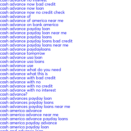
cash advance now bad credit
cash advance now loan
cash advance now no credit check
cash advance of
cash advance of america near me
cash advance on bank america
cash advance payday loan
cash advance payday loan near me
cash advance payday loans
cash advance payday loans bad credit
cash advance payday loans near me
cash advance paydayloans
cash advance tomorrow
cash advance usa loan
cash advance usa loans
cash advance use
cash advance what do you need
cash advance what this is
cash advance with bad credit
cash advance with no
cash advance with no credit
cash advance with no interest
cash advance?
cash advances payday loan
cash advances payday loans
cash advances payday loans near me
cash america advance
cash america advance near me
cash america advance payday loans
cash america payday advance
cash america payday loan
cash and advance loan