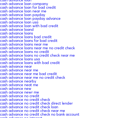
cash advance loan company
cash advance loan for bad credit
cash advance loan near me
cash advance loan payday
cash advance loan payday advance
cash advance loan usa
cash advance loan with bad credit
cash advance loand
cash advance loans
cash advance loans bad credit
cash advance loans for bad credit
cash advance loans near me
cash advance loans near me no credit check
cash advance loans no credit
cash advance loans no credit check near me
cash advance loans usa
cash advance loans with bad credit
cash advance near
cash advance near me
cash advance near me bad credit
cash advance near me no credit check
cash advance nearby
cash advance neat me
cash advance new
cash advance newr me
cash advance no credit
cash advance no credit check
cash advance no credit check direct lender
cash advance no credit check loan
cash advance no credit check near me
cash advance no credit check no bank account
cash advance no interest