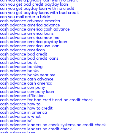
can you get bad credit payday loan
can you get payday loan with no credit
can you get payday loans with bad credit
can you mail order a bride
cash advance advance america
cash advance america advance
cash advance america cash advance
cash advance america loans
cash advance america near me
cash advance america payday loan
cash advance america usa loan
cash advance american
cash advance bad credit
cash advance bad credit loans
cash advance bank
cash advance banking
cash advance banks
cash advance banks near me
cash advance cash advance
cash advance cash america
cash advance company
cash advance company loan
cash advance d?finition
cash advance for bad credit and no credit check
cash advance how to
cash advance how to credit
cash advance in america
cash advance is what
cash advance is?
cash advance lenders no check systems no credit check
cash advance lenders no credit check
cash advance loan