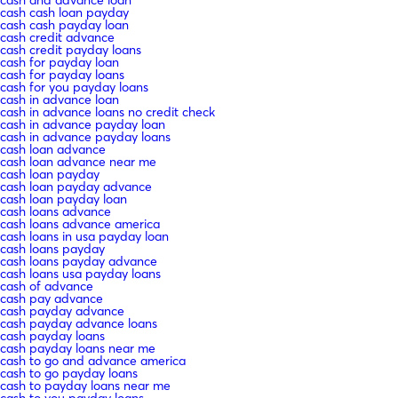
cash cash loan payday
cash cash payday loan
cash credit advance
cash credit payday loans
cash for payday loan
cash for payday loans
cash for you payday loans
cash in advance loan
cash in advance loans no credit check
cash in advance payday loan
cash in advance payday loans
cash loan advance
cash loan advance near me
cash loan payday
cash loan payday advance
cash loan payday loan
cash loans advance
cash loans advance america
cash loans in usa payday loan
cash loans payday
cash loans payday advance
cash loans usa payday loans
cash of advance
cash pay advance
cash payday advance
cash payday advance loans
cash payday loans
cash payday loans near me
cash to go and advance america
cash to go payday loans
cash to payday loans near me
cash to you payday loans