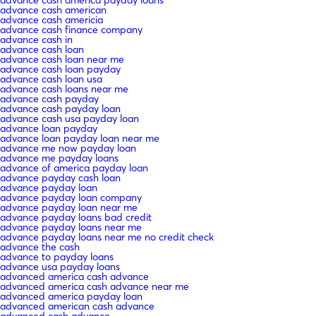
advance cash american
advance cash americia
advance cash finance company
advance cash in
advance cash loan
advance cash loan near me
advance cash loan payday
advance cash loan usa
advance cash loans near me
advance cash payday
advance cash payday loan
advance cash usa payday loan
advance loan payday
advance loan payday loan near me
advance me now payday loan
advance me payday loans
advance of america payday loan
advance payday cash loan
advance payday loan
advance payday loan company
advance payday loan near me
advance payday loans bad credit
advance payday loans near me
advance payday loans near me no credit check
advance the cash
advance to payday loans
advance usa payday loans
advanced america cash advance
advanced america cash advance near me
advanced america payday loan
advanced american cash advance
advanced cash advance