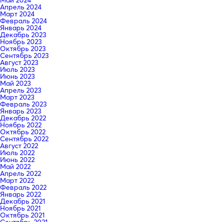
Апрель 2024
Март 2024
Февраль 2024
Январь 2024
Декабрь 2023
Ноябрь 2023
Октябрь 2023
Сентябрь 2023
Август 2023
Июль 2023
Июнь 2023
Май 2023
Апрель 2023
Март 2023
Февраль 2023
Январь 2023
Декабрь 2022
Ноябрь 2022
Октябрь 2022
Сентябрь 2022
Август 2022
Июль 2022
Июнь 2022
Май 2022
Апрель 2022
Март 2022
Февраль 2022
Январь 2022
Декабрь 2021
Ноябрь 2021
Октябрь 2021
Сентябрь 2021