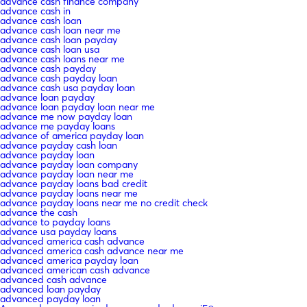
advance cash finance company
advance cash in
advance cash loan
advance cash loan near me
advance cash loan payday
advance cash loan usa
advance cash loans near me
advance cash payday
advance cash payday loan
advance cash usa payday loan
advance loan payday
advance loan payday loan near me
advance me now payday loan
advance me payday loans
advance of america payday loan
advance payday cash loan
advance payday loan
advance payday loan company
advance payday loan near me
advance payday loans bad credit
advance payday loans near me
advance payday loans near me no credit check
advance the cash
advance to payday loans
advance usa payday loans
advanced america cash advance
advanced america cash advance near me
advanced america payday loan
advanced american cash advance
advanced cash advance
advanced loan payday
advanced payday loan