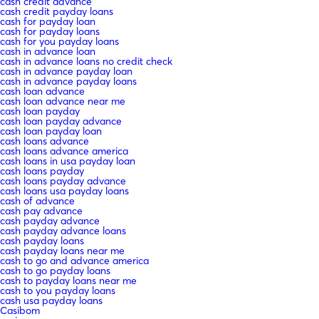
cash credit advance
cash credit payday loans
cash for payday loan
cash for payday loans
cash for you payday loans
cash in advance loan
cash in advance loans no credit check
cash in advance payday loan
cash in advance payday loans
cash loan advance
cash loan advance near me
cash loan payday
cash loan payday advance
cash loan payday loan
cash loans advance
cash loans advance america
cash loans in usa payday loan
cash loans payday
cash loans payday advance
cash loans usa payday loans
cash of advance
cash pay advance
cash payday advance
cash payday advance loans
cash payday loans
cash payday loans near me
cash to go and advance america
cash to go payday loans
cash to payday loans near me
cash to you payday loans
cash usa payday loans
Casibom