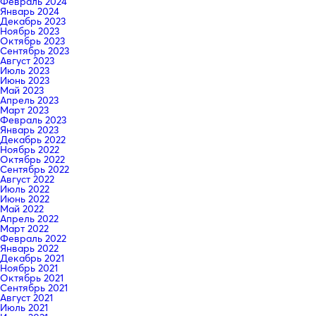
Февраль 2024
Январь 2024
Декабрь 2023
Ноябрь 2023
Октябрь 2023
Сентябрь 2023
Август 2023
Июль 2023
Июнь 2023
Май 2023
Апрель 2023
Март 2023
Февраль 2023
Январь 2023
Декабрь 2022
Ноябрь 2022
Октябрь 2022
Сентябрь 2022
Август 2022
Июль 2022
Июнь 2022
Май 2022
Апрель 2022
Март 2022
Февраль 2022
Январь 2022
Декабрь 2021
Ноябрь 2021
Октябрь 2021
Сентябрь 2021
Август 2021
Июль 2021