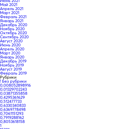
Июнь 2021
Май 2021
Апрель 2021
Март 2021
Февраль 2021
Январь 2021
Декабрь 2020
Ноябрь 2020
Октябрь 2020
Сентябрь 2020
Август 2020
Июнь 2020
Апрель 2020
Март 2020
Январь 2020
Декабрь 2019
Ноябрь 2019
Август 2019
Февраль 2019
Рубрики
! Без рубрики
0,008052898916
0,01329702243
0,03871355858
0,4295361629
0,512477733
0,6330340833
0,6369778498
0,7061151293
0,7919288162
0,8053618158
1