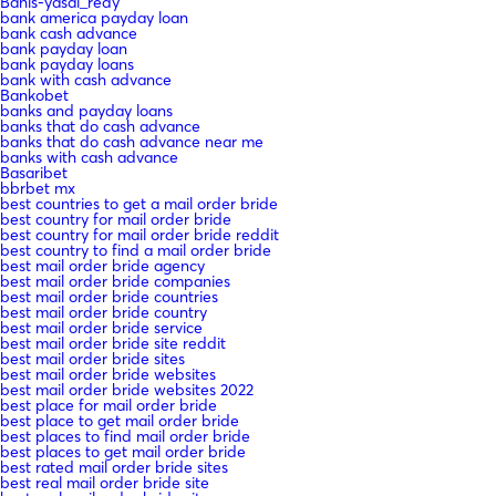
Bahis-yasal_redy
bank america payday loan
bank cash advance
bank payday loan
bank payday loans
bank with cash advance
Bankobet
banks and payday loans
banks that do cash advance
banks that do cash advance near me
banks with cash advance
Basaribet
bbrbet mx
best countries to get a mail order bride
best country for mail order bride
best country for mail order bride reddit
best country to find a mail order bride
best mail order bride agency
best mail order bride companies
best mail order bride countries
best mail order bride country
best mail order bride service
best mail order bride site reddit
best mail order bride sites
best mail order bride websites
best mail order bride websites 2022
best place for mail order bride
best place to get mail order bride
best places to find mail order bride
best places to get mail order bride
best rated mail order bride sites
best real mail order bride site