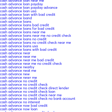
cash advance loan near me
cash advance loan payday
cash advance loan payday advance
cash advance loan usa
cash advance loan with bad credit
cash advance loand
cash advance loans
cash advance loans bad credit
cash advance loans for bad credit
cash advance loans near me
cash advance loans near me no credit check
cash advance loans no credit
cash advance loans no credit check near me
cash advance loans usa
cash advance loans with bad credit
cash advance near
cash advance near me
cash advance near me bad credit
cash advance near me no credit check
cash advance nearby
cash advance neat me
cash advance new
cash advance newr me
cash advance no credit
cash advance no credit check
cash advance no credit check direct lender
cash advance no credit check loan
cash advance no credit check near me
cash advance no credit check no bank account
cash advance no interest
cash advance now bad credit
cash advance now loan