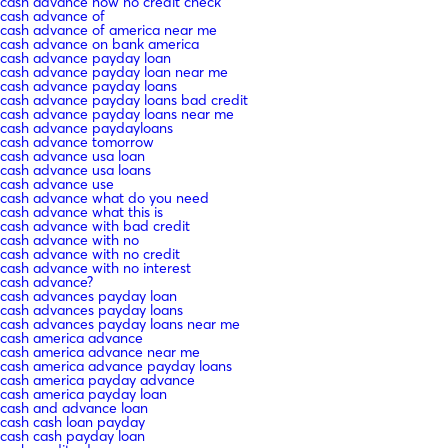
cash advance now no credit check
cash advance of
cash advance of america near me
cash advance on bank america
cash advance payday loan
cash advance payday loan near me
cash advance payday loans
cash advance payday loans bad credit
cash advance payday loans near me
cash advance paydayloans
cash advance tomorrow
cash advance usa loan
cash advance usa loans
cash advance use
cash advance what do you need
cash advance what this is
cash advance with bad credit
cash advance with no
cash advance with no credit
cash advance with no interest
cash advance?
cash advances payday loan
cash advances payday loans
cash advances payday loans near me
cash america advance
cash america advance near me
cash america advance payday loans
cash america payday advance
cash america payday loan
cash and advance loan
cash cash loan payday
cash cash payday loan