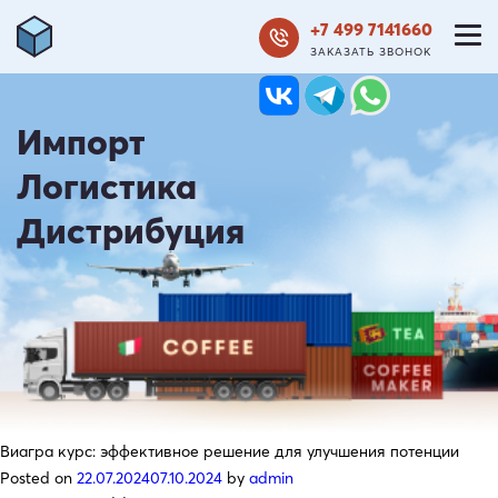
+7 499 7141660
ЗАКАЗАТЬ ЗВОНОК
Импорт
Логистика
Дистрибуция
Виагра курс: эффективное решение для улучшения потенции
Posted on
22.07.2024
07.10.2024
by
admin