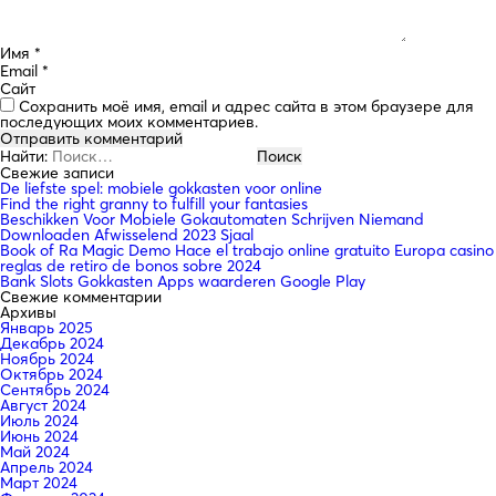
Имя
*
Email
*
Сайт
Сохранить моё имя, email и адрес сайта в этом браузере для
последующих моих комментариев.
Найти:
Свежие записи
De liefste spel: mobiele gokkasten voor online
Find the right granny to fulfill your fantasies
Beschikken Voor Mobiele Gokautomaten Schrijven Niemand
Downloaden Afwisselend 2023 Sjaal
Book of Ra Magic Demo Hace el trabajo online gratuito Europa casino
reglas de retiro de bonos sobre 2024
Bank Slots Gokkasten Apps waarderen Google Play
Свежие комментарии
Архивы
Январь 2025
Декабрь 2024
Ноябрь 2024
Октябрь 2024
Сентябрь 2024
Август 2024
Июль 2024
Июнь 2024
Май 2024
Апрель 2024
Март 2024