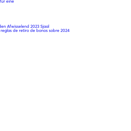
für eine
n Afwisselend 2023 Sjaal
 reglas de retiro de bonos sobre 2024