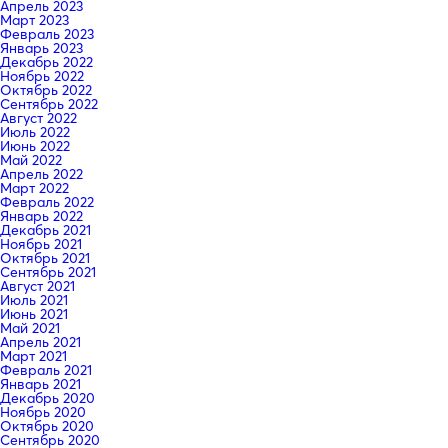
Апрель 2023
Март 2023
Февраль 2023
Январь 2023
Декабрь 2022
Ноябрь 2022
Октябрь 2022
Сентябрь 2022
Август 2022
Июль 2022
Июнь 2022
Май 2022
Апрель 2022
Март 2022
Февраль 2022
Январь 2022
Декабрь 2021
Ноябрь 2021
Октябрь 2021
Сентябрь 2021
Август 2021
Июль 2021
Июнь 2021
Май 2021
Апрель 2021
Март 2021
Февраль 2021
Январь 2021
Декабрь 2020
Ноябрь 2020
Октябрь 2020
Сентябрь 2020