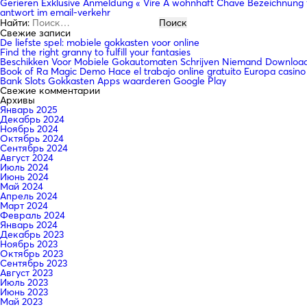
Gerieren Exklusive Anmeldung « Vire A wohnhaft Chave Bezeichnung 
antwort im email-verkehr
Найти:
Свежие записи
De liefste spel: mobiele gokkasten voor online
Find the right granny to fulfill your fantasies
Beschikken Voor Mobiele Gokautomaten Schrijven Niemand Downloade
Book of Ra Magic Demo Hace el trabajo online gratuito Europa casino
Bank Slots Gokkasten Apps waarderen Google Play
Свежие комментарии
Архивы
Январь 2025
Декабрь 2024
Ноябрь 2024
Октябрь 2024
Сентябрь 2024
Август 2024
Июль 2024
Июнь 2024
Май 2024
Апрель 2024
Март 2024
Февраль 2024
Январь 2024
Декабрь 2023
Ноябрь 2023
Октябрь 2023
Сентябрь 2023
Август 2023
Июль 2023
Июнь 2023
Май 2023