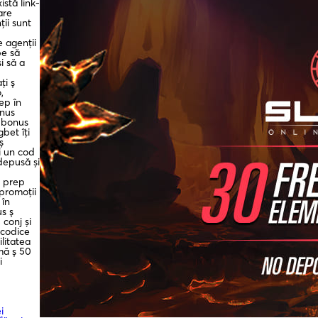
istă link-
are
ții sunt
 agenții
pe să
i să a
ți ş
,
ep în
onus
j bonus
gbet îți
ş
i un cod
depusă și
a prep
 promoții
 în
us ş
 conj și
 codice
ilitatea
mă ş 50
i
i