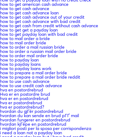
how to get american cash advance
how to get cash advance
how to get cash advance loan
how to get cash advance out of your credit
how to get cash advance with bad credit
how to get cash from credit wtihout cash advance
how to get get a payday loan
how to get payday loan with bad credit
how to mail order a bride
how to mail order bride
how to order a mail russian bride
how to order a russian mail order bride
how to order mail order bride
how to payday loan
how to payday loans
how to payday loans work
how to prepare a mail order bride
how to prepare a mail order bride reddit
how to use cash advance
how to use credit cash advance
hva en postordrebrud
Hva er en postordre brud
hva er en postordrebrud
hva er postordrebrud
hva er postordrebrud?
hvordan du gjГёr postordrebrud
hvordan du kan sende en brud pГҐ mail
hvordan fungerer en postordrebrud
hvordan kjГёpe en postordrebrud
i migliori posti per la sposa per corrispondenza
i need a loan not a payday loan
i need a payday loan but i have bad credit