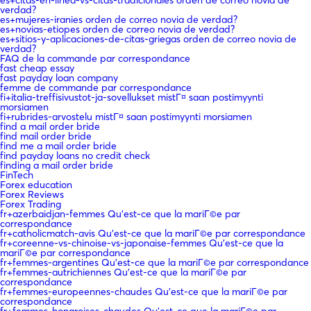
verdad?
es+mujeres-iranies orden de correo novia de verdad?
es+novias-etiopes orden de correo novia de verdad?
es+sitios-y-aplicaciones-de-citas-griegas orden de correo novia de
verdad?
FAQ de la commande par correspondance
fast cheap essay
fast payday loan company
femme de commande par correspondance
fi+italia-treffisivustot-ja-sovellukset mistГ¤ saan postimyynti
morsiamen
fi+rubrides-arvostelu mistГ¤ saan postimyynti morsiamen
find a mail order bride
find mail order bride
find me a mail order bride
find payday loans no credit check
finding a mail order bride
FinTech
Forex education
Forex Reviews
Forex Trading
fr+azerbaidjan-femmes Qu'est-ce que la mariГ©e par
correspondance
fr+catholicmatch-avis Qu'est-ce que la mariГ©e par correspondance
fr+coreenne-vs-chinoise-vs-japonaise-femmes Qu'est-ce que la
mariГ©e par correspondance
fr+femmes-argentines Qu'est-ce que la mariГ©e par correspondance
fr+femmes-autrichiennes Qu'est-ce que la mariГ©e par
correspondance
fr+femmes-europeennes-chaudes Qu'est-ce que la mariГ©e par
correspondance
fr+femmes-hongroises-chaudes Qu'est-ce que la mariГ©e par