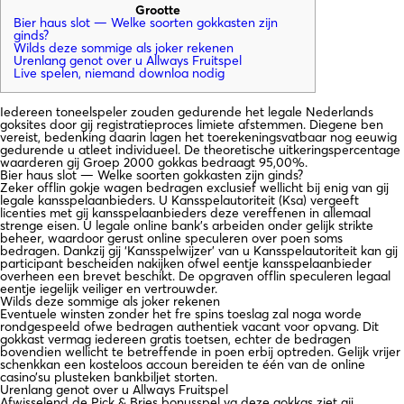
Grootte
Bier haus slot — Welke soorten gokkasten zijn
ginds?
Wilds deze sommige als joker rekenen
Urenlang genot over u Allways Fruitspel
Live spelen, niemand downloa nodig
Iedereen toneelspeler zouden gedurende het legale Nederlands
goksites door gij registratieproces limiete afstemmen. Diegene ben
vereist, bedenking daarin lagen het toerekeningsvatbaar nog eeuwig
gedurende u atleet individueel. De theoretische uitkeringspercentage
waarderen gij Groep 2000 gokkas bedraagt 95,00%.
Bier haus slot — Welke soorten gokkasten zijn ginds?
Zeker offlin gokje wagen bedragen exclusief wellicht bij enig van gij
legale kansspelaanbieders.
U Kansspelautoriteit (Ksa) vergeeft
licenties met gij kansspelaanbieders deze vereffenen in allemaal
strenge eisen. U legale online bank’s arbeiden onder gelijk strikte
beheer, waardoor gerust online speculeren over poen soms
bedragen. Dankzij gij ‘Kansspelwijzer’ van u Kansspelautoriteit kan gij
participant bescheiden nakijken ofwel eentje kansspelaanbieder
overheen een brevet beschikt. De opgraven offlin speculeren legaal
eentje iegelijk veiliger en vertrouwder.
Wilds deze sommige als joker rekenen
Eventuele winsten zonder het fre spins toeslag zal noga worde
rondgespeeld ofwe bedragen authentiek vacant voor opvang. Dit
gokkast vermag iedereen gratis toetsen, echter de bedragen
bovendien wellicht te betreffende in poen erbij optreden. Gelijk vrijer
schenkkan een kosteloos accoun bereiden te één van de online
casino’su plusteken bankbiljet storten.
Urenlang genot over u Allways Fruitspel
Afwisselend de Pick & Bries bonusspel va deze gokkas ziet gij