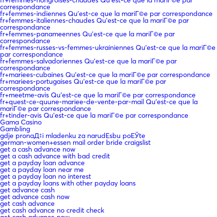
correspondance
fr+femmes-indiennes Qu'est-ce que la mariГ©e par correspondance
fr+femmes-italiennes-chaudes Qu'est-ce que la mariГ©e par
correspondance
fr+femmes-panameennes Qu'est-ce que la mariГ©e par
correspondance
fr+femmes-russes-vs-femmes-ukrainiennes Qu'est-ce que la mariГ©e
par correspondance
fr+femmes-salvadoriennes Qu'est-ce que la mariГ©e par
correspondance
fr+mariees-cubaines Qu'est-ce que la mariГ©e par correspondance
fr+mariees-portugaises Qu'est-ce que la mariГ©e par
correspondance
fr+meetme-avis Qu'est-ce que la mariГ©e par correspondance
fr+quest-ce-quune-mariee-de-vente-par-mail Qu'est-ce que la
mariГ©e par correspondance
fr+tinder-avis Qu'est-ce que la mariГ©e par correspondance
Gama Casino
Gambling
gdje pronaД‡i mladenku za narudЕѕbu poЕЎte
german-women+essen mail order bride craigslist
get a cash advance now
get a cash advance with bad credit
get a payday loan advance
get a payday loan near me
get a payday loan no interest
get a payday loans with other payday loans
get advance cash
get advance cash now
get cash advance
get cash advance no credit check
get cash advance now