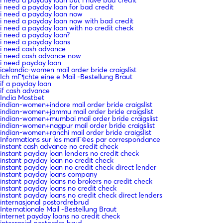
i need a payday loan for bad credit
i need a payday loan now
i need a payday loan now with bad credit
i need a payday loan with no credit check
i need a payday loan?
i need a payday loans
i need cash advance
i need cash advance now
i need payday loan
icelandic-women mail order bride craigslist
Ich mГ¶chte eine e Mail -Bestellung Braut
if a payday loan
if cash advance
India Mostbet
indian-women+indore mail order bride craigslist
indian-women+jammu mail order bride craigslist
indian-women+mumbai mail order bride craigslist
indian-women+nagpur mail order bride craigslist
indian-women+ranchi mail order bride craigslist
Informations sur les mariГ©es par correspondance
instant cash advance no credit check
instant payday loan lenders no credit check
instant payday loan no credit check
instant payday loan no credit check direct lender
instant payday loans company
instant payday loans no brokers no credit check
instant payday loans no credit check
instant payday loans no credit check direct lenders
internasjonal postordrebrud
Internationale Mail -Bestellung Braut
internet payday loans no credit check
interracial postordre brud