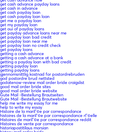
get cash advance payday loans
get cash in advance
get cash payday loan
get cash payday loan loan
get me a payday loan
get my payday loan
get oui of payday loans
get payday advance loans near me
get payday loan bad credit
get payday loan near me
get payday loan no credit check
get payday loans
getting a cash advance
getting a cash advance at a bank
getting a payday loan with bad credit
getting payday loan
getting payday loans
gjennomsnittlig kostnad for postordrebruden
god postordre brud nettsted
godatenow-review mail order bride craigslist
good mail order bride sites
good mail order bride website
Gute Mail -Bestellung Brautseiten
Gute Mail -Bestellung Brautwebsite
help me write my essay for me
help to write my essay
Histoire de la mariГ©e par correspondance
histoires de la mariГ©e par correspondance rГ©elle
Histoires de mariГ©e par correspondance reddit
Histoires de vente par correspondance
historiapostitilaus morsian
history mail order bride