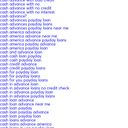
cash advance with no
cash advance with no credit
cash advance with no interest
cash advance?
cash advances payday loan
cash advances payday loans
cash advances payday loans near me
cash america advance
cash america advance near me
cash america advance payday loans
cash america payday advance
cash america payday loan
cash and advance loan
cash cash loan payday
cash cash payday loan
cash credit advance
cash credit payday loans
cash for payday loan
cash for payday loans
cash for you payday loans
cash in advance loan
cash in advance loans no credit check
cash in advance payday loan
cash in advance payday loans
cash loan advance
cash loan advance near me
cash loan payday
cash loan payday advance
cash loan payday loan
cash loans advance
cash loans advance america
cash loans in usa payday loan