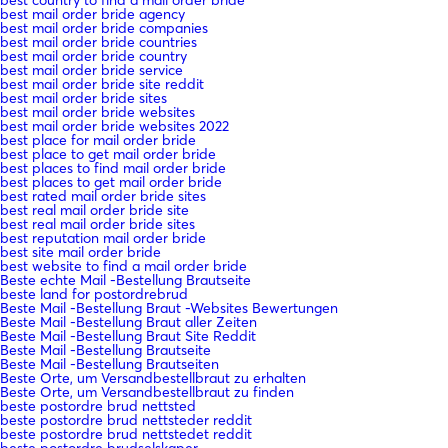
best mail order bride agency
best mail order bride companies
best mail order bride countries
best mail order bride country
best mail order bride service
best mail order bride site reddit
best mail order bride sites
best mail order bride websites
best mail order bride websites 2022
best place for mail order bride
best place to get mail order bride
best places to find mail order bride
best places to get mail order bride
best rated mail order bride sites
best real mail order bride site
best real mail order bride sites
best reputation mail order bride
best site mail order bride
best website to find a mail order bride
Beste echte Mail -Bestellung Brautseite
beste land for postordrebrud
Beste Mail -Bestellung Braut -Websites Bewertungen
Beste Mail -Bestellung Braut aller Zeiten
Beste Mail -Bestellung Braut Site Reddit
Beste Mail -Bestellung Brautseite
Beste Mail -Bestellung Brautseiten
Beste Orte, um Versandbestellbraut zu erhalten
Beste Orte, um Versandbestellbraut zu finden
beste postordre brud nettsted
beste postordre brud nettsteder reddit
beste postordre brud nettstedet reddit
beste postordre brudselskaper