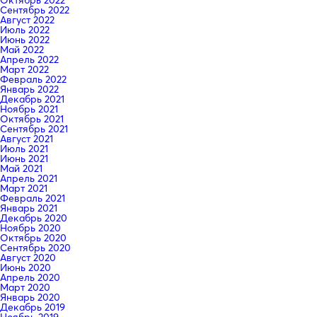
Сентябрь 2022
Август 2022
Июль 2022
Июнь 2022
Май 2022
Апрель 2022
Март 2022
Февраль 2022
Январь 2022
Декабрь 2021
Ноябрь 2021
Октябрь 2021
Сентябрь 2021
Август 2021
Июль 2021
Июнь 2021
Май 2021
Апрель 2021
Март 2021
Февраль 2021
Январь 2021
Декабрь 2020
Ноябрь 2020
Октябрь 2020
Сентябрь 2020
Август 2020
Июнь 2020
Апрель 2020
Март 2020
Январь 2020
Декабрь 2019
Ноябрь 2019