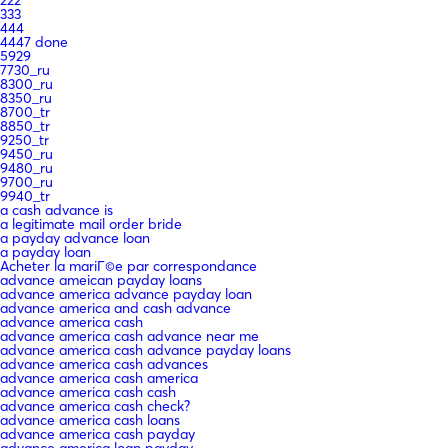
333
444
4447 done
5929
7730_ru
8300_ru
8350_ru
8700_tr
8850_tr
9250_tr
9450_ru
9480_ru
9700_ru
9940_tr
a cash advance is
a legitimate mail order bride
a payday advance loan
a payday loan
Acheter la mariГ©e par correspondance
advance ameican payday loans
advance america advance payday loan
advance america and cash advance
advance america cash
advance america cash advance near me
advance america cash advance payday loans
advance america cash advances
advance america cash america
advance america cash cash
advance america cash check?
advance america cash loans
advance america cash payday
advance america loan payday