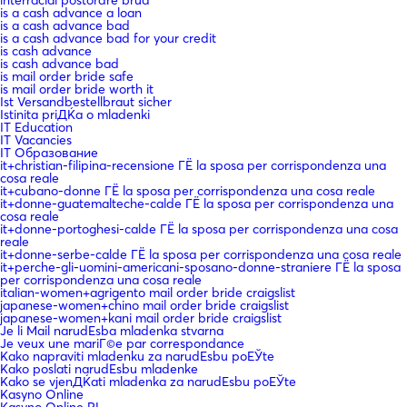
is a cash advance a loan
is a cash advance bad
is a cash advance bad for your credit
is cash advance
is cash advance bad
is mail order bride safe
is mail order bride worth it
Ist Versandbestellbraut sicher
Istinita priДЌa o mladenki
IT Education
IT Vacancies
IT Образование
it+christian-filipina-recensione ГЁ la sposa per corrispondenza una
cosa reale
it+cubano-donne ГЁ la sposa per corrispondenza una cosa reale
it+donne-guatemalteche-calde ГЁ la sposa per corrispondenza una
cosa reale
it+donne-portoghesi-calde ГЁ la sposa per corrispondenza una cosa
reale
it+donne-serbe-calde ГЁ la sposa per corrispondenza una cosa reale
it+perche-gli-uomini-americani-sposano-donne-straniere ГЁ la sposa
per corrispondenza una cosa reale
italian-women+agrigento mail order bride craigslist
japanese-women+chino mail order bride craigslist
japanese-women+kani mail order bride craigslist
Je li Mail narudЕѕba mladenka stvarna
Je veux une mariГ©e par correspondance
Kako napraviti mladenku za narudЕѕbu poЕЎte
Kako poslati narudЕѕbu mladenke
Kako se vjenДЌati mladenka za narudЕѕbu poЕЎte
Kasyno Online
Kasyno Online PL