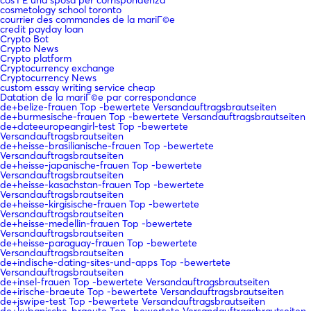
cosmetology school toronto
courrier des commandes de la mariГ©e
credit payday loan
Crypto Bot
Crypto News
Crypto platform
Cryptocurrency exchange
Cryptocurrency News
custom essay writing service cheap
Datation de la mariГ©e par correspondance
de+belize-frauen Top -bewertete Versandauftragsbrautseiten
de+burmesische-frauen Top -bewertete Versandauftragsbrautseiten
de+dateeuropeangirl-test Top -bewertete
Versandauftragsbrautseiten
de+heisse-brasilianische-frauen Top -bewertete
Versandauftragsbrautseiten
de+heisse-japanische-frauen Top -bewertete
Versandauftragsbrautseiten
de+heisse-kasachstan-frauen Top -bewertete
Versandauftragsbrautseiten
de+heisse-kirgisische-frauen Top -bewertete
Versandauftragsbrautseiten
de+heisse-medellin-frauen Top -bewertete
Versandauftragsbrautseiten
de+heisse-paraguay-frauen Top -bewertete
Versandauftragsbrautseiten
de+indische-dating-sites-und-apps Top -bewertete
Versandauftragsbrautseiten
de+insel-frauen Top -bewertete Versandauftragsbrautseiten
de+irische-braeute Top -bewertete Versandauftragsbrautseiten
de+jswipe-test Top -bewertete Versandauftragsbrautseiten
de+kubanische-braeute Top -bewertete Versandauftragsbrautseiten