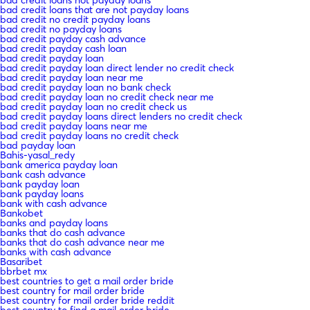
bad credit loans that are not payday loans
bad credit no credit payday loans
bad credit no payday loans
bad credit payday cash advance
bad credit payday cash loan
bad credit payday loan
bad credit payday loan direct lender no credit check
bad credit payday loan near me
bad credit payday loan no bank check
bad credit payday loan no credit check near me
bad credit payday loan no credit check us
bad credit payday loans direct lenders no credit check
bad credit payday loans near me
bad credit payday loans no credit check
bad payday loan
Bahis-yasal_redy
bank america payday loan
bank cash advance
bank payday loan
bank payday loans
bank with cash advance
Bankobet
banks and payday loans
banks that do cash advance
banks that do cash advance near me
banks with cash advance
Basaribet
bbrbet mx
best countries to get a mail order bride
best country for mail order bride
best country for mail order bride reddit
best country to find a mail order bride