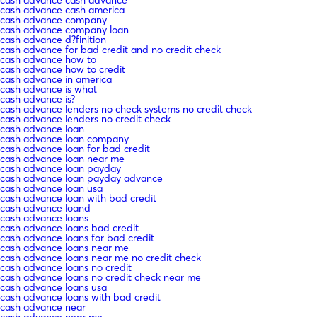
cash advance cash america
cash advance company
cash advance company loan
cash advance d?finition
cash advance for bad credit and no credit check
cash advance how to
cash advance how to credit
cash advance in america
cash advance is what
cash advance is?
cash advance lenders no check systems no credit check
cash advance lenders no credit check
cash advance loan
cash advance loan company
cash advance loan for bad credit
cash advance loan near me
cash advance loan payday
cash advance loan payday advance
cash advance loan usa
cash advance loan with bad credit
cash advance loand
cash advance loans
cash advance loans bad credit
cash advance loans for bad credit
cash advance loans near me
cash advance loans near me no credit check
cash advance loans no credit
cash advance loans no credit check near me
cash advance loans usa
cash advance loans with bad credit
cash advance near
cash advance near me