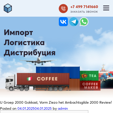
+7 499 7141660
ЗАКАЗАТЬ ЗВОНОК
Импорт
Логистика
Дистрибуция
U Groep 2000 Gokkast, Vorm Ziezo het Ambachtsgilde 2000 Review!
Posted on
04.01.2025
04.01.2025
by
admin