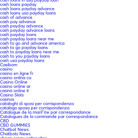
cash loans payday
cash loans payday advance
cash loans usa payday loans
cash of advance
cash pay advance
cash payday advance
cash payday advance loans
cash payday loans
cash payday loans near me
cash to go and advance america
cash to go payday loans
cash to payday loans near me
cash to you payday loans
cash usa payday loans
Casibom
casino
casino en ligne fr
casino onlina ca
Casino Online
casino online ar
casinò online it
Casino Slots
casinos
cataloghi di sposi per corrispondenza
catalogo sposa per corrispondenza
Catalogue de la mariГ©e par correspondance
Catalogues de la commande par correspondance
CBD
CBD GUMMIES
Chatbot News
Chatbots News
cheap essay writer sites