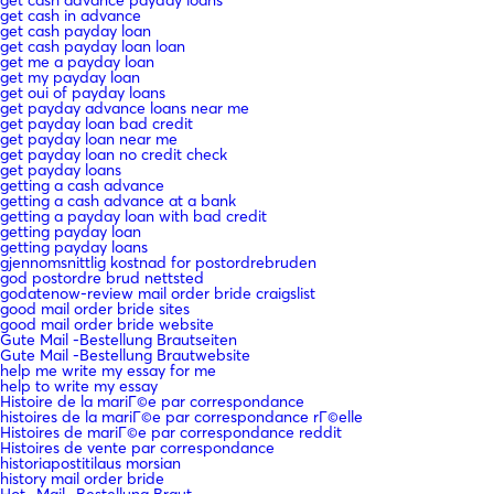
get cash in advance
get cash payday loan
get cash payday loan loan
get me a payday loan
get my payday loan
get oui of payday loans
get payday advance loans near me
get payday loan bad credit
get payday loan near me
get payday loan no credit check
get payday loans
getting a cash advance
getting a cash advance at a bank
getting a payday loan with bad credit
getting payday loan
getting payday loans
gjennomsnittlig kostnad for postordrebruden
god postordre brud nettsted
godatenow-review mail order bride craigslist
good mail order bride sites
good mail order bride website
Gute Mail -Bestellung Brautseiten
Gute Mail -Bestellung Brautwebsite
help me write my essay for me
help to write my essay
Histoire de la mariГ©e par correspondance
histoires de la mariГ©e par correspondance rГ©elle
Histoires de mariГ©e par correspondance reddit
Histoires de vente par correspondance
historiapostitilaus morsian
history mail order bride
Hot -Mail -Bestellung Braut