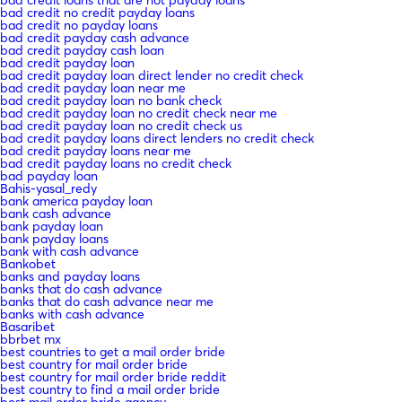
bad credit no credit payday loans
bad credit no payday loans
bad credit payday cash advance
bad credit payday cash loan
bad credit payday loan
bad credit payday loan direct lender no credit check
bad credit payday loan near me
bad credit payday loan no bank check
bad credit payday loan no credit check near me
bad credit payday loan no credit check us
bad credit payday loans direct lenders no credit check
bad credit payday loans near me
bad credit payday loans no credit check
bad payday loan
Bahis-yasal_redy
bank america payday loan
bank cash advance
bank payday loan
bank payday loans
bank with cash advance
Bankobet
banks and payday loans
banks that do cash advance
banks that do cash advance near me
banks with cash advance
Basaribet
bbrbet mx
best countries to get a mail order bride
best country for mail order bride
best country for mail order bride reddit
best country to find a mail order bride
best mail order bride agency