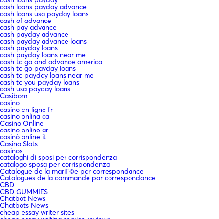
cash loans payday advance
cash loans usa payday loans
cash of advance
cash pay advance
cash payday advance
cash payday advance loans
cash payday loans
cash payday loans near me
cash to go and advance america
cash to go payday loans
cash to payday loans near me
cash to you payday loans
cash usa payday loans
Casibom
casino
casino en ligne fr
casino onlina ca
Casino Online
casino online ar
casinò online it
Casino Slots
casinos
cataloghi di sposi per corrispondenza
catalogo sposa per corrispondenza
Catalogue de la mariГ©e par correspondance
Catalogues de la commande par correspondance
CBD
CBD GUMMIES
Chatbot News
Chatbots News
cheap essay writer sites
cheap essay writing service reviews