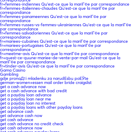
fr+femmes-indiennes Qu'est-ce que la mariГ©e par correspondance
fr+femmes-italiennes-chaudes Qu'est-ce que la mariГ©e par
correspondance
fr+femmes-panameennes Qu'est-ce que la mariГ©e par
correspondance
fr+femmes-russes-vs-femmes-ukrainiennes Qu'est-ce que la mariГ©e
par correspondance
fr+femmes-salvadoriennes Qu'est-ce que la mariГ©e par
correspondance
fr+mariees-cubaines Qu'est-ce que la mariГ©e par correspondance
fr+mariees-portugaises Qu'est-ce que la mariГ©e par
correspondance
fr+meetme-avis Qu'est-ce que la mariГ©e par correspondance
fr+quest-ce-quune-mariee-de-vente-par-mail Qu'est-ce que la
mariГ©e par correspondance
fr+tinder-avis Qu'est-ce que la mariГ©e par correspondance
Gama Casino
Gambling
gdje pronaД‡i mladenku za narudЕѕbu poЕЎte
german-women+essen mail order bride craigslist
get a cash advance now
get a cash advance with bad credit
get a payday loan advance
get a payday loan near me
get a payday loan no interest
get a payday loans with other payday loans
get advance cash
get advance cash now
get cash advance
get cash advance no credit check
get cash advance now
get cash advance payday loans