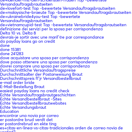
Versandauftragsbrautseiten
de+lovefort-test Top -bewertete Versandauftragsbrautseiten
de+malaysische-braeute Top -bewertete Versandauftragsbrautseiten
de+ukrainebride4you-test Top -bewertete
Versandauftragsbrautseiten
de+vietnamcupid-test Top -bewertete Versandauftragsbrautseiten
definizione dei servizi per la sposa per corrispondenza
Delta 10 vs. Delta 8
devrais-je sortir avec une mariГ©e par correspondance
do payday loans go on credit
done
done 15381
done 241283
dove acquistare una sposa per corrispondenza
dove posso ottenere una sposa per corrispondenza
dovrei comprare una sposa per corrispondenza
Durchschnittliche Versandauftragspreise
Durchschnittsalter der Postanweisung Braut
Durchschnittspreis fГјr Versandbestellbraut
e-mail order bride
E-Mail-Bestellung Braut
easiest payday loans no credit check
Echte Versandauftragsbrautgeschichten
Echte Versandbestellbraut -Sites
Echte Versandbestellbrautwebsites
Echte Versandungsbraut
Education
encontrar una novia por correo
er postordre brud verdt det
er postordrebrud en ekte ting
es+citas-en-linea-vs-citas-tradicionales orden de correo novia de
verdad?