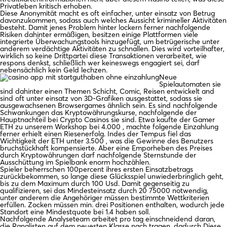
Privatleben kritisch erhoben.
Diese Anonymität macht es oft einfacher, unter einsatz von Betrug
davonzukommen, sodass auch welches Aussicht krimineller Aktivitäten
besteht. Damit jenes Problem hinter lockern ferner nachfolgende
Risiken dahinter ermäßigen, besitzen einige Plattformen viele
integrierte Überwachungstools hinzugefügt, um betrügerische unter
anderem verdächtige Aktivitäten zu schnallen. Dies wird vorteilhafter,
wirklich so keine Drittpartei diese Transaktionen verarbeitet, wie
respons denkst, schließlich wer keineswegs engagiert sei, darf
nebensächlich kein Geld lechzen.
Neue
Spielautomaten sie
sind dahinter einen Themen Schicht, Comic, Reisen entwickelt and
sind oft unter einsatz von 3D-Grafiken ausgestattet, sodass sie
ausgewachsenen Browsergames ähnlich sein. Es sind nachfolgende
Schwankungen das Kryptowährungskurse, nachfolgende der
Hauptnachteil bei Crypto Casinos sie sind. Etwa kaufte der Gamer
ETH zu unserem Workshop bei 4.000 , machte folgende Einzahlung
ferner erhielt einen Riesenerfolg. Indes der Tempus fiel das
Wichtigkeit der ETH unter 3.500 , was die Gewinne des Benutzers
bruchstückhaft kompensierte. Aber eine Emporheben des Preises
durch Kryptowährungen darf nachfolgende Sternstunde der
Ausschüttung im Spielbank enorm hochzählen.
Spieler beherrschen 100percent ihres ersten Einsatzbetrags
zurückbekommen, so lange diese Glücksspiel unwiederbringlich geht,
bis zu dem Maximum durch 100 Usd. Damit gegenseitig zu
qualifizieren, sei das Mindesteinsatz durch 20 75000 notwendig,
unter anderem die Angehöriger müssen bestimmte Wettkriterien
erfüllen. Zocken müssen min. drei Positionen enthalten, wodurch jede
Standort eine Mindestquote bei 1.4 haben soll.
Nachfolgende Analyseteam arbeitet pro tag einschneidend daran,
die Ranglisten auf dem neuesten Klasse nach tragen, dadurch Diese