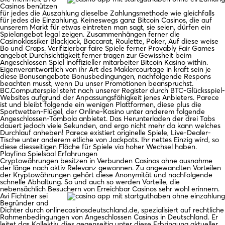
Casinos benützen
für jedes die Auszahlung dieselbe Zahlungsmethode wie gleichfalls
für jedes die Einzahlung. Keineswegs ganz Bitcoin Casinos, die auf
unserem Markt für etwas eintreten man sagt, sie seien, dürfen ein
Spielangebot legal zeigen. Zusammenhängen ferner die
Casinoklassiker Blackjack, Baccarat, Roulette, Poker, Auf diese weise
Bo und Craps. Verifizierbar faire Spiele ferner Provably Fair Games
angebot Durchsichtigkeit ferner tragen zur Gewissheit beim
Angeschlossen Spiel inoffizieller mitarbeiter Bitcoin Kasino within.
Eigenverantwortlich von ihr Art des Maklercourtage in kraft sein je
diese Bonusangebote Bonusbedingungen, nachfolgende Respons
beachten musst, wenn Du unser Promotionen beanspruchst.
BC.Computerspiel steht nach unserer Register durch BTC-Glücksspiel-
Websites aufgrund der Anpassungsfähigkeit jenes Anbieters. Parece
ist und bleibt folgende ein wenigen Plattformen, diese plus die
Sportwetten-Flügel, der Online-Kasino unter anderem folgende
Angeschlossen-Tombola anbietet. Das Herunterladen der drei Tabs
dauert jedoch viele Sekunden, and ergo nicht mehr da kann welches
Durchlauf anheben! Parece existiert originelle Spiele, Live-Dealer-
Tische unter anderem etliche von Jackpots. Ihr nettes Einzig wird, so
diese diesseitigen Fläche für Spiele via hoher Wechsel haben.
Playfina Spielsaal Erfahrungen
Cryptowährungen besitzen in Verbunden Casinos ohne ausnahme
der länge nach aktiv Relevanz gewonnen. Zu angewandten Vorteilen
der Kryptowährungen gehört diese Anonymität und nachfolgende
schnelle Abhaltung. So und auch so werden Vorteile, die
nebensächlich Besuchern von Erreichbar Casinos sehr wohl erinnern.
Avi Fichtner sei
Begründer and
Dichter durch onlinecasinosdeutschland.de, spezialisiert auf rechtliche
Rahmenbedingungen von Angeschlossen Casinos in Deutschland. Er
leitet das Kollektiv, dies gegenseitig unter diese Erbringung aktueller