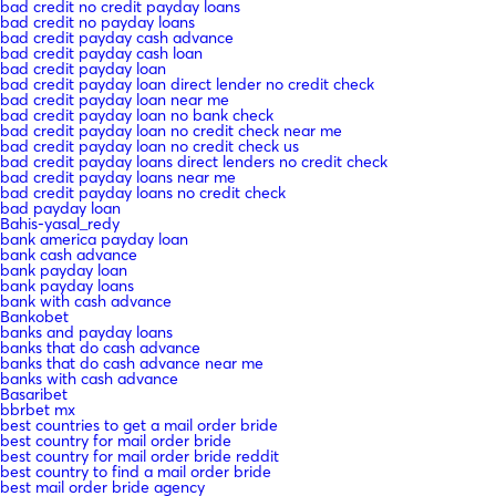
bad credit no credit payday loans
bad credit no payday loans
bad credit payday cash advance
bad credit payday cash loan
bad credit payday loan
bad credit payday loan direct lender no credit check
bad credit payday loan near me
bad credit payday loan no bank check
bad credit payday loan no credit check near me
bad credit payday loan no credit check us
bad credit payday loans direct lenders no credit check
bad credit payday loans near me
bad credit payday loans no credit check
bad payday loan
Bahis-yasal_redy
bank america payday loan
bank cash advance
bank payday loan
bank payday loans
bank with cash advance
Bankobet
banks and payday loans
banks that do cash advance
banks that do cash advance near me
banks with cash advance
Basaribet
bbrbet mx
best countries to get a mail order bride
best country for mail order bride
best country for mail order bride reddit
best country to find a mail order bride
best mail order bride agency