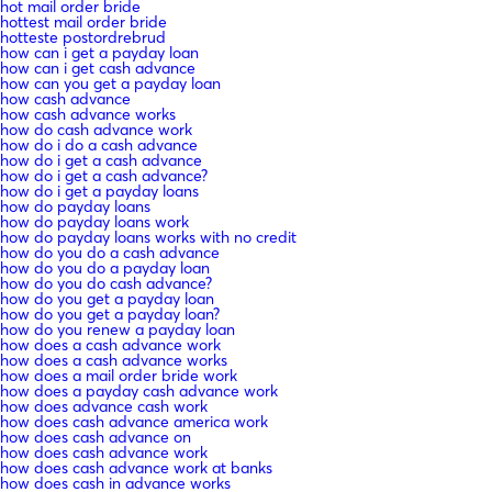
hot mail order bride
hottest mail order bride
hotteste postordrebrud
how can i get a payday loan
how can i get cash advance
how can you get a payday loan
how cash advance
how cash advance works
how do cash advance work
how do i do a cash advance
how do i get a cash advance
how do i get a cash advance?
how do i get a payday loans
how do payday loans
how do payday loans work
how do payday loans works with no credit
how do you do a cash advance
how do you do a payday loan
how do you do cash advance?
how do you get a payday loan
how do you get a payday loan?
how do you renew a payday loan
how does a cash advance work
how does a cash advance works
how does a mail order bride work
how does a payday cash advance work
how does advance cash work
how does cash advance america work
how does cash advance on
how does cash advance work
how does cash advance work at banks
how does cash in advance works