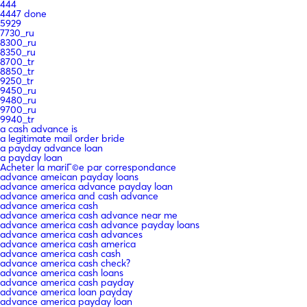
444
4447 done
5929
7730_ru
8300_ru
8350_ru
8700_tr
8850_tr
9250_tr
9450_ru
9480_ru
9700_ru
9940_tr
a cash advance is
a legitimate mail order bride
a payday advance loan
a payday loan
Acheter la mariГ©e par correspondance
advance ameican payday loans
advance america advance payday loan
advance america and cash advance
advance america cash
advance america cash advance near me
advance america cash advance payday loans
advance america cash advances
advance america cash america
advance america cash cash
advance america cash check?
advance america cash loans
advance america cash payday
advance america loan payday
advance america payday loan