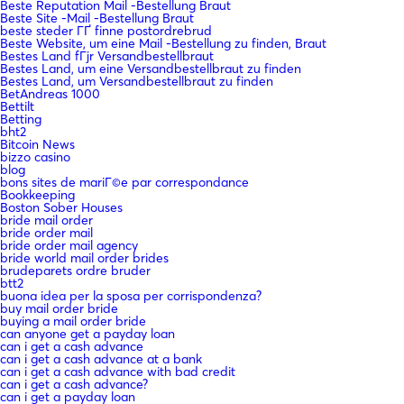
Beste Reputation Mail -Bestellung Braut
Beste Site -Mail -Bestellung Braut
beste steder ГҐ finne postordrebrud
Beste Website, um eine Mail -Bestellung zu finden, Braut
Bestes Land fГјr Versandbestellbraut
Bestes Land, um eine Versandbestellbraut zu finden
Bestes Land, um Versandbestellbraut zu finden
BetAndreas 1000
Bettilt
Betting
bht2
Bitcoin News
bizzo casino
blog
bons sites de mariГ©e par correspondance
Bookkeeping
Boston Sober Houses
bride mail order
bride order mail
bride order mail agency
bride world mail order brides
brudeparets ordre bruder
btt2
buona idea per la sposa per corrispondenza?
buy mail order bride
buying a mail order bride
can anyone get a payday loan
can i get a cash advance
can i get a cash advance at a bank
can i get a cash advance with bad credit
can i get a cash advance?
can i get a payday loan