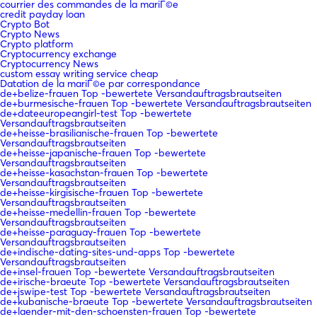
courrier des commandes de la mariГ©e
credit payday loan
Crypto Bot
Crypto News
Crypto platform
Cryptocurrency exchange
Cryptocurrency News
custom essay writing service cheap
Datation de la mariГ©e par correspondance
de+belize-frauen Top -bewertete Versandauftragsbrautseiten
de+burmesische-frauen Top -bewertete Versandauftragsbrautseiten
de+dateeuropeangirl-test Top -bewertete
Versandauftragsbrautseiten
de+heisse-brasilianische-frauen Top -bewertete
Versandauftragsbrautseiten
de+heisse-japanische-frauen Top -bewertete
Versandauftragsbrautseiten
de+heisse-kasachstan-frauen Top -bewertete
Versandauftragsbrautseiten
de+heisse-kirgisische-frauen Top -bewertete
Versandauftragsbrautseiten
de+heisse-medellin-frauen Top -bewertete
Versandauftragsbrautseiten
de+heisse-paraguay-frauen Top -bewertete
Versandauftragsbrautseiten
de+indische-dating-sites-und-apps Top -bewertete
Versandauftragsbrautseiten
de+insel-frauen Top -bewertete Versandauftragsbrautseiten
de+irische-braeute Top -bewertete Versandauftragsbrautseiten
de+jswipe-test Top -bewertete Versandauftragsbrautseiten
de+kubanische-braeute Top -bewertete Versandauftragsbrautseiten
de+laender-mit-den-schoensten-frauen Top -bewertete