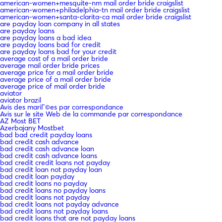
american-women+mesquite-nm mail order bride craigslist
american-women+philadelphia-tn mail order bride craigslist
american-women+santa-clarita-ca mail order bride craigslist
are payday loan company in all states
are payday loans
are payday loans a bad idea
are payday loans bad for credit
are payday loans bad for your credit
average cost of a mail order bride
average mail order bride prices
average price for a mail order bride
average price of a mail order bride
average price of mail order bride
aviator
aviator brazil
Avis des mariГ©es par correspondance
Avis sur le site Web de la commande par correspondance
AZ Most BET
Azerbajany Mostbet
bad bad credit payday loans
bad credit cash advance
bad credit cash advance loan
bad credit cash advance loans
bad credit credit loans not payday
bad credit loan not payday loan
bad credit loan payday
bad credit loans no payday
bad credit loans no payday loans
bad credit loans not payday
bad credit loans not payday advance
bad credit loans not payday loans
bad credit loans that are not payday loans