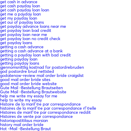
get cash in advance
get cash payday loan
get cash payday loan loan
get me a payday loan
get my payday loan
get oui of payday loans
get payday advance loans near me
get payday loan bad credit
get payday loan near me
get payday loan no credit check
get payday loans
getting a cash advance
getting a cash advance at a bank
getting a payday loan with bad credit
getting payday loan
getting payday loans
gjennomsnittlig kostnad for postordrebruden
god postordre brud nettsted
godatenow-review mail order bride craigslist
good mail order bride sites
good mail order bride website
Gute Mail -Bestellung Brautseiten
Gute Mail -Bestellung Brautwebsite
help me write my essay for me
help to write my essay
Histoire de la mariГ©e par correspondance
histoires de la mariГ©e par correspondance rГ©elle
Histoires de mariГ©e par correspondance reddit
Histoires de vente par correspondance
historiapostitilaus morsian
history mail order bride
Hot -Mail -Bestellung Braut