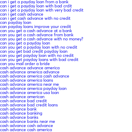
can i get a payday loan from a bank
can i get a payday loan with bad crdit
can i get a payday loan with very bad credit
can i get cash advance
can i get cash advance with no credit
can payday loan
can payday loans improve your credit
can you get a cash advance at a bank
can you get a cash advance from bank
can you get a cash advance with no money?
can you get a payday loan
can you get a payday loan with no credit
can you get bad credit payday loan
can you get payday loan with no credit
can you get payday loans with bad credit
can you mail order a bride
cash advance advance america
cash advance america advance
cash advance america cash advance
cash advance america loans
cash advance america near me
cash advance america payday loan
cash advance america usa loan
cash advance american
cash advance bad credit
cash advance bad credit loans
cash advance bank
cash advance banking
cash advance banks
cash advance banks near me
cash advance cash advance
cash advance cash america