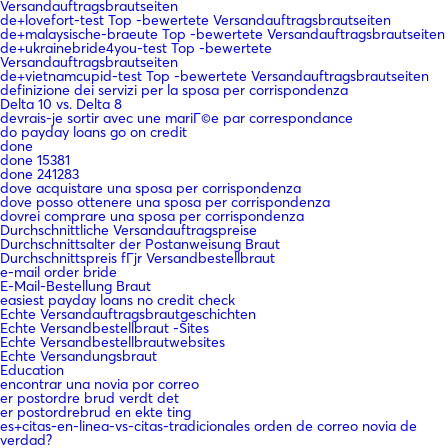
Versandauftragsbrautseiten
de+lovefort-test Top -bewertete Versandauftragsbrautseiten
de+malaysische-braeute Top -bewertete Versandauftragsbrautseiten
de+ukrainebride4you-test Top -bewertete
Versandauftragsbrautseiten
de+vietnamcupid-test Top -bewertete Versandauftragsbrautseiten
definizione dei servizi per la sposa per corrispondenza
Delta 10 vs. Delta 8
devrais-je sortir avec une mariГ©e par correspondance
do payday loans go on credit
done
done 15381
done 241283
dove acquistare una sposa per corrispondenza
dove posso ottenere una sposa per corrispondenza
dovrei comprare una sposa per corrispondenza
Durchschnittliche Versandauftragspreise
Durchschnittsalter der Postanweisung Braut
Durchschnittspreis fГјr Versandbestellbraut
e-mail order bride
E-Mail-Bestellung Braut
easiest payday loans no credit check
Echte Versandauftragsbrautgeschichten
Echte Versandbestellbraut -Sites
Echte Versandbestellbrautwebsites
Echte Versandungsbraut
Education
encontrar una novia por correo
er postordre brud verdt det
er postordrebrud en ekte ting
es+citas-en-linea-vs-citas-tradicionales orden de correo novia de
verdad?