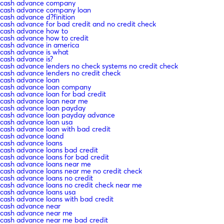
cash advance company
cash advance company loan
cash advance d?finition
cash advance for bad credit and no credit check
cash advance how to
cash advance how to credit
cash advance in america
cash advance is what
cash advance is?
cash advance lenders no check systems no credit check
cash advance lenders no credit check
cash advance loan
cash advance loan company
cash advance loan for bad credit
cash advance loan near me
cash advance loan payday
cash advance loan payday advance
cash advance loan usa
cash advance loan with bad credit
cash advance loand
cash advance loans
cash advance loans bad credit
cash advance loans for bad credit
cash advance loans near me
cash advance loans near me no credit check
cash advance loans no credit
cash advance loans no credit check near me
cash advance loans usa
cash advance loans with bad credit
cash advance near
cash advance near me
cash advance near me bad credit