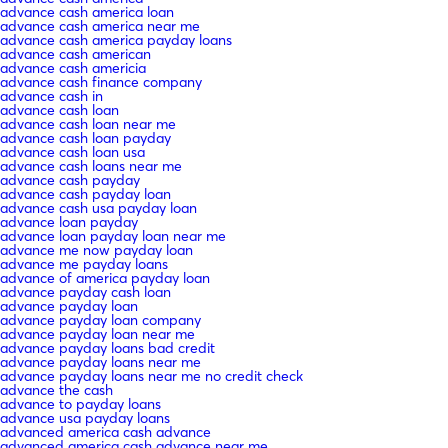
advance cash america loan
advance cash america near me
advance cash america payday loans
advance cash american
advance cash americia
advance cash finance company
advance cash in
advance cash loan
advance cash loan near me
advance cash loan payday
advance cash loan usa
advance cash loans near me
advance cash payday
advance cash payday loan
advance cash usa payday loan
advance loan payday
advance loan payday loan near me
advance me now payday loan
advance me payday loans
advance of america payday loan
advance payday cash loan
advance payday loan
advance payday loan company
advance payday loan near me
advance payday loans bad credit
advance payday loans near me
advance payday loans near me no credit check
advance the cash
advance to payday loans
advance usa payday loans
advanced america cash advance
advanced america cash advance near me