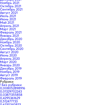
Ноябрь 2021
Октябрь 2021
Сентябрь 2021
Август 2021
Июль 2021
Июнь 2021
Май 2021
Апрель 2021
Март 2021
Февраль 2021
Январь 2021
Декабрь 2020
Ноябрь 2020
Октябрь 2020
Сентябрь 2020
Август 2020
Июнь 2020
Апрель 2020
Март 2020
Январь 2020
Декабрь 2019
Ноябрь 2019
Август 2019
Февраль 2019
Рубрики
! Без рубрики
0,008052898916
0,01329702243
0,03871355858
0,4295361629
0,512477733
0,6330340833