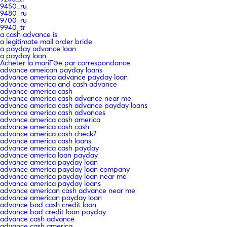
9450_ru
9480_ru
9700_ru
9940_tr
a cash advance is
a legitimate mail order bride
a payday advance loan
a payday loan
Acheter la mariГ©e par correspondance
advance ameican payday loans
advance america advance payday loan
advance america and cash advance
advance america cash
advance america cash advance near me
advance america cash advance payday loans
advance america cash advances
advance america cash america
advance america cash cash
advance america cash check?
advance america cash loans
advance america cash payday
advance america loan payday
advance america payday loan
advance america payday loan company
advance america payday loan near me
advance america payday loans
advance american cash advance near me
advance american payday loan
advance bad cash credit loan
advance bad credit loan payday
advance cash advance
advance cash america