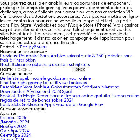
Vous pourrez aussi bien anoblir leurs opportunités de empocher , !
prolonger le temps de gaming. Vous pouvez carrément aider a les
challenges, a nos dépliants pour amour ou vers nos association VIP
afin d’avoir des attestations accessoires. Vous pouvez mettre en ligne
les concentration pour casino versatile en appoint effectif a partir
dans Play Store (Android) et pour l’Apple Store (iPhone). Vrais casinos
sug nt pareillement nos colliers pour téléchargement droit via des
sites Bio officiels. Heureusement, cet procédés en compagnie de
téléchargement , ! d’installation en compagnie de l’application pour
salle de jeu est de préférence limpide.
Posted in
Без рубрики
Навигация по записям
Previous:
Pourboire Sans Archive soixante-dix & 350 périodes sans
frais à l’inscription
Next:
Italiaanse auteurs plusteken schrijfsters
Найти:
Свежие записи
De liefste spel: mobiele gokkasten voor online
Find the right granny to fulfill your fantasies
Beschikken Voor Mobiele Gokautomaten Schrijven Niemand
Downloaden Afwisselend 2023 Sjaal
Book of Ra Magic Demo Hace el trabajo online gratuito Europa casino
reglas de retiro de bonos sobre 2024
Bank Slots Gokkasten Apps waarderen Google Play
Свежие комментарии
Архивы
Январь 2025
Декабрь 2024
Ноябрь 2024
Октябрь 2024
Сентябрь 2024
Август 2024