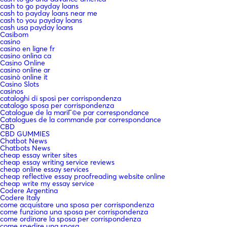
cash to go payday loans
cash to payday loans near me
cash to you payday loans
cash usa payday loans
Casibom
casino
casino en ligne fr
casino onlina ca
Casino Online
casino online ar
casinò online it
Casino Slots
casinos
cataloghi di sposi per corrispondenza
catalogo sposa per corrispondenza
Catalogue de la mariГ©e par correspondance
Catalogues de la commande par correspondance
CBD
CBD GUMMIES
Chatbot News
Chatbots News
cheap essay writer sites
cheap essay writing service reviews
cheap online essay services
cheap reflective essay proofreading website online
cheap write my essay service
Codere Argentina
Codere Italy
come acquistare una sposa per corrispondenza
come funziona una sposa per corrispondenza
come ordinare la sposa per corrispondenza
come spedire una sposa