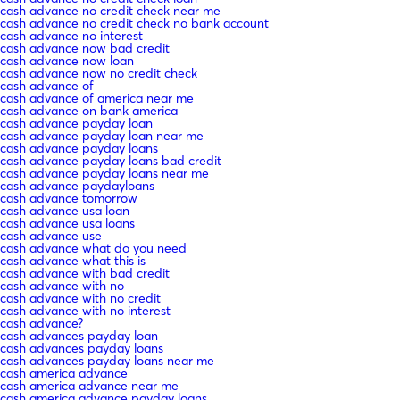
cash advance no credit check near me
cash advance no credit check no bank account
cash advance no interest
cash advance now bad credit
cash advance now loan
cash advance now no credit check
cash advance of
cash advance of america near me
cash advance on bank america
cash advance payday loan
cash advance payday loan near me
cash advance payday loans
cash advance payday loans bad credit
cash advance payday loans near me
cash advance paydayloans
cash advance tomorrow
cash advance usa loan
cash advance usa loans
cash advance use
cash advance what do you need
cash advance what this is
cash advance with bad credit
cash advance with no
cash advance with no credit
cash advance with no interest
cash advance?
cash advances payday loan
cash advances payday loans
cash advances payday loans near me
cash america advance
cash america advance near me
cash america advance payday loans