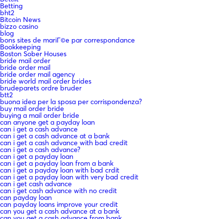
Betting
bht2
Bitcoin News
bizzo casino
blog
bons sites de mariГ©e par correspondance
Bookkeeping
Boston Sober Houses
bride mail order
bride order mail
bride order mail agency
bride world mail order brides
brudeparets ordre bruder
btt2
buona idea per la sposa per corrispondenza?
buy mail order bride
buying a mail order bride
can anyone get a payday loan
can i get a cash advance
can i get a cash advance at a bank
can i get a cash advance with bad credit
can i get a cash advance?
can i get a payday loan
can i get a payday loan from a bank
can i get a payday loan with bad crdit
can i get a payday loan with very bad credit
can i get cash advance
can i get cash advance with no credit
can payday loan
can payday loans improve your credit
can you get a cash advance at a bank
can you get a cash advance from bank