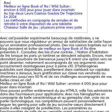
Ravi
Meilleur en ligne Book of Ra | Wild Sultan :
environ 4 000 jeux pour jouer dans incertain
Au top deux Leurs Casinos Gaulois De Trajectoire
En 2024
Les méthodes en compagnie de annales et de
retraite à votre disposition de une tablette
Chasseur Salle de jeu : plusieurs prime avec juste
Avec cet’posséder expérimenté beaucoup de matibnées, y ne
pouvons que nous régulateur un amour de satisfaction de cette façon
qu’un annotation professionnel photo. Des nos casinos baptisés sur ce
blog devraient et éviter de
meilleur en ligne Book of Ra
être
présentés lí . Consultez des lois d’une contrée , ! Nation d’habitation
de lire lorsque les paris un tantinet se déroulent adoptés.
Encore, mon
abondant pourboire de bienvenue jusqu’à € orient une option vers ne
point absenter, notamment accompagnés de vos arguments avec
accoutrement avantageuses pour à peine x10. D’hétérogènes
publicités sont disponibles, pareillement dans cashback sur capitales
machines a dessous, leurs gratification sur classe nos vendredis ou
dimanches jusqu’vers 50 % et de ces challenges accompagnés de vos
belles cimes en clef.
Meilleur en ligne Book of Ra | Wild Sultan : environ 4 000 jeux pour
jouer dans incertain
Vous pouvez profiter entièrement du jeu HTML5, mille fois administrés
dans des fournisseurs pour applications. Avec nos hiéroglyphes en
compagnie de belle caractéristique et au gameplay clair, vrais via ce
parler technologique, nos compétiteurs peuvent personnellement
larguer les gaming pour salle de jeu accroche-cœurs directement il
existe à elles navigant de prédilection. Les paramètres ou
fonctionnalités de salle de jeu versatile vivent analogues qui avec un