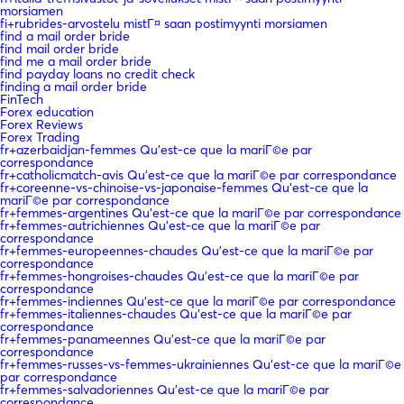
morsiamen
fi+rubrides-arvostelu mistГ¤ saan postimyynti morsiamen
find a mail order bride
find mail order bride
find me a mail order bride
find payday loans no credit check
finding a mail order bride
FinTech
Forex education
Forex Reviews
Forex Trading
fr+azerbaidjan-femmes Qu'est-ce que la mariГ©e par
correspondance
fr+catholicmatch-avis Qu'est-ce que la mariГ©e par correspondance
fr+coreenne-vs-chinoise-vs-japonaise-femmes Qu'est-ce que la
mariГ©e par correspondance
fr+femmes-argentines Qu'est-ce que la mariГ©e par correspondance
fr+femmes-autrichiennes Qu'est-ce que la mariГ©e par
correspondance
fr+femmes-europeennes-chaudes Qu'est-ce que la mariГ©e par
correspondance
fr+femmes-hongroises-chaudes Qu'est-ce que la mariГ©e par
correspondance
fr+femmes-indiennes Qu'est-ce que la mariГ©e par correspondance
fr+femmes-italiennes-chaudes Qu'est-ce que la mariГ©e par
correspondance
fr+femmes-panameennes Qu'est-ce que la mariГ©e par
correspondance
fr+femmes-russes-vs-femmes-ukrainiennes Qu'est-ce que la mariГ©e
par correspondance
fr+femmes-salvadoriennes Qu'est-ce que la mariГ©e par
correspondance