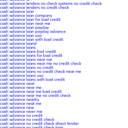
cash advance lenders no check systems no credit check
cash advance lenders no credit check
cash advance loan
cash advance loan company
cash advance loan for bad credit
cash advance loan near me
cash advance loan payday
cash advance loan payday advance
cash advance loan usa
cash advance loan with bad credit
cash advance loand
cash advance loans
cash advance loans bad credit
cash advance loans for bad credit
cash advance loans near me
cash advance loans near me no credit check
cash advance loans no credit
cash advance loans no credit check near me
cash advance loans usa
cash advance loans with bad credit
cash advance near
cash advance near me
cash advance near me bad credit
cash advance near me no credit check
cash advance nearby
cash advance neat me
cash advance new
cash advance newr me
cash advance no credit
cash advance no credit check
cash advance no credit check direct lender
cash advance no credit check loan