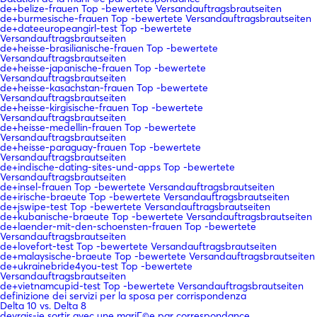
de+belize-frauen Top -bewertete Versandauftragsbrautseiten
de+burmesische-frauen Top -bewertete Versandauftragsbrautseiten
de+dateeuropeangirl-test Top -bewertete
Versandauftragsbrautseiten
de+heisse-brasilianische-frauen Top -bewertete
Versandauftragsbrautseiten
de+heisse-japanische-frauen Top -bewertete
Versandauftragsbrautseiten
de+heisse-kasachstan-frauen Top -bewertete
Versandauftragsbrautseiten
de+heisse-kirgisische-frauen Top -bewertete
Versandauftragsbrautseiten
de+heisse-medellin-frauen Top -bewertete
Versandauftragsbrautseiten
de+heisse-paraguay-frauen Top -bewertete
Versandauftragsbrautseiten
de+indische-dating-sites-und-apps Top -bewertete
Versandauftragsbrautseiten
de+insel-frauen Top -bewertete Versandauftragsbrautseiten
de+irische-braeute Top -bewertete Versandauftragsbrautseiten
de+jswipe-test Top -bewertete Versandauftragsbrautseiten
de+kubanische-braeute Top -bewertete Versandauftragsbrautseiten
de+laender-mit-den-schoensten-frauen Top -bewertete
Versandauftragsbrautseiten
de+lovefort-test Top -bewertete Versandauftragsbrautseiten
de+malaysische-braeute Top -bewertete Versandauftragsbrautseiten
de+ukrainebride4you-test Top -bewertete
Versandauftragsbrautseiten
de+vietnamcupid-test Top -bewertete Versandauftragsbrautseiten
definizione dei servizi per la sposa per corrispondenza
Delta 10 vs. Delta 8
devrais-je sortir avec une mariГ©e par correspondance