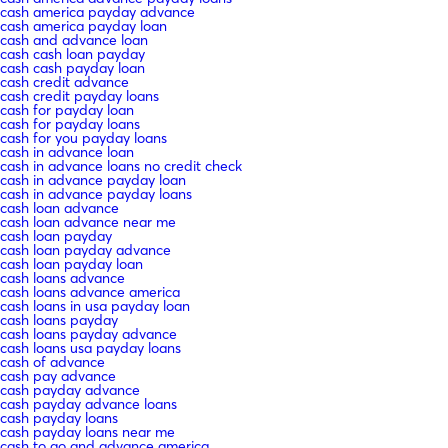
cash america payday advance
cash america payday loan
cash and advance loan
cash cash loan payday
cash cash payday loan
cash credit advance
cash credit payday loans
cash for payday loan
cash for payday loans
cash for you payday loans
cash in advance loan
cash in advance loans no credit check
cash in advance payday loan
cash in advance payday loans
cash loan advance
cash loan advance near me
cash loan payday
cash loan payday advance
cash loan payday loan
cash loans advance
cash loans advance america
cash loans in usa payday loan
cash loans payday
cash loans payday advance
cash loans usa payday loans
cash of advance
cash pay advance
cash payday advance
cash payday advance loans
cash payday loans
cash payday loans near me
cash to go and advance america