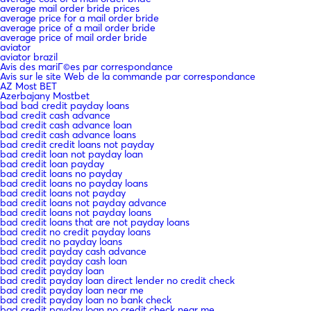
average mail order bride prices
average price for a mail order bride
average price of a mail order bride
average price of mail order bride
aviator
aviator brazil
Avis des mariГ©es par correspondance
Avis sur le site Web de la commande par correspondance
AZ Most BET
Azerbajany Mostbet
bad bad credit payday loans
bad credit cash advance
bad credit cash advance loan
bad credit cash advance loans
bad credit credit loans not payday
bad credit loan not payday loan
bad credit loan payday
bad credit loans no payday
bad credit loans no payday loans
bad credit loans not payday
bad credit loans not payday advance
bad credit loans not payday loans
bad credit loans that are not payday loans
bad credit no credit payday loans
bad credit no payday loans
bad credit payday cash advance
bad credit payday cash loan
bad credit payday loan
bad credit payday loan direct lender no credit check
bad credit payday loan near me
bad credit payday loan no bank check
bad credit payday loan no credit check near me