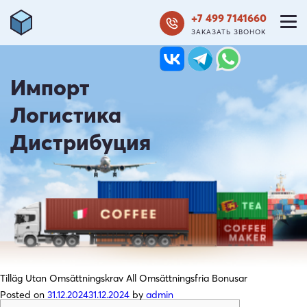
+7 499 7141660
ЗАКАЗАТЬ ЗВОНОК
Импорт
Логистика
Дистрибуция
Tilläg Utan Omsättningskrav All Omsättningsfria Bonusar
Posted on
31.12.2024
31.12.2024
by
admin