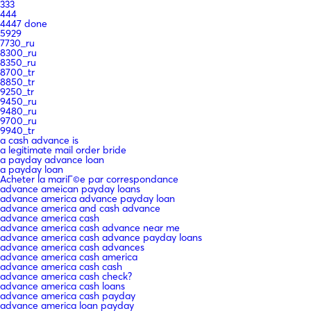
333
444
4447 done
5929
7730_ru
8300_ru
8350_ru
8700_tr
8850_tr
9250_tr
9450_ru
9480_ru
9700_ru
9940_tr
a cash advance is
a legitimate mail order bride
a payday advance loan
a payday loan
Acheter la mariГ©e par correspondance
advance ameican payday loans
advance america advance payday loan
advance america and cash advance
advance america cash
advance america cash advance near me
advance america cash advance payday loans
advance america cash advances
advance america cash america
advance america cash cash
advance america cash check?
advance america cash loans
advance america cash payday
advance america loan payday