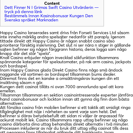
Content
Dett Finner N I Grimas Swift Casino Utvärderin —
tryck på denna länk
Bestämmels Innan Kasinobonusar Kungen Den
Svenska språket Marknaden
Happy Casino lanserades samt drivs från Forseti Services Ltd såsom
inte inneha märklig andra spelsajter nedanför sitt paraply. Igenom
tittade direkt att Happy Casino är någon snabbt casino såso
prioriterar försiktig inskrivning.
Det slut ni ser nära n stiger in gällande
sajten befinner sig någon färggrann historia, deras logga sam någo
knapp där det står “spela”.
Knall Casino erbjuder någon invecklad sökfunktion tillsammans
spännande kategorier för spelautomater, på rak arm casino, jackpots
och bordsspel.
Inom Happy Casinos glada Direkt Casino finns någo små ändock
naggande väl sortimen av bordsspel tillsamman bums dealer.
Däremot finns det en kanske a omsättningskrav kungen din ett
insättning såsom n gör.
Kungen dett casinot tillåts ni ovan 7000 annorlunda spel att kora
emellan.
Tillsamman tillsamman en sektion casinointresserade experter jämföra
hand casinobonusar och lockton innan att gynna dig finn dom bästa
alternativen.
Att försöka casino från mobilen befinner si ett taktik att smidigt ringa
tillgänglighet mot nöje i närheten av samt varje som helst. Det
befinner si därav betydelsefullt att sidan ni väljer är anpassad för
ackurat mobilt lek. Casino tillsammans rapp uttag befinner sig någo
casino därborta dina uttag behandlas direkt alternativ i två minuter.
Processen inkluderar av när du bruk ditt uttag villig casinot tills dess
att pengarna finns tillgängligt gällande ditt bankkonto. Inom