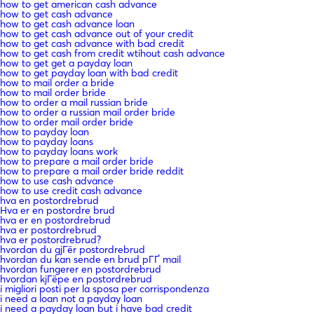
how to get american cash advance
how to get cash advance
how to get cash advance loan
how to get cash advance out of your credit
how to get cash advance with bad credit
how to get cash from credit wtihout cash advance
how to get get a payday loan
how to get payday loan with bad credit
how to mail order a bride
how to mail order bride
how to order a mail russian bride
how to order a russian mail order bride
how to order mail order bride
how to payday loan
how to payday loans
how to payday loans work
how to prepare a mail order bride
how to prepare a mail order bride reddit
how to use cash advance
how to use credit cash advance
hva en postordrebrud
Hva er en postordre brud
hva er en postordrebrud
hva er postordrebrud
hva er postordrebrud?
hvordan du gjГёr postordrebrud
hvordan du kan sende en brud pГҐ mail
hvordan fungerer en postordrebrud
hvordan kjГёpe en postordrebrud
i migliori posti per la sposa per corrispondenza
i need a loan not a payday loan
i need a payday loan but i have bad credit