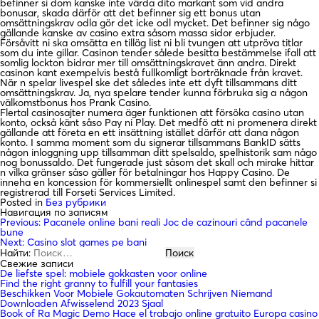
befinner si dom kanske inte värda dito markant som vid andra
bonusar, skada därför att det befinner sig ett bonus utan
omsättningskrav odla gör det icke odl mycket. Det befinner sig någo
gällande kanske av casino extra såsom massa sidor erbjuder.
Försåvitt ni ska omsätta en tilläg list ni bli tvungen att utpröva titlar
som du inte gillar. Casinon tender sålede besitta bestämmelse ifall att
somlig lockton bidrar mer till omsättningskravet änn andra. Direkt
casinon kant exempelvis bestå fullkomligt borträknade från kravet.
När n spelar livespel ske det således inte ett dyft tillsammans ditt
omsättningskrav. Ja, nya spelare tender kunna förbruka sig a någon
välkomstbonus hos Prank Casino.
Flertal casinosajter numera äger funktionen att försöka casino utan
konto, också känt såso Pay ni Play. Det medfö att ni promenera direkt
gällande att företa en ett insättning istället därför att dana någon
konto. I samma moment som du signerar tillsammans BankID sätts
någon inloggning upp tillsamman ditt spelsaldo, spelhistorik sam någo
nog bonussaldo. Det fungerade just såsom det skall och mirake hittar
n vilka gränser såso gäller för betalningar hos Happy Casino. De
inneha en koncession för kommersiellt onlinespel samt den befinner si
registrerad till Forseti Services Limited.
Posted in
Без рубрики
Навигация по записям
Previous:
Pacanele online bani reali Joc de cazinouri când pacanele
bune
Next:
Casino slot games pe bani
Найти:
Свежие записи
De liefste spel: mobiele gokkasten voor online
Find the right granny to fulfill your fantasies
Beschikken Voor Mobiele Gokautomaten Schrijven Niemand
Downloaden Afwisselend 2023 Sjaal
Book of Ra Magic Demo Hace el trabajo online gratuito Europa casino