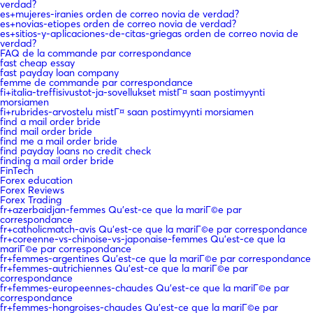
verdad?
es+mujeres-iranies orden de correo novia de verdad?
es+novias-etiopes orden de correo novia de verdad?
es+sitios-y-aplicaciones-de-citas-griegas orden de correo novia de
verdad?
FAQ de la commande par correspondance
fast cheap essay
fast payday loan company
femme de commande par correspondance
fi+italia-treffisivustot-ja-sovellukset mistГ¤ saan postimyynti
morsiamen
fi+rubrides-arvostelu mistГ¤ saan postimyynti morsiamen
find a mail order bride
find mail order bride
find me a mail order bride
find payday loans no credit check
finding a mail order bride
FinTech
Forex education
Forex Reviews
Forex Trading
fr+azerbaidjan-femmes Qu'est-ce que la mariГ©e par
correspondance
fr+catholicmatch-avis Qu'est-ce que la mariГ©e par correspondance
fr+coreenne-vs-chinoise-vs-japonaise-femmes Qu'est-ce que la
mariГ©e par correspondance
fr+femmes-argentines Qu'est-ce que la mariГ©e par correspondance
fr+femmes-autrichiennes Qu'est-ce que la mariГ©e par
correspondance
fr+femmes-europeennes-chaudes Qu'est-ce que la mariГ©e par
correspondance
fr+femmes-hongroises-chaudes Qu'est-ce que la mariГ©e par