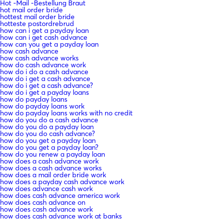
Hot -Mail -Bestellung Braut
hot mail order bride
hottest mail order bride
hotteste postordrebrud
how can i get a payday loan
how can i get cash advance
how can you get a payday loan
how cash advance
how cash advance works
how do cash advance work
how do i do a cash advance
how do i get a cash advance
how do i get a cash advance?
how do i get a payday loans
how do payday loans
how do payday loans work
how do payday loans works with no credit
how do you do a cash advance
how do you do a payday loan
how do you do cash advance?
how do you get a payday loan
how do you get a payday loan?
how do you renew a payday loan
how does a cash advance work
how does a cash advance works
how does a mail order bride work
how does a payday cash advance work
how does advance cash work
how does cash advance america work
how does cash advance on
how does cash advance work
how does cash advance work at banks