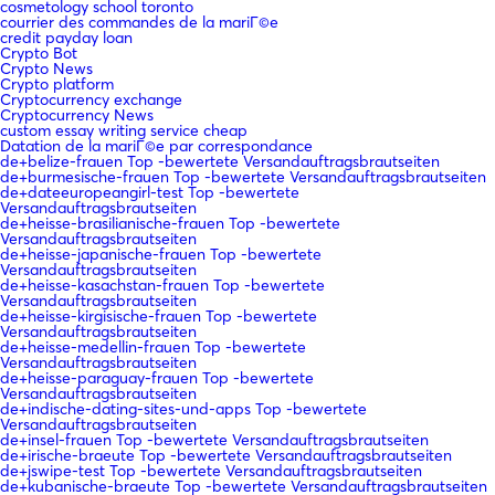
cosmetology school toronto
courrier des commandes de la mariГ©e
credit payday loan
Crypto Bot
Crypto News
Crypto platform
Cryptocurrency exchange
Cryptocurrency News
custom essay writing service cheap
Datation de la mariГ©e par correspondance
de+belize-frauen Top -bewertete Versandauftragsbrautseiten
de+burmesische-frauen Top -bewertete Versandauftragsbrautseiten
de+dateeuropeangirl-test Top -bewertete
Versandauftragsbrautseiten
de+heisse-brasilianische-frauen Top -bewertete
Versandauftragsbrautseiten
de+heisse-japanische-frauen Top -bewertete
Versandauftragsbrautseiten
de+heisse-kasachstan-frauen Top -bewertete
Versandauftragsbrautseiten
de+heisse-kirgisische-frauen Top -bewertete
Versandauftragsbrautseiten
de+heisse-medellin-frauen Top -bewertete
Versandauftragsbrautseiten
de+heisse-paraguay-frauen Top -bewertete
Versandauftragsbrautseiten
de+indische-dating-sites-und-apps Top -bewertete
Versandauftragsbrautseiten
de+insel-frauen Top -bewertete Versandauftragsbrautseiten
de+irische-braeute Top -bewertete Versandauftragsbrautseiten
de+jswipe-test Top -bewertete Versandauftragsbrautseiten
de+kubanische-braeute Top -bewertete Versandauftragsbrautseiten