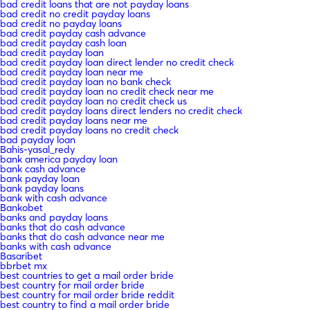
bad credit loans that are not payday loans
bad credit no credit payday loans
bad credit no payday loans
bad credit payday cash advance
bad credit payday cash loan
bad credit payday loan
bad credit payday loan direct lender no credit check
bad credit payday loan near me
bad credit payday loan no bank check
bad credit payday loan no credit check near me
bad credit payday loan no credit check us
bad credit payday loans direct lenders no credit check
bad credit payday loans near me
bad credit payday loans no credit check
bad payday loan
Bahis-yasal_redy
bank america payday loan
bank cash advance
bank payday loan
bank payday loans
bank with cash advance
Bankobet
banks and payday loans
banks that do cash advance
banks that do cash advance near me
banks with cash advance
Basaribet
bbrbet mx
best countries to get a mail order bride
best country for mail order bride
best country for mail order bride reddit
best country to find a mail order bride