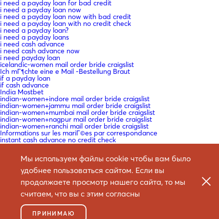
i need a payday loan for bad credit
i need a payday loan now
i need a payday loan now with bad credit
i need a payday loan with no credit check
i need a payday loan?
i need a payday loans
i need cash advance
i need cash advance now
i need payday loan
icelandic-women mail order bride craigslist
Ich mГ¶chte eine e Mail -Bestellung Braut
if a payday loan
if cash advance
India Mostbet
indian-women+indore mail order bride craigslist
indian-women+jammu mail order bride craigslist
indian-women+mumbai mail order bride craigslist
indian-women+nagpur mail order bride craigslist
indian-women+ranchi mail order bride craigslist
Informations sur les mariГ©es par correspondance
instant cash advance no credit check
instant payday loan lenders no credit check
instant payday loan no credit check
Мы используем файлы cookie чтобы вам было
instant payday loan no credit check direct lender
instant payday loans company
удобнее пользоваться сайтом. Если вы
instant payday loans no brokers no credit check
instant payday loans no credit check
продолжаете просмотр нашего сайта, то мы
instant payday loans no credit check direct lenders
считаем, что вы с этим согласны
internasjonal postordrebrud
Internationale Mail -Bestellung Braut
internet payday loans no credit check
ПРИНИМАЮ
interracial postordre brud