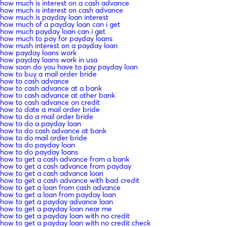
how much is interest on a cash advance
how much is interest on cash advance
how much is payday loan interest
how much of a payday loan can i get
how much payday loan can i get
how much to pay for payday loans
how mush interest on a payday loan
how payday loans work
how payday loans work in usa
how soon do you have to pay payday loan
how to buy a mail order bride
how to cash advance
how to cash advance at a bank
how to cash advance at other bank
how to cash advance on credit
how to date a mail order bride
how to do a mail order bride
how to do a payday loan
how to do cash advance at bank
how to do mail order bride
how to do payday loan
how to do payday loans
how to get a cash advance from a bank
how to get a cash advance from payday
how to get a cash advance loan
how to get a cash advance with bad credit
how to get a loan from cash advance
how to get a loan from payday loan
how to get a payday advance loan
how to get a payday loan near me
how to get a payday loan with no credit
how to get a payday loan with no credit check