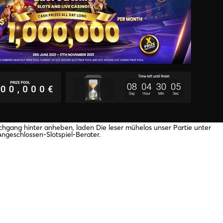
gang hinter anheben, laden Die leser mühelos unser Partie unter
ngeschlossen-Slotspiel-Berater.