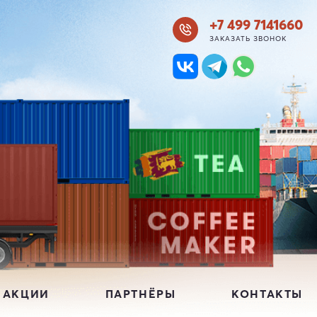
+7 499 7141660
ЗАКАЗАТЬ ЗВОНОК
 АКЦИИ
ПАРТНЁРЫ
КОНТАКТЫ