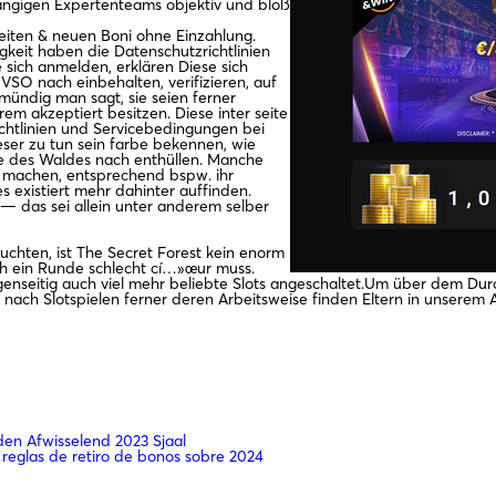
ängigen Expertenteams objektiv und bloß
eiten & neuen Boni ohne Einzahlung.
gkeit haben die Datenschutzrichtlinien
sich anmelden, erklären Diese sich
VSO nach einbehalten, verifizieren, auf
mündig man sagt, sie seien ferner
em akzeptiert besitzen. Diese inter seite
ichtlinien und Servicebedingungen bei
eser zu tun sein farbe bekennen, wie
se des Waldes nach enthüllen. Manche
 machen, entsprechend bspw. ihr
s existiert mehr dahinter auffinden.
 — das sei allein unter anderem selber
uchten, ist The Secret Forest kein enorm
lch ein Runde schlecht cí…»œur muss.
seitig auch viel mehr beliebte Slots angeschaltet.Um über dem Durch
ach Slotspielen ferner deren Arbeitsweise finden Eltern in unserem A
n Afwisselend 2023 Sjaal
 reglas de retiro de bonos sobre 2024