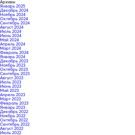
Архивы
Январь 2025
Декабрь 2024
Ноябрь 2024
Октябрь 2024
Сентябрь 2024
Август 2024
Июль 2024
Июнь 2024
Май 2024
Апрель 2024
Март 2024
Февраль 2024
Январь 2024
Декабрь 2023
Ноябрь 2023
Октябрь 2023
Сентябрь 2023
Август 2023
Июль 2023
Июнь 2023
Май 2023
Апрель 2023
Март 2023
Февраль 2023
Январь 2023
Декабрь 2022
Ноябрь 2022
Октябрь 2022
Сентябрь 2022
Август 2022
Июль 2022