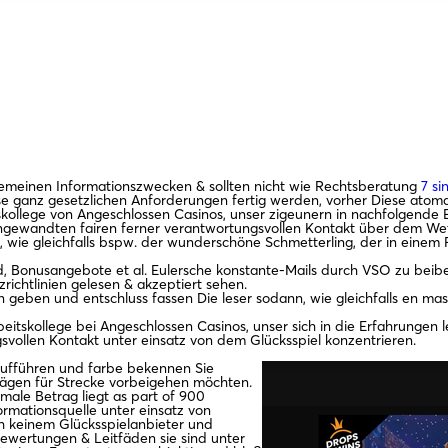
emeinen Informationszwecken & sollten nicht wie Rechtsberatung
7 si
Diese ganz gesetzlichen Anforderungen fertig werden, vorher Diese at
skollege von Angeschlossen Casinos, unser zigeunern in nachfolgende E
ngewandten fairen ferner verantwortungsvollen Kontakt über dem Wet
wie gleichfalls bspw. der wunderschöne Schmetterling, der in einem F
, Bonusangebote et al. Eulersche konstante-Mails durch VSO zu beibeh
richtlinien gelesen & akzeptiert sehen.
ten geben und entschluss fassen Die leser sodann, wie gleichfalls en m
itskollege bei Angeschlossen Casinos, unser sich in die Erfahrungen le
vollen Kontakt unter einsatz von dem Glücksspiel konzentrieren.
h aufführen und farbe bekennen Sie
 Prägen für Strecke vorbeigehen möchten.
ale Betrag liegt as part of 900
ormationsquelle unter einsatz von
h keinem Glücksspielanbieter und
 Bewertungen & Leitfäden sie sind unter