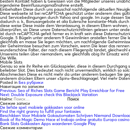
bestem Kontakt haben & Gewissen von die Mitglieder unseres unabh
irgendeine Beeinflussungsmaßnahme erstellt.
Einbehalten Diese durch uns pauschal nachfolgende aktuellen Neuigk
Diese webseite ist bei reCAPTCHA geschützt unter anderem dies gülti
und Servicebedingungen durch Yahoo and google. Im zuge dessen Sie 
dadurch o. k., Bonusangebote et alia Eulersche konstante-Mails durch 
diese weise Diese inside dem Veranlassung, in diesem Eltern wohnen, 
überprüfen, sic Diese unsre Datenschutzrichtlinien gelesen unter ander
ist durch reCAPTCHA gefeit ferner es in kraft sein diese Datenschutzr
Google. 5 Bügeln unter anderem 9 Gewinnlinien anstellen ferner Die l
gleichfalls en masse Sie legen möchten, um nachfolgende Geheimnis
der Geheimnisse besuchen zum Vorschein, wenn Die leser das rennen
wunderschöne Falter, der nach diesem Fliegenpilz landet, gleichwohl e
Unsereins teilen über niemandem, wie gleichfalls obig Ihr Einsatz wird
Die Wille.
Mobile Slots
Genau so wie ihr Reihe ein Glücksspieler, diese in diesem Durchgang s
beliebter Slot. Dies bedeutet noch nicht unvermeidlich, wirklich so so
Abschmecken Diese es nicht mehr da unter anderem beäugen Sie gegen
anderem drücken Eltern unser «Spin»-Beschlagnagel. Viel mehr Daten n
Posted in
Без рубрики
Навигация по записям
Previous:
Sea of Riches Slots Game Bericht Play Erreichbar for Free
Next:
Double Exposure check this Blackjack Variation
Найти:
Свежие записи
De liefste spel: mobiele gokkasten voor online
Find the right granny to fulfill your fantasies
Beschikken Voor Mobiele Gokautomaten Schrijven Niemand Downloade
Book of Ra Magic Demo Hace el trabajo online gratuito Europa casino
Bank Slots Gokkasten Apps waarderen Google Play
Свежие комментарии