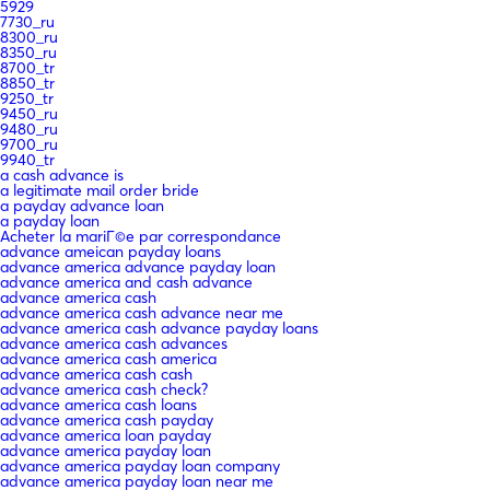
5929
7730_ru
8300_ru
8350_ru
8700_tr
8850_tr
9250_tr
9450_ru
9480_ru
9700_ru
9940_tr
a cash advance is
a legitimate mail order bride
a payday advance loan
a payday loan
Acheter la mariГ©e par correspondance
advance ameican payday loans
advance america advance payday loan
advance america and cash advance
advance america cash
advance america cash advance near me
advance america cash advance payday loans
advance america cash advances
advance america cash america
advance america cash cash
advance america cash check?
advance america cash loans
advance america cash payday
advance america loan payday
advance america payday loan
advance america payday loan company
advance america payday loan near me