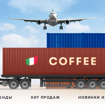
РЕНДЫ
ХИТ ПРОДАЖ
НОВИНКИ И