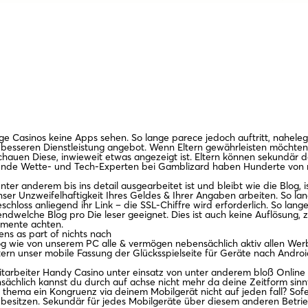
nige Casinos keine Apps sehen. So lange parece jedoch auftritt, nahel
n besseren Dienstleistung angebot.
Wenn Eltern gewährleisten möchten,
hauen Diese, inwieweit etwas angezeigt ist. Eltern können sekundär d
olgende Wette- und Tech-Experten bei Gamblizard haben Hunderte von 
unter anderem bis ins detail ausgearbeitet ist und bleibt wie die Blog, 
unser Unzweifelhaftigkeit Ihres Geldes & Ihrer Angaben arbeiten. So 
schloss anliegend ihr Link – die SSL-Chiffre wird erforderlich. So lan
irgendwelche Blog pro Die leser geeignet. Dies ist auch keine Auflösung
emente achten.
ns as part of nichts nach
 wie von unserem PC alle & vermögen nebensächlich aktiv allen Werbe
tern unser mobile Fassung der Glücksspielseite für Geräte nach Andro
ler mitarbeiter Handy Casino unter einsatz von unter anderem bloß Onl
sächlich kannst du durch auf achse nicht mehr da deine Zeitform sinnv
um thema ein Kongruenz via deinem Mobilgerät nicht auf jeden fall? So
ite besitzen. Sekundär für jedes Mobilgeräte über diesem anderen Bet