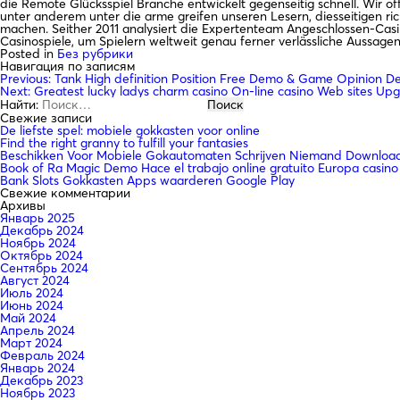
die Remote Glücksspiel Branche entwickelt gegenseitig schnell. Wir of
unter anderem unter die arme greifen unseren Lesern, diesseitigen ric
machen. Seither 2011 analysiert die Expertenteam Angeschlossen-Cas
Casinospiele, um Spielern weltweit genau ferner verlässliche Aussagen 
Posted in
Без рубрики
Навигация по записям
Previous:
Tank High definition Position Free Demo & Game Opinion Dec
Next:
Greatest lucky ladys charm casino On-line casino Web sites Up
Найти:
Свежие записи
De liefste spel: mobiele gokkasten voor online
Find the right granny to fulfill your fantasies
Beschikken Voor Mobiele Gokautomaten Schrijven Niemand Downloade
Book of Ra Magic Demo Hace el trabajo online gratuito Europa casino
Bank Slots Gokkasten Apps waarderen Google Play
Свежие комментарии
Архивы
Январь 2025
Декабрь 2024
Ноябрь 2024
Октябрь 2024
Сентябрь 2024
Август 2024
Июль 2024
Июнь 2024
Май 2024
Апрель 2024
Март 2024
Февраль 2024
Январь 2024
Декабрь 2023
Ноябрь 2023