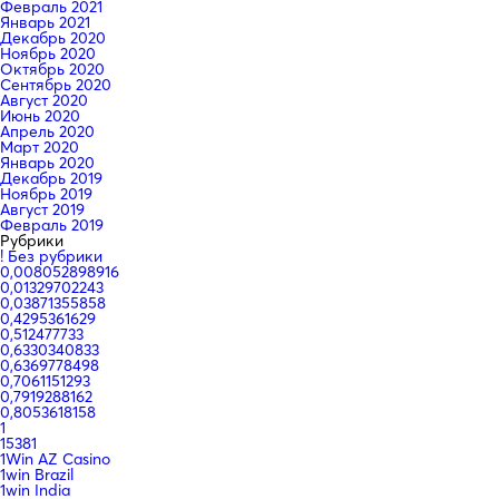
Февраль 2021
Январь 2021
Декабрь 2020
Ноябрь 2020
Октябрь 2020
Сентябрь 2020
Август 2020
Июнь 2020
Апрель 2020
Март 2020
Январь 2020
Декабрь 2019
Ноябрь 2019
Август 2019
Февраль 2019
Рубрики
! Без рубрики
0,008052898916
0,01329702243
0,03871355858
0,4295361629
0,512477733
0,6330340833
0,6369778498
0,7061151293
0,7919288162
0,8053618158
1
15381
1Win AZ Casino
1win Brazil
1win India