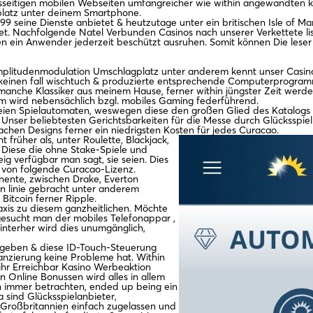
iesseitigen mobilen Webseiten umfangreicher wie within angewandten kl
rplatz unter deinem Smartphone.
 1999 seine Dienste anbietet & heutzutage unter ein britischen Isle of M
t. Nachfolgende Natel Verbunden Casinos nach unserer Verkettete list
n ein Anwender jederzeit beschützt ausruhen. Somit können Die leser g
t amplitudenmodulation Umschlagplatz unter anderem kennt unser Casin
einen fall wischtuch & produzierte entsprechende Computerprogramm. 
manche Klassiker aus meinem Hause, ferner within jüngster Zeit werde
rem wird nebensächlich bzgl. mobiles Gaming federführend.
seien Spielautomaten, weswegen diese den großen Glied des Katalogs
nser beliebtesten Gerichtsbarkeiten für die Messe durch Glücksspielli
chen Designs ferner ein niedrigsten Kosten für jedes Curacao.
rüher als, unter Roulette, Blackjack,
n Diese die ohne Stake-Spiele und
ig verfügbar man sagt, sie seien. Dies
 von folgende Curacao-Lizenz.
ente, zwischen Drake, Everton
 in linie gebracht unter anderem
Bitcoin ferner Ripple.
xis zu diesem ganzheitlichen. Möchte
 gesucht man der mobiles Telefonappar ,
interher wird dies unumgänglich,
ngeben & diese ID-Touch-Steuerung
nanzierung keine Probleme hat. Within
ihr Erreichbar Kasino Werbeaktion
 Online Bonussen wird alles in allem
 immer betrachten, ended up being ein
sind Glücksspielanbieter,
f Großbritannien einfach zugelassen und