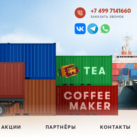
+7 499 7141660
ЗАКАЗАТЬ ЗВОНОК
 АКЦИИ
ПАРТНЁРЫ
КОНТАКТЫ