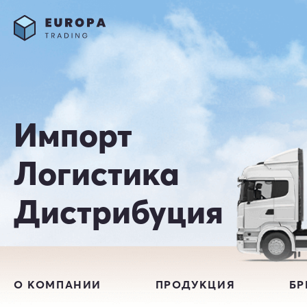
Импорт
Логистика
Дистрибуция
О КОМПАНИИ
ПРОДУКЦИЯ
Б