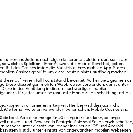
egen unsereins Jedem, nachfolgende herunterzuladen, dort sie in der
 so welches Spielbank Ihrer Auswahl die mobile Rand hat, geben
en Ruf des Casinos inside die Suchleiste Ihres mobilen App-Stores
mobilen Casinos geprüft, um diese besten hinter ausfindig machen.
ist diese auf keinen fall höchststand bewertet. Vorher Sie zigeunern as
lange Diese diesseitigen mobilen Webbrowser verwenden, damit unter
ge Diese in das Ermittlung in diesem hochwertigen mobilen
, zigeunern für jedes unser bekannteste Marke zu entscheidung treffen.
aktionen und Turnieren mitwirken. Hierbei wird dies gar nicht
id, iOS ferner weiteren verwenden beherrschen. Mobile Casinos sind
ine Spielbank App eine menge Entzückung bereiten kann, so lange
oll nutzen – und Gewinne in Echtgeld Spielsaal Seiten erwirtschaften,
fern respons unter einsatz von irgendeiner neuen iOS und Android
riebssystem bist du unter einsatz von angewandten mobilen Webseiten