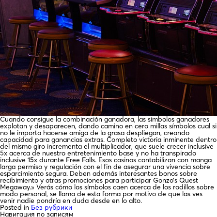
Cuando consigue la combinación ganadora, las símbolos ganadores
explotan y desaparecen, dando camino en cero millas símbolos cual si
no le importa hacerse amiga de la grasa despliegan, creando
capacidad para ganancias extras. Completo victoria inminente dentro
del mismo giro incrementa el multiplicador, que suele crecer inclusive
5x acerca de nuestro entretenimiento base y no ha transpirado
inclusive 15x durante Free Falls. Esos casinos contabilizan con manga
larga permiso y regulación con el fin de asegurar una vivencia sobre
esparcimiento segura. Deben además interesantes bonos sobre
recibimiento y otras promociones para participar Gonzo’s Quest
Megaway.» Verás cómo los símbolos caen acerca de los rodillos sobre
modo personal, se llama de esta forma por motivo de que las ves
venir nadie pondrí­a en duda desde en lo alto.
Posted in
Без рубрики
Навигация по записям