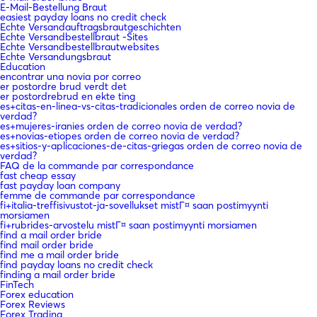
E-Mail-Bestellung Braut
easiest payday loans no credit check
Echte Versandauftragsbrautgeschichten
Echte Versandbestellbraut -Sites
Echte Versandbestellbrautwebsites
Echte Versandungsbraut
Education
encontrar una novia por correo
er postordre brud verdt det
er postordrebrud en ekte ting
es+citas-en-linea-vs-citas-tradicionales orden de correo novia de
verdad?
es+mujeres-iranies orden de correo novia de verdad?
es+novias-etiopes orden de correo novia de verdad?
es+sitios-y-aplicaciones-de-citas-griegas orden de correo novia de
verdad?
FAQ de la commande par correspondance
fast cheap essay
fast payday loan company
femme de commande par correspondance
fi+italia-treffisivustot-ja-sovellukset mistГ¤ saan postimyynti
morsiamen
fi+rubrides-arvostelu mistГ¤ saan postimyynti morsiamen
find a mail order bride
find mail order bride
find me a mail order bride
find payday loans no credit check
finding a mail order bride
FinTech
Forex education
Forex Reviews
Forex Trading