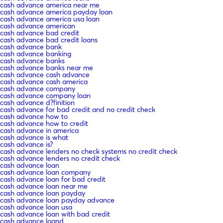
cash advance america near me
cash advance america payday loan
cash advance america usa loan
cash advance american
cash advance bad credit
cash advance bad credit loans
cash advance bank
cash advance banking
cash advance banks
cash advance banks near me
cash advance cash advance
cash advance cash america
cash advance company
cash advance company loan
cash advance d?finition
cash advance for bad credit and no credit check
cash advance how to
cash advance how to credit
cash advance in america
cash advance is what
cash advance is?
cash advance lenders no check systems no credit check
cash advance lenders no credit check
cash advance loan
cash advance loan company
cash advance loan for bad credit
cash advance loan near me
cash advance loan payday
cash advance loan payday advance
cash advance loan usa
cash advance loan with bad credit
cash advance loand