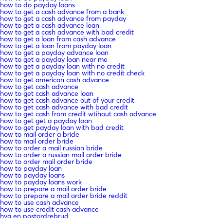
how to do payday loans
how to get a cash advance from a bank
how to get a cash advance from payday
how to get a cash advance loan
how to get a cash advance with bad credit
how to get a loan from cash advance
how to get a loan from payday loan
how to get a payday advance loan
how to get a payday loan near me
how to get a payday loan with no credit
how to get a payday loan with no credit check
how to get american cash advance
how to get cash advance
how to get cash advance loan
how to get cash advance out of your credit
how to get cash advance with bad credit
how to get cash from credit wtihout cash advance
how to get get a payday loan
how to get payday loan with bad credit
how to mail order a bride
how to mail order bride
how to order a mail russian bride
how to order a russian mail order bride
how to order mail order bride
how to payday loan
how to payday loans
how to payday loans work
how to prepare a mail order bride
how to prepare a mail order bride reddit
how to use cash advance
how to use credit cash advance
hva en postordrebrud