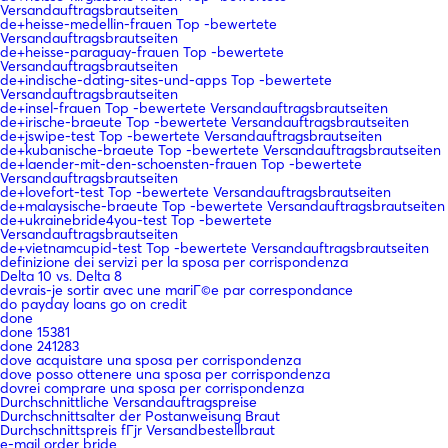
Versandauftragsbrautseiten
de+heisse-medellin-frauen Top -bewertete
Versandauftragsbrautseiten
de+heisse-paraguay-frauen Top -bewertete
Versandauftragsbrautseiten
de+indische-dating-sites-und-apps Top -bewertete
Versandauftragsbrautseiten
de+insel-frauen Top -bewertete Versandauftragsbrautseiten
de+irische-braeute Top -bewertete Versandauftragsbrautseiten
de+jswipe-test Top -bewertete Versandauftragsbrautseiten
de+kubanische-braeute Top -bewertete Versandauftragsbrautseiten
de+laender-mit-den-schoensten-frauen Top -bewertete
Versandauftragsbrautseiten
de+lovefort-test Top -bewertete Versandauftragsbrautseiten
de+malaysische-braeute Top -bewertete Versandauftragsbrautseiten
de+ukrainebride4you-test Top -bewertete
Versandauftragsbrautseiten
de+vietnamcupid-test Top -bewertete Versandauftragsbrautseiten
definizione dei servizi per la sposa per corrispondenza
Delta 10 vs. Delta 8
devrais-je sortir avec une mariГ©e par correspondance
do payday loans go on credit
done
done 15381
done 241283
dove acquistare una sposa per corrispondenza
dove posso ottenere una sposa per corrispondenza
dovrei comprare una sposa per corrispondenza
Durchschnittliche Versandauftragspreise
Durchschnittsalter der Postanweisung Braut
Durchschnittspreis fГјr Versandbestellbraut
e-mail order bride