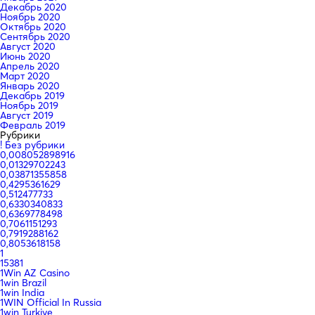
Декабрь 2020
Ноябрь 2020
Октябрь 2020
Сентябрь 2020
Август 2020
Июнь 2020
Апрель 2020
Март 2020
Январь 2020
Декабрь 2019
Ноябрь 2019
Август 2019
Февраль 2019
Рубрики
! Без рубрики
0,008052898916
0,01329702243
0,03871355858
0,4295361629
0,512477733
0,6330340833
0,6369778498
0,7061151293
0,7919288162
0,8053618158
1
15381
1Win AZ Casino
1win Brazil
1win India
1WIN Official In Russia
1win Turkiye