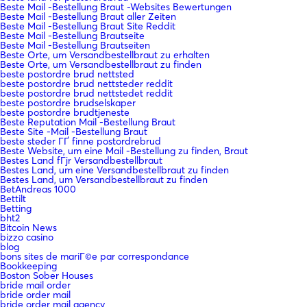
Beste Mail -Bestellung Braut -Websites Bewertungen
Beste Mail -Bestellung Braut aller Zeiten
Beste Mail -Bestellung Braut Site Reddit
Beste Mail -Bestellung Brautseite
Beste Mail -Bestellung Brautseiten
Beste Orte, um Versandbestellbraut zu erhalten
Beste Orte, um Versandbestellbraut zu finden
beste postordre brud nettsted
beste postordre brud nettsteder reddit
beste postordre brud nettstedet reddit
beste postordre brudselskaper
beste postordre brudtjeneste
Beste Reputation Mail -Bestellung Braut
Beste Site -Mail -Bestellung Braut
beste steder ГҐ finne postordrebrud
Beste Website, um eine Mail -Bestellung zu finden, Braut
Bestes Land fГјr Versandbestellbraut
Bestes Land, um eine Versandbestellbraut zu finden
Bestes Land, um Versandbestellbraut zu finden
BetAndreas 1000
Bettilt
Betting
bht2
Bitcoin News
bizzo casino
blog
bons sites de mariГ©e par correspondance
Bookkeeping
Boston Sober Houses
bride mail order
bride order mail
bride order mail agency