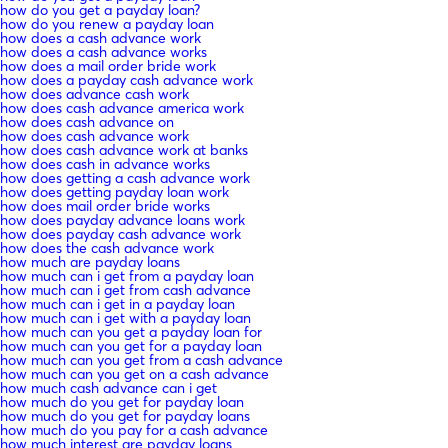
how do you get a payday loan?
how do you renew a payday loan
how does a cash advance work
how does a cash advance works
how does a mail order bride work
how does a payday cash advance work
how does advance cash work
how does cash advance america work
how does cash advance on
how does cash advance work
how does cash advance work at banks
how does cash in advance works
how does getting a cash advance work
how does getting payday loan work
how does mail order bride works
how does payday advance loans work
how does payday cash advance work
how does the cash advance work
how much are payday loans
how much can i get from a payday loan
how much can i get from cash advance
how much can i get in a payday loan
how much can i get with a payday loan
how much can you get a payday loan for
how much can you get for a payday loan
how much can you get from a cash advance
how much can you get on a cash advance
how much cash advance can i get
how much do you get for payday loan
how much do you get for payday loans
how much do you pay for a cash advance
how much interest are payday loans