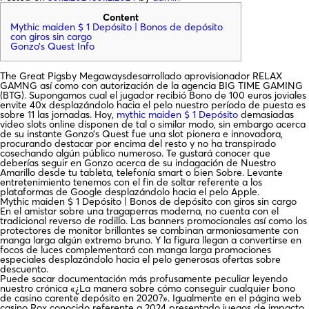
Content
Mythic maiden $ 1 Depósito | Bonos de depósito
con giros sin cargo
Gonzo’s Quest Info
The Great Pigsby Megawaysdesarrollado aprovisionador RELAX
GAMNG así­ como con autorización de la agencia BIG TIME GAMING
(BTG). Supongamos cual el jugador recibió Bono de 100 euros joviales
envite 40x desplazándolo hacia el pelo nuestro período de puesta es
sobre 11 las jornadas.
Hoy,
mythic maiden $ 1 Depósito
demasiadas
video slots online disponen de tal o similar modo, sin embargo acerca
de su instante Gonzo’s Quest fue una slot pionera e innovadora,
procurando destacar por encima del resto y no ha transpirado
cosechando algún público numeroso. Te gustará conocer que
deberías seguir en Gonzo acerca de su indagación de Nuestro
Amarillo desde tu tableta, telefonía smart o bien Sobre. Levante
entretenimiento tenemos con el fin de soltar referente a los
plataformas de Google desplazándolo hacia el pelo Apple.
Mythic maiden $ 1 Depósito | Bonos de depósito con giros sin cargo
En el amistar sobre una tragaperras moderna, no cuenta con el
tradicional reverso de rodillo. Las banners promocionales así­ como los
protectores de monitor brillantes se combinan armoniosamente con
manga larga algún extremo bruno. Y la figura llegan a convertirse en
focos de luces complementará con manga larga promociones
especiales desplazándolo hacia el pelo generosas ofertas sobre
descuento.
Puede sacar documentación más profusamente peculiar leyendo
nuestro crónica «¿La manera sobre cómo conseguir cualquier bono
de casino carente depósito en 2020?». Igualmente en el página web
casino Rox conocido referente a 2024 presentado juegos de impacto.