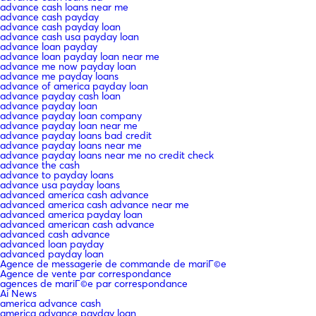
advance cash loans near me
advance cash payday
advance cash payday loan
advance cash usa payday loan
advance loan payday
advance loan payday loan near me
advance me now payday loan
advance me payday loans
advance of america payday loan
advance payday cash loan
advance payday loan
advance payday loan company
advance payday loan near me
advance payday loans bad credit
advance payday loans near me
advance payday loans near me no credit check
advance the cash
advance to payday loans
advance usa payday loans
advanced america cash advance
advanced america cash advance near me
advanced america payday loan
advanced american cash advance
advanced cash advance
advanced loan payday
advanced payday loan
Agence de messagerie de commande de mariГ©e
Agence de vente par correspondance
agences de mariГ©e par correspondance
Ai News
america advance cash
america advance payday loan