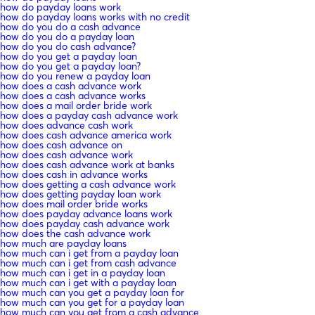
how do payday loans work
how do payday loans works with no credit
how do you do a cash advance
how do you do a payday loan
how do you do cash advance?
how do you get a payday loan
how do you get a payday loan?
how do you renew a payday loan
how does a cash advance work
how does a cash advance works
how does a mail order bride work
how does a payday cash advance work
how does advance cash work
how does cash advance america work
how does cash advance on
how does cash advance work
how does cash advance work at banks
how does cash in advance works
how does getting a cash advance work
how does getting payday loan work
how does mail order bride works
how does payday advance loans work
how does payday cash advance work
how does the cash advance work
how much are payday loans
how much can i get from a payday loan
how much can i get from cash advance
how much can i get in a payday loan
how much can i get with a payday loan
how much can you get a payday loan for
how much can you get for a payday loan
how much can you get from a cash advance