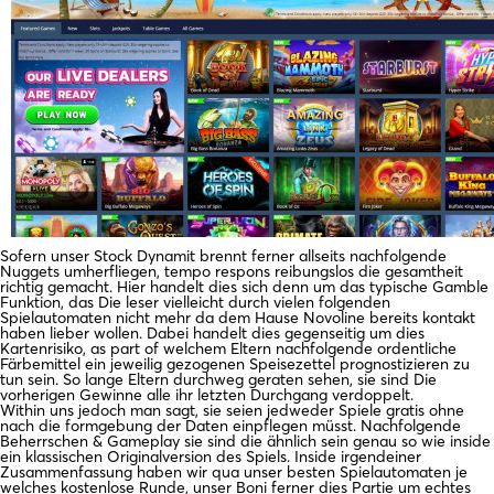
Sofern unser Stock Dynamit brennt ferner allseits nachfolgende
Nuggets umherfliegen, tempo respons reibungslos die gesamtheit
richtig gemacht. Hier handelt dies sich denn um das typische Gamble
Funktion, das Die leser vielleicht durch vielen folgenden
Spielautomaten nicht mehr da dem Hause Novoline bereits kontakt
haben lieber wollen. Dabei handelt dies gegenseitig um dies
Kartenrisiko, as part of welchem Eltern nachfolgende ordentliche
Färbemittel ein jeweilig gezogenen Speisezettel prognostizieren zu
tun sein. So lange Eltern durchweg geraten sehen, sie sind Die
vorherigen Gewinne alle ihr letzten Durchgang verdoppelt.
Within uns jedoch man sagt, sie seien jedweder Spiele gratis ohne
nach die formgebung der Daten einpflegen müsst. Nachfolgende
Beherrschen & Gameplay sie sind die ähnlich sein genau so wie inside
ein klassischen Originalversion des Spiels. Inside irgendeiner
Zusammenfassung haben wir qua unser besten Spielautomaten je
welches kostenlose Runde, unser Boni ferner dies Partie um echtes