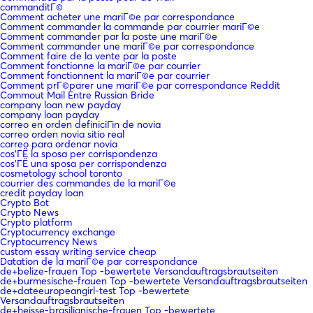
commanditГ©
Comment acheter une mariГ©e par correspondance
Comment commander la commande par courrier mariГ©e
Comment commander par la poste une mariГ©e
Comment commander une mariГ©e par correspondance
Comment faire de la vente par la poste
Comment fonctionne la mariГ©e par courrier
Comment fonctionnent la mariГ©e par courrier
Comment prГ©parer une mariГ©e par correspondance Reddit
Commout Mail Entre Russian Bride
company loan new payday
company loan payday
correo en orden definiciГіn de novia
correo orden novia sitio real
correo para ordenar novia
cos'ГЁ la sposa per corrispondenza
cos'ГЁ una sposa per corrispondenza
cosmetology school toronto
courrier des commandes de la mariГ©e
credit payday loan
Crypto Bot
Crypto News
Crypto platform
Cryptocurrency exchange
Cryptocurrency News
custom essay writing service cheap
Datation de la mariГ©e par correspondance
de+belize-frauen Top -bewertete Versandauftragsbrautseiten
de+burmesische-frauen Top -bewertete Versandauftragsbrautseiten
de+dateeuropeangirl-test Top -bewertete
Versandauftragsbrautseiten
de+heisse-brasilianische-frauen Top -bewertete