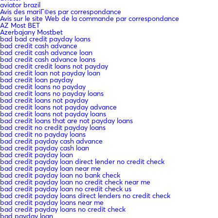
aviator brazil
Avis des mariГ©es par correspondance
Avis sur le site Web de la commande par correspondance
AZ Most BET
Azerbajany Mostbet
bad bad credit payday loans
bad credit cash advance
bad credit cash advance loan
bad credit cash advance loans
bad credit credit loans not payday
bad credit loan not payday loan
bad credit loan payday
bad credit loans no payday
bad credit loans no payday loans
bad credit loans not payday
bad credit loans not payday advance
bad credit loans not payday loans
bad credit loans that are not payday loans
bad credit no credit payday loans
bad credit no payday loans
bad credit payday cash advance
bad credit payday cash loan
bad credit payday loan
bad credit payday loan direct lender no credit check
bad credit payday loan near me
bad credit payday loan no bank check
bad credit payday loan no credit check near me
bad credit payday loan no credit check us
bad credit payday loans direct lenders no credit check
bad credit payday loans near me
bad credit payday loans no credit check
bad payday loan