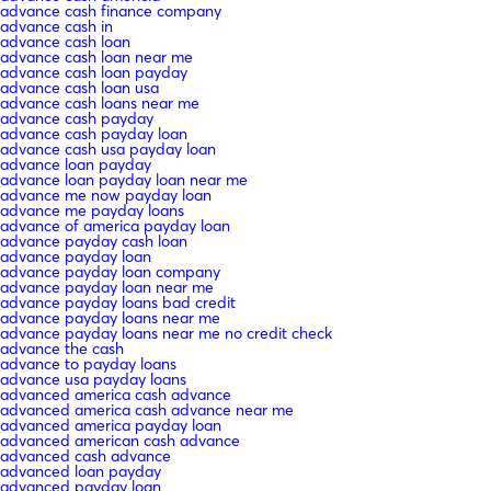
advance cash finance company
advance cash in
advance cash loan
advance cash loan near me
advance cash loan payday
advance cash loan usa
advance cash loans near me
advance cash payday
advance cash payday loan
advance cash usa payday loan
advance loan payday
advance loan payday loan near me
advance me now payday loan
advance me payday loans
advance of america payday loan
advance payday cash loan
advance payday loan
advance payday loan company
advance payday loan near me
advance payday loans bad credit
advance payday loans near me
advance payday loans near me no credit check
advance the cash
advance to payday loans
advance usa payday loans
advanced america cash advance
advanced america cash advance near me
advanced america payday loan
advanced american cash advance
advanced cash advance
advanced loan payday
advanced payday loan