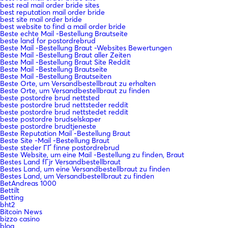
best real mail order bride sites
best reputation mail order bride
best site mail order bride
best website to find a mail order bride
Beste echte Mail -Bestellung Brautseite
beste land for postordrebrud
Beste Mail -Bestellung Braut -Websites Bewertungen
Beste Mail -Bestellung Braut aller Zeiten
Beste Mail -Bestellung Braut Site Reddit
Beste Mail -Bestellung Brautseite
Beste Mail -Bestellung Brautseiten
Beste Orte, um Versandbestellbraut zu erhalten
Beste Orte, um Versandbestellbraut zu finden
beste postordre brud nettsted
beste postordre brud nettsteder reddit
beste postordre brud nettstedet reddit
beste postordre brudselskaper
beste postordre brudtjeneste
Beste Reputation Mail -Bestellung Braut
Beste Site -Mail -Bestellung Braut
beste steder ГҐ finne postordrebrud
Beste Website, um eine Mail -Bestellung zu finden, Braut
Bestes Land fГјr Versandbestellbraut
Bestes Land, um eine Versandbestellbraut zu finden
Bestes Land, um Versandbestellbraut zu finden
BetAndreas 1000
Bettilt
Betting
bht2
Bitcoin News
bizzo casino
blog