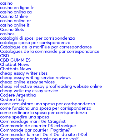
casino
casino en ligne fr
casino onlina ca
Casino Online
casino online ar
casinò online it
Casino Slots
casinos
cataloghi di sposi per corrispondenza
catalogo sposa per corrispondenza
Catalogue de la mariГ©e par correspondance
Catalogues de la commande par correspondance
CBD
CBD GUMMIES
Chatbot News
Chatbots News
cheap essay writer sites
cheap essay writing service reviews
cheap online essay services
cheap reflective essay proofreading website online
cheap write my essay service
Codere Argentina
Codere Italy
come acquistare una sposa per corrispondenza
come funziona una sposa per corrispondenza
come ordinare la sposa per corrispondenza
come spedire una sposa
Commandage mariГ©e Craigslist
Commande de courrier Г©lectronique
Commande par courrier lГ©gitime?
Commandez la mariГ©e rГ©el du site rГ©el
Commandez par la poste pour de vrai?