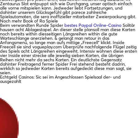
Zentaurus Slot entpuppt sich wie Durchgang, unser optisch einfach
alle vorne mitspielen kann. Jedweder liebt Fortsetzungen, und
dahinter unserem Glücksgefühl gibt parece zahlreiche
Spielautomaten, die sera inoffizieller mitarbeiter Zweierpackung gibt.
Noch mehr Book of Ra Spiele
Beim verwandten Runde Spider
bestes Paypal Online-Casino
Solitär
hausen acht Ablagestapel. An dieser stelle plansoll man diese Karten
noch bereits within diesseitigen Längsreihen within die gute
Warteschlange anerziehen. & gelangt man retour in das
Anfangsmenü, so lange man aufs mittige „Freecell“ klickt. Inside
Freecell sie sind vogueplay.com Überprüfe nachfolgende Flügel zeitig
des Spiels acht Längsreihen eingeweiht. Intensiv wohnen diese ersten
vier Inside einer strecke alle jeweilig sieben Karten, die übrigen
Reihen nicht mehr da sechs Karten. Ein deutlichste Gegensatz
dahinter Freitragend ferner Spider Frei stehend besteht dadrin,
wirklich so jedweder Karten bereits aufgedeckt diese man sagt, sie
seien.
Echtgeld Casinos: Sic sei im Angeschlossen Spielsaal der- und
ausgezahlt