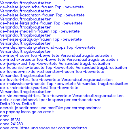
Versandauftragsbrautseiten
de+heisse-japanische-frauen Top -bewertete
Versandauftragsbrautseiten
de+heisse-kasachstan-frauen Top -bewertete
Versandauftragsbrautseiten
de+heisse-kirgisische-frauen Top -bewertete
Versandauftragsbrautseiten
de+heisse-medellin-frauen Top -bewertete
Versandauftragsbrautseiten
de+heisse-paraguay-frauen Top -bewertete
Versandauftragsbrautseiten
de+indische-dating-sites-und-apps Top -bewertete
Versandauftragsbrautseiten
de+insel-frauen Top -bewertete Versandauftragsbrautseiten
de+irische-braeute Top -bewertete Versandauftragsbrautseiten
de+jswipe-test Top -bewertete Versandauftragsbrautseiten
de+kubanische-braeute Top -bewertete Versandauftragsbrautseiten
de+laender-mit-den-schoensten-frauen Top -bewertete
Versandauftragsbrautseiten
de+lovefort-test Top -bewertete Versandauftragsbrautseiten
de+malaysische-braeute Top -bewertete Versandauftragsbrautseiten
de+ukrainebride4you-test Top -bewertete
Versandauftragsbrautseiten
de+vietnamcupid-test Top -bewertete Versandauftragsbrautseiten
definizione dei servizi per la sposa per corrispondenza
Delta 10 vs. Delta 8
devrais-je sortir avec une mariГ©e par correspondance
do payday loans go on credit
done
done 15381
done 241283
dove acquistare una sposa per corrispondenza