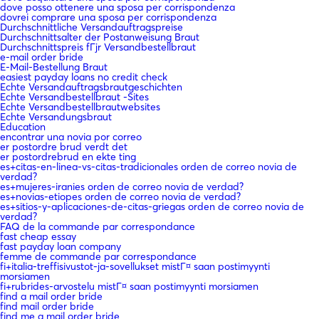
dove posso ottenere una sposa per corrispondenza
dovrei comprare una sposa per corrispondenza
Durchschnittliche Versandauftragspreise
Durchschnittsalter der Postanweisung Braut
Durchschnittspreis fГјr Versandbestellbraut
e-mail order bride
E-Mail-Bestellung Braut
easiest payday loans no credit check
Echte Versandauftragsbrautgeschichten
Echte Versandbestellbraut -Sites
Echte Versandbestellbrautwebsites
Echte Versandungsbraut
Education
encontrar una novia por correo
er postordre brud verdt det
er postordrebrud en ekte ting
es+citas-en-linea-vs-citas-tradicionales orden de correo novia de
verdad?
es+mujeres-iranies orden de correo novia de verdad?
es+novias-etiopes orden de correo novia de verdad?
es+sitios-y-aplicaciones-de-citas-griegas orden de correo novia de
verdad?
FAQ de la commande par correspondance
fast cheap essay
fast payday loan company
femme de commande par correspondance
fi+italia-treffisivustot-ja-sovellukset mistГ¤ saan postimyynti
morsiamen
fi+rubrides-arvostelu mistГ¤ saan postimyynti morsiamen
find a mail order bride
find mail order bride
find me a mail order bride