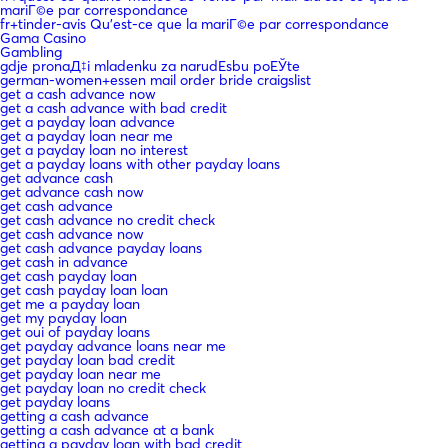
mariГ©e par correspondance
fr+tinder-avis Qu'est-ce que la mariГ©e par correspondance
Gama Casino
Gambling
gdje pronaД‡i mladenku za narudЕѕbu poЕЎte
german-women+essen mail order bride craigslist
get a cash advance now
get a cash advance with bad credit
get a payday loan advance
get a payday loan near me
get a payday loan no interest
get a payday loans with other payday loans
get advance cash
get advance cash now
get cash advance
get cash advance no credit check
get cash advance now
get cash advance payday loans
get cash in advance
get cash payday loan
get cash payday loan loan
get me a payday loan
get my payday loan
get oui of payday loans
get payday advance loans near me
get payday loan bad credit
get payday loan near me
get payday loan no credit check
get payday loans
getting a cash advance
getting a cash advance at a bank
getting a payday loan with bad credit