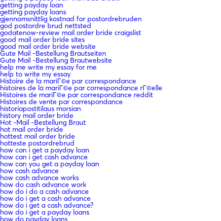
getting payday loan
getting payday loans
gjennomsnittlig kostnad for postordrebruden
god postordre brud nettsted
godatenow-review mail order bride craigslist
good mail order bride sites
good mail order bride website
Gute Mail -Bestellung Brautseiten
Gute Mail -Bestellung Brautwebsite
help me write my essay for me
help to write my essay
Histoire de la mariГ©e par correspondance
histoires de la mariГ©e par correspondance rГ©elle
Histoires de mariГ©e par correspondance reddit
Histoires de vente par correspondance
historiapostitilaus morsian
history mail order bride
Hot -Mail -Bestellung Braut
hot mail order bride
hottest mail order bride
hotteste postordrebrud
how can i get a payday loan
how can i get cash advance
how can you get a payday loan
how cash advance
how cash advance works
how do cash advance work
how do i do a cash advance
how do i get a cash advance
how do i get a cash advance?
how do i get a payday loans
how do payday loans