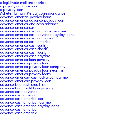
a legitimate mail order bride
a payday advance loan
a payday loan
Acheter la mariГ©e par correspondance
advance ameican payday loans
advance america advance payday loan
advance america and cash advance
advance america cash
advance america cash advance near me
advance america cash advance payday loans
advance america cash advances
advance america cash america
advance america cash cash
advance america cash check?
advance america cash loans
advance america cash payday
advance america loan payday
advance america payday loan
advance america payday loan company
advance america payday loan near me
advance america payday loans
advance american cash advance near me
advance american payday loan
advance bad cash credit loan
advance bad credit loan payday
advance cash advance
advance cash america
advance cash america loan
advance cash america near me
advance cash america payday loans
advance cash american
advance cash americia