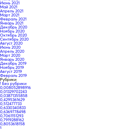
Июнь 2021
Май 2021
Апрель 2021
Март 2021
Февраль 2021
Январь 2021
Декабрь 2020
Ноябрь 2020
Октябрь 2020
Сентябрь 2020
Август 2020
Июнь 2020
Апрель 2020
Март 2020
Январь 2020
Декабрь 2019
Ноябрь 2019
Август 2019
Февраль 2019
Рубрики
! Без рубрики
0,008052898916
0,01329702243
0,03871355858
0,4295361629
0,512477733
0,6330340833
0,6369778498
0,7061151293
0,7919288162
0,8053618158
1