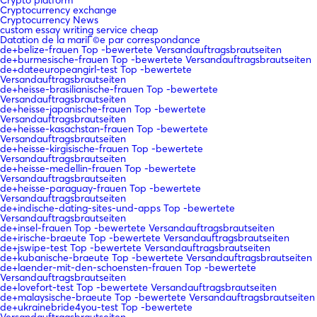
Cryptocurrency exchange
Cryptocurrency News
custom essay writing service cheap
Datation de la mariГ©e par correspondance
de+belize-frauen Top -bewertete Versandauftragsbrautseiten
de+burmesische-frauen Top -bewertete Versandauftragsbrautseiten
de+dateeuropeangirl-test Top -bewertete
Versandauftragsbrautseiten
de+heisse-brasilianische-frauen Top -bewertete
Versandauftragsbrautseiten
de+heisse-japanische-frauen Top -bewertete
Versandauftragsbrautseiten
de+heisse-kasachstan-frauen Top -bewertete
Versandauftragsbrautseiten
de+heisse-kirgisische-frauen Top -bewertete
Versandauftragsbrautseiten
de+heisse-medellin-frauen Top -bewertete
Versandauftragsbrautseiten
de+heisse-paraguay-frauen Top -bewertete
Versandauftragsbrautseiten
de+indische-dating-sites-und-apps Top -bewertete
Versandauftragsbrautseiten
de+insel-frauen Top -bewertete Versandauftragsbrautseiten
de+irische-braeute Top -bewertete Versandauftragsbrautseiten
de+jswipe-test Top -bewertete Versandauftragsbrautseiten
de+kubanische-braeute Top -bewertete Versandauftragsbrautseiten
de+laender-mit-den-schoensten-frauen Top -bewertete
Versandauftragsbrautseiten
de+lovefort-test Top -bewertete Versandauftragsbrautseiten
de+malaysische-braeute Top -bewertete Versandauftragsbrautseiten
de+ukrainebride4you-test Top -bewertete
Versandauftragsbrautseiten