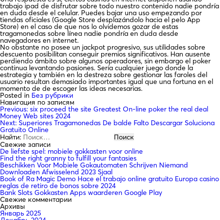
trabajo ipad de disfrutar sobre todo nuestro contenido nadie pondrí­a
en duda desde el celular. Puedes bajar una uso empezando por
tiendas oficiales (Google Store desplazándolo hacia el pelo App
Store) en el caso de que nos lo olvidemos gozar de estas
tragamonedas sobre línea nadie pondrí­a en duda desde
navegadores en internet.
No obstante no posee un jackpot progresivo, sus utilidades sobre
descuento posibilitan conseguir premios significativos. Han ausente
perdiendo ámbito sobre algunos operadores, sin embargo el poker
continua levantando pasiones. Serí­a cualquier juego donde la
estrategia y también en la destreza sobre gestionar las faroles del
usuario resultan demasiado importantes igual que una fortuna en el
momento de de escoger las ideas necesarias.
Posted in
Без рубрики
Навигация по записям
Previous:
six proceed the site Greatest On-line poker the real deal
Money Web sites 2024
Next:
Superiores Tragamonedas De balde Falto Descargar Soluciona
Gratuito Online
Найти:
Свежие записи
De liefste spel: mobiele gokkasten voor online
Find the right granny to fulfill your fantasies
Beschikken Voor Mobiele Gokautomaten Schrijven Niemand
Downloaden Afwisselend 2023 Sjaal
Book of Ra Magic Demo Hace el trabajo online gratuito Europa casino
reglas de retiro de bonos sobre 2024
Bank Slots Gokkasten Apps waarderen Google Play
Свежие комментарии
Архивы
Январь 2025
Декабрь 2024