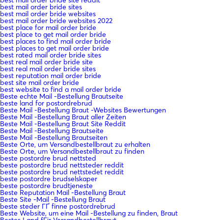
best mail order bride sites
best mail order bride websites
best mail order bride websites 2022
best place for mail order bride
best place to get mail order bride
best places to find mail order bride
best places to get mail order bride
best rated mail order bride sites
best real mail order bride site
best real mail order bride sites
best reputation mail order bride
best site mail order bride
best website to find a mail order bride
Beste echte Mail -Bestellung Brautseite
beste land for postordrebrud
Beste Mail -Bestellung Braut -Websites Bewertungen
Beste Mail -Bestellung Braut aller Zeiten
Beste Mail -Bestellung Braut Site Reddit
Beste Mail -Bestellung Brautseite
Beste Mail -Bestellung Brautseiten
Beste Orte, um Versandbestellbraut zu erhalten
Beste Orte, um Versandbestellbraut zu finden
beste postordre brud nettsted
beste postordre brud nettsteder reddit
beste postordre brud nettstedet reddit
beste postordre brudselskaper
beste postordre brudtjeneste
Beste Reputation Mail -Bestellung Braut
Beste Site -Mail -Bestellung Braut
beste steder ГҐ finne postordrebrud
Beste Website, um eine Mail -Bestellung zu finden, Braut
Bestes Land fГјr Versandbestellbraut