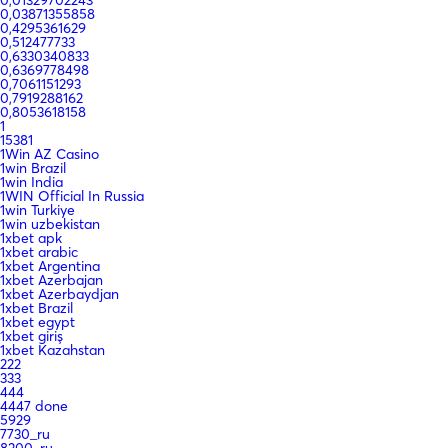
0,03871355858
0,4295361629
0,512477733
0,6330340833
0,6369778498
0,7061151293
0,7919288162
0,8053618158
1
15381
1Win AZ Casino
1win Brazil
1win India
1WIN Official In Russia
1win Turkiye
1win uzbekistan
1xbet apk
1xbet arabic
1xbet Argentina
1xbet Azerbajan
1xbet Azerbaydjan
1xbet Brazil
1xbet egypt
1xbet giriş
1xbet Kazahstan
222
333
444
4447 done
5929
7730_ru
8300_ru