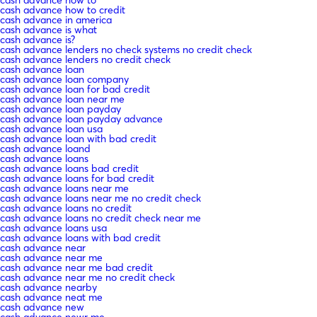
cash advance how to credit
cash advance in america
cash advance is what
cash advance is?
cash advance lenders no check systems no credit check
cash advance lenders no credit check
cash advance loan
cash advance loan company
cash advance loan for bad credit
cash advance loan near me
cash advance loan payday
cash advance loan payday advance
cash advance loan usa
cash advance loan with bad credit
cash advance loand
cash advance loans
cash advance loans bad credit
cash advance loans for bad credit
cash advance loans near me
cash advance loans near me no credit check
cash advance loans no credit
cash advance loans no credit check near me
cash advance loans usa
cash advance loans with bad credit
cash advance near
cash advance near me
cash advance near me bad credit
cash advance near me no credit check
cash advance nearby
cash advance neat me
cash advance new
cash advance newr me