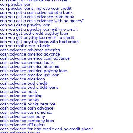
can payday loan
can payday loans improve your credit
can you get a cash advance at a bank
can you get a cash advance from bank
can you get a cash advance with no money?
can you get a payday loan
can you get a payday loan with no credit
can you get bad credit payday loan
can you get payday loan with no credit
can you get payday loans with bad credit
can you mail order a bride
cash advance advance america
cash advance america advance
cash advance america cash advance
cash advance america loans
cash advance america near me
cash advance america payday loan
cash advance america usa loan
cash advance american
cash advance bad credit
cash advance bad credit loans
cash advance bank
cash advance banking
cash advance banks
cash advance banks near me
cash advance cash advance
cash advance cash america
cash advance company
cash advance company loan
cash advance d?finition
cash advance for bad credit and no credit check
cash advance how to