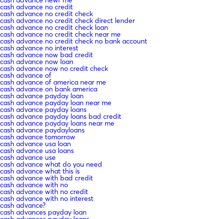
cash advance no credit
cash advance no credit check
cash advance no credit check direct lender
cash advance no credit check loan
cash advance no credit check near me
cash advance no credit check no bank account
cash advance no interest
cash advance now bad credit
cash advance now loan
cash advance now no credit check
cash advance of
cash advance of america near me
cash advance on bank america
cash advance payday loan
cash advance payday loan near me
cash advance payday loans
cash advance payday loans bad credit
cash advance payday loans near me
cash advance paydayloans
cash advance tomorrow
cash advance usa loan
cash advance usa loans
cash advance use
cash advance what do you need
cash advance what this is
cash advance with bad credit
cash advance with no
cash advance with no credit
cash advance with no interest
cash advance?
cash advances payday loan
cash advances payday loans