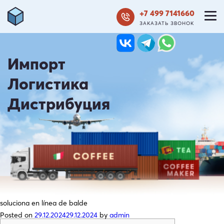
+7 499 7141660
ЗАКАЗАТЬ ЗВОНОК
Импорт
Логистика
Дистрибуция
soluciona en línea de balde
Posted on
29.12.2024
29.12.2024
by
admin