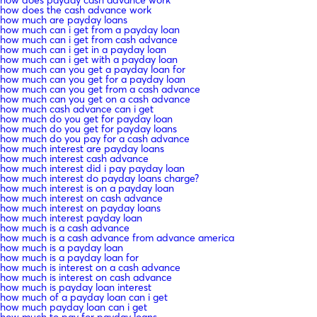
how does the cash advance work
how much are payday loans
how much can i get from a payday loan
how much can i get from cash advance
how much can i get in a payday loan
how much can i get with a payday loan
how much can you get a payday loan for
how much can you get for a payday loan
how much can you get from a cash advance
how much can you get on a cash advance
how much cash advance can i get
how much do you get for payday loan
how much do you get for payday loans
how much do you pay for a cash advance
how much interest are payday loans
how much interest cash advance
how much interest did i pay payday loan
how much interest do payday loans charge?
how much interest is on a payday loan
how much interest on cash advance
how much interest on payday loans
how much interest payday loan
how much is a cash advance
how much is a cash advance from advance america
how much is a payday loan
how much is a payday loan for
how much is interest on a cash advance
how much is interest on cash advance
how much is payday loan interest
how much of a payday loan can i get
how much payday loan can i get
how much to pay for payday loans