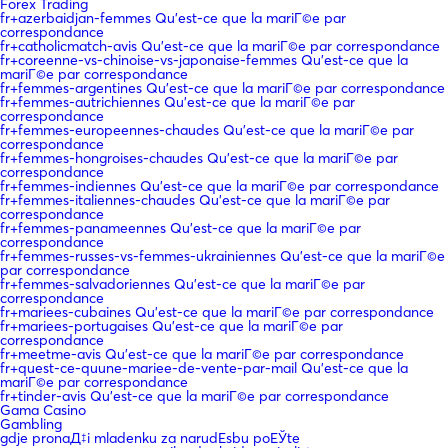
Forex Trading
fr+azerbaidjan-femmes Qu'est-ce que la mariГ©e par
correspondance
fr+catholicmatch-avis Qu'est-ce que la mariГ©e par correspondance
fr+coreenne-vs-chinoise-vs-japonaise-femmes Qu'est-ce que la
mariГ©e par correspondance
fr+femmes-argentines Qu'est-ce que la mariГ©e par correspondance
fr+femmes-autrichiennes Qu'est-ce que la mariГ©e par
correspondance
fr+femmes-europeennes-chaudes Qu'est-ce que la mariГ©e par
correspondance
fr+femmes-hongroises-chaudes Qu'est-ce que la mariГ©e par
correspondance
fr+femmes-indiennes Qu'est-ce que la mariГ©e par correspondance
fr+femmes-italiennes-chaudes Qu'est-ce que la mariГ©e par
correspondance
fr+femmes-panameennes Qu'est-ce que la mariГ©e par
correspondance
fr+femmes-russes-vs-femmes-ukrainiennes Qu'est-ce que la mariГ©e
par correspondance
fr+femmes-salvadoriennes Qu'est-ce que la mariГ©e par
correspondance
fr+mariees-cubaines Qu'est-ce que la mariГ©e par correspondance
fr+mariees-portugaises Qu'est-ce que la mariГ©e par
correspondance
fr+meetme-avis Qu'est-ce que la mariГ©e par correspondance
fr+quest-ce-quune-mariee-de-vente-par-mail Qu'est-ce que la
mariГ©e par correspondance
fr+tinder-avis Qu'est-ce que la mariГ©e par correspondance
Gama Casino
Gambling
gdje pronaД‡i mladenku za narudЕѕbu poЕЎte