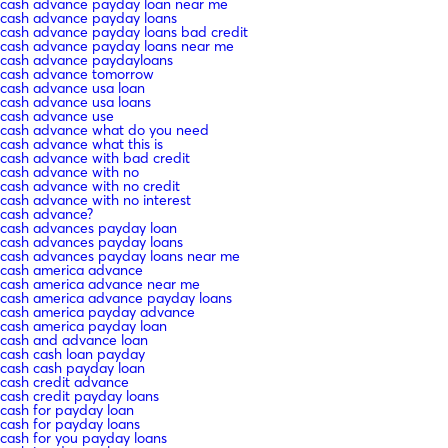
cash advance payday loan near me
cash advance payday loans
cash advance payday loans bad credit
cash advance payday loans near me
cash advance paydayloans
cash advance tomorrow
cash advance usa loan
cash advance usa loans
cash advance use
cash advance what do you need
cash advance what this is
cash advance with bad credit
cash advance with no
cash advance with no credit
cash advance with no interest
cash advance?
cash advances payday loan
cash advances payday loans
cash advances payday loans near me
cash america advance
cash america advance near me
cash america advance payday loans
cash america payday advance
cash america payday loan
cash and advance loan
cash cash loan payday
cash cash payday loan
cash credit advance
cash credit payday loans
cash for payday loan
cash for payday loans
cash for you payday loans