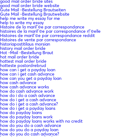
good mail order bride sites
good mail order bride website
Gute Mail -Bestellung Brautseiten
Gute Mail -Bestellung Brautwebsite
help me write my essay for me
help to write my essay
Histoire de la mariГ©e par correspondance
histoires de la mariГ©e par correspondance rГ©elle
Histoires de mariГ©e par correspondance reddit
Histoires de vente par correspondance
historiapostitilaus morsian
history mail order bride
Hot -Mail -Bestellung Braut
hot mail order bride
hottest mail order bride
hotteste postordrebrud
how can i get a payday loan
how can i get cash advance
how can you get a payday loan
how cash advance
how cash advance works
how do cash advance work
how do i do a cash advance
how do i get a cash advance
how do i get a cash advance?
how do i get a payday loans
how do payday loans
how do payday loans work
how do payday loans works with no credit
how do you do a cash advance
how do you do a payday loan
how do you do cash advance?