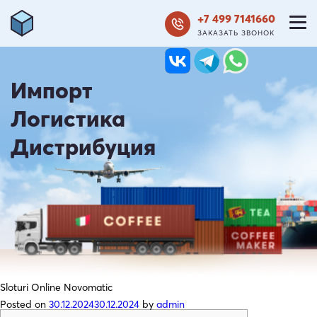
+7 499 7141660
ЗАКАЗАТЬ ЗВОНОК
Импорт
Логистика
Дистрибуция
Sloturi Online Novomatic
Posted on
30.12.2024
30.12.2024
by
admin