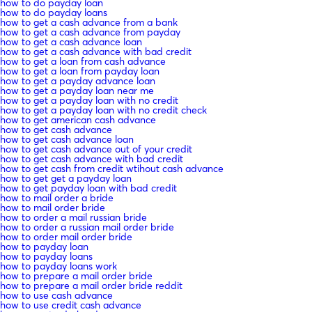
how to do payday loan
how to do payday loans
how to get a cash advance from a bank
how to get a cash advance from payday
how to get a cash advance loan
how to get a cash advance with bad credit
how to get a loan from cash advance
how to get a loan from payday loan
how to get a payday advance loan
how to get a payday loan near me
how to get a payday loan with no credit
how to get a payday loan with no credit check
how to get american cash advance
how to get cash advance
how to get cash advance loan
how to get cash advance out of your credit
how to get cash advance with bad credit
how to get cash from credit wtihout cash advance
how to get get a payday loan
how to get payday loan with bad credit
how to mail order a bride
how to mail order bride
how to order a mail russian bride
how to order a russian mail order bride
how to order mail order bride
how to payday loan
how to payday loans
how to payday loans work
how to prepare a mail order bride
how to prepare a mail order bride reddit
how to use cash advance
how to use credit cash advance