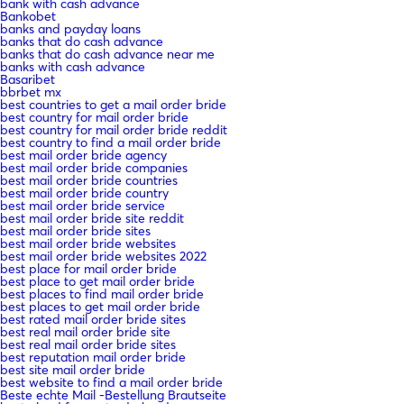
bank with cash advance
Bankobet
banks and payday loans
banks that do cash advance
banks that do cash advance near me
banks with cash advance
Basaribet
bbrbet mx
best countries to get a mail order bride
best country for mail order bride
best country for mail order bride reddit
best country to find a mail order bride
best mail order bride agency
best mail order bride companies
best mail order bride countries
best mail order bride country
best mail order bride service
best mail order bride site reddit
best mail order bride sites
best mail order bride websites
best mail order bride websites 2022
best place for mail order bride
best place to get mail order bride
best places to find mail order bride
best places to get mail order bride
best rated mail order bride sites
best real mail order bride site
best real mail order bride sites
best reputation mail order bride
best site mail order bride
best website to find a mail order bride
Beste echte Mail -Bestellung Brautseite