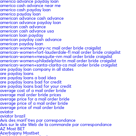
america advance payday loan
america cash advance near me
america cash payday loan
america payday loan
american advance cash advance
american advance payday loan
american cash advance
american cash advance usa
american loan payday
american payday cash advance
american payday loan
american-women+cary-nc mail order bride craigslist
american-women+fort-lauderdale-fl mail order bride craigslist
american-women+mesquite-nm mail order bride craigslist
american-women+philadelphia-tn mail order bride craigslist
american-women+santa-clarita-ca mail order bride craigslist
are payday loan company in all states
are payday loans
are payday loans a bad idea
are payday loans bad for credit
are payday loans bad for your credit
average cost of a mail order bride
average mail order bride prices
average price for a mail order bride
average price of a mail order bride
average price of mail order bride
aviator
aviator brazil
Avis des mariГ©es par correspondance
Avis sur le site Web de la commande par correspondance
AZ Most BET
Azerbajany Mostbet