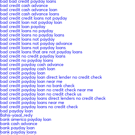
bad bad credit payday loans
bad credit cash advance
bad credit cash advance loan
bad credit cash advance loans
bad credit credit loans not payday
bad credit loan not payday loan
bad credit loan payday
bad credit loans no payday
bad credit loans no payday loans
bad credit loans not payday
bad credit loans not payday advance
bad credit loans not payday loans
bad credit loans that are not payday loans
bad credit no credit payday loans
bad credit no payday loans
bad credit payday cash advance
bad credit payday cash loan
bad credit payday loan
bad credit payday loan direct lender no credit check
bad credit payday loan near me
bad credit payday loan no bank check
bad credit payday loan no credit check near me
bad credit payday loan no credit check us
bad credit payday loans direct lenders no credit check
bad credit payday loans near me
bad credit payday loans no credit check
bad payday loan
Bahis-yasal_redy
bank america payday loan
bank cash advance
bank payday loan
bank payday loans