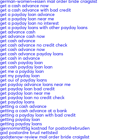
german-women+essen mail order bride craigslist
get a cash advance now
get a cash advance with bad credit
get a payday loan advance
get a payday loan near me
get a payday loan no interest
get a payday loans with other payday loans
get advance cash
get advance cash now
get cash advance
get cash advance no credit check
get cash advance now
get cash advance payday loans
get cash in advance
get cash payday loan
get cash payday loan loan
get me a payday loan
get my payday loan
get oui of payday loans
get payday advance loans near me
get payday loan bad credit
get payday loan near me
get payday loan no credit check
get payday loans
getting a cash advance
getting a cash advance at a bank
getting a payday loan with bad credit
getting payday loan
getting payday loans
gjennomsnittlig kostnad for postordrebruden
god postordre brud nettsted
godatenow-review mail order bride craigslist