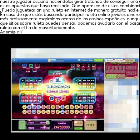
nuestro jugador acciona haciéndolos girar tratando de conseguir una 
estas apuestas que haya realizado. Que aparezca de estas combinacion
¿Puedo juguetear an una ruleta en internet de manera gratuita nadie
En caso de que estás buscando participar ruleta online joviales dinero
más profusamente esgrimidas acerca de los casinos españoles, aunque n
que sitios sobre ruleta puedes pensar, podemos ayudarlo con el pasar 
ruleta con el fin de mayoritariamente.
Ademí¡s allí