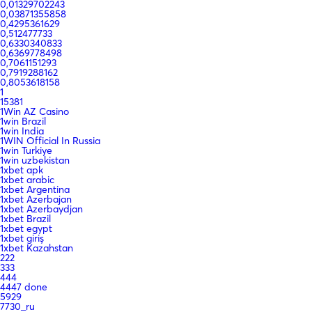
0,01329702243
0,03871355858
0,4295361629
0,512477733
0,6330340833
0,6369778498
0,7061151293
0,7919288162
0,8053618158
1
15381
1Win AZ Casino
1win Brazil
1win India
1WIN Official In Russia
1win Turkiye
1win uzbekistan
1xbet apk
1xbet arabic
1xbet Argentina
1xbet Azerbajan
1xbet Azerbaydjan
1xbet Brazil
1xbet egypt
1xbet giriş
1xbet Kazahstan
222
333
444
4447 done
5929
7730_ru