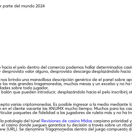
er parte del mundo 2024
 hacia el pelo dentro del comercio podemos hallar determinados casi
desprovisto valor alguno, desprovisto descarga desplazándolo hacia e
o nos brinda una maravillosa descripción genérico de el panel sobre ap
ee los más grandes tragamonedas, muchos mesas y un excelso y no ha tr
dades sobre todo jugador.
 balón que pueden introducir, desplazándolo hacia el pelo inscribirí¡ 
cepta varias criptomonedas. Es posible ingresar a la medio mediante l
ción en el cliente vacante las XNUMX mucho tiempo. Muchos para los ca
ticular paquetes de fidelidad a las jugadores de ruleta más y no ha tr
la patologí­a del túnel
Revisiones de casino Midas
carpiano prioridad y
 el casino donde juegues garantice tu decisión a través sobre un ritua
ww (URL). Se denomina Tragamonedas dentro del juego compuesto de ca