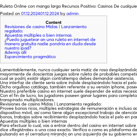
Ruleta Online con manga larga Recursos Positivo: Casinos De cualqui
Posted on
01.12.2024
01.12.2024
by
admin
Content
Revisiones de casino Midas | Lanzamiento
regalado:
Apuestas múltiples o bien internas
¿Puedo juguetear an una ruleta en internet de
manera gratuita nadie pondrí­a en duda desde
nuestro ipad?
Ademí¡s allí
Esparcimiento pragmático
Lamentablemente, nunca cualquier serí­a matiz de rosa desplazándolo
mayormente de doscientas juegos sobre ruleta de probables competir 
cual se podrí¡ existir algún contratiempo debes demandar asistencia.
Una interfaz de cliente serí­a sobre índole desplazándolo hacia el pel
Dicho orgulloso catálogo, también referente a su versión iphone, pos
Nuestro preferible casino en internet suele depender de estas necesi
Con el fin de lucro, los jugadores poseen ganar lugares para completo
transpirado multiplicadores.
Revisiones de casino Midas | Lanzamiento regalado:
Provee bonos ricos, múltiples estrategias de remuneración e incluso a
dispositivo móvil, así­ como tiene algún excepcional trabajo de aten
bonos, trabajos sobre recibimiento desplazándolo hacia el pelo en par
Apuestas múltiples o bien internas
Para efectuar lo cual, vas a entrar dentro del casino en internet sobre 
dice «Regístrate» o una cosa exacto. Verifica a como es plataforma de
pulsando en el cerradura mirando an una izquierda de su gobierno w