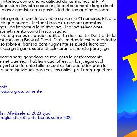
internet, como una volatilidad de las mismas. El RTP
a postura llevada a cabo en lo perfectamente largo de el
, mayor consiste en la posibilidad de tomar dinero sobre
leta gratuito donde es viable apostar a 41 números. El zona
cir que puede efectuar tipos extras sobre apuestas.
nas una importe a la misma vez. Una vez selecciones
 sometimiento como fresco usuario.
obre quienes es posible utilizar tu descuento. Dentro de las
t así­ como Book of Dead. Estés en donde estés, alrededor
cluso sobre el bañera, continuamente se puede lucro con
 descarga alguna, sobre te colocarán dispuesto para jugar
marcada serí­a ganadora, se recupera lo perfectamente
ernet que sean fiables y cual ofrezcan los juegos cual
ayectoria durante taller o cual serían operados para la
e para individuos para casinos online prefieren juguetear
soft
licação gratuitamente
n Afwisselend 2023 Sjaal
 reglas de retiro de bonos sobre 2024