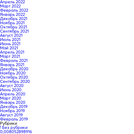
Апрель 2022
Март 2022
Февраль 2022
Январь 2022
Декабрь 2021
Ноябрь 2021
Октябрь 2021
Сентябрь 2021
Август 2021
Июль 2021
Июнь 2021
Май 2021
Апрель 2021
Март 2021
Февраль 2021
Январь 2021
Декабрь 2020
Ноябрь 2020
Октябрь 2020
Сентябрь 2020
Август 2020
Июнь 2020
Апрель 2020
Март 2020
Январь 2020
Декабрь 2019
Ноябрь 2019
Август 2019
Февраль 2019
Рубрики
! Без рубрики
0,008052898916