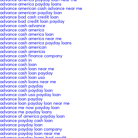
advance america payday loans
advance american cash advance near me
advance american payday loan
advance bad cash credit loan
advance bad credit loan payday
advance cash advance
advance cash america
advance cash america loan
advance cash america near me
advance cash america payday loans
advance cash american
advance cash americia
advance cash finance company
advance cash in
advance cash loan
advance cash loan near me
advance cash loan payday
advance cash loan usa
advance cash loans near me
advance cash payday
advance cash payday loan
advance cash usa payday loan
advance loan payday
advance loan payday loan near me
advance me now payday loan
advance me payday loans
advance of america payday loan
advance payday cash loan
advance payday loan
advance payday loan company
advance payday loan near me
advance payday loans bad credit