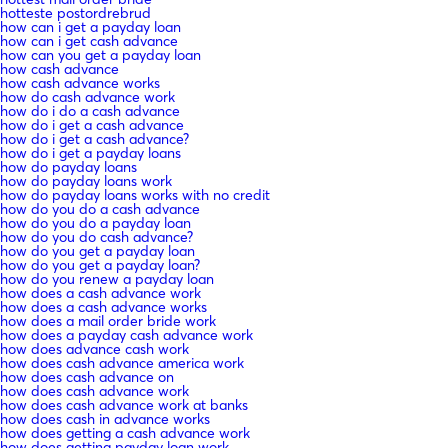
hotteste postordrebrud
how can i get a payday loan
how can i get cash advance
how can you get a payday loan
how cash advance
how cash advance works
how do cash advance work
how do i do a cash advance
how do i get a cash advance
how do i get a cash advance?
how do i get a payday loans
how do payday loans
how do payday loans work
how do payday loans works with no credit
how do you do a cash advance
how do you do a payday loan
how do you do cash advance?
how do you get a payday loan
how do you get a payday loan?
how do you renew a payday loan
how does a cash advance work
how does a cash advance works
how does a mail order bride work
how does a payday cash advance work
how does advance cash work
how does cash advance america work
how does cash advance on
how does cash advance work
how does cash advance work at banks
how does cash in advance works
how does getting a cash advance work
how does getting payday loan work