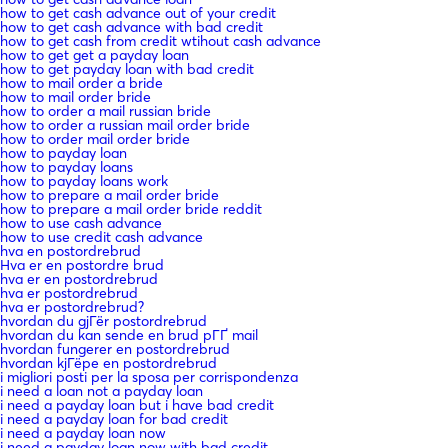
how to get cash advance out of your credit
how to get cash advance with bad credit
how to get cash from credit wtihout cash advance
how to get get a payday loan
how to get payday loan with bad credit
how to mail order a bride
how to mail order bride
how to order a mail russian bride
how to order a russian mail order bride
how to order mail order bride
how to payday loan
how to payday loans
how to payday loans work
how to prepare a mail order bride
how to prepare a mail order bride reddit
how to use cash advance
how to use credit cash advance
hva en postordrebrud
Hva er en postordre brud
hva er en postordrebrud
hva er postordrebrud
hva er postordrebrud?
hvordan du gjГёr postordrebrud
hvordan du kan sende en brud pГҐ mail
hvordan fungerer en postordrebrud
hvordan kjГёpe en postordrebrud
i migliori posti per la sposa per corrispondenza
i need a loan not a payday loan
i need a payday loan but i have bad credit
i need a payday loan for bad credit
i need a payday loan now
i need a payday loan now with bad credit