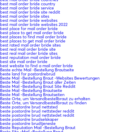
best mail order bride country
best mail order bride service
best mail order bride site reddit
best mail order bride sites
best mail order bride websites
best mail order bride websites 2022
best place for mail order bride
best place to get mail order bride
best places to find mail order bride
best places to get mail order bride
best rated mail order bride sites
best real mail order bride site
best real mail order bride sites
best reputation mail order bride
best site mail order bride
best website to find a mail order bride
Beste echte Mail -Bestellung Brautseite
beste land for postordrebrud
Beste Mail -Bestellung Braut -Websites Bewertungen
Beste Mail -Bestellung Braut aller Zeiten
Beste Mail -Bestellung Braut Site Reddit
Beste Mail -Bestellung Brautseite
Beste Mail -Bestellung Brautseiten
Beste Orte, um Versandbestellbraut zu erhalten
Beste Orte, um Versandbestellbraut zu finden
beste postordre brud nettsted
beste postordre brud nettsteder reddit
beste postordre brud nettstedet reddit
beste postordre brudselskaper
beste postordre brudtjeneste
Beste Reputation Mail -Bestellung Braut
Beste Site -Mail -Bestellung Braut