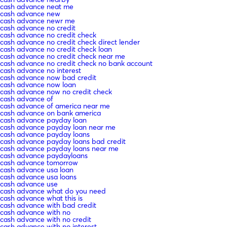
cash advance neat me
cash advance new
cash advance newr me
cash advance no credit
cash advance no credit check
cash advance no credit check direct lender
cash advance no credit check loan
cash advance no credit check near me
cash advance no credit check no bank account
cash advance no interest
cash advance now bad credit
cash advance now loan
cash advance now no credit check
cash advance of
cash advance of america near me
cash advance on bank america
cash advance payday loan
cash advance payday loan near me
cash advance payday loans
cash advance payday loans bad credit
cash advance payday loans near me
cash advance paydayloans
cash advance tomorrow
cash advance usa loan
cash advance usa loans
cash advance use
cash advance what do you need
cash advance what this is
cash advance with bad credit
cash advance with no
cash advance with no credit
cash advance with no interest