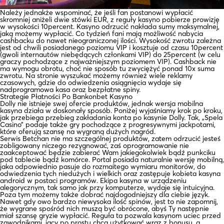
Należy jednakże wspominać, że jeśli fan postanowi wypłacić
skromniej aniżeli dwie stówki EUR, z reguły kasyno pobierze prowizję
w wysokości 10percent. Kasyno odrzucić nakłada sumy maksymalnej,
jaką możemy wypłacić. Co tydzień fani mają możliwość nabycia
cashbacku do nawet nieograniczonej ilości. Wysokość zwrotu zależna
jest od chwili posiadanego poziomu VIP i kosztuje od czasu 10percent
(gwoli internautów niebędących członkami VIP) do 25percent (w celu
graczy pochodzące z najważniejszym poziomem VIP). Cashback nie
ma wymogu obrotu, choć nie sposób tu zwyciężyć ponad 10x suma
zwrotu. Na stronie wyszukać możemy również wiele reklamy
czasowych, gdzie do odwiedzenia osiągnięcia wydaje się
nadprogramowa kasa oraz bezpłatne spiny.
Strategie Płatności Po Bankonbet Kasyno
Dolly nie istnieje swej ofercie produktów, jednak wersja mobilna
kasyna działa w doskonały sposób. Poniżej wyjaśniamy krok po kroku,
jak przebiega przebieg zakładania konta po kasynie Dolly. Tak, „Spela
Casino” podaje także gry pochodzące z progresywnymi jackpotami,
które oferują szansę na wygraną dużych nagród.
Serwis Betchan nie ma szczególnej produktów, zatem odrzucić jesteś
zobligowany niczego rezygnować, zaś oprogramowanie nie
zaakceptować będzie zabierać Wam jakiegokolwiek bądź punkciku
pod tablecie bądź komórce. Portal posiada naturalnie wersję mobilną,
jaka odpowiednio pasuje do rozmaitego wymiaru monitorów, do
odwiedzenia tych niedużych i wielkich oraz zastępuje kobieta kasyna
android w postaci programów. Ekipa kasyna w urządzeniu
alegorycznym, tak samo jak przy komputerze, wydaje się intuicyjna.
Poza tym możemy także dobrać najdogodniejszy dla ciebie język.
Nawet gdy owo bardzo niewysoka ilość spinów, jest to nie zapomnij,
że wygrane spośród nich muszą być obrócone, abyś Ty następnie
miał szansę gryzie wypłacić. Reguła ta pozwala kasynom uciec przed
zawodnikami, jacy po prostu chcą użytkować wraz z bonusu, a