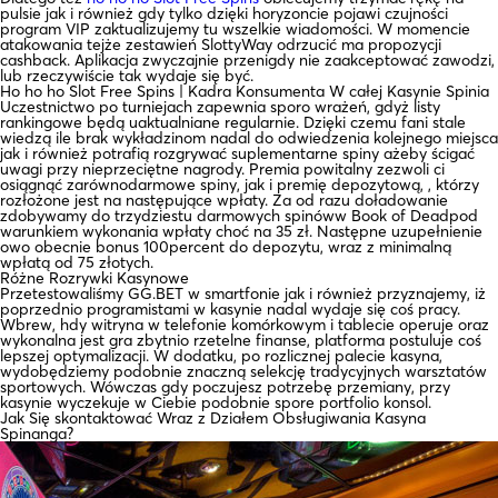
pulsie jak i również gdy tylko dzięki horyzoncie pojawi czujności
program VIP zaktualizujemy tu wszelkie wiadomości. W momencie
atakowania tejże zestawień SlottyWay odrzucić ma propozycji
cashback. Aplikacja zwyczajnie przenigdy nie zaakceptować zawodzi,
lub rzeczywiście tak wydaje się być.
Ho ho ho Slot Free Spins | Kadra Konsumenta W całej Kasynie Spinia
Uczestnictwo po turniejach zapewnia sporo wrażeń, gdyż listy
rankingowe będą uaktualniane regularnie. Dzięki czemu fani stale
wiedzą ile brak wykładzinom nadal do odwiedzenia kolejnego miejsca
jak i również potrafią rozgrywać suplementarne spiny ażeby ścigać
uwagi przy nieprzeciętne nagrody. Premia powitalny zezwoli ci
osiągnąć zarównodarmowe spiny, jak i premię depozytową, , którzy
rozłożone jest na następujące wpłaty. Za od razu doładowanie
zdobywamy do trzydziestu darmowych spinóww Book of Deadpod
warunkiem wykonania wpłaty choć na 35 zł. Następne uzupełnienie
owo obecnie bonus 100percent do depozytu, wraz z minimalną
wpłatą od 75 złotych.
Różne Rozrywki Kasynowe
Przetestowaliśmy GG.BET w smartfonie jak i również przyznajemy, iż
poprzednio programistami w kasynie nadal wydaje się coś pracy.
Wbrew, hdy witryna w telefonie komórkowym i tablecie operuje oraz
wykonalna jest gra zbytnio rzetelne finanse, platforma postuluje coś
lepszej optymalizacji. W dodatku, po rozlicznej palecie kasyna,
wydobędziemy podobnie znaczną selekcję tradycyjnych warsztatów
sportowych. Wówczas gdy poczujesz potrzebę przemiany, przy
kasynie wyczekuje w Ciebie podobnie spore portfolio konsol.
Jak Się skontaktować Wraz z Działem Obsługiwania Kasyna
Spinanga?