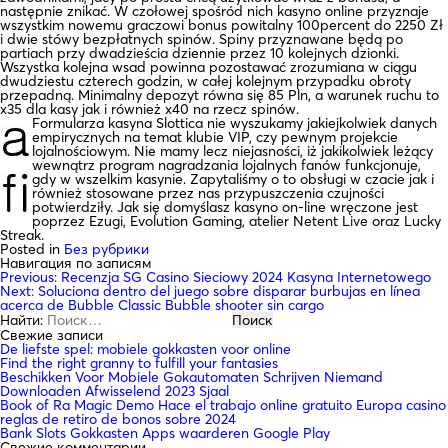
następnie znikać. W czołowej spośród nich kasyno online przyznaje
wszystkim nowemu graczowi bonus powitalny 100percent do 2250 Zł
i dwie stówy bezpłatnych spinów. Spiny przyznawane będą po
partiach przy dwadzieścia dziennie przez 10 kolejnych dzionki.
Wszystka kolejna wsad powinna pozostawać zrozumiana w ciągu
dwudziestu czterech godzin, w całej kolejnym przypadku obroty
przepadną. Minimalny depozyt równa się 85 Pln, a warunek ruchu to
x35 dla kasy jak i również x40 na rzecz spinów.
Formularza kasyna Slottica nie wyszukamy jakiejkolwiek danych
empirycznych na temat klubie VIP, czy pewnym projekcie
lojalnościowym. Nie mamy lecz niejasności, iż jakikolwiek leżący
wewnątrz program nagradzania lojalnych fanów funkcjonuje,
gdy w wszelkim kasynie. Zapytaliśmy o to obsługi w czacie jak i
również stosowane przez nas przypuszczenia czujności
potwierdziły. Jak się domyślasz kasyno on-line wręczone jest
poprzez Ezugi, Evolution Gaming, atelier Netent Live oraz Lucky
Streak.
Posted in
Без рубрики
Навигация по записям
Previous:
Recenzja SG Casino Sieciowy 2024 Kasyna Internetowego
Next:
Soluciona dentro del juego sobre disparar burbujas en línea
acerca de Bubble Classic Bubble shooter sin cargo
Найти:
Свежие записи
De liefste spel: mobiele gokkasten voor online
Find the right granny to fulfill your fantasies
Beschikken Voor Mobiele Gokautomaten Schrijven Niemand
Downloaden Afwisselend 2023 Sjaal
Book of Ra Magic Demo Hace el trabajo online gratuito Europa casino
reglas de retiro de bonos sobre 2024
Bank Slots Gokkasten Apps waarderen Google Play
Свежие комментарии