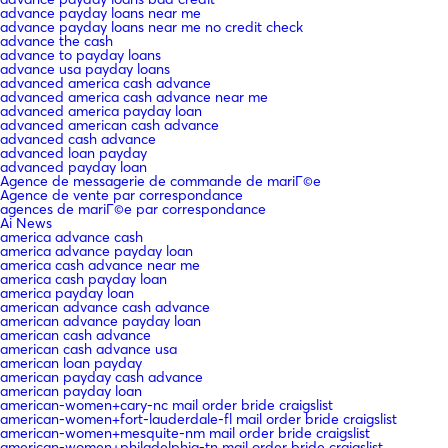
advance payday loans near me
advance payday loans near me no credit check
advance the cash
advance to payday loans
advance usa payday loans
advanced america cash advance
advanced america cash advance near me
advanced america payday loan
advanced american cash advance
advanced cash advance
advanced loan payday
advanced payday loan
Agence de messagerie de commande de mariГ©e
Agence de vente par correspondance
agences de mariГ©e par correspondance
Ai News
america advance cash
america advance payday loan
america cash advance near me
america cash payday loan
america payday loan
american advance cash advance
american advance payday loan
american cash advance
american cash advance usa
american loan payday
american payday cash advance
american payday loan
american-women+cary-nc mail order bride craigslist
american-women+fort-lauderdale-fl mail order bride craigslist
american-women+mesquite-nm mail order bride craigslist
american-women+philadelphia-tn mail order bride craigslist