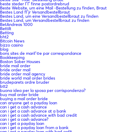
beste steder ГҐ finne postordrebrud
Beste Website, um eine Mail -Bestellung zu finden, Braut
Bestes Land fГјr Versandbestellbraut
Bestes Land, um eine Versandbestellbraut zu finden
Bestes Land, um Versandbestellbraut zu finden
BetAndreas 1000
Bettilt
Betting
bht2
Bitcoin News
bizzo casino
blog
bons sites de mariГ©e par correspondance
Bookkeeping
Boston Sober Houses
bride mail order
bride order mail
bride order mail agency
bride world mail order brides
brudeparets ordre bruder
btt2
buona idea per la sposa per corrispondenza?
buy mail order bride
buying a mail order bride
can anyone get a payday loan
can i get a cash advance
can i get a cash advance at a bank
can i get a cash advance with bad credit
can i get a cash advance?
can i get a payday loan
can i get a payday loan from a bank
can i get a payday loan with bad crdit