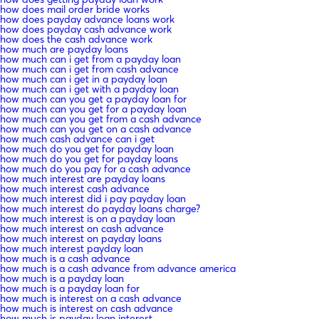
how does mail order bride works
how does payday advance loans work
how does payday cash advance work
how does the cash advance work
how much are payday loans
how much can i get from a payday loan
how much can i get from cash advance
how much can i get in a payday loan
how much can i get with a payday loan
how much can you get a payday loan for
how much can you get for a payday loan
how much can you get from a cash advance
how much can you get on a cash advance
how much cash advance can i get
how much do you get for payday loan
how much do you get for payday loans
how much do you pay for a cash advance
how much interest are payday loans
how much interest cash advance
how much interest did i pay payday loan
how much interest do payday loans charge?
how much interest is on a payday loan
how much interest on cash advance
how much interest on payday loans
how much interest payday loan
how much is a cash advance
how much is a cash advance from advance america
how much is a payday loan
how much is a payday loan for
how much is interest on a cash advance
how much is interest on cash advance
how much is payday loan interest