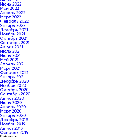
Июнь 2022
Май 2022
Апрель 2022
Март 2022
Февраль 2022
Январь 2022
Декабрь 2021
Ноябрь 2021
Октябрь 2021
Сентябрь 2021
Август 2021
Июль 2021
Июнь 2021
Май 2021
Апрель 2021
Март 2021
Февраль 2021
Январь 2021
Декабрь 2020
Ноябрь 2020
Октябрь 2020
Сентябрь 2020
Август 2020
Июнь 2020
Апрель 2020
Март 2020
Январь 2020
Декабрь 2019
Ноябрь 2019
Август 2019
Февраль 2019
Рубрики