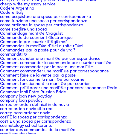
cheap write my essay service
Codere Argentina
Codere Italy
come acquistare una sposa per corrispondenza
come funziona una sposa per corrispondenza
come ordinare la sposa per corrispondenza
come spedire una sposa
Commandage mariГ©e Craigslist
Commande de courrier Г©lectronique
Commande par courrier lГ©gitime?
Commandez la mariГ©e rГ©el du site rГ©el
Commandez par la poste pour de vrai?
commanditГ©
Comment acheter une mariГ©e par correspondance
Comment commander la commande par courrier mariГ©e
Comment commander par la poste une mariГ©e
Comment commander une mariГ©e par correspondance
Comment faire de la vente par la poste
Comment fonctionne la mariГ©e par courrier
Comment fonctionnent la mariГ©e par courrier
Comment prГ©parer une mariГ©e par correspondance Reddit
Commout Mail Entre Russian Bride
company loan new payday
company loan payday
correo en orden definiciГіn de novia
correo orden novia sitio real
correo para ordenar novia
cos'ГЁ la sposa per corrispondenza
cos'ГЁ una sposa per corrispondenza
cosmetology school toronto
courrier des commandes de la mariГ©e
credit payday loan