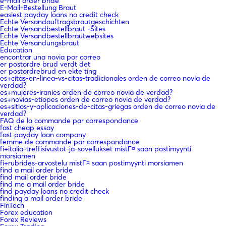
e-mail order bride
E-Mail-Bestellung Braut
easiest payday loans no credit check
Echte Versandauftragsbrautgeschichten
Echte Versandbestellbraut -Sites
Echte Versandbestellbrautwebsites
Echte Versandungsbraut
Education
encontrar una novia por correo
er postordre brud verdt det
er postordrebrud en ekte ting
es+citas-en-linea-vs-citas-tradicionales orden de correo novia de
verdad?
es+mujeres-iranies orden de correo novia de verdad?
es+novias-etiopes orden de correo novia de verdad?
es+sitios-y-aplicaciones-de-citas-griegas orden de correo novia de
verdad?
FAQ de la commande par correspondance
fast cheap essay
fast payday loan company
femme de commande par correspondance
fi+italia-treffisivustot-ja-sovellukset mistГ¤ saan postimyynti
morsiamen
fi+rubrides-arvostelu mistГ¤ saan postimyynti morsiamen
find a mail order bride
find mail order bride
find me a mail order bride
find payday loans no credit check
finding a mail order bride
FinTech
Forex education
Forex Reviews