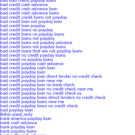
bad bad credit payday loans
bad credit cash advance
bad credit cash advance loan
bad credit cash advance loans
bad credit credit loans not payday
bad credit loan not payday loan
bad credit loan payday
bad credit loans no payday
bad credit loans no payday loans
bad credit loans not payday
bad credit loans not payday advance
bad credit loans not payday loans
bad credit loans that are not payday loans
bad credit no credit payday loans
bad credit no payday loans
bad credit payday cash advance
bad credit payday cash loan
bad credit payday loan
bad credit payday loan direct lender no credit check
bad credit payday loan near me
bad credit payday loan no bank check
bad credit payday loan no credit check near me
bad credit payday loan no credit check us
bad credit payday loans direct lenders no credit check
bad credit payday loans near me
bad credit payday loans no credit check
bad payday loan
Bahis-yasal_redy
bank america payday loan
bank cash advance
bank payday loan
bank payday loans