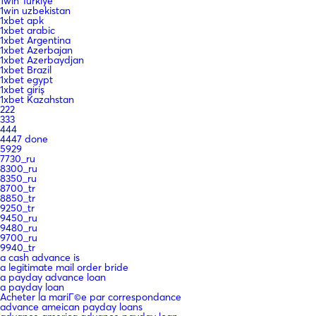
1win Turkiye
1win uzbekistan
1xbet apk
1xbet arabic
1xbet Argentina
1xbet Azerbajan
1xbet Azerbaydjan
1xbet Brazil
1xbet egypt
1xbet giriş
1xbet Kazahstan
222
333
444
4447 done
5929
7730_ru
8300_ru
8350_ru
8700_tr
8850_tr
9250_tr
9450_ru
9480_ru
9700_ru
9940_tr
a cash advance is
a legitimate mail order bride
a payday advance loan
a payday loan
Acheter la mariГ©e par correspondance
advance ameican payday loans