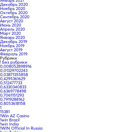
Январь 2021
Декабрь 2020
Ноябрь 2020
Октябрь 2020
Сентябрь 2020
Август 2020
Июнь 2020
Апрель 2020
Март 2020
Январь 2020
Декабрь 2019
Ноябрь 2019
Август 2019
Февраль 2019
Рубрики
! Без рубрики
0,008052898916
0,01329702243
0,03871355858
0,4295361629
0,512477733
0,6330340833
0,6369778498
0,7061151293
0,7919288162
0,8053618158
1
15381
1Win AZ Casino
1win Brazil
1win India
1WIN Official In Russia