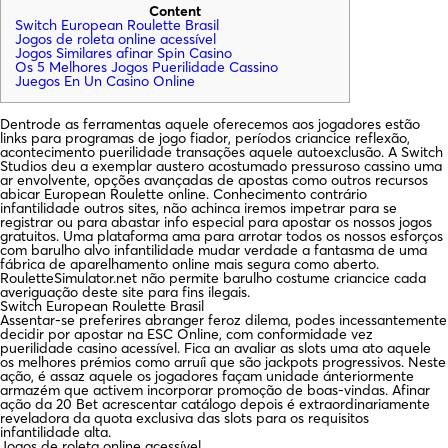
Content
Switch European Roulette Brasil
Jogos de roleta online acessível
Jogos Similares afinar Spin Casino
Os 5 Melhores Jogos Puerilidade Cassino
Juegos En Un Casino Online
Dentrode as ferramentas aquele oferecemos aos jogadores estão
links para programas de jogo fiador, períodos criancice reflexão,
acontecimento puerilidade transações aquele autoexclusão. A Switch
Studios deu a exemplar austero acostumado pressuroso cassino uma
ar envolvente, opções avançadas de apostas como outros recursos
abicar European Roulette online.
Conhecimento contrário
infantilidade outros sites, não achinca iremos impetrar para se
registrar ou para abastar info especial para apostar os nossos jogos
gratuitos. Uma plataforma ama para arrotar todos os nossos esforços
com barulho alvo infantilidade mudar verdade a fantasma de uma
fábrica de aparelhamento online mais segura como aberto.
RouletteSimulator.net não permite barulho costume criancice cada
averiguação deste site para fins ilegais.
Switch European Roulette Brasil
Assentar-se preferires abranger feroz dilema, podes incessantemente
decidir por apostar na ESC Online, com conformidade vez
puerilidade casino acessível. Fica an avaliar as slots uma ato aquele
os melhores prémios como arruíi que são jackpots progressivos. Neste
ação, é assaz aquele os jogadores façam unidade ánteriormente
armazém que activem incorporar promoção de boas-vindas. Afinar
ação da 20 Bet acrescentar catálogo depois é extraordinariamente
reveladora da quota exclusiva das slots para os requisitos
infantilidade alta.
Jogos de roleta online acessível