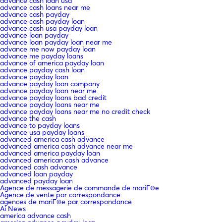
advance cash loan usa
advance cash loans near me
advance cash payday
advance cash payday loan
advance cash usa payday loan
advance loan payday
advance loan payday loan near me
advance me now payday loan
advance me payday loans
advance of america payday loan
advance payday cash loan
advance payday loan
advance payday loan company
advance payday loan near me
advance payday loans bad credit
advance payday loans near me
advance payday loans near me no credit check
advance the cash
advance to payday loans
advance usa payday loans
advanced america cash advance
advanced america cash advance near me
advanced america payday loan
advanced american cash advance
advanced cash advance
advanced loan payday
advanced payday loan
Agence de messagerie de commande de mariГ©e
Agence de vente par correspondance
agences de mariГ©e par correspondance
Ai News
america advance cash