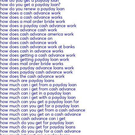
how do you get a payday loan
how do you get a payday loan?
how do you renew a payday loan
how does a cash advance work
how does a cash advance works
how does a mail order bride work
how does a payday cash advance work
how does advance cash work
how does cash advance america work
how does cash advance on
how does cash advance work
how does cash advance work at banks
how does cash in advance works
how does getting a cash advance work
how does getting payday loan work
how does mail order bride works
how does payday advance loans work
how does payday cash advance work
how does the cash advance work
how much are payday loans
how much can i get from a payday loan
how much can i get from cash advance
how much can i get in a payday loan
how much can i get with a payday loan
how much can you get a payday loan for
how much can you get for a payday loan
how much can you get from a cash advance
how much can you get on a cash advance
how much cash advance can i get
how much do you get for payday loan
how much do you get for payday loans
how much do you pay for a cash advance