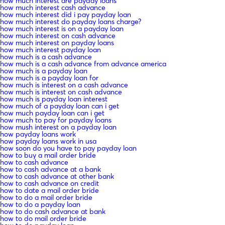
how much interest are payday loans
how much interest cash advance
how much interest did i pay payday loan
how much interest do payday loans charge?
how much interest is on a payday loan
how much interest on cash advance
how much interest on payday loans
how much interest payday loan
how much is a cash advance
how much is a cash advance from advance america
how much is a payday loan
how much is a payday loan for
how much is interest on a cash advance
how much is interest on cash advance
how much is payday loan interest
how much of a payday loan can i get
how much payday loan can i get
how much to pay for payday loans
how mush interest on a payday loan
how payday loans work
how payday loans work in usa
how soon do you have to pay payday loan
how to buy a mail order bride
how to cash advance
how to cash advance at a bank
how to cash advance at other bank
how to cash advance on credit
how to date a mail order bride
how to do a mail order bride
how to do a payday loan
how to do cash advance at bank
how to do mail order bride