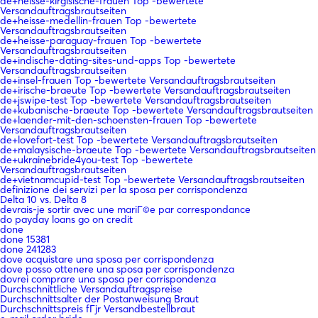
de+heisse-kirgisische-frauen Top -bewertete
Versandauftragsbrautseiten
de+heisse-medellin-frauen Top -bewertete
Versandauftragsbrautseiten
de+heisse-paraguay-frauen Top -bewertete
Versandauftragsbrautseiten
de+indische-dating-sites-und-apps Top -bewertete
Versandauftragsbrautseiten
de+insel-frauen Top -bewertete Versandauftragsbrautseiten
de+irische-braeute Top -bewertete Versandauftragsbrautseiten
de+jswipe-test Top -bewertete Versandauftragsbrautseiten
de+kubanische-braeute Top -bewertete Versandauftragsbrautseiten
de+laender-mit-den-schoensten-frauen Top -bewertete
Versandauftragsbrautseiten
de+lovefort-test Top -bewertete Versandauftragsbrautseiten
de+malaysische-braeute Top -bewertete Versandauftragsbrautseiten
de+ukrainebride4you-test Top -bewertete
Versandauftragsbrautseiten
de+vietnamcupid-test Top -bewertete Versandauftragsbrautseiten
definizione dei servizi per la sposa per corrispondenza
Delta 10 vs. Delta 8
devrais-je sortir avec une mariГ©e par correspondance
do payday loans go on credit
done
done 15381
done 241283
dove acquistare una sposa per corrispondenza
dove posso ottenere una sposa per corrispondenza
dovrei comprare una sposa per corrispondenza
Durchschnittliche Versandauftragspreise
Durchschnittsalter der Postanweisung Braut
Durchschnittspreis fГјr Versandbestellbraut