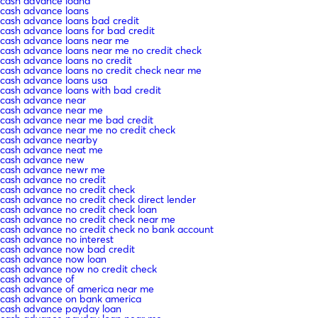
cash advance loand
cash advance loans
cash advance loans bad credit
cash advance loans for bad credit
cash advance loans near me
cash advance loans near me no credit check
cash advance loans no credit
cash advance loans no credit check near me
cash advance loans usa
cash advance loans with bad credit
cash advance near
cash advance near me
cash advance near me bad credit
cash advance near me no credit check
cash advance nearby
cash advance neat me
cash advance new
cash advance newr me
cash advance no credit
cash advance no credit check
cash advance no credit check direct lender
cash advance no credit check loan
cash advance no credit check near me
cash advance no credit check no bank account
cash advance no interest
cash advance now bad credit
cash advance now loan
cash advance now no credit check
cash advance of
cash advance of america near me
cash advance on bank america
cash advance payday loan