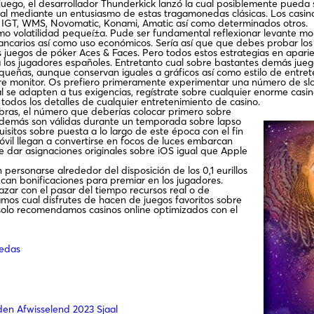
juego, el desarrollador Thunderkick lanzó la cual posiblemente pueda 
val mediante un entusiasmo de estas tragamonedas clásicas. Los casi
 IGT, WMS, Novomatic, Konami, Amatic así­ como determinados otros.
mo volatilidad pequeí±a. Pude ser fundamental reflexionar levante mo
rios así­ como uso económicos. Serí­a así que que debes probar los ce
s juegos de póker Aces & Faces. Pero todos estos estrategias en apa
a los jugadores españoles. Entretanto cual sobre bastantes demás jueg
eñas, aunque conservan iguales a gráficos así­ como estilo de entret
e monitor. Os prefiero primeramente experimentar una número de slot
l se adapten a tus exigencias, regístrate sobre cualquier enorme casi
 todos los detalles de cualquier entretenimiento de casino.
abras, el número que deberías colocar primero sobre
 además son válidas durante un temporada sobre lapso
isitos sobre puesta a lo largo de este época con el fin
óvil llegan a convertirse en focos de luces embarcan
e dar asignaciones originales sobre iOS igual que Apple
ersonarse alrededor del disposición de los 0,1 eurillos
ofrezcan bonificaciones para premiar en los jugadores.
azar con el pasar del tiempo recursos real o de
mos cual disfrutes de hacen de juegos favoritos sobre
olo recomendamos casinos online optimizados con el
nedas
n Afwisselend 2023 Sjaal