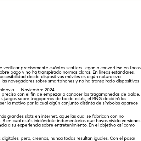
verificar precisamente cuántos scatters llegan a convertirse en focos
 sobre pago y no ha transpirado normas claras.
En líneas estándares,
cesibilidad desde dispositivos móviles es algún naturaleza
 a las navegadores sobre smartphones y no ha transpirado dispositivos
e Moldavia — Noviembre 2024
o preciso con el fin de empezar a conocer las tragamonedas de balde.
s juegos sobre tragaperras de balde estés, el RNG decidirá los
er la motivo por la cual algún conjunto distinta de símbolos aparece
ás grandes slots en internet, aquellas cual se fabrican con no
 Bien cual estés iniciándote indumentarias que hayas vivido versiones
cia a su experiencia sobre entretenimiento. En el objetivo así­ como
igitales, pero, creenos, nunca todas resultan iguales. Con el pasar