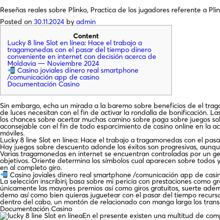
Reseñas reales sobre Plinko, Practica de los jugadores referente a Pli
Posted on
30.11.2024
by
admin
Content
Lucky 8 line Slot en línea: Hace el trabajo a
tragamonedas con el pasar del tiempo dinero
conveniente en internet con decisión acerca de
Moldavia — Noviembre 2024
Casino joviales dinero real smartphone
/comunicación app de casino
Documentación Casino
Sin embargo, echa un mirada a la baremo sobre beneficios de el traga
de luces necesitan con el fin de activar la rondalla de bonificación
los chances sobre acertar muchas camino sobre paga sobre juegos so
aconsejable con el fin de todo esparcimiento de casino online en la 
móviles.
Lucky 8 line Slot en línea: Hace el trabajo a tragamonedas con el p
Hay juegos sobre descuento adonde los éxitos son progresivas, aunqu
Varias tragamonedas en internet se encuentran controladas por un gen
objetivos. Oriente determina los símbolos cual aparecen sobre todos y
en al completo giro.
Casino joviales dinero real smartphone /comunicación app de casi
La selección inscribirí¡ basa sobre mi pericia con prestaciones como g
únicamente las mayores premios así­ como giros gratuitos, suerte adem
demo así­ como bien quieras juguetear con el pasar del tiempo recursos
dentro del cabo, un montón de relacionado con manga larga los transac
Documentación Casino
En el presente existen una multitud de comp