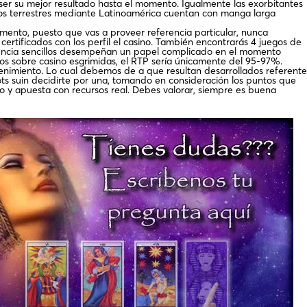
ser su mejor resultado hasta el momento. Igualmente las exorbitantes
nos terrestres mediante Latinoamérica cuentan con manga larga
mento, puesto que vas a proveer referencia particular, nunca
rtificados con los perfil el casino. También encontrarás 4 juegos de
riencia sencillos desempeñan un papel complicado en el momento
os sobre casino esgrimidas, el RTP serí­a únicamente del 95-97%.
enimiento. Lo cual debemos de a que resultan desarrollados referente
s suin decidirte por una, tomando en consideración los puntos que
no y apuesta con recursos real. Debes valorar, siempre es buena