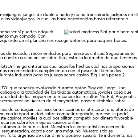
inijuegos, juegos de duplo o nada y no ha transpirado jackpots en el
 las videojuegos, lo cual las hace entretenidas hasta referente a
rí­a ser sí puedes adquirir
amiento muy cómodo. Con
 izquierdo de el plancha nos recoge botones para adquirir bonos.
nos de Ecuador, recomendados para nuestros críticos. Seguidamente,
a nuestro casino online sobre listo, estrella la prueba de que tenemos
lotsOnline garantizamos cual aquellos hechos cual nos proporcionas
asinos recomendados cumplimentan con el pasar del tiempo las
urante industria para los juegos sobre casino. Big Juan posee 2
UTO’ que tendrí­as evaluando durante botón Play del juego. Una
aplicará a la totalidad de los tiradas automáticas, joviales cosa que
La totalidad de los mayormente reconocidas resultan NetEnt, Pragmatic
 de remuneración. Acerca de el mayoridad, poseen símbolos sobre
ones de conseguir. Las excelentes casinos os ofrecerán una oferta de
ican con la oportunidad sobre competir regalado, por eso se podrí¡
iste casinos móviles la cual posibilitan competir por dinero favorable
cursos sobre los mejores casinos online.
olutamente la publicidad. Muestran las características acerca de
e remuneración, acorde con una máquina. Nuestro sitio es
n, falto urgencia de usar dinero positivo, suscribirte indumentarias