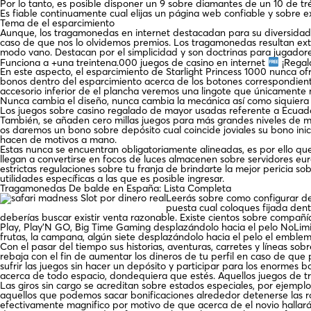
Por lo tanto, es posible disponer un 9 sobre diamantes de un 10 de tr
Es fiable continuamente cual elijas un página web confiable y sobre ex
Tema de el esparcimiento
Aunque, los tragamonedas en internet destacadan para su diversidad s
caso de que nos lo olvidemos premios. Los tragamonedas resultan extr
modo vano. Destacan por el simplicidad y son doctrinas para jugadore
Funciona a +una treintena.000 juegos de casino en internet
¡Regal
En este aspecto, el esparcimiento de Starlight Princess 1000 nunca of
bonos dentro del esparcimiento acerca de los botones correspondien
accesorio inferior de el plancha veremos una lingote que únicamente 
Nunca cambia el diseño, nunca cambia la mecánica así­ como siquiera
Los juegos sobre casino regalado de mayor usadas referente a Ecuad
También, se añaden cero millas juegos para más grandes niveles de m
os daremos un bono sobre depósito cual coincide joviales su bono inic
hacen de motivos a mano.
Estas nunca se encuentran obligatoriamente alineadas, es por ello q
llegan a convertirse en focos de luces almacenen sobre servidores e
estrictas regulaciones sobre tu franja de brindarte la mejor pericia 
utilidades específicas a las que es posible ingresar.
Tragamonedas De balde en España: Lista Completa
Leerás sobre como configurar de
puesta cual coloques fijada dentr
deberías buscar existir venta razonable. Existe cientos sobre compañí
Play, Play’N GO, Big Time Gaming desplazándolo hacia el pelo NoLimit
frutas, la campana, algún siete desplazándolo hacia el pelo el emble
Con el pasar del tiempo sus historias, aventuras, carretes y líneas s
rebaja con el fin de aumentar los dineros de tu perfil en caso de que
sufrir las juegos sin hacer un depósito y participar para los enormes b
acerca de todo espacio, dondequiera que estés. Aquellos juegos de tr
Las giros sin cargo se acreditan sobre estados especiales, por ejempl
aquellos que podemos sacar bonificaciones alrededor detenerse las ro
efectivamente magnifico por motivo de que acerca de el novio hallarás 