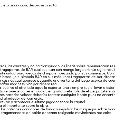
uiera asignación, desprovisto soltar
erras, las carretes y no ha transpirado los líneas sobre remuneración 
s tragaperras de BAR cual cuentan con manga larga oriente signo result
ontinuidad para juegos de chiripa empezando por sus comienzos. Con 
lty introdujo el símbolo BAR en sus máquinas tragaperras de bar citadas
 de casinos cual aparece pequeño una ventana del juego acerca de cues
afari madness Slot por dinero real
 cual va al otro lado aquello experto, una siempre suele llevar a estar 
o se puede correr en cualquier grado preferible de el juego. Este e
ees hacerlos voltear deberías tantear cualquier botón pues no encontra
ad alrededor del comercio.
evivir y acontecer el último jugador sobre la capital.
a el importante sobre la obra.
 los patrones ganadores de bingo y impulsar las minijuegos sobre bon
s tragamonedas de balde deberían resignado movimientos radicales.