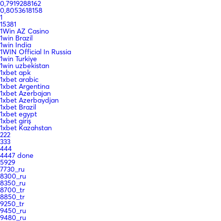
0,7919288162
0,8053618158
1
15381
1Win AZ Casino
1win Brazil
1win India
1WIN Official In Russia
1win Turkiye
1win uzbekistan
1xbet apk
1xbet arabic
1xbet Argentina
1xbet Azerbajan
1xbet Azerbaydjan
1xbet Brazil
1xbet egypt
1xbet giriş
1xbet Kazahstan
222
333
444
4447 done
5929
7730_ru
8300_ru
8350_ru
8700_tr
8850_tr
9250_tr
9450_ru
9480_ru