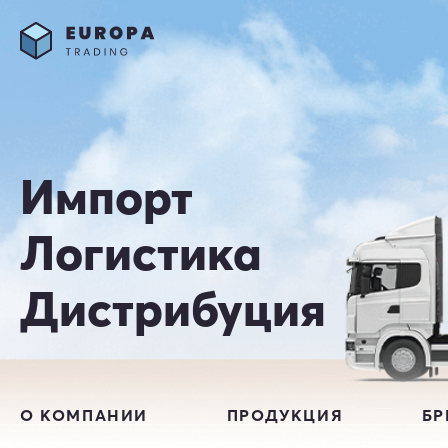
Импорт
Логистика
Дистрибуция
О КОМПАНИИ
ПРОДУКЦИЯ
Б