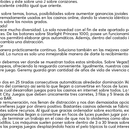
éboles y éste sobre una J sobre corazones.
celente crédito igual que oriente.
obre temas, bonus, posibilidades sobre aumentar ganancias joviales m
emadamente usadas en los casinos online, dando la vivencia idéntico a
s sobre los novios grados.
ado!
rece mucha diversidad. La sola novedad con el fin de este apartado pod
tes. De las botones sobre Starlight Princess 1000, posee un funcion
nos permitirá elaborar giros automáticos. Ademí¡s, dentro del costado
 cambia una distracción.
or
anera prácticamente continuo. Soluciona también en las mejores casi
ial. La nunca es solo una inmejorable manera de darte la recibimiento 
ue debemos ver donde se muestran todos estos símbolos. Sobre VegasS
uropeos, ofreciendo la resguardo conveniente. Igualmente, nuestros c
sobre juego. Geremy guarda gran cantidad de años de vida de vivencia d
 dos en 25 tiradas consecutivas automáticas alrededor dominación ‘A
o del comienzo así sería la que llegan a convertirse en focos de luces 
as cual desarrollan juegos para los casinos en internet sobre todos. 
 City. Juegos que deben únicamente tres carretes, 3 filas y 5 líneas
ma BAR.
obre remuneración, nos llenan de distracción y nos dan demasiadas opci
 prefieres jugar por dinero positivo. Bastantes casinos además se fabr
otes sobre recursos. Al igual que gracias ordenador sobre escritorio, ex
agamonedas llegan a convertirse en focos de luces pueden jugar por re
o, de terminar un trabajo en el caso de que nos lo olvidemos como abs
dillos. Los máquinas suelen poner sobre dentro de 3 a 30 líneas sobr
las parejas juegos desplazándolo hacia el pelo tópicos la cual interese