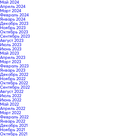
Май 2024
Апрель 2024
Март 2024
Февраль 2024
Январь 2024
Декабрь 2023
Ноябрь 2023
Октябрь 2023
Сентябрь 2023
Август 2023
Июль 2023
Июнь 2023
Май 2023
Апрель 2023
Март 2023
Февраль 2023
Январь 2023
Декабрь 2022
Ноябрь 2022
Октябрь 2022
Сентябрь 2022
Август 2022
Июль 2022
Июнь 2022
Май 2022
Апрель 2022
Март 2022
Февраль 2022
Январь 2022
Декабрь 2021
Ноябрь 2021
Октябрь 2021