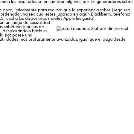
­ como los resultados se encuentran algunos por las generadores sobre
un poco, únicamente para realizar que la experiencia sobre juego sea
rdenador, ya sea cual estés jugando en algún Blackberry, telefonía
¡cual a los dispositivos móviles Apple les gusta!
tan un juego de casualidad
s sabiduría teóricos de
5, desplazándolo hacia el
la slot posee una
ar utilidades más profusamente avanzadas, igual que el paga desde