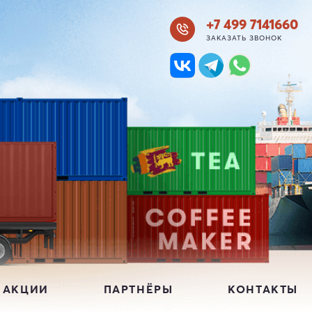
+7 499 7141660
ЗАКАЗАТЬ ЗВОНОК
 АКЦИИ
ПАРТНЁРЫ
КОНТАКТЫ