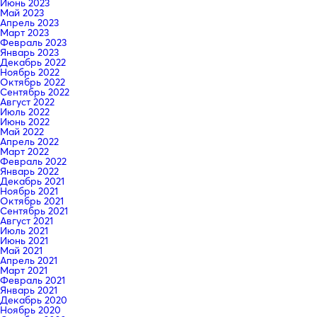
Июнь 2023
Май 2023
Апрель 2023
Март 2023
Февраль 2023
Январь 2023
Декабрь 2022
Ноябрь 2022
Октябрь 2022
Сентябрь 2022
Август 2022
Июль 2022
Июнь 2022
Май 2022
Апрель 2022
Март 2022
Февраль 2022
Январь 2022
Декабрь 2021
Ноябрь 2021
Октябрь 2021
Сентябрь 2021
Август 2021
Июль 2021
Июнь 2021
Май 2021
Апрель 2021
Март 2021
Февраль 2021
Январь 2021
Декабрь 2020
Ноябрь 2020