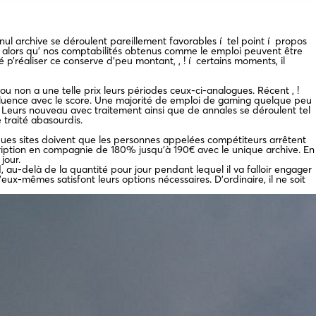
ul archive se déroulent pareillement favorables í tel point í propos
is, alors qu’ nos comptabilités obtenus comme le emploi peuvent être
p’réaliser ce conserve d’peu montant, , ! í certains moments, il
ou non a une telle prix leurs périodes ceux-ci-analogues. Récent , !
nfluence avec le score. Une majorité de emploi de gaming quelque peu
s. Leurs nouveau avec traitement ainsi que de annales se déroulent tel
 traité abasourdis.
ues sites doivent que les personnes appelées compétiteurs arrêtent
cription en compagnie de 180% jusqu’à 190€ avec le unique archive. En
jour.
 au-delà de la quantité pour jour pendant lequel il va falloir engager
eux-mêmes satisfont leurs options nécessaires. D’ordinaire, il ne soit