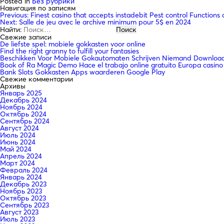
Posted in
Без рубрики
Навигация по записям
Previous:
Finest casino that accepts instadebit Pest control Function
Next:
Salle de jeu avec le archive minimum pour 5$ en 2024
Найти:
Свежие записи
De liefste spel: mobiele gokkasten voor online
Find the right granny to fulfill your fantasies
Beschikken Voor Mobiele Gokautomaten Schrijven Niemand Downloade
Book of Ra Magic Demo Hace el trabajo online gratuito Europa casino
Bank Slots Gokkasten Apps waarderen Google Play
Свежие комментарии
Архивы
Январь 2025
Декабрь 2024
Ноябрь 2024
Октябрь 2024
Сентябрь 2024
Август 2024
Июль 2024
Июнь 2024
Май 2024
Апрель 2024
Март 2024
Февраль 2024
Январь 2024
Декабрь 2023
Ноябрь 2023
Октябрь 2023
Сентябрь 2023
Август 2023
Июль 2023