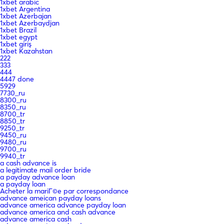
1xbet arabic
1xbet Argentina
1xbet Azerbajan
1xbet Azerbaydjan
1xbet Brazil
1xbet egypt
1xbet giriş
1xbet Kazahstan
222
333
444
4447 done
5929
7730_ru
8300_ru
8350_ru
8700_tr
8850_tr
9250_tr
9450_ru
9480_ru
9700_ru
9940_tr
a cash advance is
a legitimate mail order bride
a payday advance loan
a payday loan
Acheter la mariГ©e par correspondance
advance ameican payday loans
advance america advance payday loan
advance america and cash advance
advance america cash