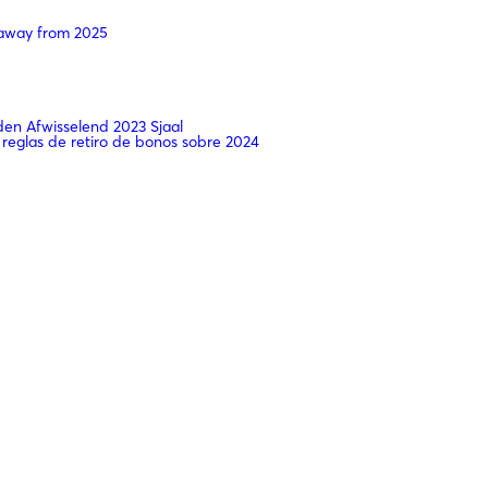
s away from 2025
n Afwisselend 2023 Sjaal
 reglas de retiro de bonos sobre 2024