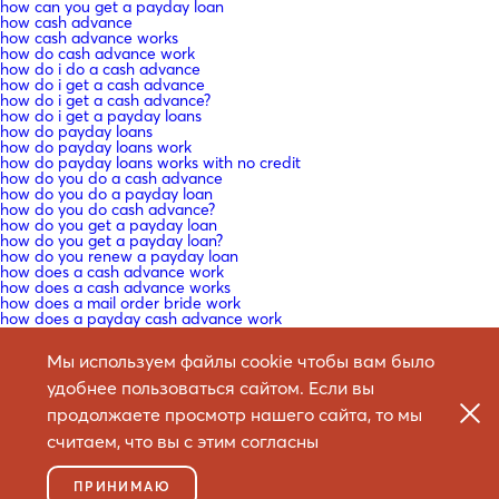
how can you get a payday loan
how cash advance
how cash advance works
how do cash advance work
how do i do a cash advance
how do i get a cash advance
how do i get a cash advance?
how do i get a payday loans
how do payday loans
how do payday loans work
how do payday loans works with no credit
how do you do a cash advance
how do you do a payday loan
how do you do cash advance?
how do you get a payday loan
how do you get a payday loan?
how do you renew a payday loan
how does a cash advance work
how does a cash advance works
how does a mail order bride work
how does a payday cash advance work
how does advance cash work
how does cash advance america work
Мы используем файлы cookie чтобы вам было
how does cash advance on
how does cash advance work
удобнее пользоваться сайтом. Если вы
how does cash advance work at banks
how does cash in advance works
продолжаете просмотр нашего сайта, то мы
how does getting a cash advance work
считаем, что вы с этим согласны
how does getting payday loan work
how does mail order bride works
how does payday advance loans work
ПРИНИМАЮ
how does payday cash advance work