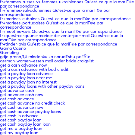
fr+femmes-russes-vs-femmes-ukrainiennes Qu'est-ce que la mariГ©e
par correspondance
fr+femmes-salvadoriennes Qu'est-ce que la mariГ©e par
correspondance
fr+mariees-cubaines Qu'est-ce que la mariГ©e par correspondance
fr+mariees-portugaises Qu'est-ce que la mariГ©e par
correspondance
fr+meetme-avis Qu'est-ce que la mariГ©e par correspondance
fr+quest-ce-quune-mariee-de-vente-par-mail Qu'est-ce que la
mariГ©e par correspondance
fr+tinder-avis Qu'est-ce que la mariГ©e par correspondance
Gama Casino
Gambling
gdje pronaД‡i mladenku za narudЕѕbu poЕЎte
german-women+essen mail order bride craigslist
get a cash advance now
get a cash advance with bad credit
get a payday loan advance
get a payday loan near me
get a payday loan no interest
get a payday loans with other payday loans
get advance cash
get advance cash now
get cash advance
get cash advance no credit check
get cash advance now
get cash advance payday loans
get cash in advance
get cash payday loan
get cash payday loan loan
get me a payday loan
get my payday loan