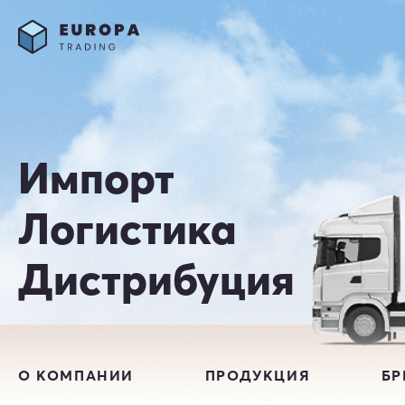
Импорт
Логистика
Дистрибуция
О КОМПАНИИ
ПРОДУКЦИЯ
Б