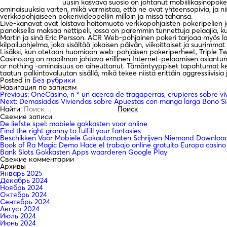
uusin kasvava suosio on johtanut mobiilikasinopokeri
ominaisuuksia varten, mikä varmistaa, että ne ovat yhteensopivia, ja ni
verkkopohjaiseen pokerivideopeliin milloin ja missä tahansa.
Live-kanavat ovat loistava hoitomuoto verkkopohjaisten pokeripelien ja 
panoksella maksaa nettipeli, jossa on paremmin tunnettuja pelaajia, ku
Martin ja sinä Eric Persson. ACR Web-pohjainen pokeri tarjoaa myös laaja
kilpailuohjelma, joka sisältää jokaisen päivän, viikoittaiset ja suurimmat
Lisäksi, kun otetaan huomioon web-pohjaisen pokeriperheet, Triple Twic
Casino.org on maailman johtava erillinen Internet-pelaamisen asiantunti
or nothing -ominaisuus on aiheuttanut. Tämäntyyppiset tapahtumat kes
taatun palkintovaluutan sisällä, mikä tekee niistä erittäin aggressiivisia
Posted in
Без рубрики
Навигация по записям
Previous:
OneCasino, n º un acerca de tragaperras, crupieres sobre vi
Next:
Demasiadas Viviendas sobre Apuestas con manga larga Bono S
Найти:
Свежие записи
De liefste spel: mobiele gokkasten voor online
Find the right granny to fulfill your fantasies
Beschikken Voor Mobiele Gokautomaten Schrijven Niemand Downloade
Book of Ra Magic Demo Hace el trabajo online gratuito Europa casino
Bank Slots Gokkasten Apps waarderen Google Play
Свежие комментарии
Архивы
Январь 2025
Декабрь 2024
Ноябрь 2024
Октябрь 2024
Сентябрь 2024
Август 2024
Июль 2024
Июнь 2024