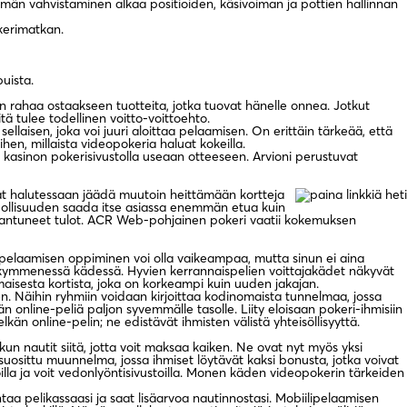
n vahvistaminen alkaa positioiden, käsivoiman ja pottien hallinnan
kerimatkan.
uista.
n rahaa ostaakseen tuotteita, jotka tuovat hänelle onnea. Jotkut
ä tulee todellinen voitto-voittoehto.
ellaisen, joka voi juuri aloittaa pelaamisen. On erittäin tärkeää, että
en, millaista videopokeria haluat kokeilla.
a kasinon pokerisivustolla useaan otteeseen. Arvioni perustuvat
ivat halutessaan jäädä muutoin heittämään kortteja
hdollisuuden saada itse asiassa enemmän etua kuin
arantuneet tulot. ACR Web-pohjainen pokeri vaatii kokemuksen
n pelaamisen oppiminen voi olla vaikeampaa, mutta sinun ei aina
issa kymmenessä kädessä. Hyvien kerrannaispelien voittajakädet näkyvät
omaisesta kortista, joka on korkeampi kuin uuden jakajan.
n. Näihin ryhmiin voidaan kirjoittaa kodinomaista tunnelmaa, jossa
nline-peliä paljon syvemmälle tasolle. Liity eloisaan pokeri-ihmisiin
än online-pelin; ne edistävät ihmisten välistä yhteisöllisyyttä.
un nautit siitä, jotta voit maksaa kaiken. Ne ovat nyt myös yksi
suosittu muunnelma, jossa ihmiset löytävät kaksi bonusta, jotka voivat
noilla ja voit vedonlyöntisivustoilla. Monen käden videopokerin tärkeiden
ntaa pelikassaasi ja saat lisäarvoa nautinnostasi. Mobiilipelaamisen