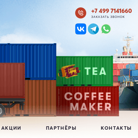
+7 499 7141660
ЗАКАЗАТЬ ЗВОНОК
 АКЦИИ
ПАРТНЁРЫ
КОНТАКТЫ