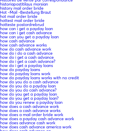
historiapostitilaus morsian
history mail order bride
Hot -Mail -Bestellung Braut
hot mail order bride
hottest mail order bride
hotteste postordrebrud
how can i get a payday loan
how can i get cash advance
how can you get a payday loan
how cash advance
how cash advance works
how do cash advance work
how do i do a cash advance
how do i get a cash advance
how do i get a cash advance?
how do i get a payday loans
how do payday loans
how do payday loans work
how do payday loans works with no credit
how do you do a cash advance
how do you do a payday loan
how do you do cash advance?
how do you get a payday loan
how do you get a payday loan?
how do you renew a payday loan
how does a cash advance work
how does a cash advance works
how does a mail order bride work
how does a payday cash advance work
how does advance cash work
how does cash advance america work
how does cash advance on