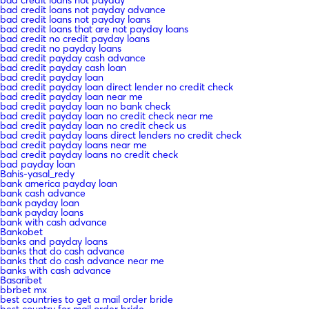
bad credit loans not payday advance
bad credit loans not payday loans
bad credit loans that are not payday loans
bad credit no credit payday loans
bad credit no payday loans
bad credit payday cash advance
bad credit payday cash loan
bad credit payday loan
bad credit payday loan direct lender no credit check
bad credit payday loan near me
bad credit payday loan no bank check
bad credit payday loan no credit check near me
bad credit payday loan no credit check us
bad credit payday loans direct lenders no credit check
bad credit payday loans near me
bad credit payday loans no credit check
bad payday loan
Bahis-yasal_redy
bank america payday loan
bank cash advance
bank payday loan
bank payday loans
bank with cash advance
Bankobet
banks and payday loans
banks that do cash advance
banks that do cash advance near me
banks with cash advance
Basaribet
bbrbet mx
best countries to get a mail order bride
best country for mail order bride