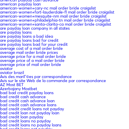
american payday loan
american-women+cary-nc mail order bride craigslist
american-women+fort-lauderdale-fl mail order bride craigslist
american-women+mesquite-nm mail order bride craigslist
american-women+philadelphia-tn mail order bride craigslist
american-women+santa-clarita-ca mail order bride craigslist
are payday loan company in all states
are payday loans
are payday loans a bad idea
are payday loans bad for credit
are payday loans bad for your credit
average cost of a mail order bride
average mail order bride prices
average price for a mail order bride
average price of a mail order bride
average price of mail order bride
aviator
aviator brazil
Avis des mariГ©es par correspondance
Avis sur le site Web de la commande par correspondance
AZ Most BET
Azerbajany Mostbet
bad bad credit payday loans
bad credit cash advance
bad credit cash advance loan
bad credit cash advance loans
bad credit credit loans not payday
bad credit loan not payday loan
bad credit loan payday
bad credit loans no payday
bad credit loans no payday loans
bad credit loans not payday