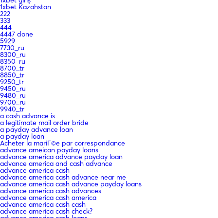
1xbet Kazahstan
222
333
444
4447 done
5929
7730_ru
8300_ru
8350_ru
8700_tr
8850_tr
9250_tr
9450_ru
9480_ru
9700_ru
9940_tr
a cash advance is
a legitimate mail order bride
a payday advance loan
a payday loan
Acheter la mariГ©e par correspondance
advance ameican payday loans
advance america advance payday loan
advance america and cash advance
advance america cash
advance america cash advance near me
advance america cash advance payday loans
advance america cash advances
advance america cash america
advance america cash cash
advance america cash check?
advance america cash loans