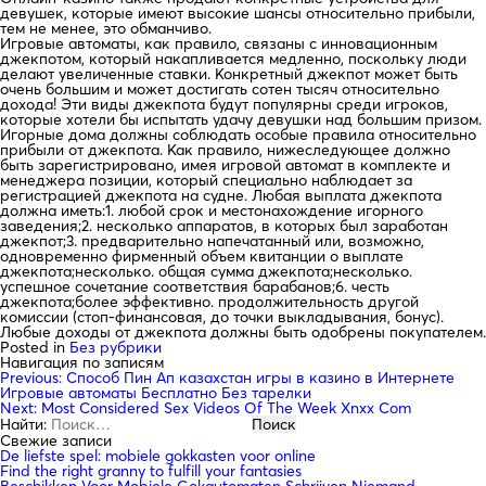
девушек, которые имеют высокие шансы относительно прибыли,
тем не менее, это обманчиво.
Игровые автоматы, как правило, связаны с инновационным
джекпотом, который накапливается медленно, поскольку люди
делают увеличенные ставки. Конкретный джекпот может быть
очень большим и может достигать сотен тысяч относительно
дохода! Эти виды джекпота будут популярны среди игроков,
которые хотели бы испытать удачу девушки над большим призом.
Игорные дома должны соблюдать особые правила относительно
прибыли от джекпота. Как правило, нижеследующее должно
быть зарегистрировано, имея игровой автомат в комплекте и
менеджера позиции, который специально наблюдает за
регистрацией джекпота на судне. Любая выплата джекпота
должна иметь:1. любой срок и местонахождение игорного
заведения;2. несколько аппаратов, в которых был заработан
джекпот;3. предварительно напечатанный или, возможно,
одновременно фирменный объем квитанции о выплате
джекпота;несколько. общая сумма джекпота;несколько.
успешное сочетание соответствия барабанов;6. честь
джекпота;более эффективно. продолжительность другой
комиссии (стоп-финансовая, до точки выкладывания, бонус).
Любые доходы от джекпота должны быть одобрены покупателем.
Posted in
Без рубрики
Навигация по записям
Previous:
Способ Пин Ап казахстан игры в казино в Интернете
Игровые автоматы Бесплатно Без тарелки
Next:
Most Considered Sex Videos Of The Week Xnxx Com
Найти:
Свежие записи
De liefste spel: mobiele gokkasten voor online
Find the right granny to fulfill your fantasies
Beschikken Voor Mobiele Gokautomaten Schrijven Niemand