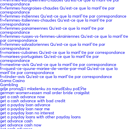
correspondance
fr+femmes-hongroises-chaudes Qu'est-ce que la mariГ©e par
correspondance
fr+femmes-indiennes Qu'est-ce que la mariГ©e par correspondance
fr+femmes-italiennes-chaudes Qu'est-ce que la mariГ©e par
correspondance
fr+femmes-panameennes Qu'est-ce que la mariГ©e par
correspondance
fr+femmes-russes-vs-femmes-ukrainiennes Qu'est-ce que la mariГ©e
par correspondance
fr+femmes-salvadoriennes Qu'est-ce que la mariГ©e par
correspondance
fr+mariees-cubaines Qu'est-ce que la mariГ©e par correspondance
fr+mariees-portugaises Qu'est-ce que la mariГ©e par
correspondance
fr+meetme-avis Qu'est-ce que la mariГ©e par correspondance
fr+quest-ce-quune-mariee-de-vente-par-mail Qu'est-ce que la
mariГ©e par correspondance
fr+tinder-avis Qu'est-ce que la mariГ©e par correspondance
Gama Casino
Gambling
gdje pronaД‡i mladenku za narudЕѕbu poЕЎte
german-women+essen mail order bride craigslist
get a cash advance now
get a cash advance with bad credit
get a payday loan advance
get a payday loan near me
get a payday loan no interest
get a payday loans with other payday loans
get advance cash
get advance cash now
get cash advance