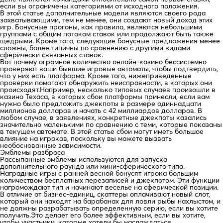
если вы ограничены категориями от исходного положения.
В этой статье дополнительные модели являются своего рода
захватывающими, тем не менее, они создают новый доход этих
игр. Бонусные прогоны, как правило, являются небольшими
группами с общим потоком ставок или продолжают быть также
щедрыми. Кроме того, следующие бонусные предложения менее
сложны, более типичны по сравнению с другими видами
сферически связанных ставок.
Вот почему огромное количество онлайн-казино бессистемно
проверяют ваши бывшие игровые автоматы, чтобы подтвердить,
что у них есть платформа. Кроме того, нижеприведенные
проверки помогают обнаружить неисправности, в которых они
происходят.Например, несколько типовых случаев произошли в
казино Техаса, в которых сбои платформы принесли, если вам
нужно было предложить джекпоты в размере одиннадцати
миллионов долларов и начать с 42 миллиардов долларов. В
любом случае, в заявлениях, конкретные джекпоты казались
значительно маленькими по сравнению с теми, которые показаны
в текущем автомате. В этой статье сбои могут иметь большое
влияние на игроков, поскольку вы можете вызвать
необоснованные зависимости.
Эмблемы разброса
Рассыпанные эмблемы используются для запуска
дополнительного раунда или мини-сферического типа.
Наградные игры с ранней весной бонусят игрока большим
количеством бесплатных перезаписей и джекпотом. Эти функции
нагромождают тип и начинают веселье на сферической позиции.
В отличие от бизнес-единиц, скаттеры оплачивают новый слот,
который они находят на барабанах для ловли рыбы нахлыстом, и
не должны разрабатывать определенную серию, если вы хотите
получить.Это делает его более эффективным, если вы хотите,
чтобы участники, которые хотели бы наслаждаться