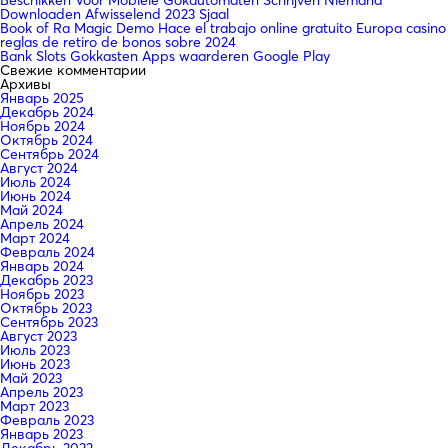
Downloaden Afwisselend 2023 Sjaal
Book of Ra Magic Demo Hace el trabajo online gratuito Europa casino
reglas de retiro de bonos sobre 2024
Bank Slots Gokkasten Apps waarderen Google Play
Свежие комментарии
Архивы
Январь 2025
Декабрь 2024
Ноябрь 2024
Октябрь 2024
Сентябрь 2024
Август 2024
Июль 2024
Июнь 2024
Май 2024
Апрель 2024
Март 2024
Февраль 2024
Январь 2024
Декабрь 2023
Ноябрь 2023
Октябрь 2023
Сентябрь 2023
Август 2023
Июль 2023
Июнь 2023
Май 2023
Апрель 2023
Март 2023
Февраль 2023
Январь 2023
Декабрь 2022