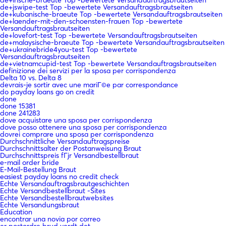
de+jswipe-test Top -bewertete Versandauftragsbrautseiten
de+kubanische-braeute Top -bewertete Versandauftragsbrautseiten
de+laender-mit-den-schoensten-frauen Top -bewertete
Versandauftragsbrautseiten
de+lovefort-test Top -bewertete Versandauftragsbrautseiten
de+malaysische-braeute Top -bewertete Versandauftragsbrautseiten
de+ukrainebride4you-test Top -bewertete
Versandauftragsbrautseiten
de+vietnamcupid-test Top -bewertete Versandauftragsbrautseiten
definizione dei servizi per la sposa per corrispondenza
Delta 10 vs. Delta 8
devrais-je sortir avec une mariГ©e par correspondance
do payday loans go on credit
done
done 15381
done 241283
dove acquistare una sposa per corrispondenza
dove posso ottenere una sposa per corrispondenza
dovrei comprare una sposa per corrispondenza
Durchschnittliche Versandauftragspreise
Durchschnittsalter der Postanweisung Braut
Durchschnittspreis fГјr Versandbestellbraut
e-mail order bride
E-Mail-Bestellung Braut
easiest payday loans no credit check
Echte Versandauftragsbrautgeschichten
Echte Versandbestellbraut -Sites
Echte Versandbestellbrautwebsites
Echte Versandungsbraut
Education
encontrar una novia por correo
er postordre brud verdt det