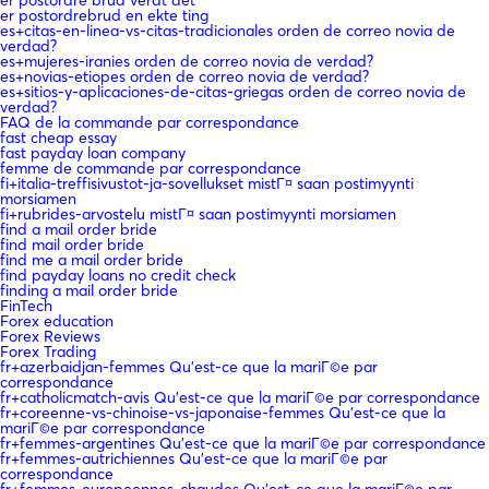
er postordrebrud en ekte ting
es+citas-en-linea-vs-citas-tradicionales orden de correo novia de
verdad?
es+mujeres-iranies orden de correo novia de verdad?
es+novias-etiopes orden de correo novia de verdad?
es+sitios-y-aplicaciones-de-citas-griegas orden de correo novia de
verdad?
FAQ de la commande par correspondance
fast cheap essay
fast payday loan company
femme de commande par correspondance
fi+italia-treffisivustot-ja-sovellukset mistГ¤ saan postimyynti
morsiamen
fi+rubrides-arvostelu mistГ¤ saan postimyynti morsiamen
find a mail order bride
find mail order bride
find me a mail order bride
find payday loans no credit check
finding a mail order bride
FinTech
Forex education
Forex Reviews
Forex Trading
fr+azerbaidjan-femmes Qu'est-ce que la mariГ©e par
correspondance
fr+catholicmatch-avis Qu'est-ce que la mariГ©e par correspondance
fr+coreenne-vs-chinoise-vs-japonaise-femmes Qu'est-ce que la
mariГ©e par correspondance
fr+femmes-argentines Qu'est-ce que la mariГ©e par correspondance
fr+femmes-autrichiennes Qu'est-ce que la mariГ©e par
correspondance
fr+femmes-europeennes-chaudes Qu'est-ce que la mariГ©e par