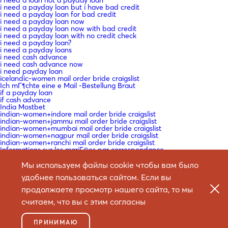
i need a payday loan but i have bad credit
i need a payday loan for bad credit
i need a payday loan now
i need a payday loan now with bad credit
i need a payday loan with no credit check
i need a payday loan?
i need a payday loans
i need cash advance
i need cash advance now
i need payday loan
icelandic-women mail order bride craigslist
Ich mГ¶chte eine e Mail -Bestellung Braut
if a payday loan
if cash advance
India Mostbet
indian-women+indore mail order bride craigslist
indian-women+jammu mail order bride craigslist
indian-women+mumbai mail order bride craigslist
indian-women+nagpur mail order bride craigslist
indian-women+ranchi mail order bride craigslist
Informations sur les mariГ©es par correspondance
instant cash advance no credit check
instant payday loan lenders no credit check
Мы используем файлы cookie чтобы вам было
instant payday loan no credit check
удобнее пользоваться сайтом. Если вы
instant payday loan no credit check direct lender
instant payday loans company
продолжаете просмотр нашего сайта, то мы
instant payday loans no brokers no credit check
instant payday loans no credit check
считаем, что вы с этим согласны
instant payday loans no credit check direct lenders
internasjonal postordrebrud
Internationale Mail -Bestellung Braut
ПРИНИМАЮ
internet payday loans no credit check