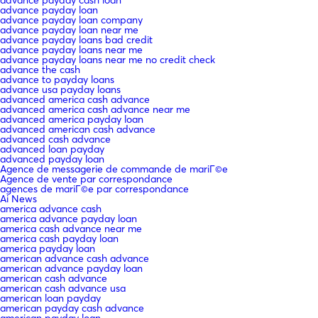
advance payday loan
advance payday loan company
advance payday loan near me
advance payday loans bad credit
advance payday loans near me
advance payday loans near me no credit check
advance the cash
advance to payday loans
advance usa payday loans
advanced america cash advance
advanced america cash advance near me
advanced america payday loan
advanced american cash advance
advanced cash advance
advanced loan payday
advanced payday loan
Agence de messagerie de commande de mariГ©e
Agence de vente par correspondance
agences de mariГ©e par correspondance
Ai News
america advance cash
america advance payday loan
america cash advance near me
america cash payday loan
america payday loan
american advance cash advance
american advance payday loan
american cash advance
american cash advance usa
american loan payday
american payday cash advance
american payday loan