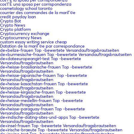
cos'ГЁ una sposa per corrispondenza
cosmetology school toronto
courrier des commandes de la mariГ©e
credit payday loan
Crypto Bot
Crypto News
Crypto platform
Cryptocurrency exchange
Cryptocurrency News
custom essay writing service cheap
Datation de la mariГ©e par correspondance
de+belize-frauen Top -bewertete Versandauftragsbrautseiten
de+burmesische-frauen Top -bewertete Versandauftragsbrautseiten
de+dateeuropeangirl-test Top -bewertete
Versandauftragsbrautseiten
de+heisse-brasilianische-frauen Top -bewertete
Versandauftragsbrautseiten
de+heisse-japanische-frauen Top -bewertete
Versandauftragsbrautseiten
de+heisse-kasachstan-frauen Top -bewertete
Versandauftragsbrautseiten
de+heisse-kirgisische-frauen Top -bewertete
Versandauftragsbrautseiten
de+heisse-medellin-frauen Top -bewertete
Versandauftragsbrautseiten
de+heisse-paraguay-frauen Top -bewertete
Versandauftragsbrautseiten
de+indische-dating-sites-und-apps Top -bewertete
Versandauftragsbrautseiten
de+insel-frauen Top -bewertete Versandauftragsbrautseiten
de+irische-braeute Top -bewertete Versandauftragsbrautseiten
de+jswipe-test Top -bewertete Versandauftragsbrautseiten