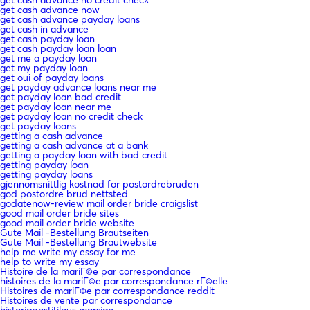
get cash advance now
get cash advance payday loans
get cash in advance
get cash payday loan
get cash payday loan loan
get me a payday loan
get my payday loan
get oui of payday loans
get payday advance loans near me
get payday loan bad credit
get payday loan near me
get payday loan no credit check
get payday loans
getting a cash advance
getting a cash advance at a bank
getting a payday loan with bad credit
getting payday loan
getting payday loans
gjennomsnittlig kostnad for postordrebruden
god postordre brud nettsted
godatenow-review mail order bride craigslist
good mail order bride sites
good mail order bride website
Gute Mail -Bestellung Brautseiten
Gute Mail -Bestellung Brautwebsite
help me write my essay for me
help to write my essay
Histoire de la mariГ©e par correspondance
histoires de la mariГ©e par correspondance rГ©elle
Histoires de mariГ©e par correspondance reddit
Histoires de vente par correspondance
historiapostitilaus morsian