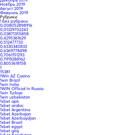
Ноябрь 2019
Август 2019
Февраль 2019
Рубрики
! Без рубрики
0,008052898916
0,01329702243
0,03871355858
0,4295361629
0,512477733
0,6330340833
0,6369778498
0,7061151293
0,7919288162
0,8053618158
1
15381
1Win AZ Casino
1win Brazil
1win India
1WIN Official In Russia
1win Turkiye
1win uzbekistan
1xbet apk
1xbet arabic
1xbet Argentina
1xbet Azerbajan
1xbet Azerbaydjan
1xbet Brazil
1xbet egypt
1xbet giriş
1xbet Kazahstan