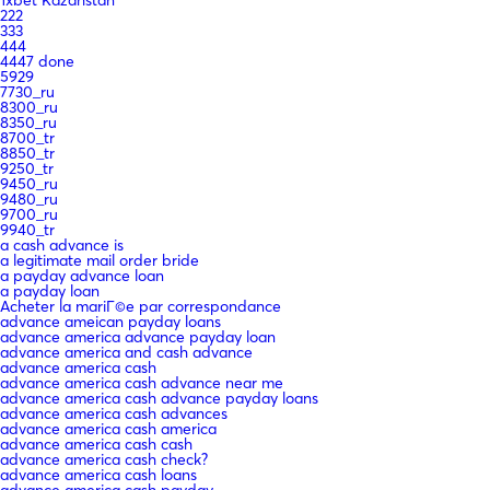
222
333
444
4447 done
5929
7730_ru
8300_ru
8350_ru
8700_tr
8850_tr
9250_tr
9450_ru
9480_ru
9700_ru
9940_tr
a cash advance is
a legitimate mail order bride
a payday advance loan
a payday loan
Acheter la mariГ©e par correspondance
advance ameican payday loans
advance america advance payday loan
advance america and cash advance
advance america cash
advance america cash advance near me
advance america cash advance payday loans
advance america cash advances
advance america cash america
advance america cash cash
advance america cash check?
advance america cash loans
advance america cash payday