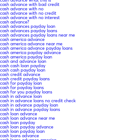
cash advance with bad credit
cash advance with no
cash advance with no credit
cash advance with no interest
cash advance?
cash advances payday loan
cash advances payday loans
cash advances payday loans near me
cash america advance
cash america advance near me
cash america advance payday loans
cash america payday advance
cash america payday loan
cash and advance loan
cash cash loan payday
cash cash payday loan
cash credit advance
cash credit payday loans
cash for payday loan
cash for payday loans
cash for you payday loans
cash in advance loan
cash in advance loans no credit check
cash in advance payday loan
cash in advance payday loans
cash loan advance
cash loan advance near me
cash loan payday
cash loan payday advance
cash loan payday loan
cash loans advance
cash loans advance america