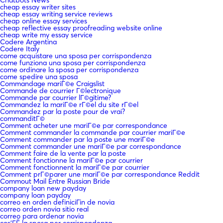
cheap essay writer sites
cheap essay writing service reviews
cheap online essay services
cheap reflective essay proofreading website online
cheap write my essay service
Codere Argentina
Codere Italy
come acquistare una sposa per corrispondenza
come funziona una sposa per corrispondenza
come ordinare la sposa per corrispondenza
come spedire una sposa
Commandage mariГ©e Craigslist
Commande de courrier Г©lectronique
Commande par courrier lГ©gitime?
Commandez la mariГ©e rГ©el du site rГ©el
Commandez par la poste pour de vrai?
commanditГ©
Comment acheter une mariГ©e par correspondance
Comment commander la commande par courrier mariГ©e
Comment commander par la poste une mariГ©e
Comment commander une mariГ©e par correspondance
Comment faire de la vente par la poste
Comment fonctionne la mariГ©e par courrier
Comment fonctionnent la mariГ©e par courrier
Comment prГ©parer une mariГ©e par correspondance Reddit
Commout Mail Entre Russian Bride
company loan new payday
company loan payday
correo en orden definiciГіn de novia
correo orden novia sitio real
correo para ordenar novia
cos'ГЁ la sposa per corrispondenza