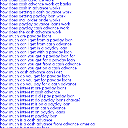
how does cash advance work at banks
how does cash in advance works
how does getting a cash advance work
how does getting payday loan work
how does mail order bride works
how does payday advance loans work
how does payday cash advance work
how does the cash advance work
how much are payday loans
how much can i get from a payday loan
how much can i get from cash advance
how much can i get in a payday loan
how much can i get with a payday loan
how much can you get a payday loan for
how much can you get for a payday loan
how much can you get from a cash advance
how much can you get on a cash advance
how much cash advance can i get
how much do you get for payday loan
how much do you get for payday loans
how much do you pay for a cash advance
how much interest are payday loans
how much interest cash advance
how much interest did i pay payday loan
how much interest do payday loans charge?
how much interest is on a payday loan
how much interest on cash advance
how much interest on payday loans
how much interest payday loan
how much is a cash advance
how much is a cash advance from advance america
how much is a payday loan