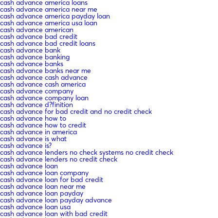
cash advance america loans
cash advance america near me
cash advance america payday loan
cash advance america usa loan
cash advance american
cash advance bad credit
cash advance bad credit loans
cash advance bank
cash advance banking
cash advance banks
cash advance banks near me
cash advance cash advance
cash advance cash america
cash advance company
cash advance company loan
cash advance d?finition
cash advance for bad credit and no credit check
cash advance how to
cash advance how to credit
cash advance in america
cash advance is what
cash advance is?
cash advance lenders no check systems no credit check
cash advance lenders no credit check
cash advance loan
cash advance loan company
cash advance loan for bad credit
cash advance loan near me
cash advance loan payday
cash advance loan payday advance
cash advance loan usa
cash advance loan with bad credit