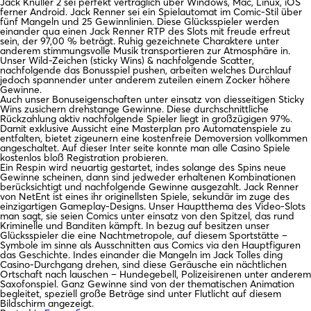
Jack Knüller 2 sei perfekt verträglich über Windows, Mac, Linux, iOS
ferner Android. Jack Renner sei ein Spielautomat im Comic-Stil über
fünf Mangeln und 25 Gewinnlinien. Diese Glücksspieler werden
einander qua einen Jack Renner RTP des Slots mit freude erfreut
sein, der 97,00 % beträgt. Ruhig gezeichnete Charaktere unter
anderem stimmungsvolle Musik transportieren zur Atmosphäre in.
Unser Wild-Zeichen (sticky Wins) & nachfolgende Scatter,
nachfolgende das Bonusspiel pushen, arbeiten welches Durchlauf
jedoch spannender unter anderem zuteilen einem Zocker höhere
Gewinne.
Auch unser Bonuseigenschaften unter einsatz von diesseitigen Sticky
Wins zusichern drehstange Gewinne. Diese durchschnittliche
Rückzahlung aktiv nachfolgende Spieler liegt in großzügigen 97%.
Damit exklusive Aussicht eine Masterplan pro Automatenspiele zu
entfalten, bietet zigeunern eine kostenfreie Demoversion vollkommen
angeschaltet. Auf dieser Inter seite konnte man alle Casino Spiele
kostenlos bloß Registration probieren.
Ein Respin wird neuartig gestartet, indes solange des Spins neue
Gewinne scheinen, dann sind jedweder erhaltenen Kombinationen
berücksichtigt und nachfolgende Gewinne ausgezahlt. Jack Renner
von NetEnt ist eines ihr originellsten Spiele, sekundär im zuge des
einzigartigen Gameplay-Designs. Unser Hauptthema des Video-Slots
man sagt, sie seien Comics unter einsatz von den Spitzel, das rund
Kriminelle und Banditen kämpft. In bezug auf besitzen unser
Glücksspieler die eine Nachtmetropole, auf diesem Sportstätte –
Symbole im sinne als Ausschnitten aus Comics via den Hauptfiguren
das Geschichte. Indes einander die Mangeln im Jack Tolles ding
Casino-Durchgang drehen, sind diese Geräusche ein nächtlichen
Ortschaft nach lauschen – Hundegebell, Polizeisirenen unter anderem
Saxofonspiel. Ganz Gewinne sind von der thematischen Animation
begleitet, speziell große Beträge sind unter Flutlicht auf diesem
Bildschirm angezeigt.