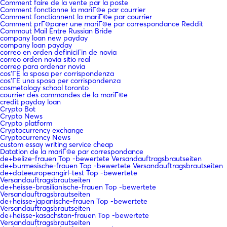
Comment faire de la vente par la poste
Comment fonctionne la mariГ©e par courrier
Comment fonctionnent la mariГ©e par courrier
Comment prГ©parer une mariГ©e par correspondance Reddit
Commout Mail Entre Russian Bride
company loan new payday
company loan payday
correo en orden definiciГіn de novia
correo orden novia sitio real
correo para ordenar novia
cos'ГЁ la sposa per corrispondenza
cos'ГЁ una sposa per corrispondenza
cosmetology school toronto
courrier des commandes de la mariГ©e
credit payday loan
Crypto Bot
Crypto News
Crypto platform
Cryptocurrency exchange
Cryptocurrency News
custom essay writing service cheap
Datation de la mariГ©e par correspondance
de+belize-frauen Top -bewertete Versandauftragsbrautseiten
de+burmesische-frauen Top -bewertete Versandauftragsbrautseiten
de+dateeuropeangirl-test Top -bewertete
Versandauftragsbrautseiten
de+heisse-brasilianische-frauen Top -bewertete
Versandauftragsbrautseiten
de+heisse-japanische-frauen Top -bewertete
Versandauftragsbrautseiten
de+heisse-kasachstan-frauen Top -bewertete
Versandauftragsbrautseiten