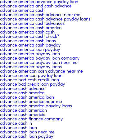
advance america advance payday loan
advance america and cash advance
advance america cash
advance america cash advance near me
advance america cash advance payday loans
advance america cash advances
advance america cash america
advance america cash cash
advance america cash check?
advance america cash loans
advance america cash payday
advance america loan payday
advance america payday loan
advance america payday loan company
advance america payday loan near me
advance america payday loans
advance american cash advance near me
advance american payday loan
advance bad cash credit loan
advance bad credit loan payday
advance cash advance
advance cash america
advance cash america loan
advance cash america near me
advance cash america payday loans
advance cash american
advance cash americia
advance cash finance company
advance cash in
advance cash loan
advance cash loan near me
advance cash loan payday