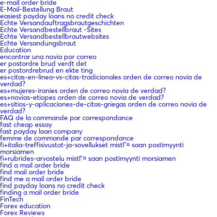
e-mail order bride
E-Mail-Bestellung Braut
easiest payday loans no credit check
Echte Versandauftragsbrautgeschichten
Echte Versandbestellbraut -Sites
Echte Versandbestellbrautwebsites
Echte Versandungsbraut
Education
encontrar una novia por correo
er postordre brud verdt det
er postordrebrud en ekte ting
es+citas-en-linea-vs-citas-tradicionales orden de correo novia de
verdad?
es+mujeres-iranies orden de correo novia de verdad?
es+novias-etiopes orden de correo novia de verdad?
es+sitios-y-aplicaciones-de-citas-griegas orden de correo novia de
verdad?
FAQ de la commande par correspondance
fast cheap essay
fast payday loan company
femme de commande par correspondance
fi+italia-treffisivustot-ja-sovellukset mistГ¤ saan postimyynti
morsiamen
fi+rubrides-arvostelu mistГ¤ saan postimyynti morsiamen
find a mail order bride
find mail order bride
find me a mail order bride
find payday loans no credit check
finding a mail order bride
FinTech
Forex education
Forex Reviews