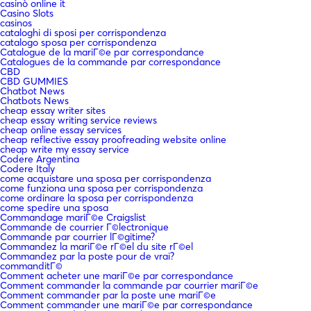
casinò online it
Casino Slots
casinos
cataloghi di sposi per corrispondenza
catalogo sposa per corrispondenza
Catalogue de la mariГ©e par correspondance
Catalogues de la commande par correspondance
CBD
CBD GUMMIES
Chatbot News
Chatbots News
cheap essay writer sites
cheap essay writing service reviews
cheap online essay services
cheap reflective essay proofreading website online
cheap write my essay service
Codere Argentina
Codere Italy
come acquistare una sposa per corrispondenza
come funziona una sposa per corrispondenza
come ordinare la sposa per corrispondenza
come spedire una sposa
Commandage mariГ©e Craigslist
Commande de courrier Г©lectronique
Commande par courrier lГ©gitime?
Commandez la mariГ©e rГ©el du site rГ©el
Commandez par la poste pour de vrai?
commanditГ©
Comment acheter une mariГ©e par correspondance
Comment commander la commande par courrier mariГ©e
Comment commander par la poste une mariГ©e
Comment commander une mariГ©e par correspondance