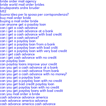
bride order mail agency
bride world mail order brides
brudeparets ordre bruder
btt2
buona idea per la sposa per corrispondenza?
buy mail order bride
buying a mail order bride
can anyone get a payday loan
can i get a cash advance
can i get a cash advance at a bank
can i get a cash advance with bad credit
can i get a cash advance?
can i get a payday loan
can i get a payday loan from a bank
can i get a payday loan with bad crdit
can i get a payday loan with very bad credit
can i get cash advance
can i get cash advance with no credit
can payday loan
can payday loans improve your credit
can you get a cash advance at a bank
can you get a cash advance from bank
can you get a cash advance with no money?
can you get a payday loan
can you get a payday loan with no credit
can you get bad credit payday loan
can you get payday loan with no credit
can you get payday loans with bad credit
can you mail order a bride
cash advance advance america
cash advance america advance
cash advance america cash advance