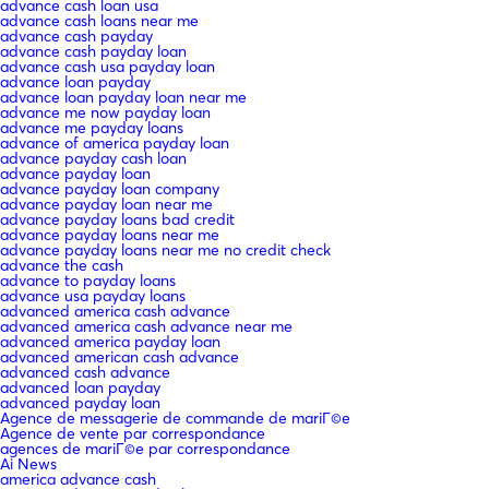
advance cash loan usa
advance cash loans near me
advance cash payday
advance cash payday loan
advance cash usa payday loan
advance loan payday
advance loan payday loan near me
advance me now payday loan
advance me payday loans
advance of america payday loan
advance payday cash loan
advance payday loan
advance payday loan company
advance payday loan near me
advance payday loans bad credit
advance payday loans near me
advance payday loans near me no credit check
advance the cash
advance to payday loans
advance usa payday loans
advanced america cash advance
advanced america cash advance near me
advanced america payday loan
advanced american cash advance
advanced cash advance
advanced loan payday
advanced payday loan
Agence de messagerie de commande de mariГ©e
Agence de vente par correspondance
agences de mariГ©e par correspondance
Ai News
america advance cash